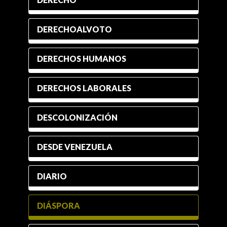
DERECHOALVOTO
DERECHOS HUMANOS
DERECHOS LABORALES
DESCOLONIZACIÓN
DESDE VENEZUELA
DIARIO
DIÁSPORA