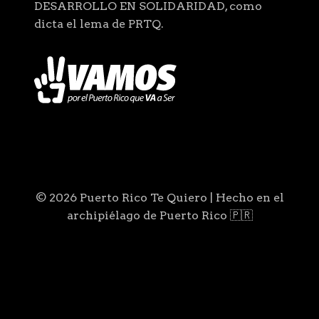
DESARROLLO EN SOLIDARIDAD, como
dicta el lema de PRTQ.
© 2026 Puerto Rico Te Quiero | Hecho en el
archipiélago de Puerto Rico 🇵🇷