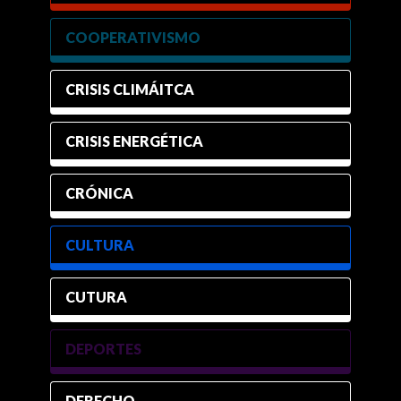
COOPERATIVISMO
CRISIS CLIMÁITCA
CRISIS ENERGÉTICA
CRÓNICA
CULTURA
CUTURA
DEPORTES
DERECHO