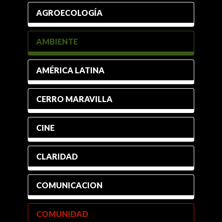
AGROECOLOGÍA
AMBIENTE
AMÉRICA LATINA
CERRO MARAVILLA
CINE
CLARIDAD
COMUNICACION
COMUNIDAD