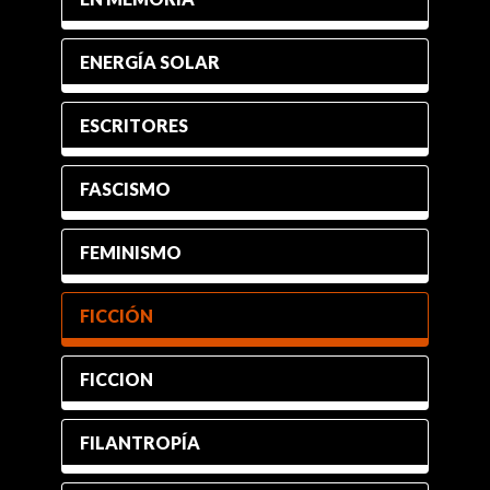
ENERGÍA SOLAR
ESCRITORES
FASCISMO
FEMINISMO
FICCIÓN
FICCION
FILANTROPÍA