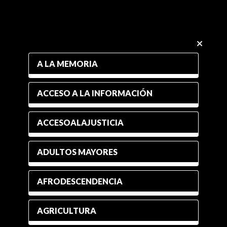
A LA MEMORIA
ACCESO A LA INFORMACIÓN
ACCESOALAJUSTICIA
ADULTOS MAYORES
AFRODESCENDENCIA
AGRICULTURA