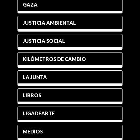
GAZA
JUSTICIA AMBIENTAL
JUSTICIA SOCIAL
KILÓMETROS DE CAMBIO
LA JUNTA
LIBROS
LIGADEARTE
MEDIOS