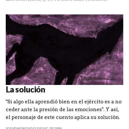
La solución
"Si algo ella aprendió bien en el ejército es a no
ceder ante la presión de las emociones". Y así,
el personaje de este cuento aplica su solución.
JOSUÉ MONTIJO
11 DE DIC. DE 2024