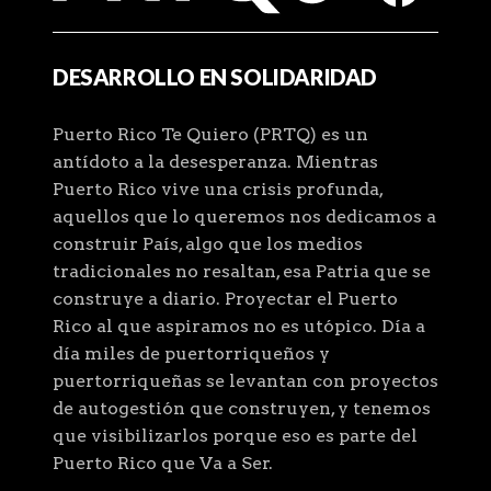
DESARROLLO EN SOLIDARIDAD
Puerto Rico Te Quiero (PRTQ) es un
antídoto a la desesperanza. Mientras
Puerto Rico vive una crisis profunda,
aquellos que lo queremos nos dedicamos a
construir País, algo que los medios
tradicionales no resaltan, esa Patria que se
construye a diario. Proyectar el Puerto
Rico al que aspiramos no es utópico. Día a
día miles de puertorriqueños y
puertorriqueñas se levantan con proyectos
de autogestión que construyen, y tenemos
que visibilizarlos porque eso es parte del
Puerto Rico que Va a Ser.