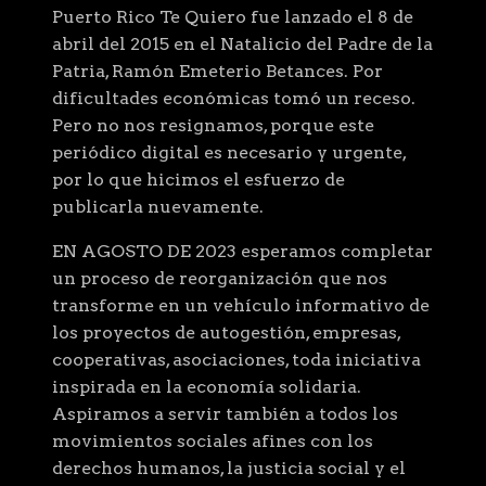
Puerto Rico Te Quiero fue lanzado el 8 de
abril del 2015 en el Natalicio del Padre de la
Patria, Ramón Emeterio Betances. Por
dificultades económicas tomó un receso.
Pero no nos resignamos, porque este
periódico digital es necesario y urgente,
por lo que hicimos el esfuerzo de
publicarla nuevamente.
EN AGOSTO DE 2023 esperamos completar
un proceso de reorganización que nos
transforme en un vehículo informativo de
los proyectos de autogestión, empresas,
cooperativas, asociaciones, toda iniciativa
inspirada en la economía solidaria.
Aspiramos a servir también a todos los
movimientos sociales afines con los
derechos humanos, la justicia social y el