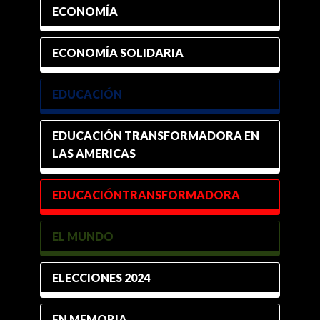
ECONOMÍA
ECONOMÍA SOLIDARIA
EDUCACIÓN
EDUCACIÓN TRANSFORMADORA EN
LAS AMERICAS
EDUCACIÓNTRANSFORMADORA
EL MUNDO
ELECCIONES 2024
EN MEMORIA