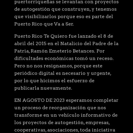
puertorriqueñas se levantan con proyectos
de autogestión que construyen, y tenemos
que visibilizarlos porque eso es parte del
Puerto Rico que Va a Ser.
Puerto Rico Te Quiero fue lanzado el 8 de
abril del 2015 en el Natalicio del Padre de la
Patria, Ramón Emeterio Betances. Por
dificultades económicas tomó un receso.
Pero no nos resignamos, porque este
periódico digital es necesario y urgente,
por lo que hicimos el esfuerzo de
publicarla nuevamente.
EN AGOSTO DE 2023 esperamos completar
un proceso de reorganización que nos
transforme en un vehículo informativo de
los proyectos de autogestión, empresas,
cooperativas, asociaciones, toda iniciativa