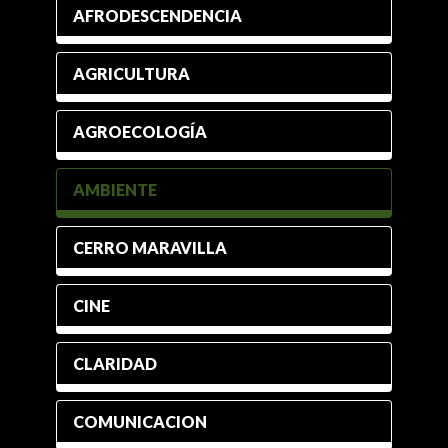
AFRODESCENDENCIA
AGRICULTURA
AGROECOLOGÍA
AMBIENTE
CERRO MARAVILLA
CINE
CLARIDAD
COMUNICACION