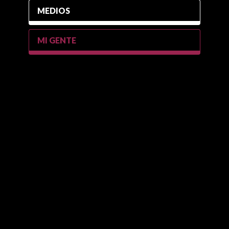
MEDIOS
MI GENTE