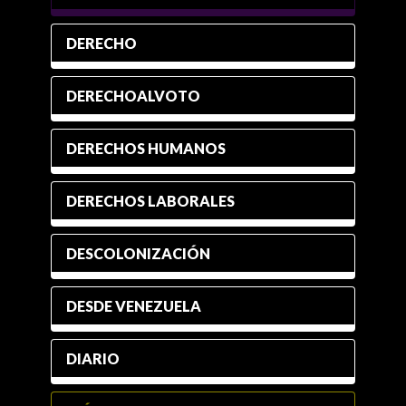
DERECHO
DERECHOALVOTO
DERECHOS HUMANOS
DERECHOS LABORALES
DESCOLONIZACIÓN
DESDE VENEZUELA
DIARIO