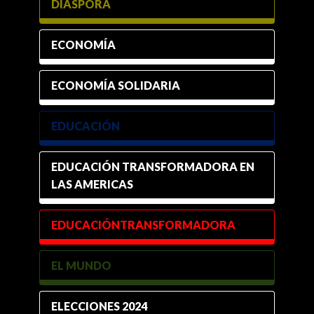
DIÁSPORA
ECONOMÍA
ECONOMÍA SOLIDARIA
EDUCACIÓN
EDUCACIÓN TRANSFORMADORA EN
LAS AMERICAS
EDUCACIÓNTRANSFORMADORA
EL MUNDO
ELECCIONES 2024