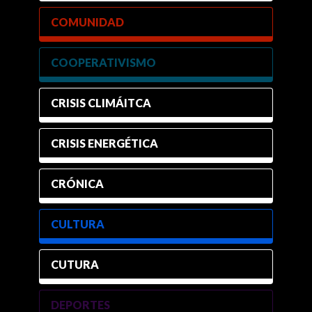
COMUNIDAD
COOPERATIVISMO
CRISIS CLIMÁITCA
CRISIS ENERGÉTICA
CRÓNICA
CULTURA
CUTURA
DEPORTES