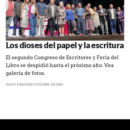
Los dioses del papel y la escritura
El segundo Congreso de Escritores y Feria del
Libro se despidió hasta el próximo año. Vea
galería de fotos.
DAISY SÁNCHEZ
17 DE ABR. DE 2024