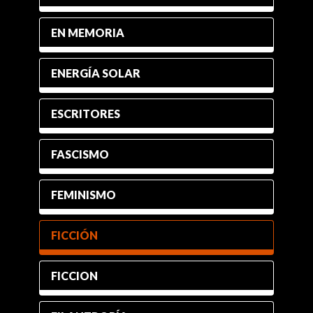
EN MEMORIA
ENERGÍA SOLAR
ESCRITORES
FASCISMO
FEMINISMO
FICCIÓN
FICCION