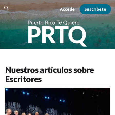
Accede
Suscríbete
Nuestros artículos sobre
Escritores