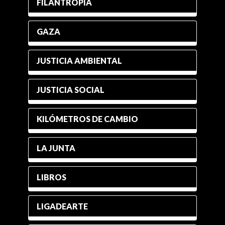
FILANTROPÍA
GAZA
JUSTICIA AMBIENTAL
JUSTICIA SOCIAL
KILÓMETROS DE CAMBIO
LA JUNTA
LIBROS
LIGADEARTE