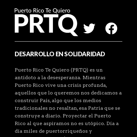
DESARROLLO EN SOLIDARIDAD
Puerto Rico Te Quiero (PRTQ) es un
antídoto a la desesperanza. Mientras
Puerto Rico vive una crisis profunda,
aquellos que lo queremos nos dedicamos a
construir País, algo que los medios
tradicionales no resaltan, esa Patria que se
construye a diario. Proyectar el Puerto
Rico al que aspiramos no es utópico. Día a
día miles de puertorriqueños y