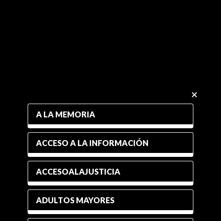
A LA MEMORIA
ACCESO A LA INFORMACIÓN
ACCESOALAJUSTICIA
ADULTOS MAYORES