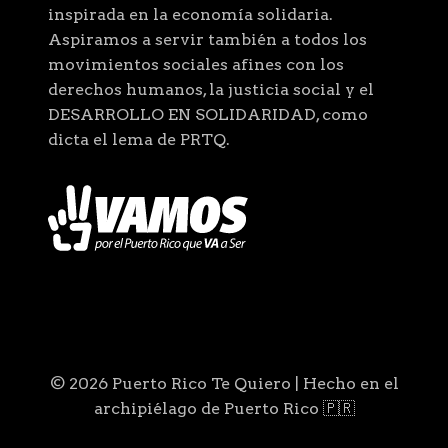
inspirada en la economía solidaria.
Aspiramos a servir también a todos los
movimientos sociales afines con los
derechos humanos, la justicia social y el
DESARROLLO EN SOLIDARIDAD, como
dicta el lema de PRTQ.
© 2026 Puerto Rico Te Quiero | Hecho en el
archipiélago de Puerto Rico 🇵🇷