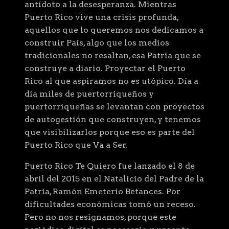
antídoto a la desesperanza. Mientras
Puerto Rico vive una crisis profunda,
aquellos que lo queremos nos dedicamos a
construir País, algo que los medios
tradicionales no resaltan, esa Patria que se
construye a diario. Proyectar el Puerto
Rico al que aspiramos no es utópico. Día a
día miles de puertorriqueños y
puertorriqueñas se levantan con proyectos
de autogestión que construyen, y tenemos
que visibilizarlos porque eso es parte del
Puerto Rico que Va a Ser.
Puerto Rico Te Quiero fue lanzado el 8 de
abril del 2015 en el Natalicio del Padre de la
Patria, Ramón Emeterio Betances. Por
dificultades económicas tomó un receso.
Pero no nos resignamos, porque este