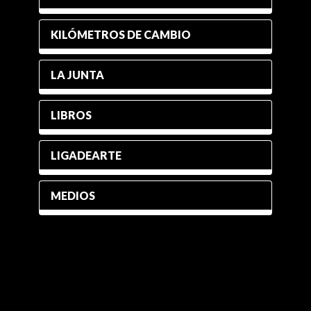
KILÓMETROS DE CAMBIO
LA JUNTA
LIBROS
LIGADEARTE
MEDIOS