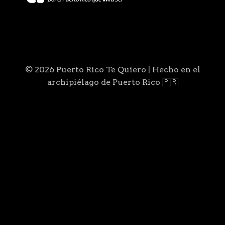
© 2026 Puerto Rico Te Quiero | Hecho en el
archipiélago de Puerto Rico 🇵🇷