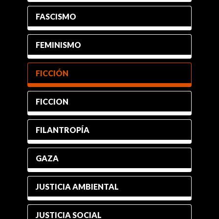
FASCISMO
FEMINISMO
FICCIÓN
FICCION
FILANTROPÍA
GAZA
JUSTICIA AMBIENTAL
JUSTICIA SOCIAL