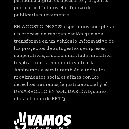
periódico digital es necesario y urgente,
por lo que hicimos el esfuerzo de
publicarla nuevamente.
EN AGOSTO DE 2023 esperamos completar
un proceso de reorganización que nos
transforme en un vehículo informativo de
los proyectos de autogestión, empresas,
cooperativas, asociaciones, toda iniciativa
inspirada en la economía solidaria.
Aspiramos a servir también a todos los
movimientos sociales afines con los
derechos humanos, la justicia social y el
DESARROLLO EN SOLIDARIDAD, como
dicta el lema de PRTQ.