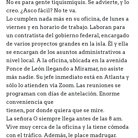
No es para gente tiquismiquis. Se advierte, y lo
creo. ¿Asco fácil? No te va.
Lo cumplen nada más en su oficina, de lunes a
viernes y en horario de trabajo. Laboran para
un contratista del gobierno federal, encargado
de varios proyectos grandes en la isla. Él y ella
se encargan de los asuntos administrativos a
nivel local. A la oficina, ubicada en la avenida
Ponce de León llegando a Miramar, no asiste
más nadie. Su jefe inmediato está en Atlanta y
sólo lo atienden vía Zoom. Las reuniones se
programan con días de antelación. Enorme
conveniencia que
tienen, por donde quiera que se mire.
La señora O siempre llega antes de las 8 am.
Vive muy cerca de la oficina y la tiene cómoda
con el tráfico. Además, le place madrugar.