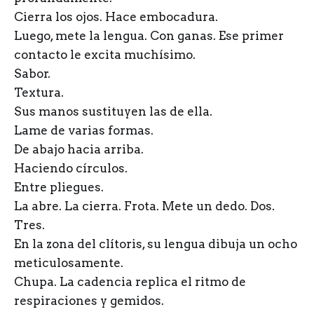
Cierra los ojos. Hace embocadura.
Luego, mete la lengua. Con ganas. Ese primer
contacto le excita muchísimo.
Sabor.
Textura.
Sus manos sustituyen las de ella.
Lame de varias formas.
De abajo hacia arriba.
Haciendo círculos.
Entre pliegues.
La abre. La cierra. Frota. Mete un dedo. Dos.
Tres.
En la zona del clítoris, su lengua dibuja un ocho
meticulosamente.
Chupa. La cadencia replica el ritmo de
respiraciones y gemidos.