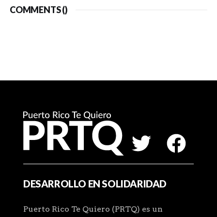
COMMENTS (
)
DESARROLLO EN SOLIDARIDAD
Puerto Rico Te Quiero (PRTQ) es un