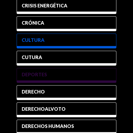
CRISIS ENERGÉTICA
CRÓNICA
CULTURA
CUTURA
DEPORTES
DERECHO
DERECHOALVOTO
DERECHOS HUMANOS