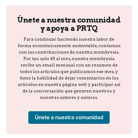
Únete a nuestra comunidad
y apoya a PRTQ
Para continuar haciendo nuestra labor de
forma económicamente sustentable, contamos
con las contribuciones de nuestra membresía.
Por tan solo $5 al mes, nuestra membresía
recibe un email mensual con un resumen de
todos los artículos que publicamos ese mes, y
tiene la habilidad de dejar comentarios en los
artículos en nuestra página web y participar así
de la conversación que generen nuestros y
nuestras autores y autoras.
Únete a nuestra comunidad