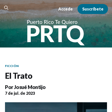
Accede
Suscríbete
FICCIÓN
El Trato
Por
Josué Montijo
7 de jul. de 2023