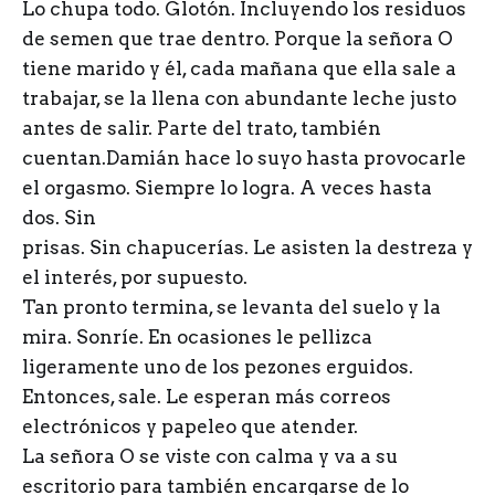
Lo chupa todo. Glotón. Incluyendo los residuos
de semen que trae dentro. Porque la señora O
tiene marido y él, cada mañana que ella sale a
trabajar, se la llena con abundante leche justo
antes de salir. Parte del trato, también
cuentan.Damián hace lo suyo hasta provocarle
el orgasmo. Siempre lo logra. A veces hasta
dos. Sin
prisas. Sin chapucerías. Le asisten la destreza y
el interés, por supuesto.
Tan pronto termina, se levanta del suelo y la
mira. Sonríe. En ocasiones le pellizca
ligeramente uno de los pezones erguidos.
Entonces, sale. Le esperan más correos
electrónicos y papeleo que atender.
La señora O se viste con calma y va a su
escritorio para también encargarse de lo