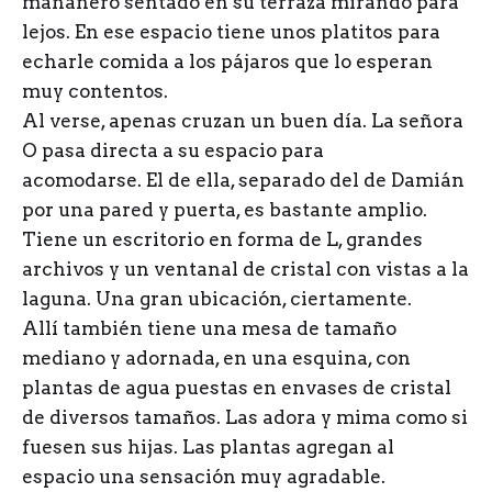
mañanero sentado en su terraza mirando para
lejos. En ese espacio tiene unos platitos para
echarle comida a los pájaros que lo esperan
muy contentos.
Al verse, apenas cruzan un buen día. La señora
O pasa directa a su espacio para
acomodarse. El de ella, separado del de Damián
por una pared y puerta, es bastante amplio.
Tiene un escritorio en forma de L, grandes
archivos y un ventanal de cristal con vistas a la
laguna. Una gran ubicación, ciertamente.
Allí también tiene una mesa de tamaño
mediano y adornada, en una esquina, con
plantas de agua puestas en envases de cristal
de diversos tamaños. Las adora y mima como si
fuesen sus hijas. Las plantas agregan al
espacio una sensación muy agradable.