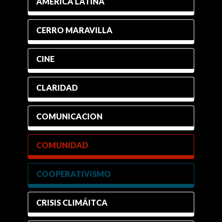
AMÉRICA LATINA
CERRO MARAVILLA
CINE
CLARIDAD
COMUNICACION
COMUNIDAD
COOPERATIVISMO
CRISIS CLIMÁITCA