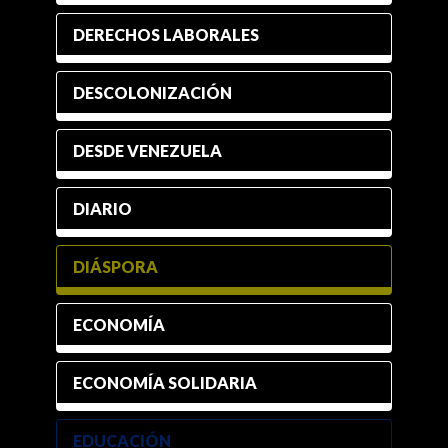
DERECHOS LABORALES
DESCOLONIZACIÓN
DESDE VENEZUELA
DIARIO
DIÁSPORA
ECONOMÍA
ECONOMÍA SOLIDARIA
EDUCACIÓN