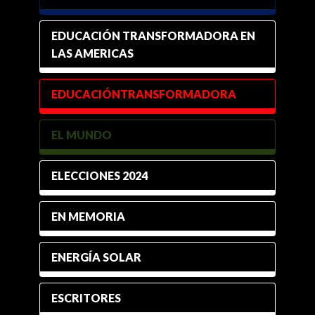
EDUCACIÓN TRANSFORMADORA EN
LAS AMERICAS
EDUCACIÓNTRANSFORMADORA
EL MUNDO
ELECCIONES 2024
EN MEMORIA
ENERGÍA SOLAR
ESCRITORES