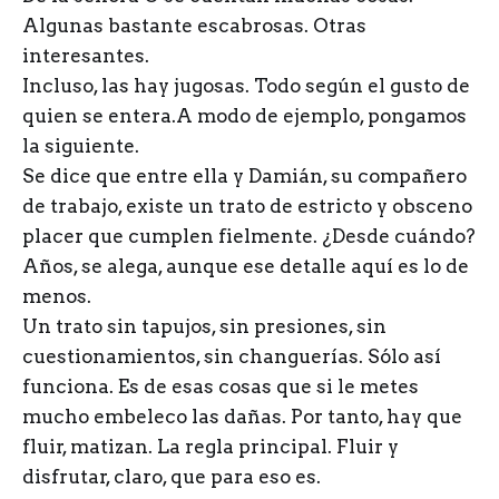
Algunas bastante escabrosas. Otras
interesantes.
Incluso, las hay jugosas. Todo según el gusto de
quien se entera.A modo de ejemplo, pongamos
la siguiente.
Se dice que entre ella y Damián, su compañero
de trabajo, existe un trato de estricto y obsceno
placer que cumplen fielmente. ¿Desde cuándo?
Años, se alega, aunque ese detalle aquí es lo de
menos.
Un trato sin tapujos, sin presiones, sin
cuestionamientos, sin changuerías. Sólo así
funciona. Es de esas cosas que si le metes
mucho embeleco las dañas. Por tanto, hay que
fluir, matizan. La regla principal. Fluir y
disfrutar, claro, que para eso es.