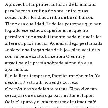
Aprovecha las primeras horas de la mañana
para hacer su rutina de yoga, entre otras
cosas.Todos los días arriba de buen humor.
Tiene esa cualidad. Es de las personas que han
logrado ese estado superior en el que no
permiten que absolutamente nada ni nadie les
altere su paz interna. Además, llega perfumada
–colecciona fragancias de lujo–, bien vestida y
con su pelo exacto. La señora O es muy
atractiva y le presta sobrada atención a su
apariencia.
Si ella llega temprano, Damián mucho más. Ya
desde la 7 está allí. Atiende correos
electrónicos y adelanta tareas. Él no vive tan
cerca, así que madruga para evitar el tapón.
Odia el apuro y gusta tomarse el primer café