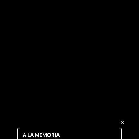
A LA MEMORIA