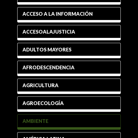
ACCESO A LA INFORMACIÓN
ACCESOALAJUSTICIA
ADULTOS MAYORES
AFRODESCENDENCIA
AGRICULTURA
AGROECOLOGÍA
AMBIENTE