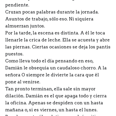
pendiente.
Cruzan pocas palabras durante la jornada.
Asuntos de trabajo, sólo eso. Ni siquiera
almuerzan juntos.
Por la tarde, la escena es distinta. A él le toca
llenarle la crica de leche. Ella se acuesta y abre
las piernas. Ciertas ocasiones se deja los pantis
puestos.
Como lleva todo el día pensando en eso,
Damián le obsequia un caudaloso chorro. A la
señora O siempre le divierte la cara que él
pone al venirse.
Tan pronto terminan, ella sale sin mayor
dilación. Damián es el que apaga todo y cierra
la oficina. Apenas se despiden con un hasta
mañana o, si es viernes, un hasta el lunes.