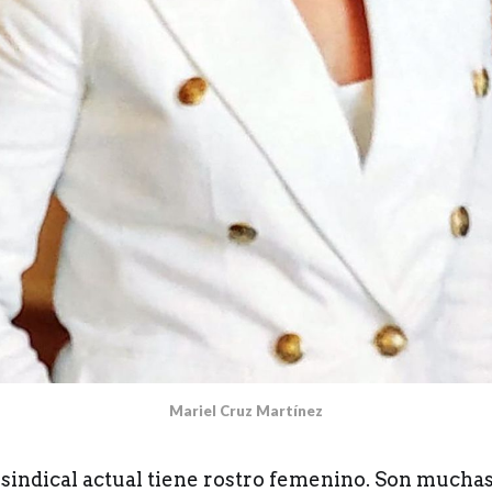
Mariel Cruz Martínez
sindical actual tiene rostro femenino. Son muchas