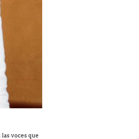
 las voces que