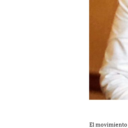
El movimiento 