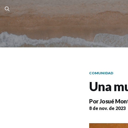
COMUNIDAD
Una mu
Por
Josué Mont
8 de nov. de 2023