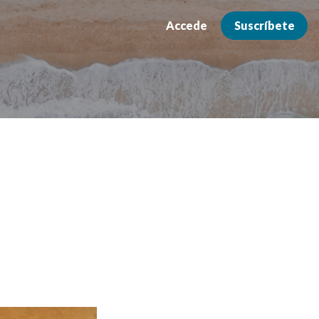
Accede
Suscríbete