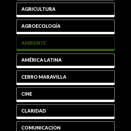
AGRICULTURA
AGROECOLOGÍA
AMBIENTE
AMÉRICA LATINA
CERRO MARAVILLA
CINE
CLARIDAD
COMUNICACION