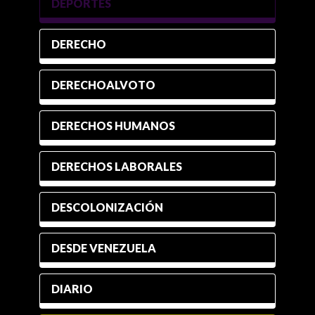
DEPORTES
DERECHO
DERECHOALVOTO
DERECHOS HUMANOS
DERECHOS LABORALES
DESCOLONIZACIÓN
DESDE VENEZUELA
DIARIO