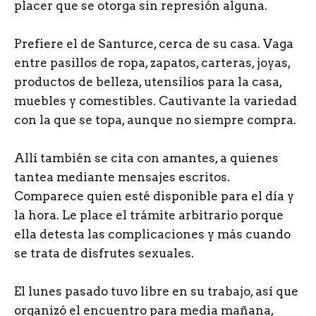
placer que se otorga sin represión alguna.
Prefiere el de Santurce, cerca de su casa. Vaga
entre pasillos de ropa, zapatos, carteras, joyas,
productos de belleza, utensilios para la casa,
muebles y comestibles. Cautivante la variedad
con la que se topa, aunque no siempre compra.
Allí también se cita con amantes, a quienes
tantea mediante mensajes escritos.
Comparece quien esté disponible para el día y
la hora. Le place el trámite arbitrario porque
ella detesta las complicaciones y más cuando
se trata de disfrutes sexuales.
El lunes pasado tuvo libre en su trabajo, así que
organizó el encuentro para media mañana,