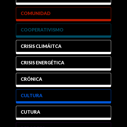
COMUNIDAD
COOPERATIVISMO
CRISIS CLIMÁITCA
CRISIS ENERGÉTICA
CRÓNICA
CULTURA
CUTURA