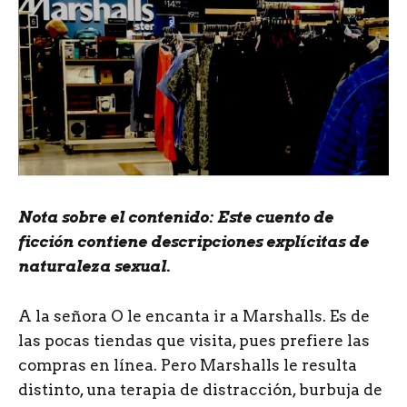
Nota sobre el contenido: Este cuento de
ficción contiene descripciones explícitas de
naturaleza sexual.
A la señora O le encanta ir a Marshalls. Es de
las pocas tiendas que visita, pues prefiere las
compras en línea. Pero Marshalls le resulta
distinto, una terapia de distracción, burbuja de