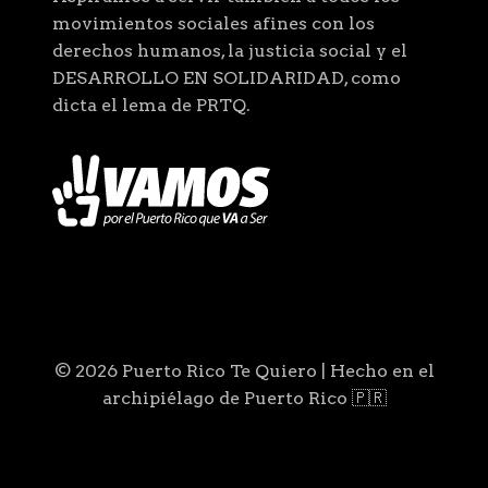
movimientos sociales afines con los
derechos humanos, la justicia social y el
DESARROLLO EN SOLIDARIDAD, como
dicta el lema de PRTQ.
© 2026 Puerto Rico Te Quiero | Hecho en el
archipiélago de Puerto Rico 🇵🇷