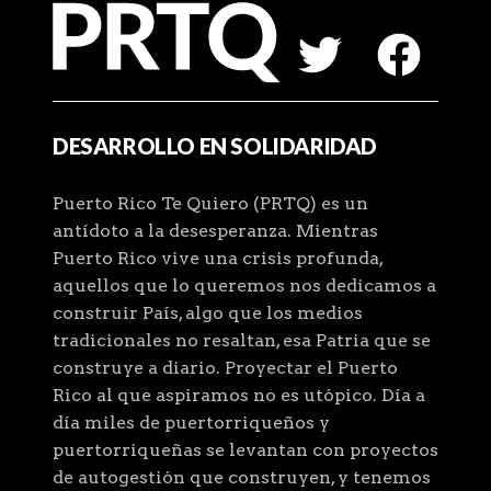
DESARROLLO EN SOLIDARIDAD
Puerto Rico Te Quiero (PRTQ) es un
antídoto a la desesperanza. Mientras
Puerto Rico vive una crisis profunda,
aquellos que lo queremos nos dedicamos a
construir País, algo que los medios
tradicionales no resaltan, esa Patria que se
construye a diario. Proyectar el Puerto
Rico al que aspiramos no es utópico. Día a
día miles de puertorriqueños y
puertorriqueñas se levantan con proyectos
de autogestión que construyen, y tenemos