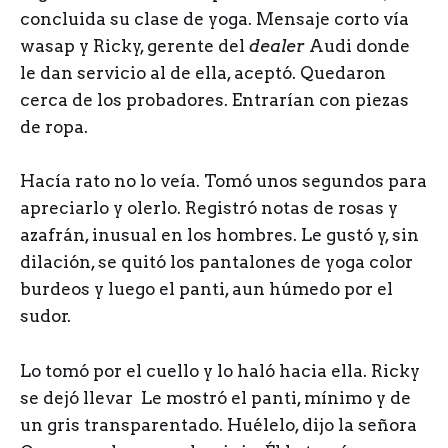
concluida su clase de yoga. Mensaje corto vía
wasap y Ricky, gerente del
dealer
Audi donde
le dan servicio al de ella, aceptó. Quedaron
cerca de los probadores. Entrarían con piezas
de ropa.
Hacía rato no lo veía. Tomó unos segundos para
apreciarlo y olerlo. Registró notas de rosas y
azafrán, inusual en los hombres. Le gustó y, sin
dilación, se quitó los pantalones de yoga color
burdeos y luego el panti, aun húmedo por el
sudor.
Lo tomó por el cuello y lo haló hacia ella. Ricky
se dejó llevar Le mostró el panti, mínimo y de
un gris transparentado. Huélelo, dijo la señora