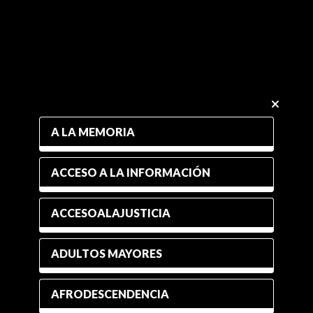
A LA MEMORIA
ACCESO A LA INFORMACIÓN
ACCESOALAJUSTICIA
ADULTOS MAYORES
AFRODESCENDENCIA