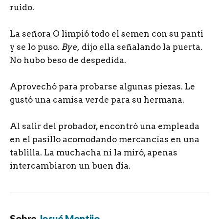
ruido.
La señora O limpió todo el semen con su panti
y se lo puso.
Bye,
dijo ella señalando la puerta.
No hubo beso de despedida.
Aprovechó para probarse algunas piezas. Le
gustó una camisa verde para su hermana.
Al salir del probador, encontró una empleada
en el pasillo acomodando mercancías en una
tablilla. La muchacha ni la miró, apenas
intercambiaron un buen día.
Sobre
Josué Montijo