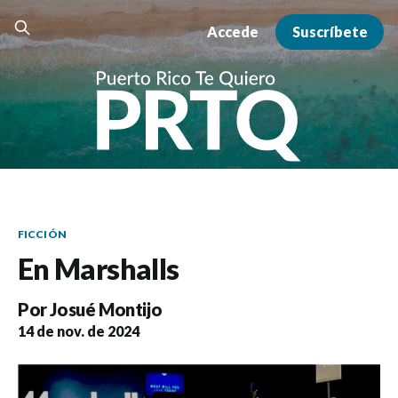
Accede
Suscríbete
FICCIÓN
En Marshalls
Por
Josué Montijo
14 de nov. de 2024