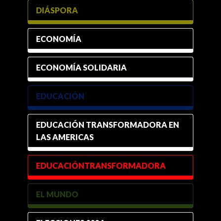
DIÁSPORA
ECONOMÍA
ECONOMÍA SOLIDARIA
EDUCACIÓN
EDUCACIÓN TRANSFORMADORA EN
LAS AMERICAS
EDUCACIÓNTRANSFORMADORA
EL MUNDO