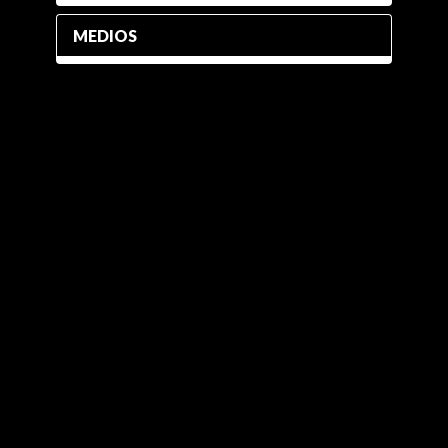
MEDIOS