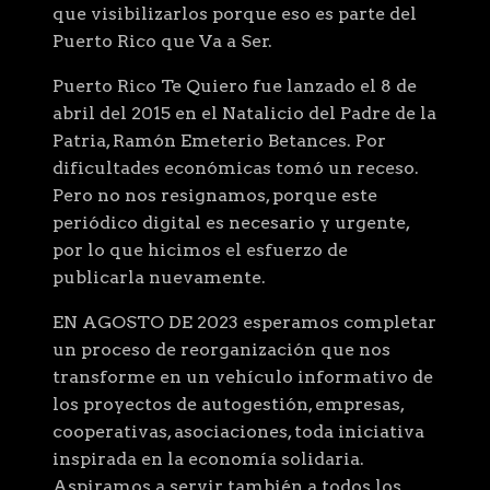
que visibilizarlos porque eso es parte del
Puerto Rico que Va a Ser.
Puerto Rico Te Quiero fue lanzado el 8 de
abril del 2015 en el Natalicio del Padre de la
Patria, Ramón Emeterio Betances. Por
dificultades económicas tomó un receso.
Pero no nos resignamos, porque este
periódico digital es necesario y urgente,
por lo que hicimos el esfuerzo de
publicarla nuevamente.
EN AGOSTO DE 2023 esperamos completar
un proceso de reorganización que nos
transforme en un vehículo informativo de
los proyectos de autogestión, empresas,
cooperativas, asociaciones, toda iniciativa
inspirada en la economía solidaria.
Aspiramos a servir también a todos los