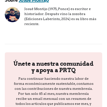
Josué Montijo (1975, Ponce) es escritor e
historiador. Después vino la zozobra
(Ediciones Laberinto, 2024) es su libro más
reciente.
Únete a nuestra comunidad
y apoya a PRTQ
Para continuar haciendo nuestra labor de
forma económicamente sustentable, contamos
con las contribuciones de nuestra membresía.
Por tan solo $5 al mes, nuestra membresía
recibe un email mensual con un resumen de
todos los artículos que publicamos ese mes, y