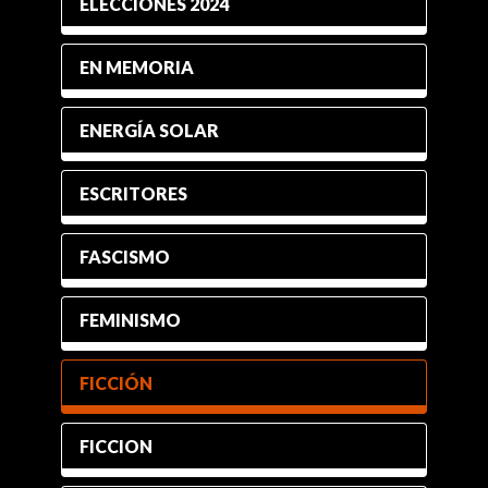
ELECCIONES 2024
EN MEMORIA
ENERGÍA SOLAR
ESCRITORES
FASCISMO
FEMINISMO
FICCIÓN
FICCION