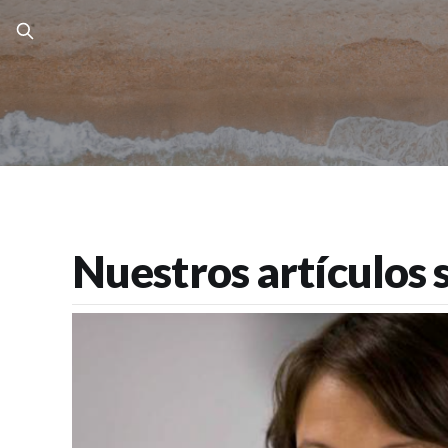
Nuestros artículos