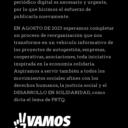
periódico digital es necesario y urgente,
por lo que hicimos el esfuerzo de
publicarla nuevamente.
EN AGOSTO DE 2023 esperamos completar
un proceso de reorganización que nos
transforme en un vehículo informativo de
los proyectos de autogestión, empresas,
cooperativas, asociaciones, toda iniciativa
inspirada en la economía solidaria.
Aspiramos a servir también a todos los
movimientos sociales afines con los
derechos humanos, la justicia social y el
DESARROLLO EN SOLIDARIDAD, como
dicta el lema de PRTQ.