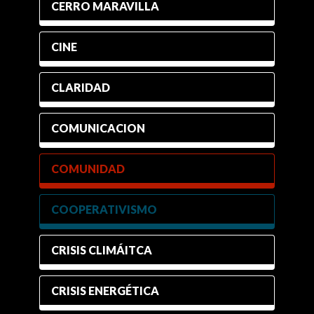
CERRO MARAVILLA
CINE
CLARIDAD
COMUNICACION
COMUNIDAD
COOPERATIVISMO
CRISIS CLIMÁITCA
CRISIS ENERGÉTICA