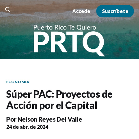
Accede
Suscríbete
ECONOMÍA
Súper PAC: Proyectos de
Acción por el Capital
Por
Nelson Reyes Del Valle
24 de abr. de 2024