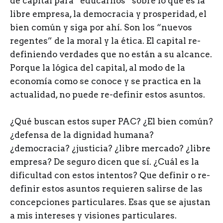
de capital para “educarnos” sobre lo que es la
libre empresa, la democracia y prosperidad, el
bien común y siga por ahí. Son los “nuevos
regentes” de la moral y la ética. El capital re-
definiendo verdades que no están a su alcance.
Porque la lógica del capital, al modo de la
economía como se conoce y se practica en la
actualidad, no puede re-definir estos asuntos.
¿Qué buscan estos super PAC? ¿El bien común?
¿defensa de la dignidad humana?
¿democracia? ¿justicia? ¿libre mercado? ¿libre
empresa? De seguro dicen que sí. ¿Cuál es la
dificultad con estos intentos? Que definir o re-
definir estos asuntos requieren salirse de las
concepciones particulares. Esas que se ajustan
a mis intereses y visiones particulares.