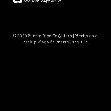
© 2026 Puerto Rico Te Quiero | Hecho en el
archipiélago de Puerto Rico 🇵🇷