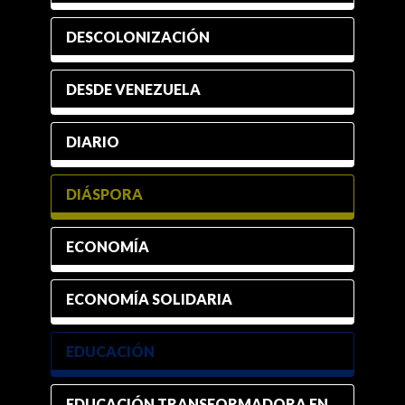
DESCOLONIZACIÓN
DESDE VENEZUELA
DIARIO
DIÁSPORA
ECONOMÍA
ECONOMÍA SOLIDARIA
EDUCACIÓN
EDUCACIÓN TRANSFORMADORA EN