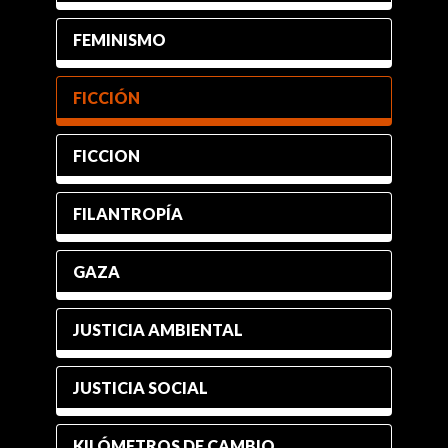
FEMINISMO
FICCIÓN
FICCION
FILANTROPÍA
GAZA
JUSTICIA AMBIENTAL
JUSTICIA SOCIAL
KILÓMETROS DE CAMBIO