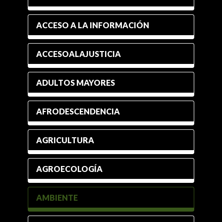
ACCESO A LA INFORMACIÓN
ACCESOALAJUSTICIA
ADULTOS MAYORES
AFRODESCENDENCIA
AGRICULTURA
AGROECOLOGÍA
AMBIENTE