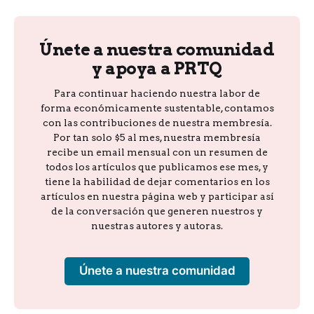
Únete a nuestra comunidad
y apoya a PRTQ
Para continuar haciendo nuestra labor de
forma económicamente sustentable, contamos
con las contribuciones de nuestra membresía.
Por tan solo $5 al mes, nuestra membresía
recibe un email mensual con un resumen de
todos los artículos que publicamos ese mes, y
tiene la habilidad de dejar comentarios en los
artículos en nuestra página web y participar así
de la conversación que generen nuestros y
nuestras autores y autoras.
Únete a nuestra comunidad