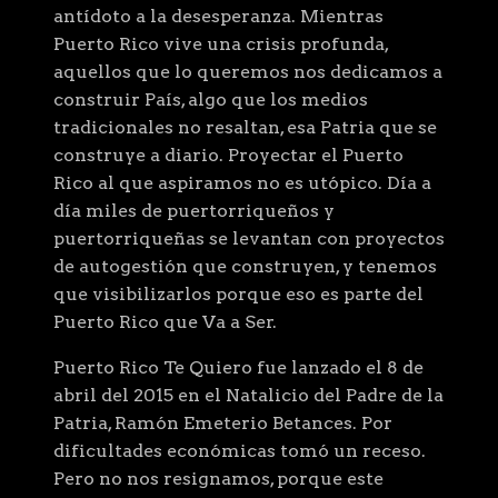
antídoto a la desesperanza. Mientras
Puerto Rico vive una crisis profunda,
aquellos que lo queremos nos dedicamos a
construir País, algo que los medios
tradicionales no resaltan, esa Patria que se
construye a diario. Proyectar el Puerto
Rico al que aspiramos no es utópico. Día a
día miles de puertorriqueños y
puertorriqueñas se levantan con proyectos
de autogestión que construyen, y tenemos
que visibilizarlos porque eso es parte del
Puerto Rico que Va a Ser.
Puerto Rico Te Quiero fue lanzado el 8 de
abril del 2015 en el Natalicio del Padre de la
Patria, Ramón Emeterio Betances. Por
dificultades económicas tomó un receso.
Pero no nos resignamos, porque este