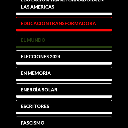
LAS AMERICAS
EDUCACIÓNTRANSFORMADORA
EL MUNDO
ELECCIONES 2024
EN MEMORIA
ENERGÍA SOLAR
ESCRITORES
FASCISMO