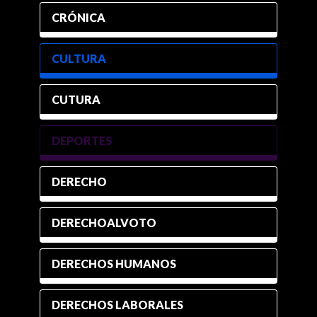
CRÓNICA
CULTURA
CUTURA
DEPORTES
DERECHO
DERECHOALVOTO
DERECHOS HUMANOS
DERECHOS LABORALES