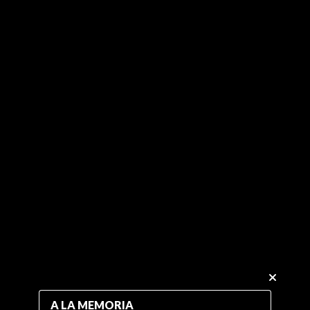
A LA MEMORIA