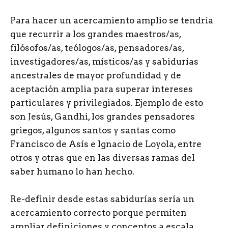
Para hacer un acercamiento amplio se tendría
que recurrir a los grandes maestros/as,
filósofos/as, teólogos/as, pensadores/as,
investigadores/as, místicos/as y sabidurías
ancestrales de mayor profundidad y de
aceptación amplia para superar intereses
particulares y privilegiados. Ejemplo de esto
son Jesús, Gandhi, los grandes pensadores
griegos, algunos santos y santas como
Francisco de Asís e Ignacio de Loyola, entre
otros y otras que en las diversas ramas del
saber humano lo han hecho.
Re-definir desde estas sabidurías sería un
acercamiento correcto porque permiten
ampliar definiciones y conceptos a escala