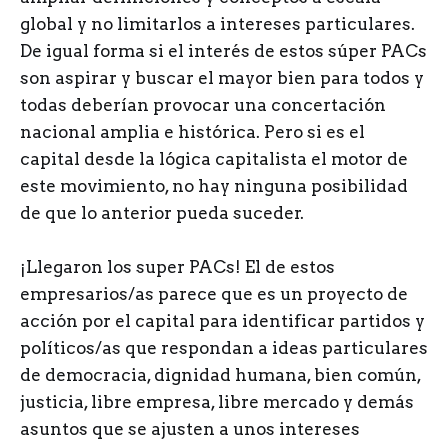
global y no limitarlos a intereses particulares.
De igual forma si el interés de estos súper PACs
son aspirar y buscar el mayor bien para todos y
todas deberían provocar una concertación
nacional amplia e histórica. Pero si es el
capital desde la lógica capitalista el motor de
este movimiento, no hay ninguna posibilidad
de que lo anterior pueda suceder.
¡Llegaron los super PACs! El de estos
empresarios/as parece que es un proyecto de
acción por el capital para identificar partidos y
políticos/as que respondan a ideas particulares
de democracia, dignidad humana, bien común,
justicia, libre empresa, libre mercado y demás
asuntos que se ajusten a unos intereses