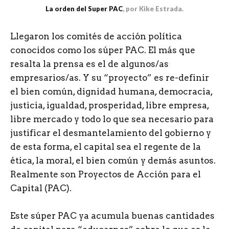
La orden del Super PAC
, por Kike Estrada.
Llegaron los comités de acción política
conocidos como los súper PAC. El más que
resalta la prensa es el de algunos/as
empresarios/as. Y su “proyecto” es re-definir
el bien común, dignidad humana, democracia,
justicia, igualdad, prosperidad, libre empresa,
libre mercado y todo lo que sea necesario para
justificar el desmantelamiento del gobierno y
de esta forma, el capital sea el regente de la
ética, la moral, el bien común y demás asuntos.
Realmente son Proyectos de Acción para el
Capital (PAC).
Este súper PAC ya acumula buenas cantidades