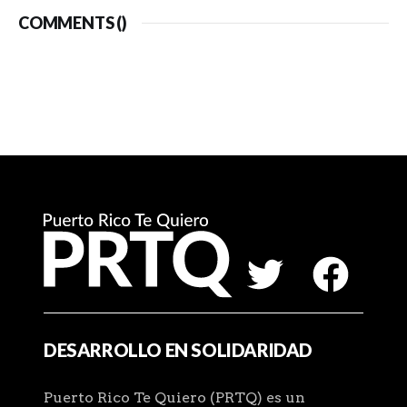
COMMENTS (
)
DESARROLLO EN SOLIDARIDAD
Puerto Rico Te Quiero (PRTQ) es un