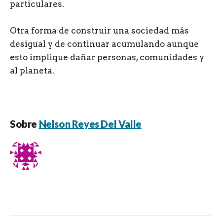
particulares.
Otra forma de construir una sociedad más
desigual y de continuar acumulando aunque
esto implique dañar personas, comunidades y
al planeta.
Sobre
Nelson Reyes Del Valle