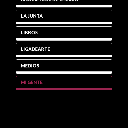
LA JUNTA
LIBROS
LIGADEARTE
MEDIOS
MI GENTE