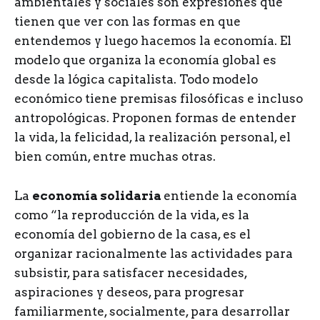
ambientales y sociales son expresiones que
tienen que ver con las formas en que
entendemos y luego hacemos la economía. El
modelo que organiza la economía global es
desde la lógica capitalista. Todo modelo
económico tiene premisas filosóficas e incluso
antropológicas. Proponen formas de entender
la vida, la felicidad, la realización personal, el
bien común, entre muchas otras.
La
economía solidaria
entiende la economía
como “la reproducción de la vida, es la
economía del gobierno de la casa, es el
organizar racionalmente las actividades para
subsistir, para satisfacer necesidades,
aspiraciones y deseos, para progresar
familiarmente, socialmente, para desarrollar