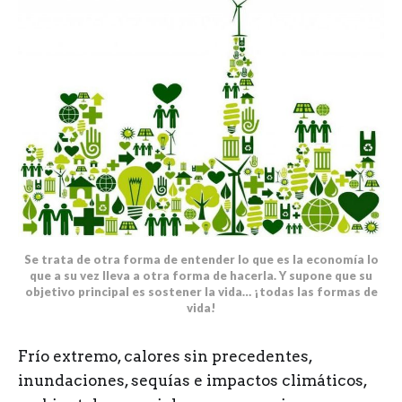
Se trata de otra forma de entender lo que es la economía lo
que a su vez lleva a otra forma de hacerla. Y supone que su
objetivo principal es sostener la vida… ¡todas las formas de
vida!
Frío extremo, calores sin precedentes,
inundaciones, sequías e impactos climáticos,