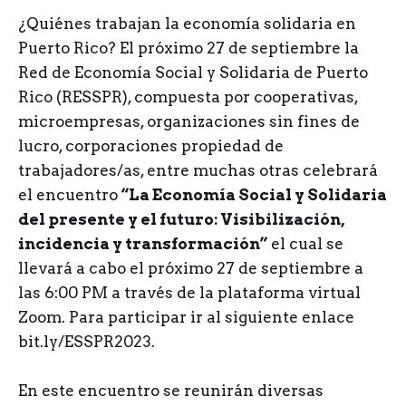
¿Quiénes trabajan la economía solidaria en
Puerto Rico? El próximo 27 de septiembre la
Red de Economía Social y Solidaria de Puerto
Rico (RESSPR), compuesta por cooperativas,
microempresas, organizaciones sin fines de
lucro, corporaciones propiedad de
trabajadores/as, entre muchas otras celebrará
el encuentro
“La Economía Social y Solidaria
del presente y el futuro: Visibilización,
incidencia y transformación”
el cual se
llevará a cabo el próximo 27 de septiembre a
las 6:00 PM a través de la plataforma virtual
Zoom. Para participar ir al siguiente enlace
bit.ly/ESSPR2023.
En este encuentro se reunirán diversas