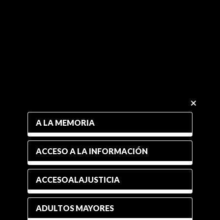
A LA MEMORIA
ACCESO A LA INFORMACIÓN
ACCESOALAJUSTICIA
ADULTOS MAYORES