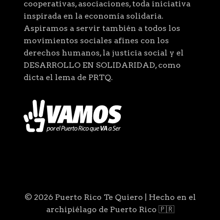
cooperativas, asociaciones, toda iniciativa
inspirada en la economía solidaria.
Aspiramos a servir también a todos los
movimientos sociales afines con los
derechos humanos, la justicia social y el
DESARROLLO EN SOLIDARIDAD, como
dicta el lema de PRTQ.
© 2026 Puerto Rico Te Quiero | Hecho en el
archipiélago de Puerto Rico 🇵🇷