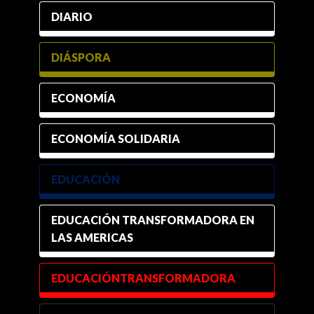
DIARIO
DIÁSPORA
ECONOMÍA
ECONOMÍA SOLIDARIA
EDUCACIÓN
EDUCACIÓN TRANSFORMADORA EN
LAS AMERICAS
EDUCACIÓNTRANSFORMADORA