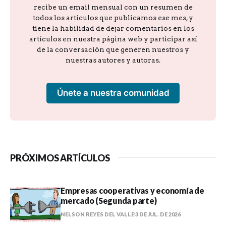
recibe un email mensual con un resumen de
todos los artículos que publicamos ese mes, y
tiene la habilidad de dejar comentarios en los
artículos en nuestra página web y participar así
de la conversación que generen nuestros y
nuestras autores y autoras.
Únete a nuestra comunidad
PRÓXIMOS ARTÍCULOS
Empresas cooperativas y economía de
mercado (Segunda parte)
NELSON REYES DEL VALLE
3 DE JUL. DE 2026