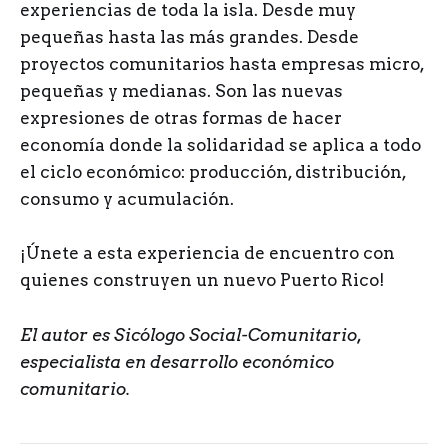
experiencias de toda la isla. Desde muy
pequeñas hasta las más grandes. Desde
proyectos comunitarios hasta empresas micro,
pequeñas y medianas. Son las nuevas
expresiones de otras formas de hacer
economía donde la solidaridad se aplica a todo
el ciclo económico: producción, distribución,
consumo y acumulación.
¡Únete a esta experiencia de encuentro con
quienes construyen un nuevo Puerto Rico!
El autor es Sicólogo Social-Comunitario,
especialista en desarrollo económico
comunitario.