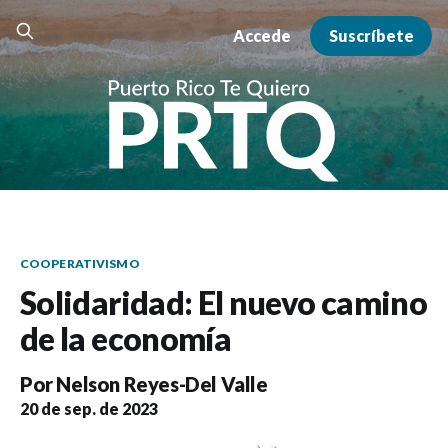
Accede
Suscríbete
COOPERATIVISMO
Solidaridad: El nuevo camino
de la economía
Por
Nelson Reyes-Del Valle
20 de sep. de 2023