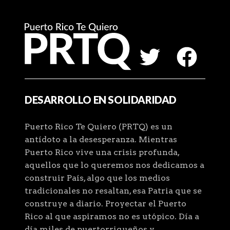
DESARROLLO EN SOLIDARIDAD
Puerto Rico Te Quiero (PRTQ) es un
antídoto a la desesperanza. Mientras
Puerto Rico vive una crisis profunda,
aquellos que lo queremos nos dedicamos a
construir País, algo que los medios
tradicionales no resaltan, esa Patria que se
construye a diario. Proyectar el Puerto
Rico al que aspiramos no es utópico. Día a
día miles de puertorriqueños y