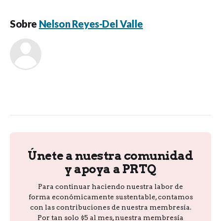
Sobre
Nelson Reyes-Del Valle
Únete a nuestra comunidad
y apoya a PRTQ
Para continuar haciendo nuestra labor de
forma económicamente sustentable, contamos
con las contribuciones de nuestra membresía.
Por tan solo $5 al mes, nuestra membresía