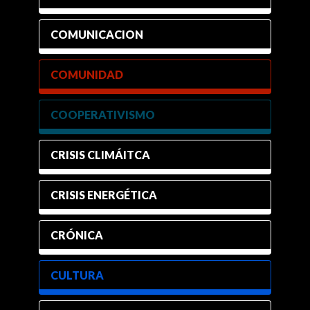
COMUNICACION
COMUNIDAD
COOPERATIVISMO
CRISIS CLIMÁITCA
CRISIS ENERGÉTICA
CRÓNICA
CULTURA