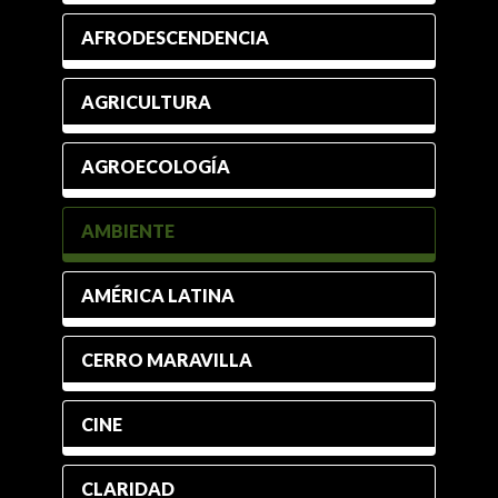
AFRODESCENDENCIA
AGRICULTURA
AGROECOLOGÍA
AMBIENTE
AMÉRICA LATINA
CERRO MARAVILLA
CINE
CLARIDAD