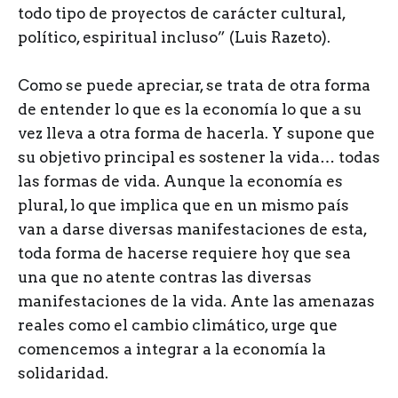
todo tipo de proyectos de carácter cultural,
político, espiritual incluso” (Luis Razeto).
Como se puede apreciar, se trata de otra forma
de entender lo que es la economía lo que a su
vez lleva a otra forma de hacerla. Y supone que
su objetivo principal es sostener la vida… todas
las formas de vida. Aunque la economía es
plural, lo que implica que en un mismo país
van a darse diversas manifestaciones de esta,
toda forma de hacerse requiere hoy que sea
una que no atente contras las diversas
manifestaciones de la vida. Ante las amenazas
reales como el cambio climático, urge que
comencemos a integrar a la economía la
solidaridad.