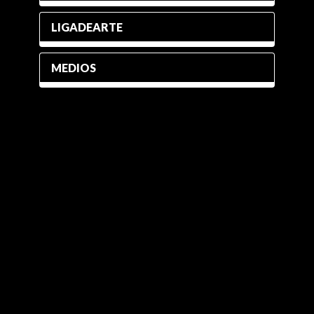
LIGADEARTE
MEDIOS