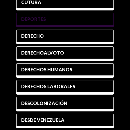
CUTURA
DEPORTES
DERECHO
DERECHOALVOTO
DERECHOS HUMANOS
DERECHOS LABORALES
DESCOLONIZACIÓN
DESDE VENEZUELA