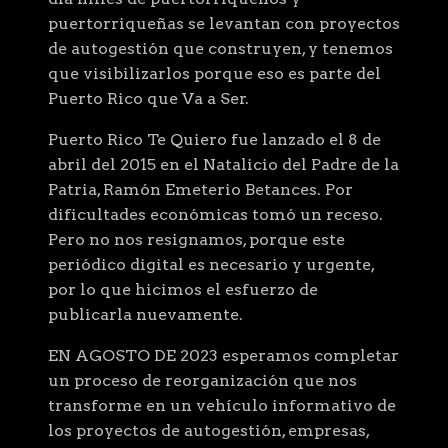
puertorriqueñas se levantan con proyectos
de autogestión que construyen, y tenemos
que visibilizarlos porque eso es parte del
Puerto Rico que Va a Ser.
Puerto Rico Te Quiero fue lanzado el 8 de
abril del 2015 en el Natalicio del Padre de la
Patria, Ramón Emeterio Betances. Por
dificultades económicas tomó un receso.
Pero no nos resignamos, porque este
periódico digital es necesario y urgente,
por lo que hicimos el esfuerzo de
publicarla nuevamente.
EN AGOSTO DE 2023 esperamos completar
un proceso de reorganización que nos
transforme en un vehículo informativo de
los proyectos de autogestión, empresas,