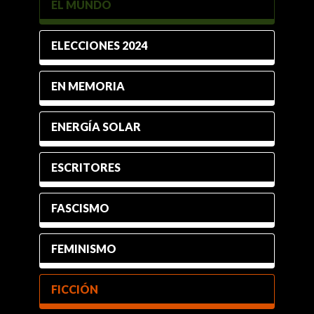
EL MUNDO
ELECCIONES 2024
EN MEMORIA
ENERGÍA SOLAR
ESCRITORES
FASCISMO
FEMINISMO
FICCIÓN