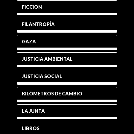
FICCION
FILANTROPÍA
GAZA
JUSTICIA AMBIENTAL
JUSTICIA SOCIAL
KILÓMETROS DE CAMBIO
LA JUNTA
LIBROS