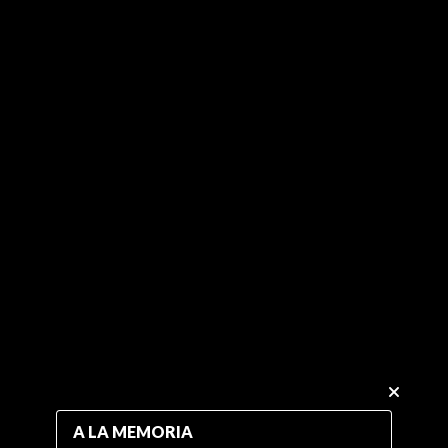
A LA MEMORIA