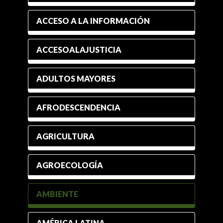
ACCESO A LA INFORMACIÓN
ACCESOALAJUSTICIA
ADULTOS MAYORES
AFRODESCENDENCIA
AGRICULTURA
AGROECOLOGÍA
AMBIENTE
AMÉRICA LATINA