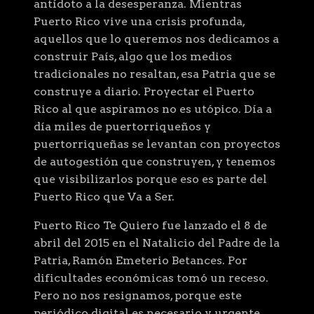
antídoto a la desesperanza. Mientras
Puerto Rico vive una crisis profunda,
aquellos que lo queremos nos dedicamos a
construir País, algo que los medios
tradicionales no resaltan, esa Patria que se
construye a diario. Proyectar el Puerto
Rico al que aspiramos no es utópico. Día a
día miles de puertorriqueños y
puertorriqueñas se levantan con proyectos
de autogestión que construyen, y tenemos
que visibilizarlos porque eso es parte del
Puerto Rico que Va a Ser.
Puerto Rico Te Quiero fue lanzado el 8 de
abril del 2015 en el Natalicio del Padre de la
Patria, Ramón Emeterio Betances. Por
dificultades económicas tomó un receso.
Pero no nos resignamos, porque este
periódico digital es necesario y urgente,