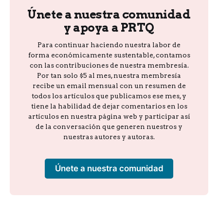
Únete a nuestra comunidad
y apoya a PRTQ
Para continuar haciendo nuestra labor de
forma económicamente sustentable, contamos
con las contribuciones de nuestra membresía.
Por tan solo $5 al mes, nuestra membresía
recibe un email mensual con un resumen de
todos los artículos que publicamos ese mes, y
tiene la habilidad de dejar comentarios en los
artículos en nuestra página web y participar así
de la conversación que generen nuestros y
nuestras autores y autoras.
Únete a nuestra comunidad