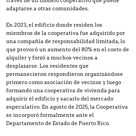
través de un modelo cooperativo que puede
adaptarse a otras comunidades.
En 2023, el edificio donde residen los
miembros de la cooperativa fue adquirido por
una compañía de responsabilidad limitada, lo
que provocó un aumento del 80% en el costo de
alquiler y forzó a muchos vecinos a
desplazarse. Los residentes que
permanecieron respondieron organizándose
primero como asociación de vecinos y luego
formando una cooperativa de vivienda para
adquirir el edificio y sacarlo del mercado
especulativo. En agosto de 2025, la Cooperativa
se incorporó formalmente ante el
Departamento de Estado de Puerto Rico.