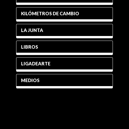
KILÓMETROS DE CAMBIO
LA JUNTA
LIBROS
LIGADEARTE
MEDIOS