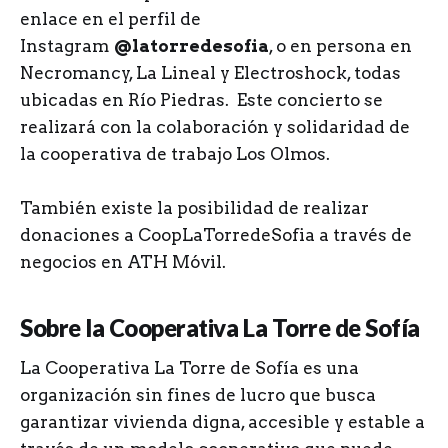
enlace en el perfil de
Instagram
@latorredesofia
, o en persona en
Necromancy, La Lineal y Electroshock, todas
ubicadas en Río Piedras. Este concierto se
realizará con la colaboración y solidaridad de
la cooperativa de trabajo Los Olmos.
También existe la posibilidad de realizar
donaciones a CoopLaTorredeSofia a través de
negocios en ATH Móvil.
Sobre la Cooperativa La Torre de Sofía
La Cooperativa La Torre de Sofía es una
organización sin fines de lucro que busca
garantizar vivienda digna, accesible y estable a