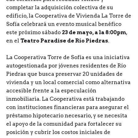
completar la adquisición colectiva de su
edificio, la Cooperativa de Vivienda La Torre de
Sofía celebrará un evento musical benéfico
este próximo sábado
23 de mayo, a la 8:00pm
,
en el
Teatro Paradise de Río Piedras
.
La Cooperativa Torre de Sofía es una iniciativa
autogestionada por jóvenes residentes de Río
Piedras que busca preservar 20 unidades de
vivienda y un local comercial como alternativa
accesible frente a la especulación
inmobiliaria. La Cooperativa está trabajando
con instituciones financieras para asegurar el
préstamo hipotecario necesario, y se necesita
el apoyo de la comunidad para fortalecer su
posición y cubrir los costos iniciales de