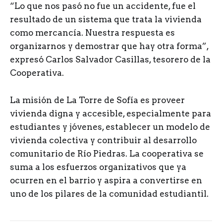
“Lo que nos pasó no fue un accidente, fue el
resultado de un sistema que trata la vivienda
como mercancía. Nuestra respuesta es
organizarnos y demostrar que hay otra forma”,
expresó Carlos Salvador Casillas, tesorero de la
Cooperativa.
La misión de La Torre de Sofía es proveer
vivienda digna y accesible, especialmente para
estudiantes y jóvenes, establecer un modelo de
vivienda colectiva y contribuir al desarrollo
comunitario de Río Piedras. La cooperativa se
suma a los esfuerzos organizativos que ya
ocurren en el barrio y aspira a convertirse en
uno de los pilares de la comunidad estudiantil.