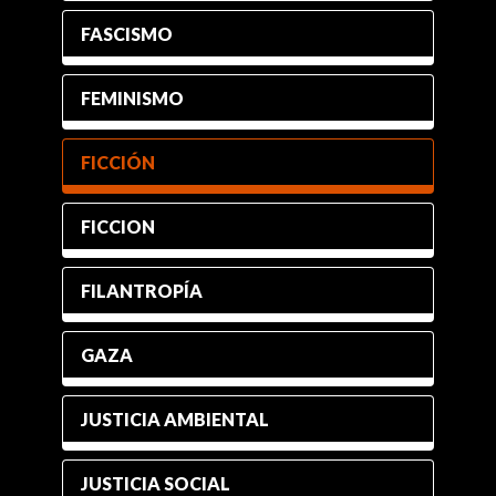
FASCISMO
FEMINISMO
FICCIÓN
FICCION
FILANTROPÍA
GAZA
JUSTICIA AMBIENTAL
JUSTICIA SOCIAL