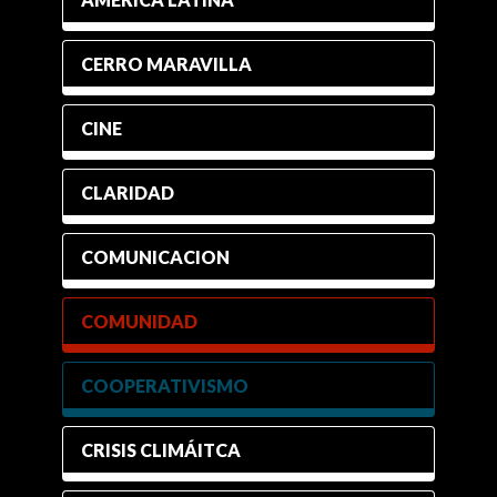
CERRO MARAVILLA
CINE
CLARIDAD
COMUNICACION
COMUNIDAD
COOPERATIVISMO
CRISIS CLIMÁITCA