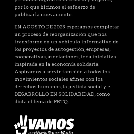
por lo que hicimos el esfuerzo de
publicarla nuevamente.
EN AGOSTO DE 2023 esperamos completar
un proceso de reorganización que nos
transforme en un vehículo informativo de
los proyectos de autogestión, empresas,
cooperativas, asociaciones, toda iniciativa
inspirada en la economía solidaria.
Aspiramos a servir también a todos los
movimientos sociales afines con los
derechos humanos, la justicia social y el
DESARROLLO EN SOLIDARIDAD, como
dicta el lema de PRTQ.