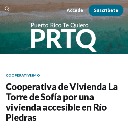
Accede
Suscríbete
COOPERATIVISMO
Cooperativa de Vivienda La
Torre de Sofía por una
vivienda accesible en Río
Piedras