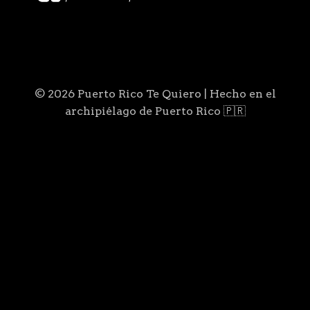
© 2026 Puerto Rico Te Quiero | Hecho en el
archipiélago de Puerto Rico 🇵🇷