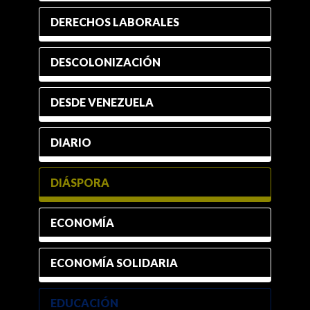
DERECHOS LABORALES
DESCOLONIZACIÓN
DESDE VENEZUELA
DIARIO
DIÁSPORA
ECONOMÍA
ECONOMÍA SOLIDARIA
EDUCACIÓN