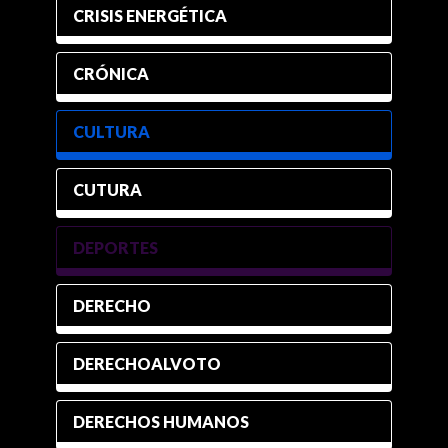
CRISIS ENERGÉTICA
CRÓNICA
CULTURA
CUTURA
DEPORTES
DERECHO
DERECHOALVOTO
DERECHOS HUMANOS