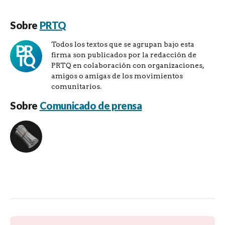
Sobre
PRTQ
Todos los textos que se agrupan bajo esta
firma son publicados por la redacción de
PRTQ en colaboración con organizaciones,
amigos o amigas de los movimientos
comunitarios.
Sobre
Comunicado de prensa