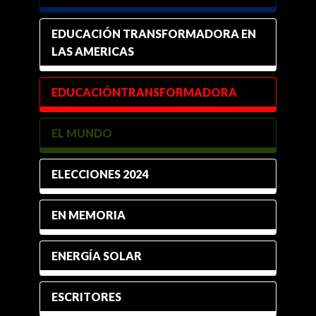
EDUCACIÓN TRANSFORMADORA EN
LAS AMERICAS
EDUCACIÓNTRANSFORMADORA
EL MUNDO
ELECCIONES 2024
EN MEMORIA
ENERGÍA SOLAR
ESCRITORES