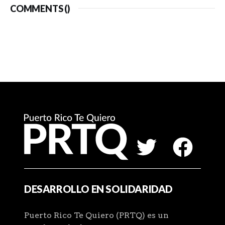
COMMENTS (
)
DESARROLLO EN SOLIDARIDAD
Puerto Rico Te Quiero (PRTQ) es un