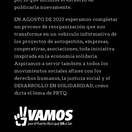
publicarla nuevamente.
EN AGOSTO DE 2023 esperamos completar
un proceso de reorganización que nos
transforme en un vehículo informativo de
los proyectos de autogestión, empresas,
cooperativas, asociaciones, toda iniciativa
inspirada en la economía solidaria.
Aspiramos a servir también a todos los
movimientos sociales afines con los
derechos humanos, la justicia social y el
DESARROLLO EN SOLIDARIDAD, como
dicta el lema de PRTQ.