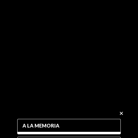
A LA MEMORIA