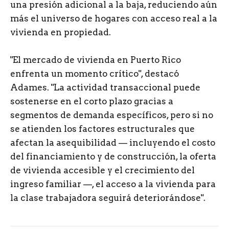
una presión adicional a la baja, reduciendo aún
más el universo de hogares con acceso real a la
vivienda en propiedad.
"El mercado de vivienda en Puerto Rico
enfrenta un momento crítico", destacó
Adames. "La actividad transaccional puede
sostenerse en el corto plazo gracias a
segmentos de demanda específicos, pero si no
se atienden los factores estructurales que
afectan la asequibilidad — incluyendo el costo
del financiamiento y de construcción, la oferta
de vivienda accesible y el crecimiento del
ingreso familiar —, el acceso a la vivienda para
la clase trabajadora seguirá deteriorándose".