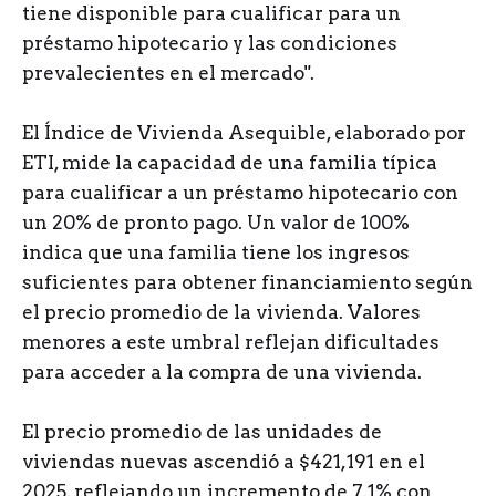
tiene disponible para cualificar para un
préstamo hipotecario y las condiciones
prevalecientes en el mercado".
El Índice de Vivienda Asequible, elaborado por
ETI, mide la capacidad de una familia típica
para cualificar a un préstamo hipotecario con
un 20% de pronto pago. Un valor de 100%
indica que una familia tiene los ingresos
suficientes para obtener financiamiento según
el precio promedio de la vivienda. Valores
menores a este umbral reflejan dificultades
para acceder a la compra de una vivienda.
El precio promedio de las unidades de
viviendas nuevas ascendió a $421,191 en el
2025, reflejando un incremento de 7.1% con