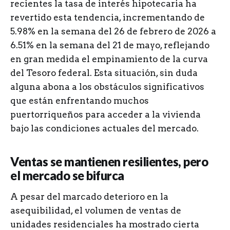
recientes la tasa de interés hipotecaria ha
revertido esta tendencia, incrementando de
5.98% en la semana del 26 de febrero de 2026 a
6.51% en la semana del 21 de mayo, reflejando
en gran medida el empinamiento de la curva
del Tesoro federal. Esta situación, sin duda
alguna abona a los obstáculos significativos
que están enfrentando muchos
puertorriqueños para acceder a la vivienda
bajo las condiciones actuales del mercado.
Ventas se mantienen resilientes, pero
el mercado se bifurca
A pesar del marcado deterioro en la
asequibilidad, el volumen de ventas de
unidades residenciales ha mostrado cierta