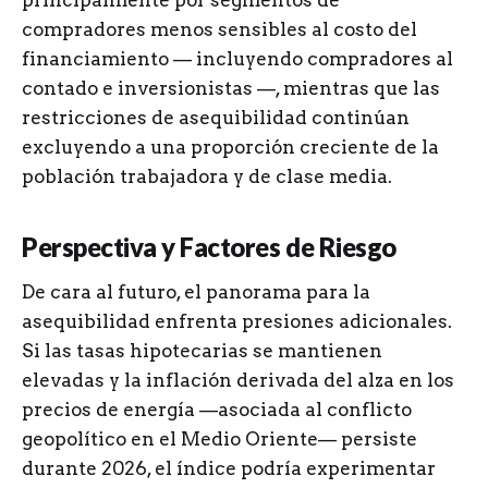
principalmente por segmentos de
compradores menos sensibles al costo del
financiamiento — incluyendo compradores al
contado e inversionistas —, mientras que las
restricciones de asequibilidad continúan
excluyendo a una proporción creciente de la
población trabajadora y de clase media.
Perspectiva y Factores de Riesgo
De cara al futuro, el panorama para la
asequibilidad enfrenta presiones adicionales.
Si las tasas hipotecarias se mantienen
elevadas y la inflación derivada del alza en los
precios de energía —asociada al conflicto
geopolítico en el Medio Oriente— persiste
durante 2026, el índice podría experimentar