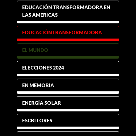
EDUCACIÓN TRANSFORMADORA EN
LAS AMERICAS
EDUCACIÓNTRANSFORMADORA
EL MUNDO
ELECCIONES 2024
EN MEMORIA
ENERGÍA SOLAR
ESCRITORES