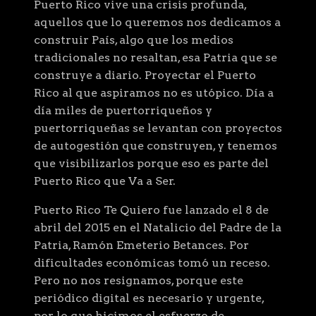
Puerto Rico vive una crisis profunda,
aquellos que lo queremos nos dedicamos a
construir País, algo que los medios
tradicionales no resaltan, esa Patria que se
construye a diario. Proyectar el Puerto
Rico al que aspiramos no es utópico. Día a
día miles de puertorriqueños y
puertorriqueñas se levantan con proyectos
de autogestión que construyen, y tenemos
que visibilizarlos porque eso es parte del
Puerto Rico que Va a Ser.
Puerto Rico Te Quiero fue lanzado el 8 de
abril del 2015 en el Natalicio del Padre de la
Patria, Ramón Emeterio Betances. Por
dificultades económicas tomó un receso.
Pero no nos resignamos, porque este
periódico digital es necesario y urgente,
por lo que hicimos el esfuerzo de