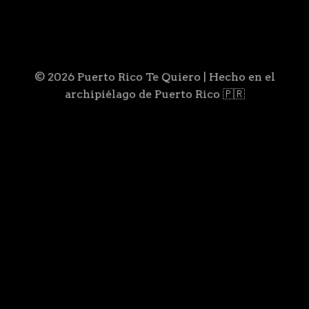
© 2026 Puerto Rico Te Quiero | Hecho en el
archipiélago de Puerto Rico 🇵🇷