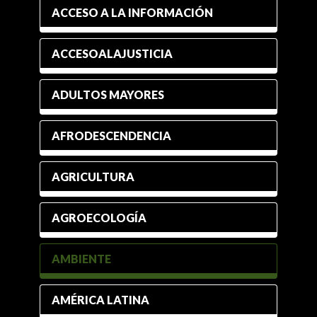
ACCESO A LA INFORMACIÓN
ACCESOALAJUSTICIA
ADULTOS MAYORES
AFRODESCENDENCIA
AGRICULTURA
AGROECOLOGÍA
AMBIENTE
AMÉRICA LATINA