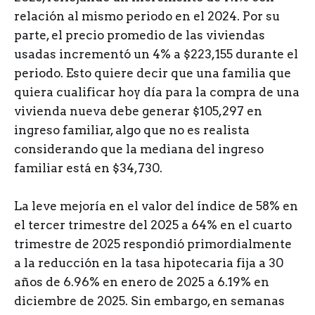
relación al mismo periodo en el 2024. Por su
parte, el precio promedio de las viviendas
usadas incrementó un 4% a $223,155 durante el
periodo. Esto quiere decir que una familia que
quiera cualificar hoy día para la compra de una
vivienda nueva debe generar $105,297 en
ingreso familiar, algo que no es realista
considerando que la mediana del ingreso
familiar está en $34,730.
La leve mejoría en el valor del índice de 58% en
el tercer trimestre del 2025 a 64% en el cuarto
trimestre de 2025 respondió primordialmente
a la reducción en la tasa hipotecaria fija a 30
años de 6.96% en enero de 2025 a 6.19% en
diciembre de 2025. Sin embargo, en semanas