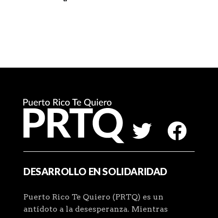
DESARROLLO EN SOLIDARIDAD
Puerto Rico Te Quiero (PRTQ) es un
antídoto a la desesperanza. Mientras