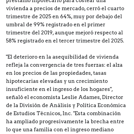
préstamo hipotecario para costear una
vivienda a precios de mercado, cerró el cuarto
trimestre de 2025 en 64%, muy por debajo del
umbral de 99% registrado en el primer
trimestre del 2019, aunque mejoró respecto al
58% registrado en el tercer trimestre del 2025.
"El deterioro en la asequibilidad de vivienda
refleja la convergencia de tres fuerzas: el alza
en los precios de las propiedades, tasas
hipotecarias elevadas y un crecimiento
insuficiente en el ingreso de los hogares",
señaló el economista Leslie Adames, Director
de la División de Análisis y Política Económica
de Estudios Técnicos, Inc. "Esta combinación
ha ampliado progresivamente la brecha entre
lo que una familia con el ingreso mediano