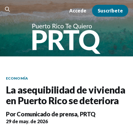
Accede
Suscríbete
ECONOMÍA
La asequibilidad de vivienda
en Puerto Rico se deteriora
Por
Comunicado de prensa
,
PRTQ
29 de may. de 2026