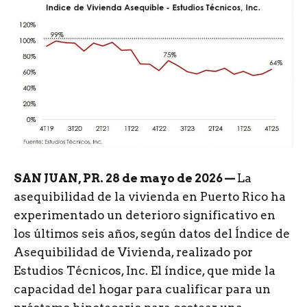
SAN JUAN, PR. 28 de mayo de 2026 —
La
asequibilidad de la vivienda en Puerto Rico ha
experimentado un deterioro significativo en
los últimos seis años, según datos del Índice de
Asequibilidad de Vivienda, realizado por
Estudios Técnicos, Inc. El índice, que mide la
capacidad del hogar para cualificar para un