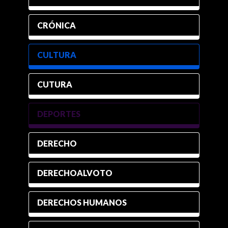
CRÓNICA
CULTURA
CUTURA
DEPORTES
DERECHO
DERECHOALVOTO
DERECHOS HUMANOS