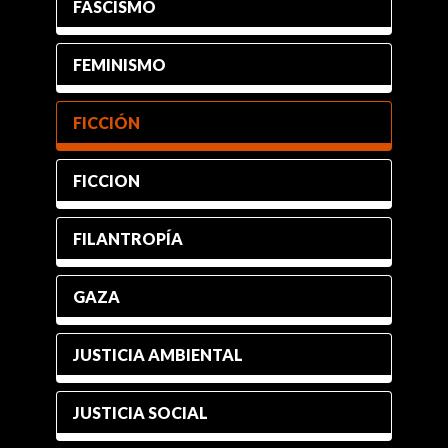
FASCISMO
FEMINISMO
FICCIÓN
FICCION
FILANTROPÍA
GAZA
JUSTICIA AMBIENTAL
JUSTICIA SOCIAL