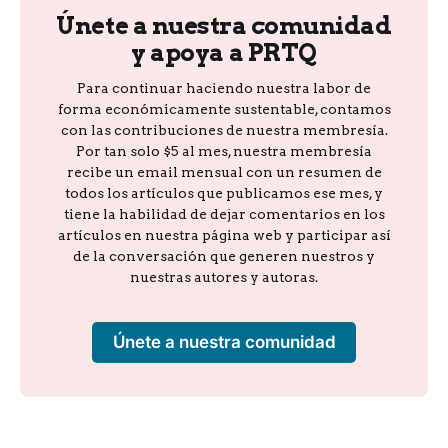
Únete a nuestra comunidad
y apoya a PRTQ
Para continuar haciendo nuestra labor de
forma económicamente sustentable, contamos
con las contribuciones de nuestra membresía.
Por tan solo $5 al mes, nuestra membresía
recibe un email mensual con un resumen de
todos los artículos que publicamos ese mes, y
tiene la habilidad de dejar comentarios en los
artículos en nuestra página web y participar así
de la conversación que generen nuestros y
nuestras autores y autoras.
Únete a nuestra comunidad