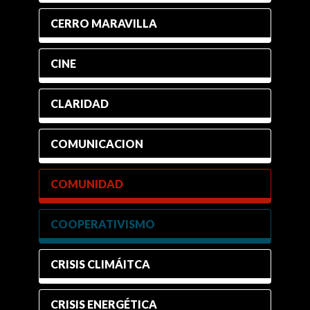
CERRO MARAVILLA
CINE
CLARIDAD
COMUNICACION
COMUNIDAD
COOPERATIVISMO
CRISIS CLIMÁITCA
CRISIS ENERGÉTICA