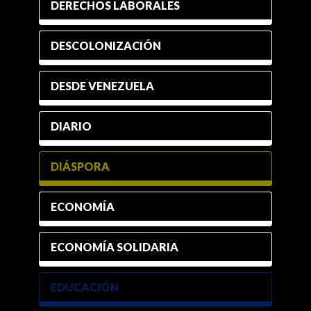
DERECHOS LABORALES
DESCOLONIZACIÓN
DESDE VENEZUELA
DIARIO
DIÁSPORA
ECONOMÍA
ECONOMÍA SOLIDARIA
EDUCACIÓN