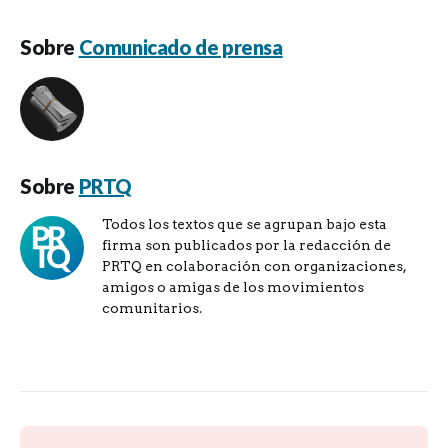
Sobre
Comunicado de prensa
Sobre
PRTQ
Todos los textos que se agrupan bajo esta
firma son publicados por la redacción de
PRTQ en colaboración con organizaciones,
amigos o amigas de los movimientos
comunitarios.