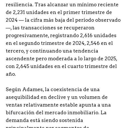
resiliencia. Tras alcanzar un mínimo reciente
de 2,231 unidades en el primer trimestre de
2024 — la cifra más baja del período observado
—, las transacciones se recuperaron
progresivamente, registrando 2,616 unidades
en el segundo trimestre de 2024, 2,546 en el
tercero, y continuando una tendencia
ascendente pero moderada a lo largo de 2025,
con 2,645 unidades en el cuarto trimestre del
año.
Según Adames, la coexistencia de una
asequibilidad en declive y un volumen de
ventas relativamente estable apunta a una
bifurcación del mercado inmobiliario. La
demanda está siendo sostenida