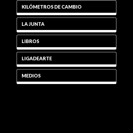
KILÓMETROS DE CAMBIO
LA JUNTA
LIBROS
LIGADEARTE
MEDIOS