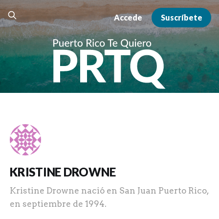
Accede
Suscríbete
KRISTINE DROWNE
Kristine Drowne nació en San Juan Puerto Rico,
en septiembre de 1994.