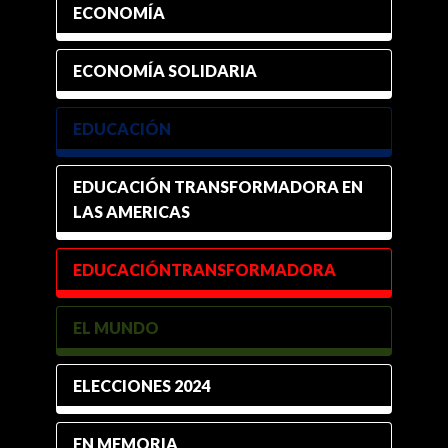
ECONOMÍA
ECONOMÍA SOLIDARIA
EDUCACIÓN
EDUCACIÓN TRANSFORMADORA EN
LAS AMERICAS
EDUCACIÓNTRANSFORMADORA
EL MUNDO
ELECCIONES 2024
EN MEMORIA