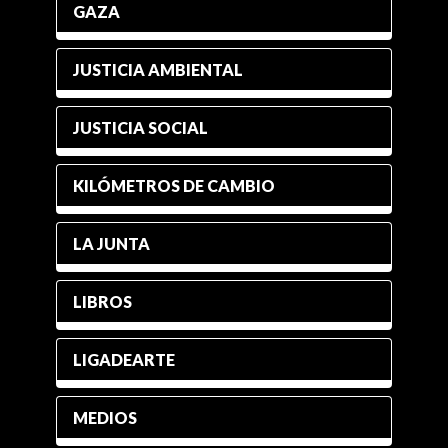
GAZA
JUSTICIA AMBIENTAL
JUSTICIA SOCIAL
KILÓMETROS DE CAMBIO
LA JUNTA
LIBROS
LIGADEARTE
MEDIOS