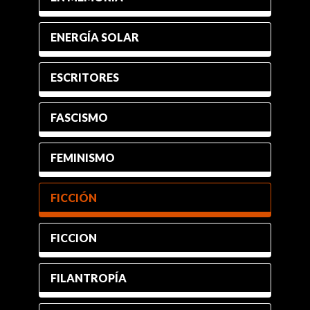
ENERGÍA SOLAR
ESCRITORES
FASCISMO
FEMINISMO
FICCIÓN
FICCION
FILANTROPÍA