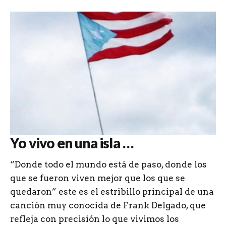
Yo vivo en una isla …
“Donde todo el mundo está de paso, donde los
que se fueron viven mejor que los que se
quedaron” este es el estribillo principal de una
canción muy conocida de Frank Delgado, que
refleja con precisión lo que vivimos los