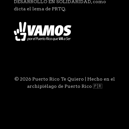
DESARROLLO EN SOLIDARIDAD, como
dicta el lema de PRTQ.
© 2026 Puerto Rico Te Quiero | Hecho en el
archipiélago de Puerto Rico 🇵🇷