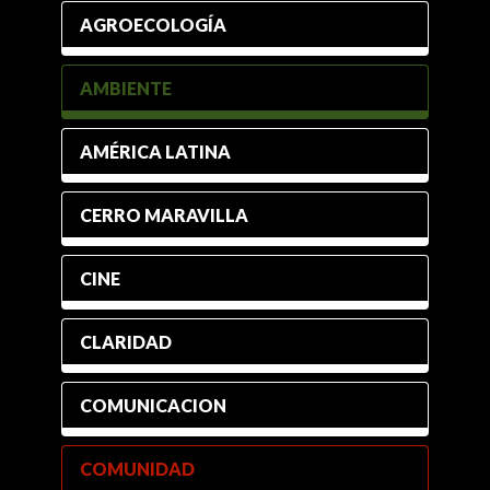
AGROECOLOGÍA
AMBIENTE
AMÉRICA LATINA
CERRO MARAVILLA
CINE
CLARIDAD
COMUNICACION
COMUNIDAD