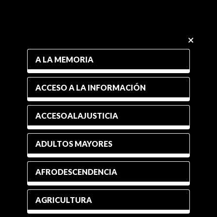
A LA MEMORIA
ACCESO A LA INFORMACIÓN
ACCESOALAJUSTICIA
ADULTOS MAYORES
AFRODESCENDENCIA
AGRICULTURA