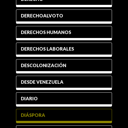
DERECHOALVOTO
DERECHOS HUMANOS
DERECHOS LABORALES
DESCOLONIZACIÓN
DESDE VENEZUELA
DIARIO
DIÁSPORA