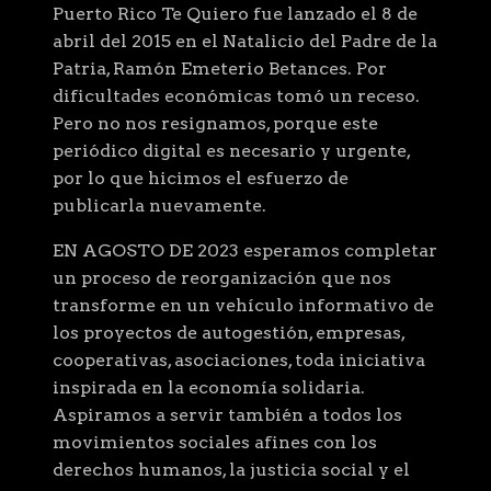
Puerto Rico Te Quiero fue lanzado el 8 de
abril del 2015 en el Natalicio del Padre de la
Patria, Ramón Emeterio Betances. Por
dificultades económicas tomó un receso.
Pero no nos resignamos, porque este
periódico digital es necesario y urgente,
por lo que hicimos el esfuerzo de
publicarla nuevamente.
EN AGOSTO DE 2023 esperamos completar
un proceso de reorganización que nos
transforme en un vehículo informativo de
los proyectos de autogestión, empresas,
cooperativas, asociaciones, toda iniciativa
inspirada en la economía solidaria.
Aspiramos a servir también a todos los
movimientos sociales afines con los
derechos humanos, la justicia social y el