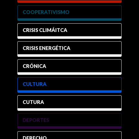
COOPERATIVISMO
CRISIS CLIMÁITCA
CRISIS ENERGÉTICA
CRÓNICA
CULTURA
CUTURA
DEPORTES
DERECHO