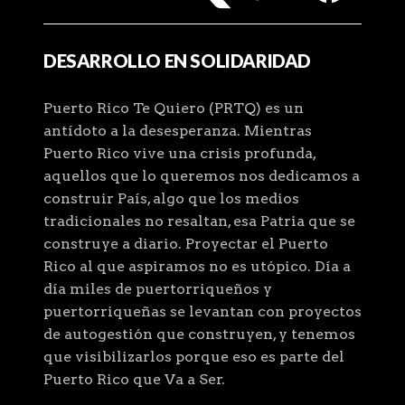
DESARROLLO EN SOLIDARIDAD
Puerto Rico Te Quiero (PRTQ) es un
antídoto a la desesperanza. Mientras
Puerto Rico vive una crisis profunda,
aquellos que lo queremos nos dedicamos a
construir País, algo que los medios
tradicionales no resaltan, esa Patria que se
construye a diario. Proyectar el Puerto
Rico al que aspiramos no es utópico. Día a
día miles de puertorriqueños y
puertorriqueñas se levantan con proyectos
de autogestión que construyen, y tenemos
que visibilizarlos porque eso es parte del
Puerto Rico que Va a Ser.