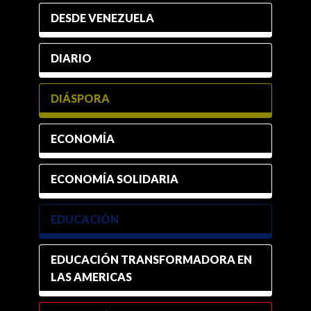
DESDE VENEZUELA
DIARIO
DIÁSPORA
ECONOMÍA
ECONOMÍA SOLIDARIA
EDUCACIÓN
EDUCACIÓN TRANSFORMADORA EN
LAS AMERICAS