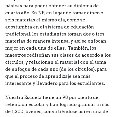
básicas para poder obtener su diploma de
cuarto año. En NE, en lugar de tomar cinco o
seis materias el mismo día, como se
acostumbra en el sistema de educación
tradicional, los estudiantes toman dos o tres
materias de manera intensa, y así se enfocan
mejor en cada una de ellas. También, los
maestros rediseñan sus clases de acuerdo a los
círculos, y relacionan el material con el tema
de enfoque de cada uno (de los círculos), para
que el proceso de aprendizaje sea más
interesante y llevadero para los estudiantes.
Nuestra Escuela tiene un 98 por ciento de
retención escolar y han logrado graduar a más
de 1,300 jóvenes, convirtiéndose así en una de