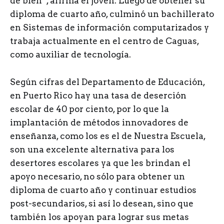
de bien”, afirma el joven. Luego de obtener su
diploma de cuarto año, culminó un bachillerato
en Sistemas de información computarizados y
trabaja actualmente en el centro de Caguas,
como auxiliar de tecnología.
Según cifras del Departamento de Educación,
en Puerto Rico hay una tasa de deserción
escolar de 40 por ciento, por lo que la
implantación de métodos innovadores de
enseñanza, como los es el de Nuestra Escuela,
son una excelente alternativa para los
desertores escolares ya que les brindan el
apoyo necesario, no sólo para obtener un
diploma de cuarto año y continuar estudios
post-secundarios, si así lo desean, sino que
también los apoyan para lograr sus metas