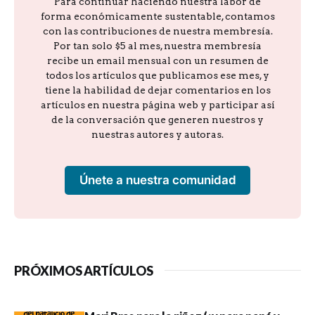
Para continuar haciendo nuestra labor de
forma económicamente sustentable, contamos
con las contribuciones de nuestra membresía.
Por tan solo $5 al mes, nuestra membresía
recibe un email mensual con un resumen de
todos los artículos que publicamos ese mes, y
tiene la habilidad de dejar comentarios en los
artículos en nuestra página web y participar así
de la conversación que generen nuestros y
nuestras autores y autoras.
Únete a nuestra comunidad
PRÓXIMOS ARTÍCULOS