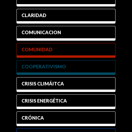
CLARIDAD
COMUNICACION
COMUNIDAD
COOPERATIVISMO
CRISIS CLIMÁITCA
CRISIS ENERGÉTICA
CRÓNICA