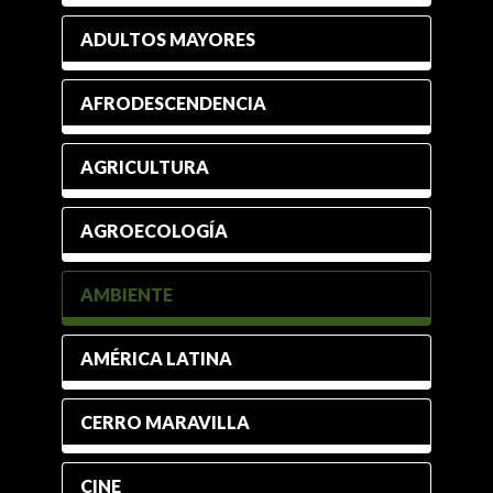
ADULTOS MAYORES
AFRODESCENDENCIA
AGRICULTURA
AGROECOLOGÍA
AMBIENTE
AMÉRICA LATINA
CERRO MARAVILLA
CINE