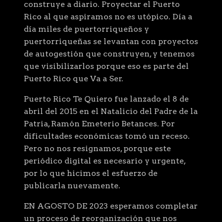
construye a diario. Proyectar el Puerto
Rico al que aspiramos no es utópico. Día a
día miles de puertorriqueños y
puertorriqueñas se levantan con proyectos
de autogestión que construyen, y tenemos
que visibilizarlos porque eso es parte del
Puerto Rico que Va a Ser.
Puerto Rico Te Quiero fue lanzado el 8 de
abril del 2015 en el Natalicio del Padre de la
Patria, Ramón Emeterio Betances. Por
dificultades económicas tomó un receso.
Pero no nos resignamos, porque este
periódico digital es necesario y urgente,
por lo que hicimos el esfuerzo de
publicarla nuevamente.
EN AGOSTO DE 2023 esperamos completar
un proceso de reorganización que nos