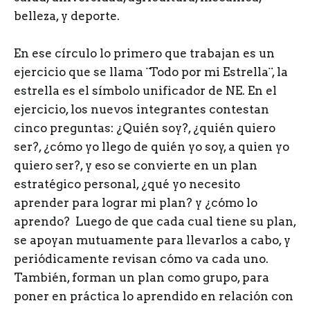
belleza, y deporte.
En ese círculo lo primero que trabajan es un
ejercicio que se llama ¨Todo por mi Estrella¨, la
estrella es el símbolo unificador de NE. En el
ejercicio, los nuevos integrantes contestan
cinco preguntas: ¿Quién soy?, ¿quién quiero
ser?, ¿cómo yo llego de quién yo soy, a quien yo
quiero ser?, y eso se convierte en un plan
estratégico personal, ¿qué yo necesito
aprender para lograr mi plan? y ¿cómo lo
aprendo? Luego de que cada cual tiene su plan,
se apoyan mutuamente para llevarlos a cabo, y
periódicamente revisan cómo va cada uno.
También, forman un plan como grupo, para
poner en práctica lo aprendido en relación con