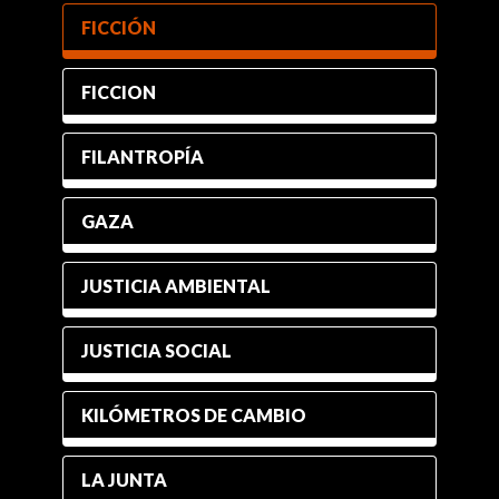
FICCIÓN
FICCION
FILANTROPÍA
GAZA
JUSTICIA AMBIENTAL
JUSTICIA SOCIAL
KILÓMETROS DE CAMBIO
LA JUNTA