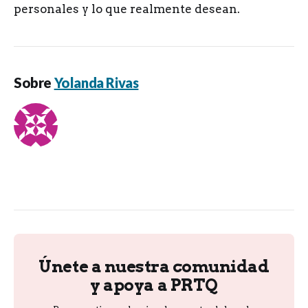
personales y lo que realmente desean.
Sobre
Yolanda Rivas
Únete a nuestra comunidad
y apoya a PRTQ