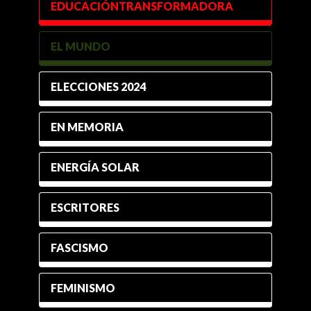
EDUCACIÓNTRANSFORMADORA
EL MUNDO
ELECCIONES 2024
EN MEMORIA
ENERGÍA SOLAR
ESCRITORES
FASCISMO
FEMINISMO