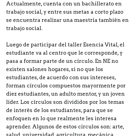
Actualmente, cuenta con un bachillerato en
trabajo social, y entre sus metas a corto plazo
se encuentra realizar una maestría también en
trabajo social.
Luego de participar del taller Esencia Vital, el
estudiante va al centro que le corresponde, y
pasa a formar parte de un círculo. En NE no
existen salones hogares, si no que los
estudiantes, de acuerdo con sus intereses,
forman círculos compuestos mayormente por
diez estudiantes, un adulto mentor, y un joven
líder. Los círculos son divididos por los temas
de interés de los estudiantes, para que se
enfoquen en lo que realmente les interesa
aprender. Algunos de estos círculos son: arte,
salud, universidad, agricultura, mecánica,