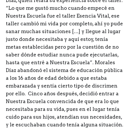
Díaz, quien relata su experiencia sobre el taller:
“Lo que me gustó mucho cuando empecé en
Nuestra Escuela fue el taller Esencia Vital, ese
taller cambió mi vida por completo, ahí yo pude
sanar muchas situaciones […] y llegue al lugar
justo donde necesitaba y aquí estoy, tenía
metas establecidas pero por la cuestión de no
saber dónde estudiar nunca pude ejecutarlas,
hasta que entré a Nuestra Escuela”. Morales
Díaz abandonó el sistema de educación pública
a los 16 años de edad debido a que estaba
embarazada y sentía cierto tipo de discrimen
por ello. Cinco años después, decidió entrar a
Nuestra Escuela convencida de que era lo que
necesitaba para su vida, pues en el lugar tenía
cuido para sus hijos, atendían sus necesidades,
y le escuchaban cuando tenía alguna situación.