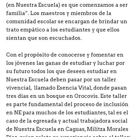
(en Nuestra Escuela) es que comenzamos a ser
familia”. Los maestros y miembros de la
comunidad escolar se encargan de brindar un
trato empático a los estudiantes y que ellos
sientan que son escuchados.
Con el propósito de conocerse y fomentar en
los jóvenes las ganas de estudiar y luchar por
su futuro todos los que deseen estudiar en
Nuestra Escuela deben pasar por un taller
vivencial, llamado Esencia Vital, donde pasan
tres días en un bosque en Orocovis. Este taller
es parte fundamental del proceso de inclusión
en NE para muchos de los estudiantes, tal es el
caso de la egresada y actual trabajadora social
de Nuestra Escuela en Caguas, Militza Morales