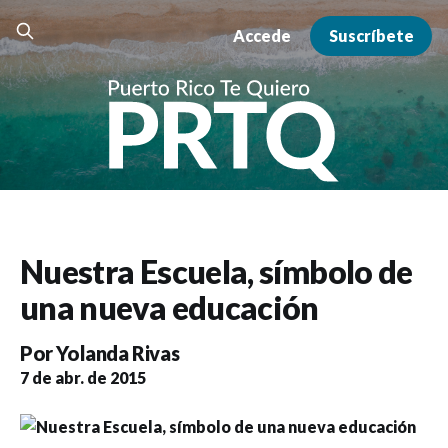
Accede
Suscríbete
Nuestra Escuela, símbolo de
una nueva educación
Por
Yolanda Rivas
7 de abr. de 2015