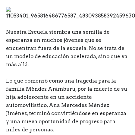
N
uestra Escuela siembra una semilla de
esperanza en muchos jóvenes que se
encuentran fuera de la escuela. No se trata de
un modelo de educación acelerada, sino que va
más allá.
Lo que comenzó como una tragedia para la
familia Méndez Arámburu, por la muerte de su
hija adolescente en un accidente
automovilístico, Ana Mercedes Méndez
Jiménez, terminó convirtiéndose en esperanza
y una nueva oportunidad de progreso para
miles de personas.