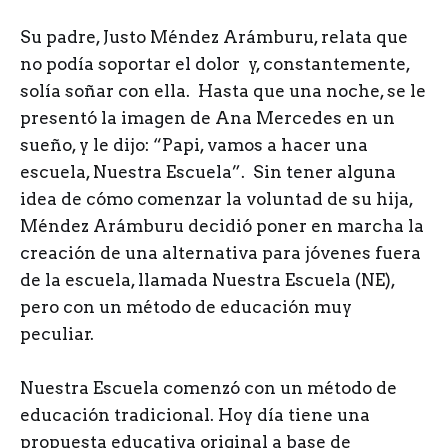
Su padre, Justo Méndez Arámburu, relata que
no podía soportar el dolor y, constantemente,
solía soñar con ella. Hasta que una noche, se le
presentó la imagen de Ana Mercedes en un
sueño, y le dijo: “Papi, vamos a hacer una
escuela, Nuestra Escuela”. Sin tener alguna
idea de cómo comenzar la voluntad de su hija,
Méndez Arámburu decidió poner en marcha la
creación de una alternativa para jóvenes fuera
de la escuela, llamada Nuestra Escuela (NE),
pero con un método de educación muy
peculiar.
Nuestra Escuela comenzó con un método de
educación tradicional. Hoy día tiene una
propuesta educativa original a base de