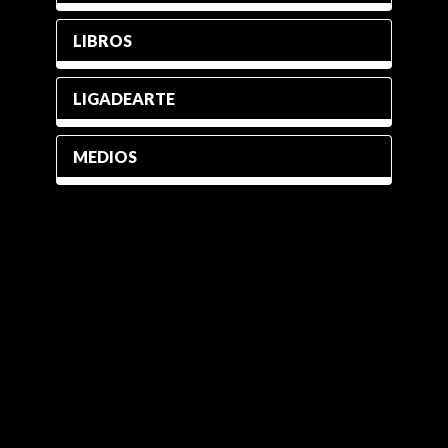
LIBROS
LIGADEARTE
MEDIOS