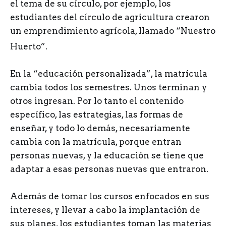
el tema de su círculo, por ejemplo, los
estudiantes del círculo de agricultura crearon
un emprendimiento agrícola, llamado “Nuestro
Huerto”.
En la “educación personalizada”, la matrícula
cambia todos los semestres. Unos terminan y
otros ingresan. Por lo tanto el contenido
específico, las estrategias, las formas de
enseñar, y todo lo demás, necesariamente
cambia con la matrícula, porque entran
personas nuevas, y la educación se tiene que
adaptar a esas personas nuevas que entraron.
Además de tomar los cursos enfocados en sus
intereses, y llevar a cabo la implantación de
sus planes, los estudiantes toman las materias