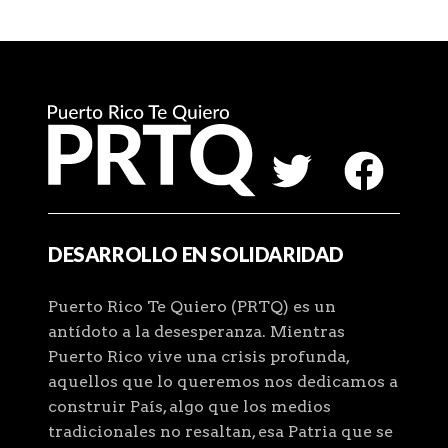
DESARROLLO EN SOLIDARIDAD
Puerto Rico Te Quiero (PRTQ) es un
antídoto a la desesperanza. Mientras
Puerto Rico vive una crisis profunda,
aquellos que lo queremos nos dedicamos a
construir País, algo que los medios
tradicionales no resaltan, esa Patria que se