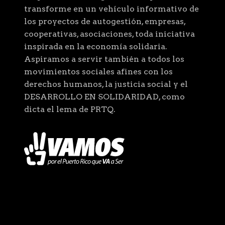
transforme en un vehículo informativo de
los proyectos de autogestión, empresas,
cooperativas, asociaciones, toda iniciativa
inspirada en la economía solidaria.
Aspiramos a servir también a todos los
movimientos sociales afines con los
derechos humanos, la justicia social y el
DESARROLLO EN SOLIDARIDAD, como
dicta el lema de PRTQ.