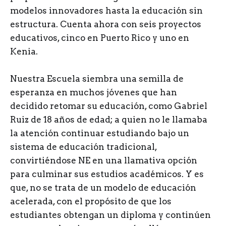
modelos innovadores hasta la educación sin
estructura. Cuenta ahora con seis proyectos
educativos, cinco en Puerto Rico y uno en
Kenia.
Nuestra Escuela siembra una semilla de
esperanza en muchos jóvenes que han
decidido retomar su educación, como Gabriel
Ruiz de 18 años de edad; a quien no le llamaba
la atención continuar estudiando bajo un
sistema de educación tradicional,
convirtiéndose NE en una llamativa opción
para culminar sus estudios académicos. Y es
que, no se trata de un modelo de educación
acelerada, con el propósito de que los
estudiantes obtengan un diploma y continúen