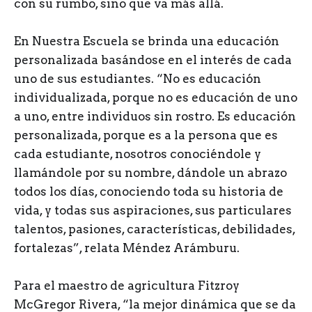
con su rumbo, sino que va más allá.
En Nuestra Escuela se brinda una educación
personalizada basándose en el interés de cada
uno de sus estudiantes. “No es educación
individualizada, porque no es educación de uno
a uno, entre individuos sin rostro. Es educación
personalizada, porque es a la persona que es
cada estudiante, nosotros conociéndole y
llamándole por su nombre, dándole un abrazo
todos los días, conociendo toda su historia de
vida, y todas sus aspiraciones, sus particulares
talentos, pasiones, características, debilidades,
fortalezas”, relata Méndez Arámburu.
Para el maestro de agricultura Fitzroy
McGregor Rivera, “la mejor dinámica que se da