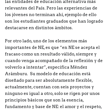
las entidades de educación alternativa más
relevantes del País. Pero las experiencias de
los jóvenes no terminan ahí, ejemplo de ello
son los estudiantes graduados que han logrado
destacarse en distintos ámbitos.
Por otro lado, uno de los elementos más
importantes de NE, es que “en NE se acepta el
fracaso como un resultado válido, siempre y
cuando venga acompañado de la reflexión y de
volverlo a intentar”, especifica Méndez
Arámburu. Su modelo de educación está
diseñado para ser absolutamente flexible,
actualmente, cuentan con seis proyectos y
ninguno es igual a otro, solo se rigen por unos
principios básicos que son la esencia,
fundamento y base de NE: el amor y el respeto,