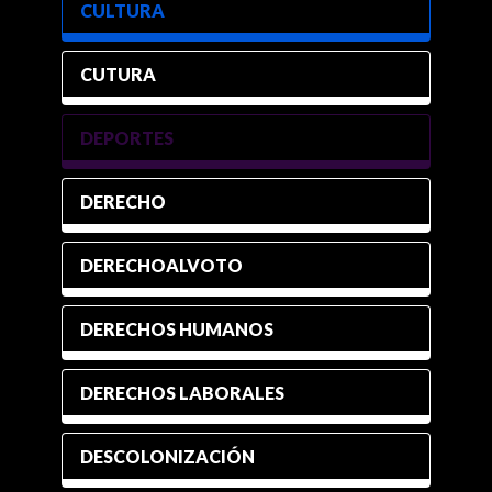
CULTURA
CUTURA
DEPORTES
DERECHO
DERECHOALVOTO
DERECHOS HUMANOS
DERECHOS LABORALES
DESCOLONIZACIÓN