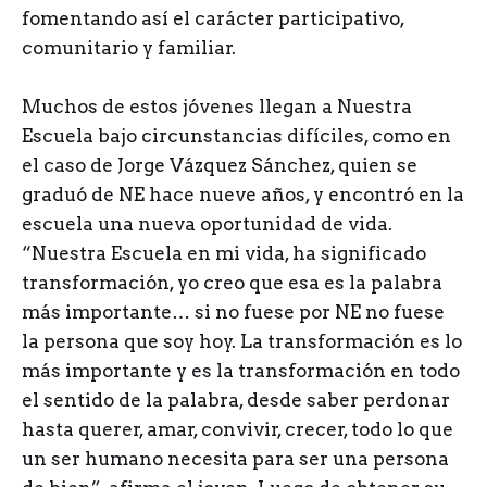
fomentando así el carácter participativo,
comunitario y familiar.
Muchos de estos jóvenes llegan a Nuestra
Escuela bajo circunstancias difíciles, como en
el caso de Jorge Vázquez Sánchez, quien se
graduó de NE hace nueve años, y encontró en la
escuela una nueva oportunidad de vida.
“Nuestra Escuela en mi vida, ha significado
transformación, yo creo que esa es la palabra
más importante… si no fuese por NE no fuese
la persona que soy hoy. La transformación es lo
más importante y es la transformación en todo
el sentido de la palabra, desde saber perdonar
hasta querer, amar, convivir, crecer, todo lo que
un ser humano necesita para ser una persona