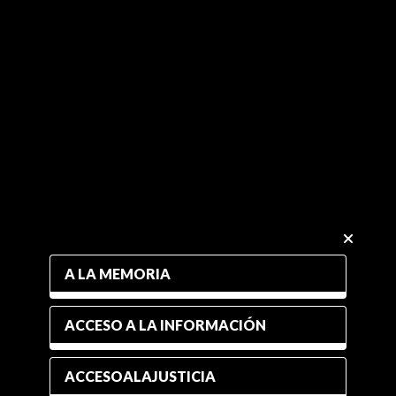
A LA MEMORIA
ACCESO A LA INFORMACIÓN
ACCESOALAJUSTICIA