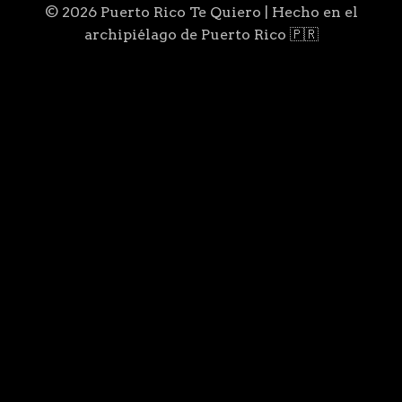
© 2026 Puerto Rico Te Quiero | Hecho en el
archipiélago de Puerto Rico 🇵🇷