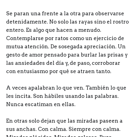
Se paran una frente a la otra para observarse
detenidamente. No solo las rayas sino el rostro
entero. Es algo que hacen a menudo.
Contemplarse por ratos como un ejercicio de
mutua atención. De sosegada apreciación. Un
gesto de amor pensado para burlar las prisas y
las ansiedades del día y, de paso, corroborar
con entusiasmo por qué se atraen tanto.
A veces apalabran lo que ven. También lo que
les incita. Son hábiles usando las palabras.
Nunca escatiman en ellas.
En otras solo dejan que las miradas paseen a
sus anchas. Con calma. Siempre con calma.