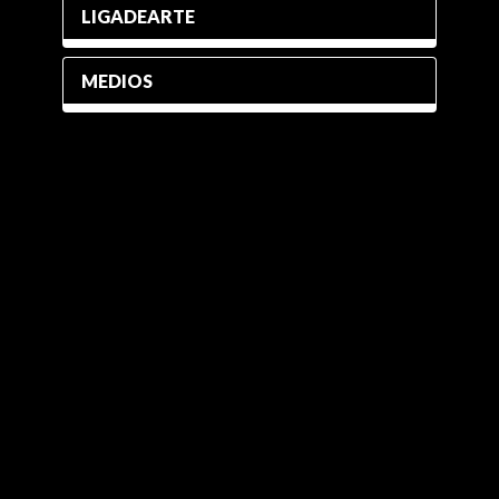
LIGADEARTE
MEDIOS