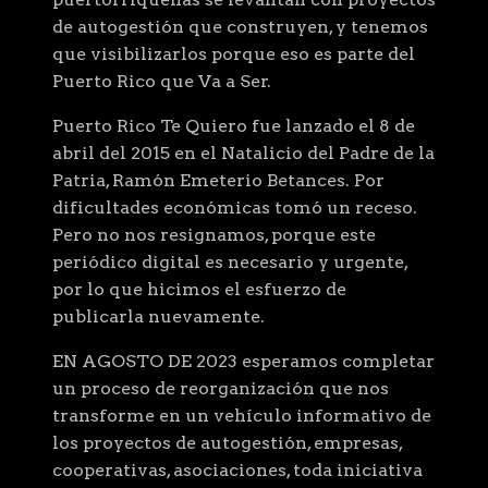
de autogestión que construyen, y tenemos
que visibilizarlos porque eso es parte del
Puerto Rico que Va a Ser.
Puerto Rico Te Quiero fue lanzado el 8 de
abril del 2015 en el Natalicio del Padre de la
Patria, Ramón Emeterio Betances. Por
dificultades económicas tomó un receso.
Pero no nos resignamos, porque este
periódico digital es necesario y urgente,
por lo que hicimos el esfuerzo de
publicarla nuevamente.
EN AGOSTO DE 2023 esperamos completar
un proceso de reorganización que nos
transforme en un vehículo informativo de
los proyectos de autogestión, empresas,
cooperativas, asociaciones, toda iniciativa