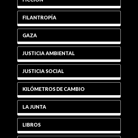
FILANTROPÍA
GAZA
JUSTICIA AMBIENTAL
JUSTICIA SOCIAL
KILÓMETROS DE CAMBIO
LA JUNTA
LIBROS