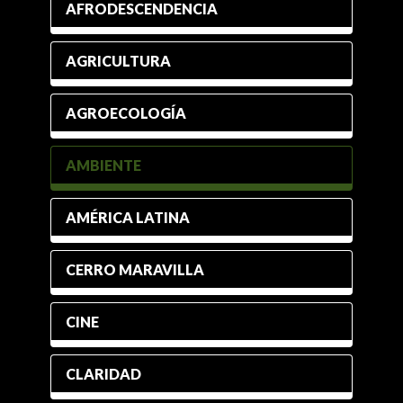
AFRODESCENDENCIA
AGRICULTURA
AGROECOLOGÍA
AMBIENTE
AMÉRICA LATINA
CERRO MARAVILLA
CINE
CLARIDAD