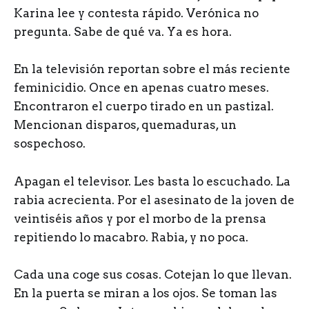
Karina lee y contesta rápido. Verónica no
pregunta. Sabe de qué va. Ya es hora.
En la televisión reportan sobre el más reciente
feminicidio. Once en apenas cuatro meses.
Encontraron el cuerpo tirado en un pastizal.
Mencionan disparos, quemaduras, un
sospechoso.
Apagan el televisor. Les basta lo escuchado. La
rabia acrecienta. Por el asesinato de la joven de
veintiséis años y por el morbo de la prensa
repitiendo lo macabro. Rabia, y no poca.
Cada una coge sus cosas. Cotejan lo que llevan.
En la puerta se miran a los ojos. Se toman las