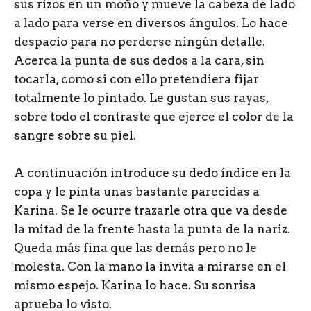
sus rizos en un moño y mueve la cabeza de lado
a lado para verse en diversos ángulos. Lo hace
despacio para no perderse ningún detalle.
Acerca la punta de sus dedos a la cara, sin
tocarla, como si con ello pretendiera fijar
totalmente lo pintado. Le gustan sus rayas,
sobre todo el contraste que ejerce el color de la
sangre sobre su piel.
A continuación introduce su dedo índice en la
copa y le pinta unas bastante parecidas a
Karina. Se le ocurre trazarle otra que va desde
la mitad de la frente hasta la punta de la nariz.
Queda más fina que las demás pero no le
molesta. Con la mano la invita a mirarse en el
mismo espejo. Karina lo hace. Su sonrisa
aprueba lo visto.