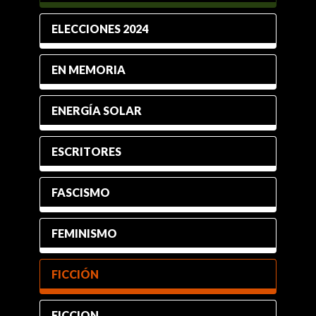
ELECCIONES 2024
EN MEMORIA
ENERGÍA SOLAR
ESCRITORES
FASCISMO
FEMINISMO
FICCIÓN
FICCION