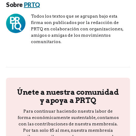
Sobre
PRTQ
Todos los textos que se agrupan bajo esta
firma son publicados por la redacción de
PRTQ en colaboración con organizaciones,
amigos o amigas de los movimientos
comunitarios.
Únete a nuestra comunidad
y apoya a PRTQ
Para continuar haciendo nuestra labor de
forma económicamente sustentable, contamos
con las contribuciones de nuestra membresía.
Por tan solo $5 al mes, nuestra membresía