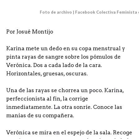
Foto de archivo | Facebook Colectiva Feminista
Por Josué Montijo
K
arina mete un dedo en su copa menstrual y
pinta rayas de sangre sobre los pómulos de
Verónica. Dos a cada lado de la cara.
Horizontales, gruesas, oscuras.
Una de las rayas se chorrea un poco. Karina,
perfeccionista al fin, la corrige
inmediatamente. La otra sonríe. Conoce las
manías de su compañera.
Verónica se mira en el espejo de la sala. Recoge