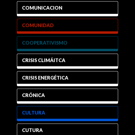
COMUNICACION
COMUNIDAD
COOPERATIVISMO
CRISIS CLIMÁITCA
CRISIS ENERGÉTICA
CRÓNICA
CULTURA
CUTURA