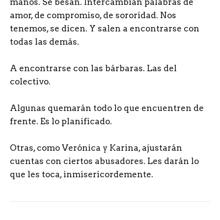
manos. Se besan. Intercambian palabras de
amor, de compromiso, de sororidad. Nos
tenemos, se dicen. Y salen a encontrarse con
todas las demás.
A encontrarse con las bárbaras. Las del
colectivo.
Algunas quemarán todo lo que encuentren de
frente. Es lo planificado.
Otras, como Verónica y Karina, ajustarán
cuentas con ciertos abusadores. Les darán lo
que les toca, inmisericordemente.