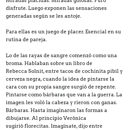
Miradas plácidas. Miradas golosas. Puro
disfrute. Luego exponen las sensaciones
generadas según se les antoje.
Para ellas es un juego de placer. Esencial en su
rutina de pareja.
Lo de las rayas de sangre comenzó como una
broma. Hablaban sobre un libro de
Rebecca Solnit, entre tacos de cochinita pibil y
cerveza negra, cuando la idea de pintarse la
cara con su propia sangre surgió de repente.
Pintarse como bárbaras que van a la guerra. La
imagen les voló la cabeza y rieron con ganas.
Bárbaras. Hasta imaginaron las formas a
dibujarse. Al principio Verónica
sugirió florecitas. Imagínate, dijo entre