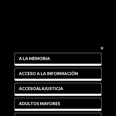
A LA MEMORIA
ACCESO A LA INFORMACIÓN
ACCESOALAJUSTICIA
ADULTOS MAYORES