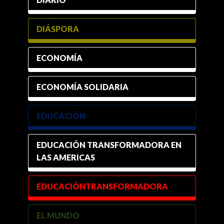
DIÁSPORA
ECONOMÍA
ECONOMÍA SOLIDARIA
EDUCACIÓN
EDUCACIÓN TRANSFORMADORA EN
LAS AMERICAS
EDUCACIÓNTRANSFORMADORA
EL MUNDO