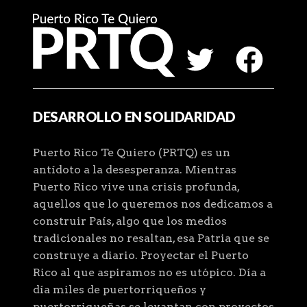
DESARROLLO EN SOLIDARIDAD
Puerto Rico Te Quiero (PRTQ) es un
antídoto a la desesperanza. Mientras
Puerto Rico vive una crisis profunda,
aquellos que lo queremos nos dedicamos a
construir País, algo que los medios
tradicionales no resaltan, esa Patria que se
construye a diario. Proyectar el Puerto
Rico al que aspiramos no es utópico. Día a
día miles de puertorriqueños y
puertorriqueñas se levantan con proyectos