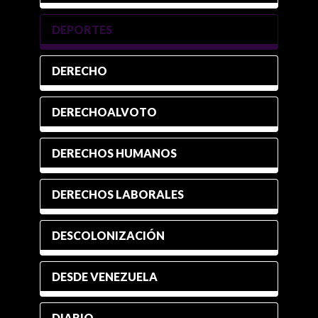
DEPORTES
DERECHO
DERECHOALVOTO
DERECHOS HUMANOS
DERECHOS LABORALES
DESCOLONIZACIÓN
DESDE VENEZUELA
DIARIO