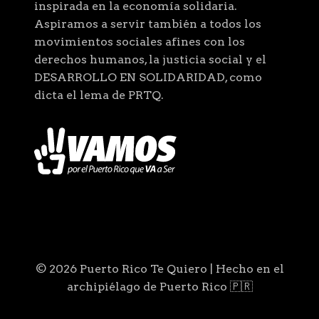
inspirada en la economía solidaria.
Aspiramos a servir también a todos los
movimientos sociales afines con los
derechos humanos, la justicia social y el
DESARROLLO EN SOLIDARIDAD, como
dicta el lema de PRTQ.
© 2026 Puerto Rico Te Quiero | Hecho en el
archipiélago de Puerto Rico 🇵🇷