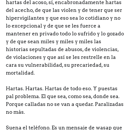
hartas del acoso, sí, encabronadamente hartas
del acecho, de que las violen y de tener que ser
hipervigilantes y que eso sea lo cotidiano y no
lo excepcional y de que se les fuerce a
mantener en privado todo lo sufrido y lo gozado
y de que sean miles y miles y miles las
historias sepultadas de abusos, de violencias,
de violaciones y que así se les restrelle en la
cara su vulnerabilidad, su precariedad, su
mortalidad.
Hartas. Hartas. Hartas de todo eso. Y puestas
pal problema. El que sea, como sea, donde sea.
Porque calladas no se van a quedar. Paralizadas
no más.
Suena el teléfono. Es un mensaje de wasap que