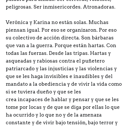
peligrosas. Ser inmisericordes. Atronadoras.
Verónica y Karina no están solas. Muchas
piensan igual. Por eso se organizaron. Por eso
su colectivo de acción directa. Son bárbaras
que van a la guerra. Porque están hartas. Con
todas las fuerzas. Desde las tripas. Hartas y
asqueadas y rabiosas contra el puñetero
patriarcado y las injusticias y las violencias y
que se les haga invisibles e inaudibles y del
mandato a la obediencia y de vivir la vida como
si se tuviera dueño y que se les
crea incapaces de hablar y pensar y que se les
tome por locas y de que se diga por ellas lo que
ha ocurrido y lo que no y de la amenaza
constante y de vivir bajo tensión, bajo terror y