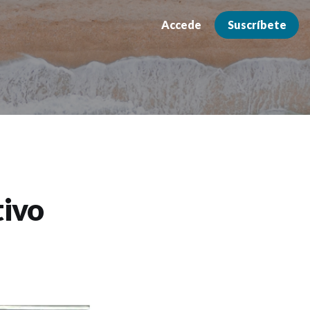
Accede
Suscríbete
tivo