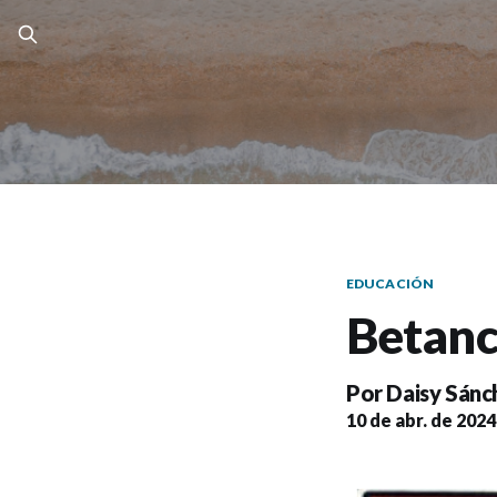
EDUCACIÓN
Betanc
Por
Daisy Sánc
10 de abr. de 2024