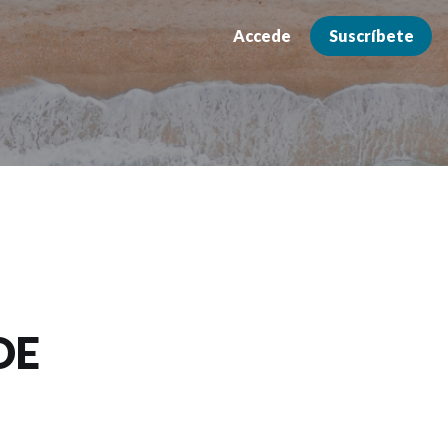
Accede
Suscríbete
DE