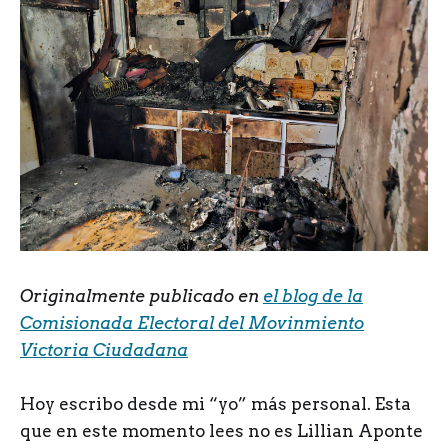
Originalmente publicado en
el blog de la
Comisionada Electoral del Movinmiento
Victoria Ciudadana
Hoy escribo desde mi “yo” más personal. Esta
que en este momento lees no es Lillian Aponte