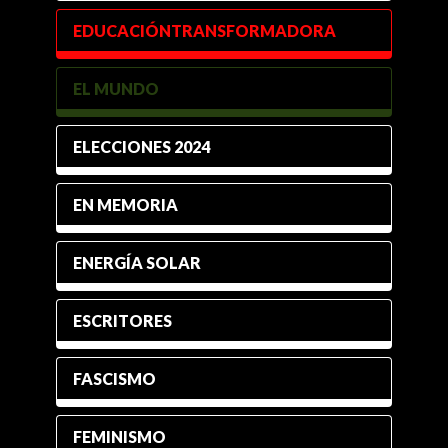
EDUCACIÓNTRANSFORMADORA
EL MUNDO
ELECCIONES 2024
EN MEMORIA
ENERGÍA SOLAR
ESCRITORES
FASCISMO
FEMINISMO