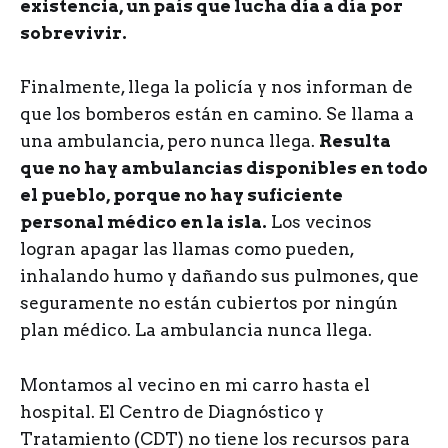
existencia, un país que lucha día a día por
sobrevivir.
Finalmente, llega la policía y nos informan de
que los bomberos están en camino. Se llama a
una ambulancia, pero nunca llega.
Resulta
que no hay ambulancias disponibles en todo
el pueblo, porque no hay suficiente
personal médico en la isla.
Los vecinos
logran apagar las llamas como pueden,
inhalando humo y dañando sus pulmones, que
seguramente no están cubiertos por ningún
plan médico. La ambulancia nunca llega.
Montamos al vecino en mi carro hasta el
hospital. El Centro de Diagnóstico y
Tratamiento (CDT) no tiene los recursos para