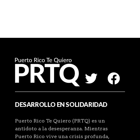
DESARROLLO EN SOLIDARIDAD
Puerto Rico Te Quiero (PRTQ) es un
antídoto a la desesperanza. Mientras
Puerto Rico vive una crisis profunda,