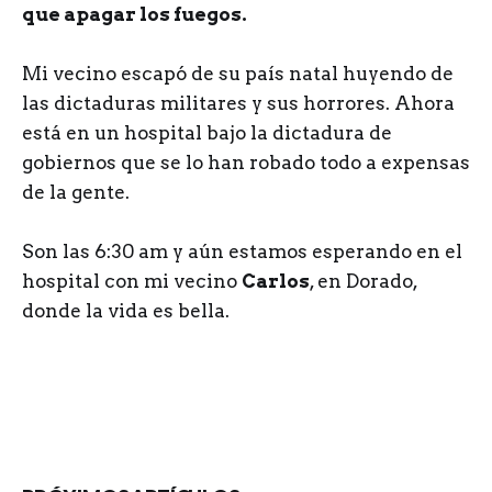
que apagar los fuegos.
Mi vecino escapó de su país natal huyendo de
las dictaduras militares y sus horrores. Ahora
está en un hospital bajo la dictadura de
gobiernos que se lo han robado todo a expensas
de la gente.
Son las 6:30 am y aún estamos esperando en el
hospital con mi vecino
Carlos
, en Dorado,
donde la vida es bella.