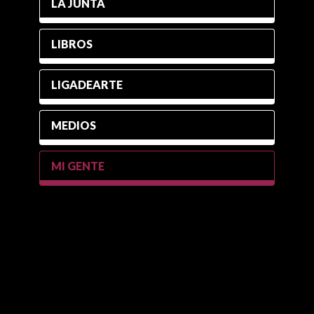
LA JUNTA
LIBROS
LIGADEARTE
MEDIOS
MI GENTE