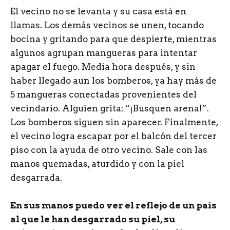
El vecino no se levanta y su casa está en
llamas. Los demás vecinos se unen, tocando
bocina y gritando para que despierte, mientras
algunos agrupan mangueras para intentar
apagar el fuego. Media hora después, y sin
haber llegado aun los bomberos, ya hay más de
5 mangueras conectadas provenientes del
vecindario. Alguien grita: “¡Busquen arena!”.
Los bomberos siguen sin aparecer. Finalmente,
el vecino logra escapar por el balcón del tercer
piso con la ayuda de otro vecino. Sale con las
manos quemadas, aturdido y con la piel
desgarrada.
En sus manos puedo ver el reflejo de un país
al que le han desgarrado su piel, su