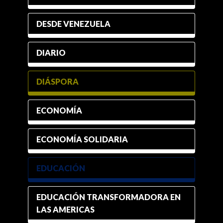
DESDE VENEZUELA
DIARIO
DIÁSPORA
ECONOMÍA
ECONOMÍA SOLIDARIA
EDUCACIÓN
EDUCACIÓN TRANSFORMADORA EN
LAS AMERICAS