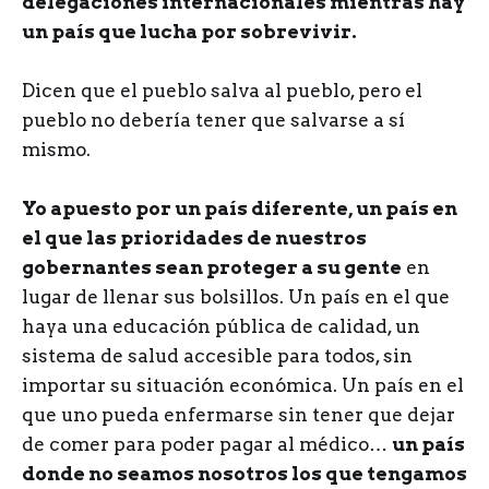
delegaciones internacionales mientras hay
un país que lucha por sobrevivir.
Dicen que el pueblo salva al pueblo, pero el
pueblo no debería tener que salvarse a sí
mismo.
Yo apuesto por un país diferente, un país en
el que las prioridades de nuestros
gobernantes sean proteger a su gente
en
lugar de llenar sus bolsillos. Un país en el que
haya una educación pública de calidad, un
sistema de salud accesible para todos, sin
importar su situación económica. Un país en el
que uno pueda enfermarse sin tener que dejar
de comer para poder pagar al médico…
un país
donde no seamos nosotros los que tengamos