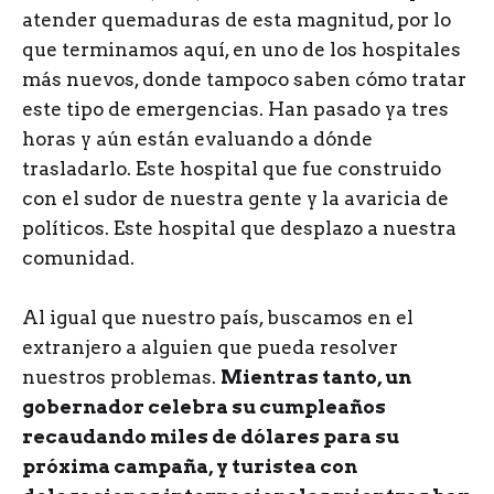
atender quemaduras de esta magnitud, por lo
que terminamos aquí, en uno de los hospitales
más nuevos, donde tampoco saben cómo tratar
este tipo de emergencias. Han pasado ya tres
horas y aún están evaluando a dónde
trasladarlo. Este hospital que fue construido
con el sudor de nuestra gente y la avaricia de
políticos. Este hospital que desplazo a nuestra
comunidad.
Al igual que nuestro país, buscamos en el
extranjero a alguien que pueda resolver
nuestros problemas.
Mientras tanto, un
gobernador celebra su cumpleaños
recaudando miles de dólares para su
próxima campaña, y turistea con