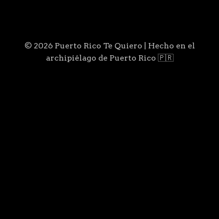
© 2026 Puerto Rico Te Quiero | Hecho en el
archipiélago de Puerto Rico 🇵🇷