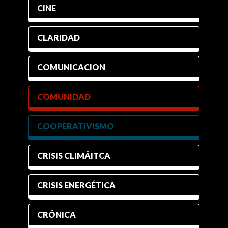
CINE
CLARIDAD
COMUNICACION
COMUNIDAD
COOPERATIVISMO
CRISIS CLIMÁITCA
CRISIS ENERGÉTICA
CRÓNICA