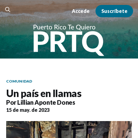
Accede
Suscríbete
COMUNIDAD
Un país en llamas
Por
Lillian Aponte Dones
15 de may. de 2023