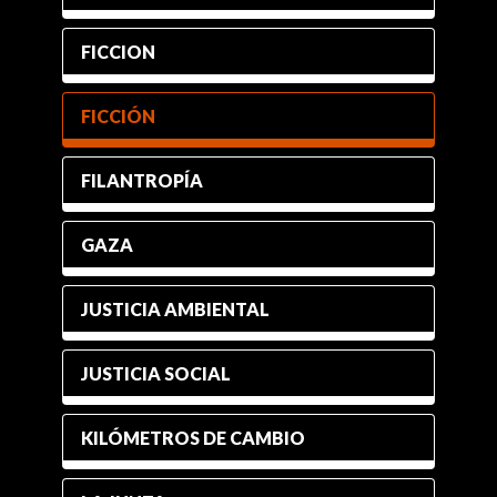
FICCION
FICCIÓN
FILANTROPÍA
GAZA
JUSTICIA AMBIENTAL
JUSTICIA SOCIAL
KILÓMETROS DE CAMBIO