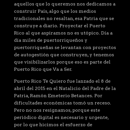
aquellos que lo queremos nos dedicamos a
construir País, algo que los medios
tradicionales no resaltan, esa Patria que se
construye a diario. Proyectar el Puerto
Rico al que aspiramos no es utópico. Día a
día miles de puertorriqueños y
puertorriqueñas se levantan con proyectos
de autogestión que construyen, y tenemos
que visibilizarlos porque eso es parte del
Puerto Rico que Va a Ser.
Puerto Rico Te Quiero fue lanzado el 8 de
abril del 2015 en el Natalicio del Padre de la
Patria, Ramón Emeterio Betances. Por
dificultades económicas tomó un receso.
Pero no nos resignamos, porque este
periódico digital es necesario y urgente,
por lo que hicimos el esfuerzo de