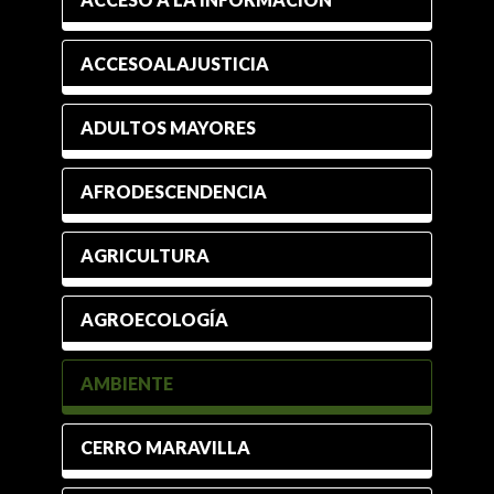
ACCESOALAJUSTICIA
ADULTOS MAYORES
AFRODESCENDENCIA
AGRICULTURA
AGROECOLOGÍA
AMBIENTE
CERRO MARAVILLA