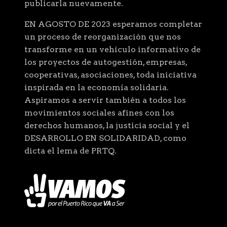
publicarla nuevamente.
EN AGOSTO DE 2023 esperamos completar
un proceso de reorganización que nos
transforme en un vehículo informativo de
los proyectos de autogestión, empresas,
cooperativas, asociaciones, toda iniciativa
inspirada en la economía solidaria.
Aspiramos a servir también a todos los
movimientos sociales afines con los
derechos humanos, la justicia social y el
DESARROLLO EN SOLIDARIDAD, como
dicta el lema de PRTQ.