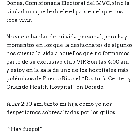
Dones, Comisionada Electoral del MVC, sino la
ciudadana que le duele el país en el que nos
toca vivir.
No suelo hablar de mi vida personal, pero hay
momentos en los que la desfachatez de algunos
nos cuesta la vida a aquellos que no formamos
parte de su exclusivo club VIP. Son las 4:00 am
y estoy en la sala de uno de los hospitales más
polémicos de Puerto Rico, el “Doctor’s Center y
Orlando Health Hospital” en Dorado.
A las 2:30 am, tanto mi hija como yo nos
despertamos sobresaltadas por los gritos.
“¡Hay fuego!”.