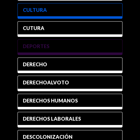
CULTURA
CUTURA
DEPORTES
DERECHO
DERECHOALVOTO
DERECHOS HUMANOS
DERECHOS LABORALES
DESCOLONIZACIÓN