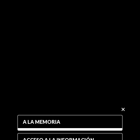
A LA MEMORIA
ACCESO A LA INFORMACIÓN