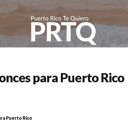
ronces para Puerto Rico