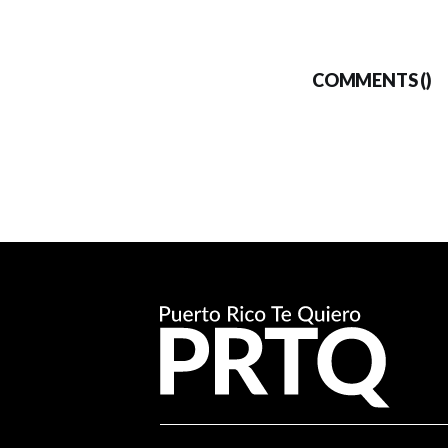
COMMENTS (
)