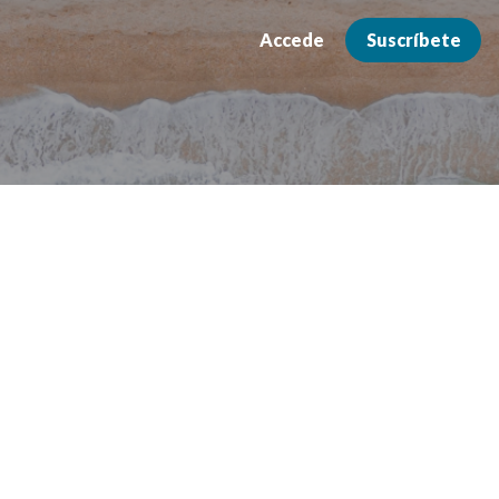
Accede
Suscríbete