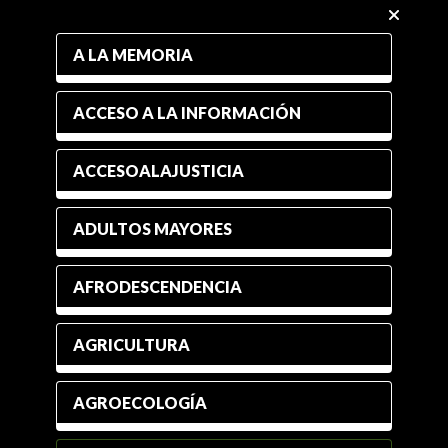
A LA MEMORIA
ACCESO A LA INFORMACIÓN
ACCESOALAJUSTICIA
ADULTOS MAYORES
AFRODESCENDENCIA
AGRICULTURA
AGROECOLOGÍA