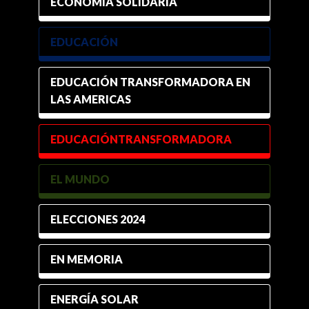
ECONOMÍA SOLIDARIA
EDUCACIÓN
EDUCACIÓN TRANSFORMADORA EN
LAS AMERICAS
EDUCACIÓNTRANSFORMADORA
EL MUNDO
ELECCIONES 2024
EN MEMORIA
ENERGÍA SOLAR