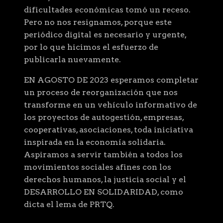
dificultades económicas tomó un receso.
Pero no nos resignamos, porque este
periódico digital es necesario y urgente,
por lo que hicimos el esfuerzo de
publicarla nuevamente.
EN AGOSTO DE 2023 esperamos completar
un proceso de reorganización que nos
transforme en un vehículo informativo de
los proyectos de autogestión, empresas,
cooperativas, asociaciones, toda iniciativa
inspirada en la economía solidaria.
Aspiramos a servir también a todos los
movimientos sociales afines con los
derechos humanos, la justicia social y el
DESARROLLO EN SOLIDARIDAD, como
dicta el lema de PRTQ.