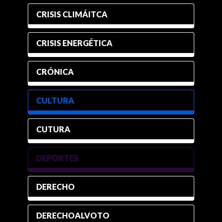
CRISIS CLIMÁITCA
CRISIS ENERGÉTICA
CRÓNICA
CULTURA
CUTURA
DEPORTES
DERECHO
DERECHOALVOTO