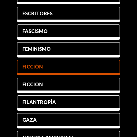
ESCRITORES
FASCISMO
FEMINISMO
FICCIÓN
FICCION
FILANTROPÍA
GAZA