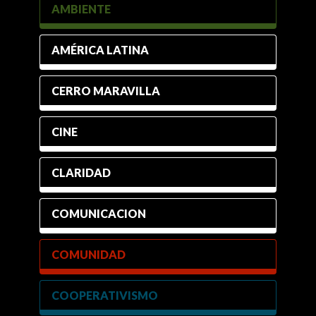
AMBIENTE
AMÉRICA LATINA
CERRO MARAVILLA
CINE
CLARIDAD
COMUNICACION
COMUNIDAD
COOPERATIVISMO