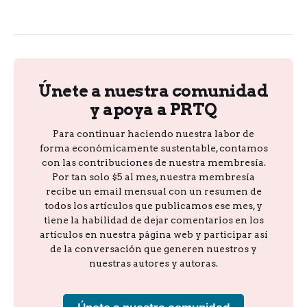
Únete a nuestra comunidad
y apoya a PRTQ
Para continuar haciendo nuestra labor de
forma económicamente sustentable, contamos
con las contribuciones de nuestra membresía.
Por tan solo $5 al mes, nuestra membresía
recibe un email mensual con un resumen de
todos los artículos que publicamos ese mes, y
tiene la habilidad de dejar comentarios en los
artículos en nuestra página web y participar así
de la conversación que generen nuestros y
nuestras autores y autoras.