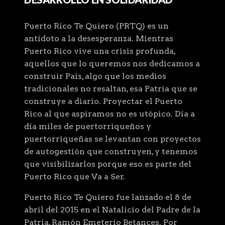
Puerto Rico Te Quiero (PRTQ) es un
antídoto a la desesperanza. Mientras
Puerto Rico vive una crisis profunda,
aquellos que lo queremos nos dedicamos a
construir País, algo que los medios
tradicionales no resaltan, esa Patria que se
construye a diario. Proyectar el Puerto
Rico al que aspiramos no es utópico. Día a
día miles de puertorriqueños y
puertorriqueñas se levantan con proyectos
de autogestión que construyen, y tenemos
que visibilizarlos porque eso es parte del
Puerto Rico que Va a Ser.
Puerto Rico Te Quiero fue lanzado el 8 de
abril del 2015 en el Natalicio del Padre de la
Patria, Ramón Emeterio Betances. Por