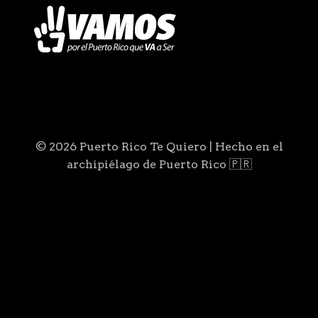
© 2026 Puerto Rico Te Quiero | Hecho en el
archipiélago de Puerto Rico 🇵🇷