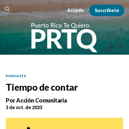
Accede
Suscríbete
PODCASTS
Tiempo de contar
Por
Acción Comunitaria
3 de oct. de 2023