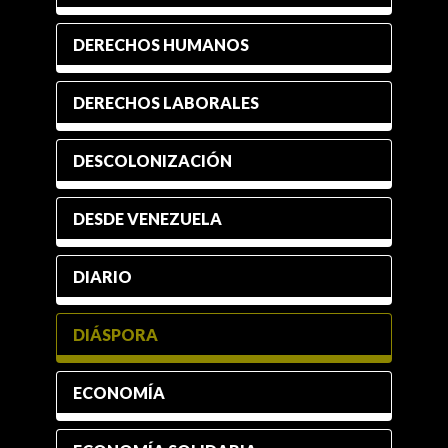
DERECHOS HUMANOS
DERECHOS LABORALES
DESCOLONIZACIÓN
DESDE VENEZUELA
DIARIO
DIÁSPORA
ECONOMÍA