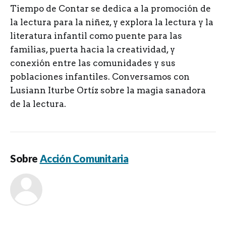
Tiempo de Contar se dedica a la promoción de
la lectura para la niñez, y explora la lectura y la
literatura infantil como puente para las
familias, puerta hacia la creatividad, y
conexión entre las comunidades y sus
poblaciones infantiles. Conversamos con
Lusiann Iturbe Ortíz sobre la magia sanadora
de la lectura.
Sobre
Acción Comunitaria