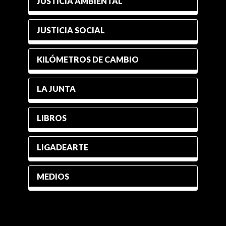
JUSTICIA AMBIENTAL
JUSTICIA SOCIAL
KILÓMETROS DE CAMBIO
LA JUNTA
LIBROS
LIGADEARTE
MEDIOS