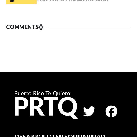
COMMENTS (
)
DESARROLLO EN SOLIDARIDAD