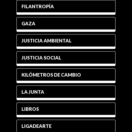
FILANTROPÍA
GAZA
JUSTICIA AMBIENTAL
JUSTICIA SOCIAL
KILÓMETROS DE CAMBIO
LA JUNTA
LIBROS
LIGADEARTE