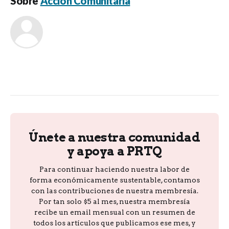
Sobre
Acción Comunitaria
Únete a nuestra comunidad
y apoya a PRTQ
Para continuar haciendo nuestra labor de
forma económicamente sustentable, contamos
con las contribuciones de nuestra membresía.
Por tan solo $5 al mes, nuestra membresía
recibe un email mensual con un resumen de
todos los artículos que publicamos ese mes, y