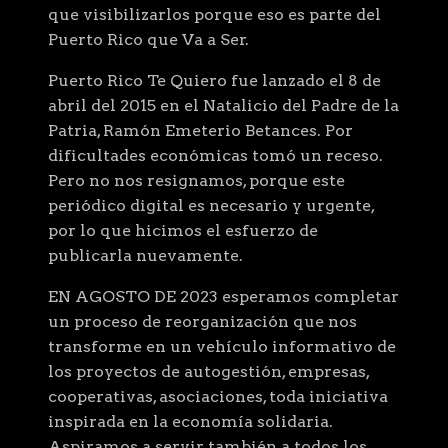
que visibilizarlos porque eso es parte del
Puerto Rico que Va a Ser.
Puerto Rico Te Quiero fue lanzado el 8 de
abril del 2015 en el Natalicio del Padre de la
Patria, Ramón Emeterio Betances. Por
dificultades económicas tomó un receso.
Pero no nos resignamos, porque este
periódico digital es necesario y urgente,
por lo que hicimos el esfuerzo de
publicarla nuevamente.
EN AGOSTO DE 2023 esperamos completar
un proceso de reorganización que nos
transforme en un vehículo informativo de
los proyectos de autogestión, empresas,
cooperativas, asociaciones, toda iniciativa
inspirada en la economía solidaria.
Aspiramos a servir también a todos los