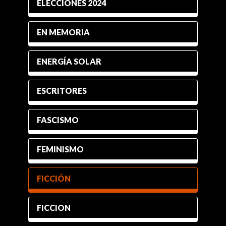
ELECCIONES 2024
EN MEMORIA
ENERGÍA SOLAR
ESCRITORES
FASCISMO
FEMINISMO
FICCIÓN
FICCION