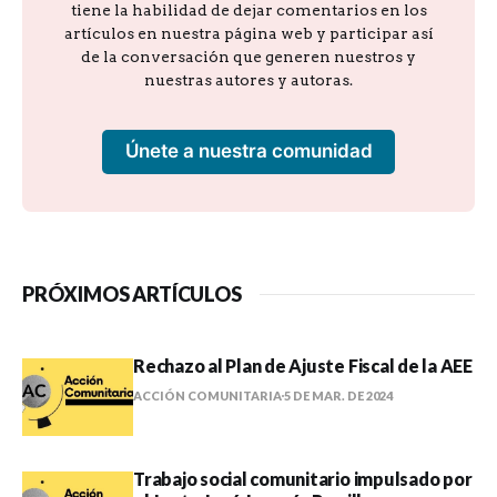
tiene la habilidad de dejar comentarios en los
artículos en nuestra página web y participar así
de la conversación que generen nuestros y
nuestras autores y autoras.
Únete a nuestra comunidad
PRÓXIMOS ARTÍCULOS
Rechazo al Plan de Ajuste Fiscal de la AEE
ACCIÓN COMUNITARIA
5 DE MAR. DE 2024
Trabajo social comunitario impulsado por