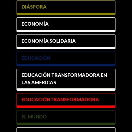
DIÁSPORA
ECONOMÍA
ECONOMÍA SOLIDARIA
EDUCACIÓN
EDUCACIÓN TRANSFORMADORA EN
LAS AMERICAS
EDUCACIÓNTRANSFORMADORA
EL MUNDO