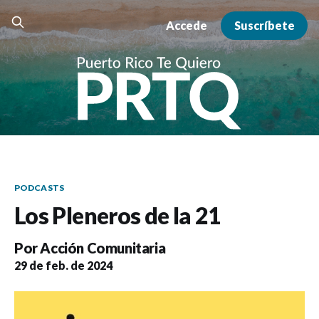
Accede
Suscríbete
PODCASTS
Los Pleneros de la 21
Por
Acción Comunitaria
29 de feb. de 2024