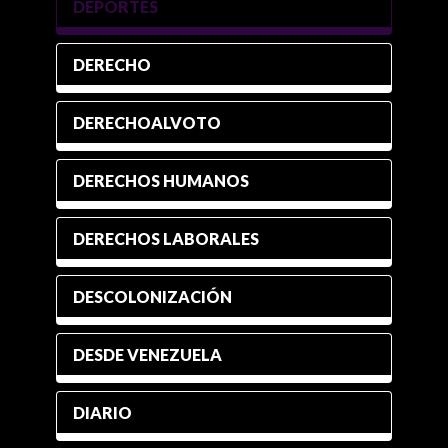
DEPORTES
DERECHO
DERECHOALVOTO
DERECHOS HUMANOS
DERECHOS LABORALES
DESCOLONIZACIÓN
DESDE VENEZUELA
DIARIO