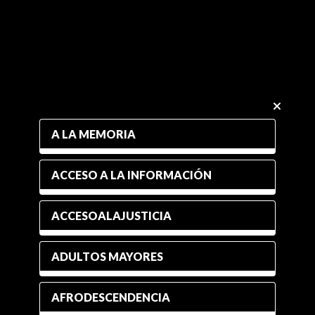
A LA MEMORIA
ACCESO A LA INFORMACIÓN
ACCESOALAJUSTICIA
ADULTOS MAYORES
AFRODESCENDENCIA