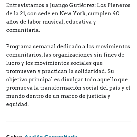
Entrevistamos a Juango Gutiérrez: Los Pleneros
de la 21, con sede en New York, cumplen 40
años de labor musical, educativa y
comunitaria.
Programa semanal dedicado a los movimientos
comunitarios, las organizaciones sin fines de
lucro y los movimientos sociales que
promueven y practican la solidaridad. Su
objetivo principal es divulgar todo aquello que
promueva la transformación social del país y el
mundo dentro de un marco de justicia y
equidad.