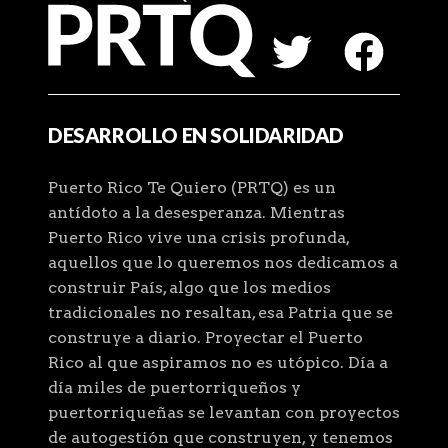
DESARROLLO EN SOLIDARIDAD
Puerto Rico Te Quiero (PRTQ) es un
antídoto a la desesperanza. Mientras
Puerto Rico vive una crisis profunda,
aquellos que lo queremos nos dedicamos a
construir País, algo que los medios
tradicionales no resaltan, esa Patria que se
construye a diario. Proyectar el Puerto
Rico al que aspiramos no es utópico. Día a
día miles de puertorriqueños y
puertorriqueñas se levantan con proyectos
de autogestión que construyen, y tenemos