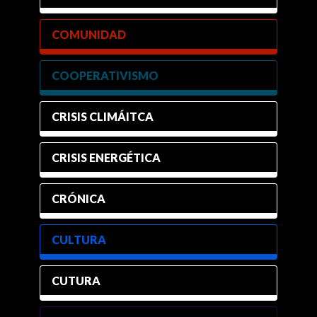
COMUNIDAD
COOPERATIVISMO
CRISIS CLIMÁITCA
CRISIS ENERGÉTICA
CRÓNICA
CULTURA
CUTURA