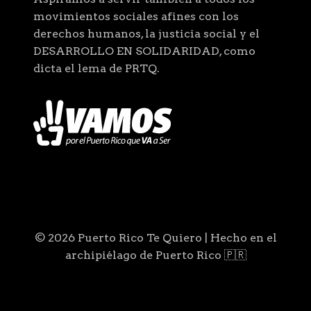
movimientos sociales afines con los
derechos humanos, la justicia social y el
DESARROLLO EN SOLIDARIDAD, como
dicta el lema de PRTQ.
© 2026 Puerto Rico Te Quiero | Hecho en el
archipiélago de Puerto Rico 🇵🇷