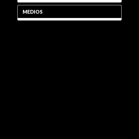
MEDIOS