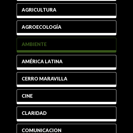
AGRICULTURA
AGROECOLOGÍA
AMBIENTE
AMÉRICA LATINA
CERRO MARAVILLA
CINE
CLARIDAD
COMUNICACION