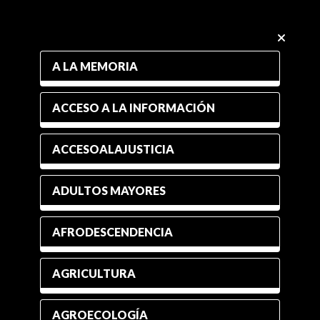
A LA MEMORIA
ACCESO A LA INFORMACIÓN
ACCESOALAJUSTICIA
ADULTOS MAYORES
AFRODESCENDENCIA
AGRICULTURA
AGROECOLOGÍA