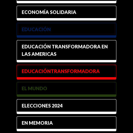
ECONOMÍA SOLIDARIA
EDUCACIÓN
EDUCACIÓN TRANSFORMADORA EN
LAS AMERICAS
EDUCACIÓNTRANSFORMADORA
EL MUNDO
ELECCIONES 2024
EN MEMORIA