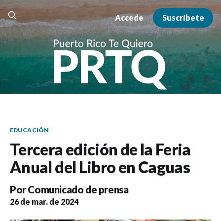
Accede
Suscríbete
EDUCACIÓN
Tercera edición de la Feria
Anual del Libro en Caguas
Por
Comunicado de prensa
26 de mar. de 2024