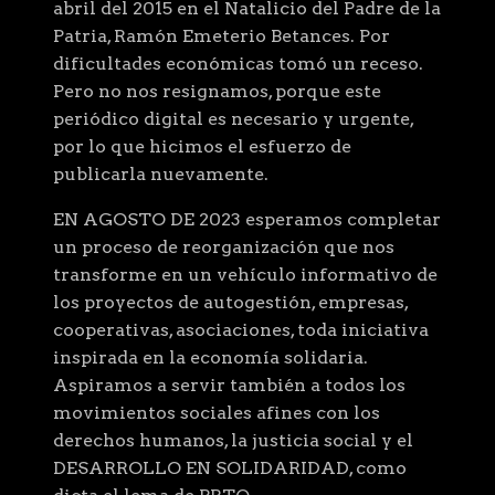
abril del 2015 en el Natalicio del Padre de la
Patria, Ramón Emeterio Betances. Por
dificultades económicas tomó un receso.
Pero no nos resignamos, porque este
periódico digital es necesario y urgente,
por lo que hicimos el esfuerzo de
publicarla nuevamente.
EN AGOSTO DE 2023 esperamos completar
un proceso de reorganización que nos
transforme en un vehículo informativo de
los proyectos de autogestión, empresas,
cooperativas, asociaciones, toda iniciativa
inspirada en la economía solidaria.
Aspiramos a servir también a todos los
movimientos sociales afines con los
derechos humanos, la justicia social y el
DESARROLLO EN SOLIDARIDAD, como