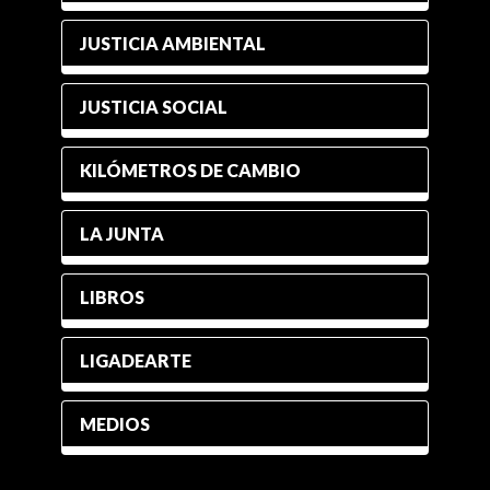
JUSTICIA AMBIENTAL
JUSTICIA SOCIAL
KILÓMETROS DE CAMBIO
LA JUNTA
LIBROS
LIGADEARTE
MEDIOS