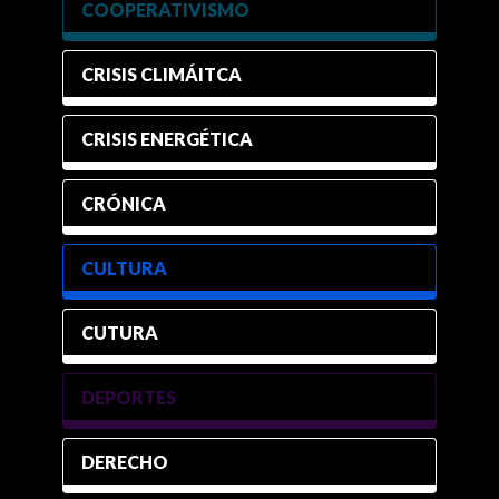
COOPERATIVISMO
CRISIS CLIMÁITCA
CRISIS ENERGÉTICA
CRÓNICA
CULTURA
CUTURA
DEPORTES
DERECHO