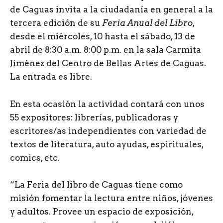
de Caguas invita a la ciudadanía en general a la
tercera edición de su
Feria Anual del Libro
,
desde el miércoles, 10 hasta el sábado, 13 de
abril de 8:30 a.m. 8:00 p.m. en la sala Carmita
Jiménez del Centro de Bellas Artes de Caguas.
La entrada es libre.
En esta ocasión la actividad contará con unos
55 expositores: librerías, publicadoras y
escritores/as independientes con variedad de
textos de literatura, auto ayudas, espirituales,
comics, etc.
“La Feria del libro de Caguas tiene como
misión fomentar la lectura entre niños, jóvenes
y adultos. Provee un espacio de exposición,