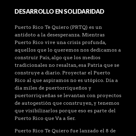
DESARROLLO EN SOLIDARIDAD
Puerto Rico Te Quiero (PRTQ) es un
antídoto a la desesperanza. Mientras
Puerto Rico vive una crisis profunda,
aquellos que lo queremos nos dedicamos a
construir País, algo que los medios
tradicionales no resaltan, esa Patria que se
construye a diario. Proyectar el Puerto
Rico al que aspiramos no es utópico. Día a
día miles de puertorriqueños y
puertorriqueñas se levantan con proyectos
de autogestión que construyen, y tenemos
que visibilizarlos porque eso es parte del
Puerto Rico que Va a Ser.
Puerto Rico Te Quiero fue lanzado el 8 de