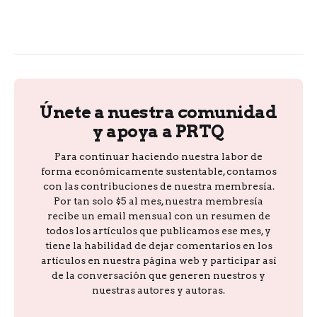
Únete a nuestra comunidad
y apoya a PRTQ
Para continuar haciendo nuestra labor de
forma económicamente sustentable, contamos
con las contribuciones de nuestra membresía.
Por tan solo $5 al mes, nuestra membresía
recibe un email mensual con un resumen de
todos los artículos que publicamos ese mes, y
tiene la habilidad de dejar comentarios en los
artículos en nuestra página web y participar así
de la conversación que generen nuestros y
nuestras autores y autoras.