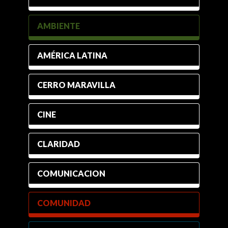
AMBIENTE
AMÉRICA LATINA
CERRO MARAVILLA
CINE
CLARIDAD
COMUNICACION
COMUNIDAD