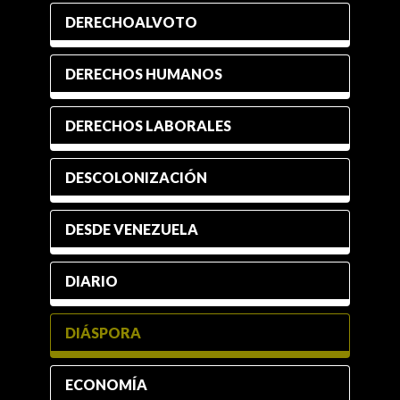
DERECHOALVOTO
DERECHOS HUMANOS
DERECHOS LABORALES
DESCOLONIZACIÓN
DESDE VENEZUELA
DIARIO
DIÁSPORA
ECONOMÍA