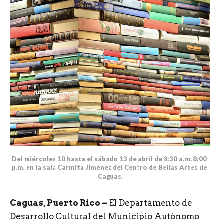
Del miércoles 10 hasta el sábado 13 de abril de 8:30 a.m. 8:00 
p.m. en la sala Carmita Jiménez del Centro de Bellas Artes de 
Caguas.
Caguas, Puerto Rico –
El Departamento de
Desarrollo Cultural del Municipio Autónomo