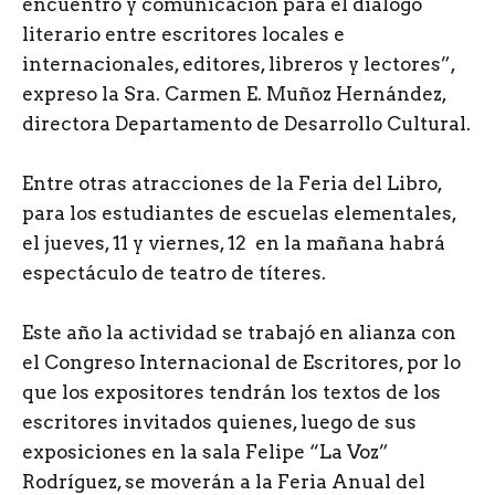
encuentro y comunicación para el diálogo
literario entre escritores locales e
internacionales, editores, libreros y lectores”,
expreso la Sra. Carmen E. Muñoz Hernández,
directora Departamento de Desarrollo Cultural.
Entre otras atracciones de la Feria del Libro,
para los estudiantes de escuelas elementales,
el jueves, 11 y viernes, 12 en la mañana habrá
espectáculo de teatro de títeres.
Este año la actividad se trabajó en alianza con
el Congreso Internacional de Escritores, por lo
que los expositores tendrán los textos de los
escritores invitados quienes, luego de sus
exposiciones en la sala Felipe “La Voz”
Rodríguez, se moverán a la Feria Anual del