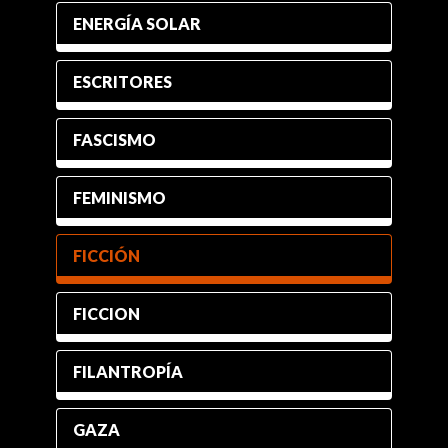
ENERGÍA SOLAR
ESCRITORES
FASCISMO
FEMINISMO
FICCIÓN
FICCION
FILANTROPÍA
GAZA