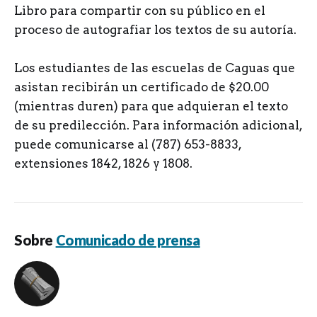
Libro para compartir con su público en el
proceso de autografiar los textos de su autoría.
Los estudiantes de las escuelas de Caguas que
asistan recibirán un certificado de $20.00
(mientras duren) para que adquieran el texto
de su predilección. Para información adicional,
puede comunicarse al (787) 653-8833,
extensiones 1842, 1826 y 1808.
Sobre
Comunicado de prensa