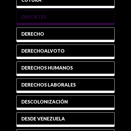
DEPORTES
DERECHO
DERECHOALVOTO
DERECHOS HUMANOS
DERECHOS LABORALES
DESCOLONIZACIÓN
DESDE VENEZUELA