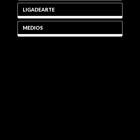
LIGADEARTE
MEDIOS