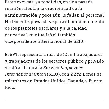
Estas excusas, ya repetidas, en una pasada
reunión, afectan la credibilidad de la
administración y, peor aún, le fallan al personal
No Docente, pieza clave para el funcionamiento
de los planteles escolares y a la calidad
educativa”, puntualizó el también
vicepresidente internacional de SEIU.
El SPT, representa a más de 10 mil trabajadores
y trabajadoras de los sectores público y privado
y está afiliado a la
Service Employees
International
Union
(SEIU), con 2.2 millones de
miembros en Estados Unidos, Canadá, y Puerto
Rico.