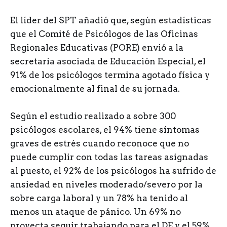
El líder del SPT añadió que, según estadísticas
que el Comité de Psicólogos de las Oficinas
Regionales Educativas (PORE) envió a la
secretaría asociada de Educación Especial, el
91% de los psicólogos termina agotado física y
emocionalmente al final de su jornada.
Según el estudio realizado a sobre 300
psicólogos escolares, el 94% tiene síntomas
graves de estrés cuando reconoce que no
puede cumplir con todas las tareas asignadas
al puesto, el 92% de los psicólogos ha sufrido de
ansiedad en niveles moderado/severo por la
sobre carga laboral y un 78% ha tenido al
menos un ataque de pánico. Un 69% no
proyecta seguir trabajando para el DE y el 59%