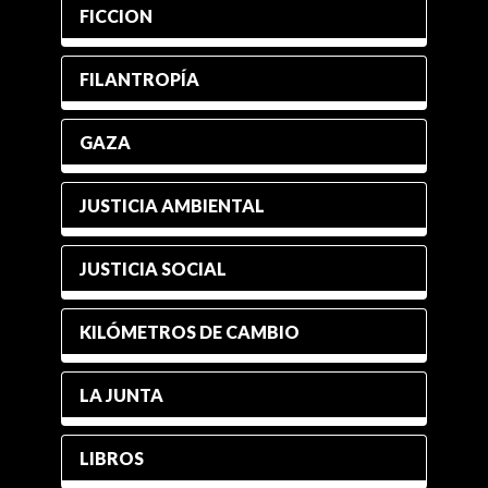
FICCION
FILANTROPÍA
GAZA
JUSTICIA AMBIENTAL
JUSTICIA SOCIAL
KILÓMETROS DE CAMBIO
LA JUNTA
LIBROS