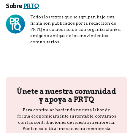
Sobre
PRTQ
Todos los textos que se agrupan bajo esta
firma son publicados por la redacción de
PRTQ en colaboración con organizaciones,
amigos o amigas de los movimientos
comunitarios.
Únete a nuestra comunidad
y apoya a PRTQ
Para continuar haciendo nuestra labor de
forma económicamente sustentable, contamos
con las contribuciones de nuestra membresía.
Por tan solo $5 al mes, nuestra membresía