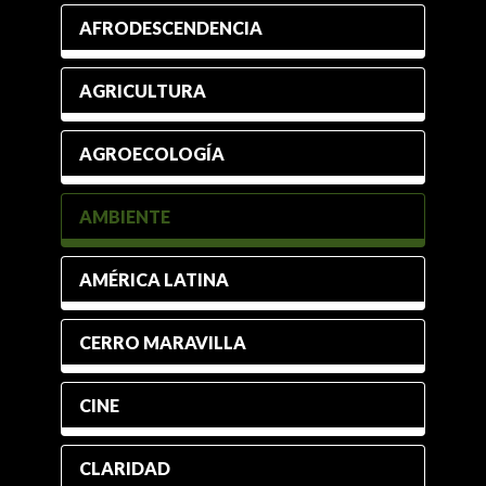
AFRODESCENDENCIA
AGRICULTURA
AGROECOLOGÍA
AMBIENTE
AMÉRICA LATINA
CERRO MARAVILLA
CINE
CLARIDAD