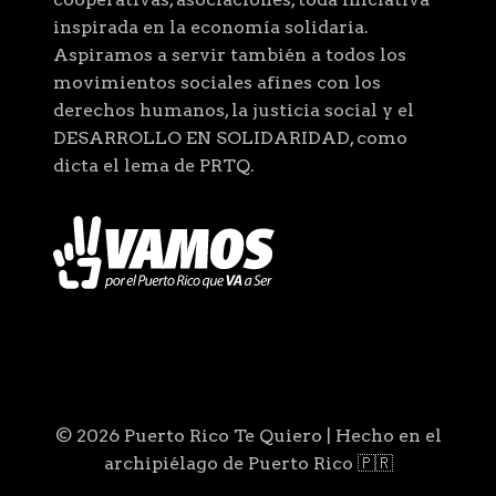
inspirada en la economía solidaria.
Aspiramos a servir también a todos los
movimientos sociales afines con los
derechos humanos, la justicia social y el
DESARROLLO EN SOLIDARIDAD, como
dicta el lema de PRTQ.
© 2026 Puerto Rico Te Quiero | Hecho en el
archipiélago de Puerto Rico 🇵🇷