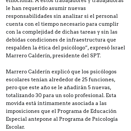
emocional. A estos trabajadores y trabajadoras
le han requerido asumir nuevas
responsabilidades sin analizar si el personal
cuenta con el tiempo necesario para cumplir
con la complejidad de dichas tareas y sin las
debidas condiciones de infraestructura que
respalden la ética del psicólogo”, expresó Israel
Marrero Calderín, presidente del SPT.
Marrero Calderín explicó que los psicólogos
escolares tenían alrededor de 25 funciones,
pero que este año se le añadirán 5 nuevas,
totalizando 30 para un solo profesional. Esta
movida está íntimamente asociada a las
imposiciones que el Programa de Educación
Especial antepone al Programa de Psicología
Escolar.