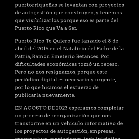
puertorriqueñas se levantan con proyectos
de autogestión que construyen, y tenemos
que visibilizarlos porque eso es parte del
Puerto Rico que Va a Ser.
Puerto Rico Te Quiero fue lanzado el 8 de
abril del 2015 en el Natalicio del Padre de la
Patria, Ramón Emeterio Betances. Por
dificultades económicas tomó un receso.
Pero no nos resignamos, porque este
periódico digital es necesario y urgente,
por lo que hicimos el esfuerzo de
publicarla nuevamente.
EN AGOSTO DE 2023 esperamos completar
un proceso de reorganización que nos
transforme en un vehículo informativo de
los proyectos de autogestión, empresas,
cooperativas, asociaciones, toda iniciativa