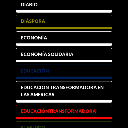
DIARIO
DIÁSPORA
ECONOMÍA
ECONOMÍA SOLIDARIA
EDUCACIÓN
EDUCACIÓN TRANSFORMADORA EN
LAS AMERICAS
EDUCACIÓNTRANSFORMADORA
EL MUNDO