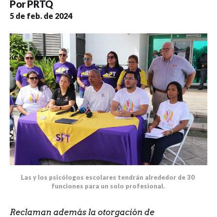
Por
PRTQ
5 de feb. de 2024
Las y los psicólogos escolares tendrán alrededor de 30 
funciones para un solo profesional. 
Reclaman además la otorgación de