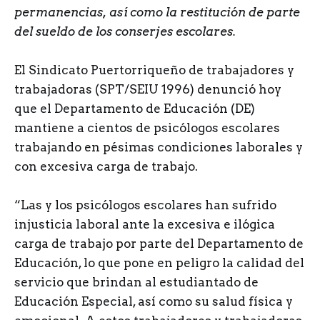
permanencias, así como la restitución de parte
del sueldo de los conserjes escolares.
El Sindicato Puertorriqueño de trabajadores y
trabajadoras (SPT/SEIU 1996) denunció hoy
que el Departamento de Educación (DE)
mantiene a cientos de psicólogos escolares
trabajando en pésimas condiciones laborales y
con excesiva carga de trabajo.
“Las y los psicólogos escolares han sufrido
injusticia laboral ante la excesiva e ilógica
carga de trabajo por parte del Departamento de
Educación, lo que pone en peligro la calidad del
servicio que brindan al estudiantado de
Educación Especial, así como su salud física y