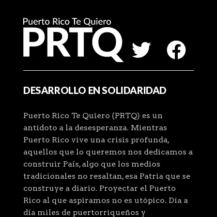
DESARROLLO EN SOLIDARIDAD
Puerto Rico Te Quiero (PRTQ) es un
antídoto a la desesperanza. Mientras
Puerto Rico vive una crisis profunda,
aquellos que lo queremos nos dedicamos a
construir País, algo que los medios
tradicionales no resaltan, esa Patria que se
construye a diario. Proyectar el Puerto
Rico al que aspiramos no es utópico. Día a
día miles de puertorriqueños y