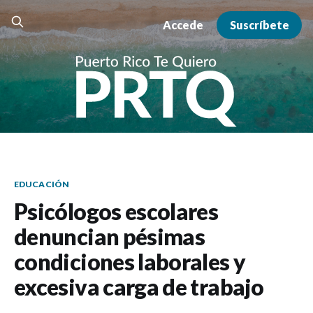
Accede
Suscríbete
EDUCACIÓN
Psicólogos escolares
denuncian pésimas
condiciones laborales y
excesiva carga de trabajo