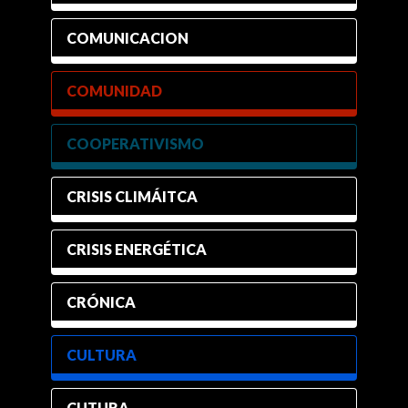
COMUNICACION
COMUNIDAD
COOPERATIVISMO
CRISIS CLIMÁITCA
CRISIS ENERGÉTICA
CRÓNICA
CULTURA
CUTURA