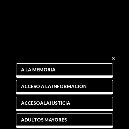
A LA MEMORIA
ACCESO A LA INFORMACIÓN
ACCESOALAJUSTICIA
ADULTOS MAYORES