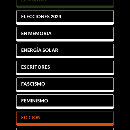
ELECCIONES 2024
EN MEMORIA
ENERGÍA SOLAR
ESCRITORES
FASCISMO
FEMINISMO
FICCIÓN