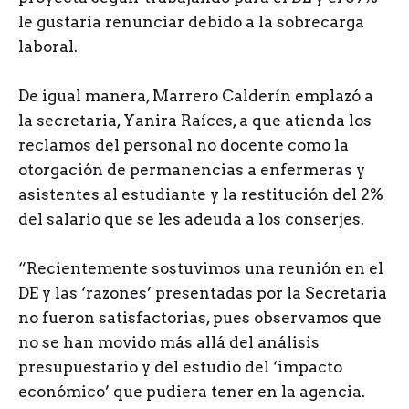
le gustaría renunciar debido a la sobrecarga
laboral.
De igual manera, Marrero Calderín emplazó a
la secretaria, Yanira Raíces, a que atienda los
reclamos del personal no docente como la
otorgación de permanencias a enfermeras y
asistentes al estudiante y la restitución del 2%
del salario que se les adeuda a los conserjes.
“Recientemente sostuvimos una reunión en el
DE y las ‘razones’ presentadas por la Secretaria
no fueron satisfactorias, pues observamos que
no se han movido más allá del análisis
presupuestario y del estudio del ‘impacto
económico’ que pudiera tener en la agencia.