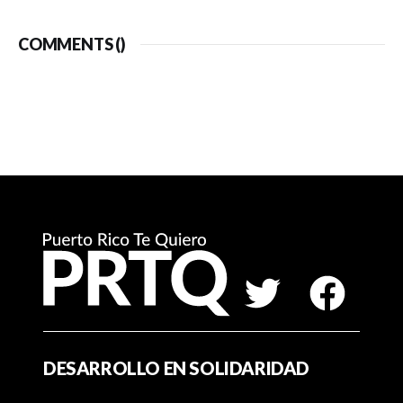
COMMENTS (
)
DESARROLLO EN SOLIDARIDAD