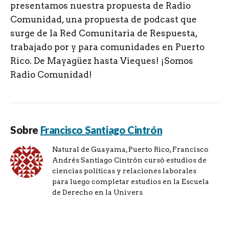
presentamos nuestra propuesta de Radio
Comunidad, una propuesta de podcast que
surge de la Red Comunitaria de Respuesta,
trabajado por y para comunidades en Puerto
Rico. De Mayagüez hasta Vieques! ¡Somos
Radio Comunidad!
Sobre
Francisco Santiago Cintrón
Natural de Guayama, Puerto Rico, Francisco
Andrés Santiago Cintrón cursó estudios de
ciencias políticas y relaciones laborales
para luego completar estudios en la Escuela
de Derecho en la Univers