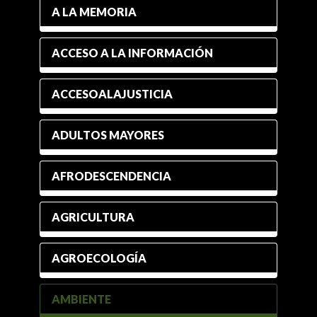
A LA MEMORIA
ACCESO A LA INFORMACIÓN
ACCESOALAJUSTICIA
ADULTOS MAYORES
AFRODESCENDENCIA
AGRICULTURA
AGROECOLOGÍA
AMBIENTE