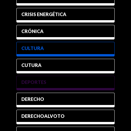
CRISIS ENERGÉTICA
CRÓNICA
CULTURA
CUTURA
DEPORTES
DERECHO
DERECHOALVOTO