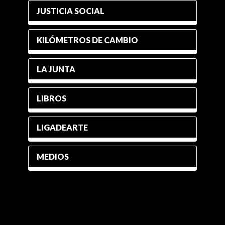
JUSTICIA SOCIAL
KILÓMETROS DE CAMBIO
LA JUNTA
LIBROS
LIGADEARTE
MEDIOS