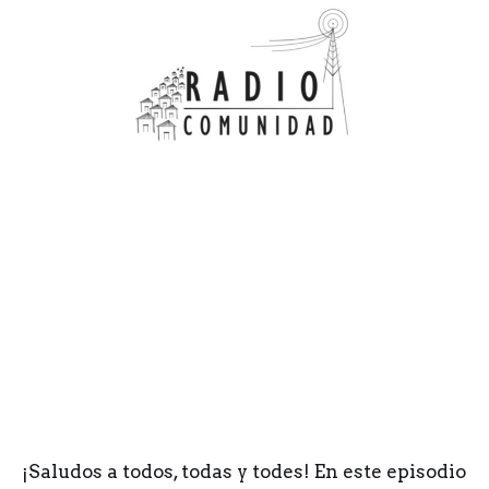
¡Saludos a todos, todas y todes! En este episodio