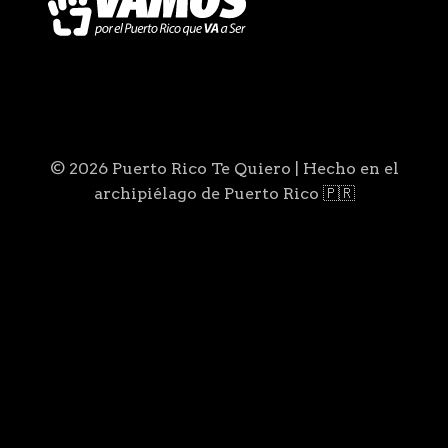
© 2026 Puerto Rico Te Quiero | Hecho en el
archipiélago de Puerto Rico 🇵🇷