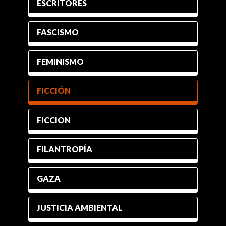
ESCRITORES
FASCISMO
FEMINISMO
FICCIÓN
FICCION
FILANTROPÍA
GAZA
JUSTICIA AMBIENTAL