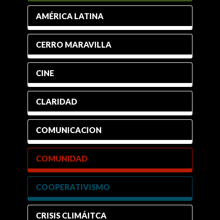
AMÉRICA LATINA
CERRO MARAVILLA
CINE
CLARIDAD
COMUNICACION
COMUNIDAD
COOPERATIVISMO
CRISIS CLIMÁITCA