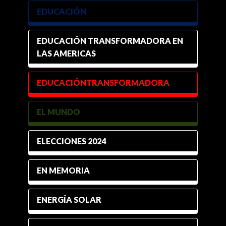
EDUCACIÓN
EDUCACIÓN TRANSFORMADORA EN
LAS AMERICAS
EDUCACIÓNTRANSFORMADORA
EL MUNDO
ELECCIONES 2024
EN MEMORIA
ENERGÍA SOLAR