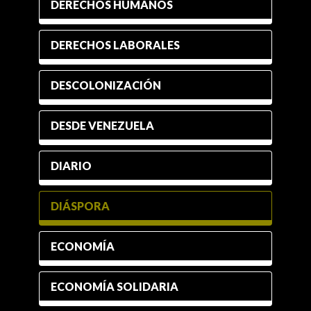
DERECHOS HUMANOS
DERECHOS LABORALES
DESCOLONIZACIÓN
DESDE VENEZUELA
DIARIO
DIÁSPORA
ECONOMÍA
ECONOMÍA SOLIDARIA