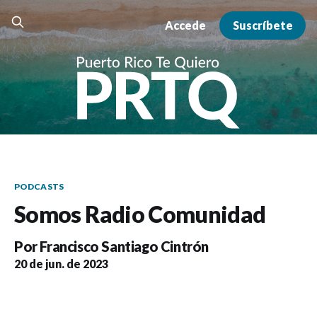
Accede
Suscríbete
PODCASTS
Somos Radio Comunidad
Por
Francisco Santiago Cintrón
20 de jun. de 2023