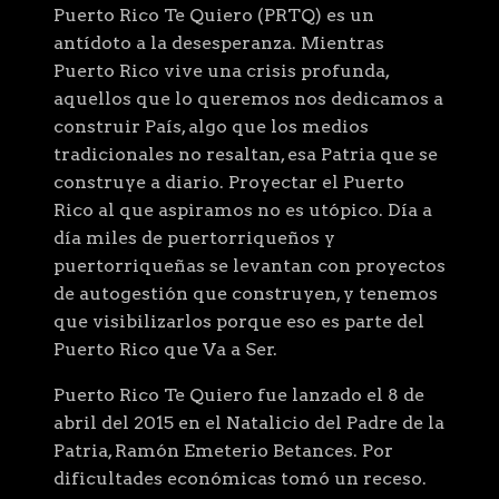
Puerto Rico Te Quiero (PRTQ) es un
antídoto a la desesperanza. Mientras
Puerto Rico vive una crisis profunda,
aquellos que lo queremos nos dedicamos a
construir País, algo que los medios
tradicionales no resaltan, esa Patria que se
construye a diario. Proyectar el Puerto
Rico al que aspiramos no es utópico. Día a
día miles de puertorriqueños y
puertorriqueñas se levantan con proyectos
de autogestión que construyen, y tenemos
que visibilizarlos porque eso es parte del
Puerto Rico que Va a Ser.
Puerto Rico Te Quiero fue lanzado el 8 de
abril del 2015 en el Natalicio del Padre de la
Patria, Ramón Emeterio Betances. Por
dificultades económicas tomó un receso.