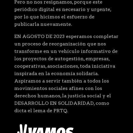
Pero no nos resignamos, porque este
periódico digital es necesario y urgente,
por lo que hicimos el esfuerzo de
publicarla nuevamente.
EN AGOSTO DE 2023 esperamos completar
un proceso de reorganización que nos
transforme en un vehículo informativo de
los proyectos de autogestión, empresas,
cooperativas, asociaciones, toda iniciativa
inspirada en la economía solidaria.
Aspiramos a servir también a todos los
movimientos sociales afines con los
derechos humanos, la justicia social y el
DESARROLLO EN SOLIDARIDAD, como
dicta el lema de PRTQ.