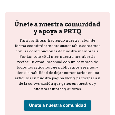
Únete a nuestra comunidad
y apoya a PRTQ
Para continuar haciendo nuestra labor de
forma económicamente sustentable, contamos
con las contribuciones de nuestra membresía.
Por tan solo $5 al mes, nuestra membresía
recibe un email mensual con un resumen de
todos los artículos que publicamos ese mes, y
tiene la habilidad de dejar comentarios en los
artículos en nuestra página web y participar así
de la conversación que generen nuestros y
nuestras autores y autoras.
Únete a nuestra comunidad