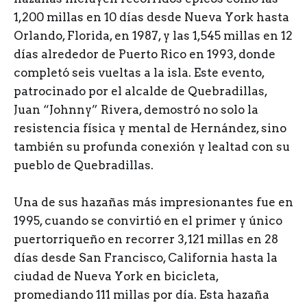
1,200 millas en 10 días desde Nueva York hasta
Orlando, Florida, en 1987, y las 1,545 millas en 12
días alrededor de Puerto Rico en 1993, donde
completó seis vueltas a la isla. Este evento,
patrocinado por el alcalde de Quebradillas,
Juan “Johnny” Rivera, demostró no solo la
resistencia física y mental de Hernández, sino
también su profunda conexión y lealtad con su
pueblo de Quebradillas.
Una de sus hazañas más impresionantes fue en
1995, cuando se convirtió en el primer y único
puertorriqueño en recorrer 3,121 millas en 28
días desde San Francisco, California hasta la
ciudad de Nueva York en bicicleta,
promediando 111 millas por día. Esta hazaña