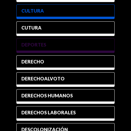
CULTURA
CUTURA
DEPORTES
DERECHO
DERECHOALVOTO
DERECHOS HUMANOS
DERECHOS LABORALES
DESCOLONIZACIÓN