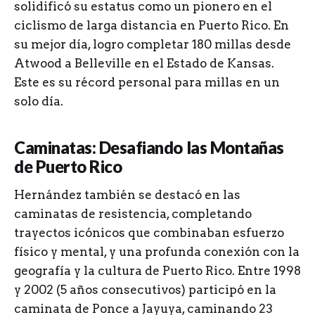
solidificó su estatus como un pionero en el
ciclismo de larga distancia en Puerto Rico. En
su mejor día, logro completar 180 millas desde
Atwood a Belleville en el Estado de Kansas.
Este es su récord personal para millas en un
solo día.
Caminatas: Desafiando las Montañas
de Puerto Rico
Hernández también se destacó en las
caminatas de resistencia, completando
trayectos icónicos que combinaban esfuerzo
físico y mental, y una profunda conexión con la
geografía y la cultura de Puerto Rico. Entre 1998
y 2002 (5 años consecutivos) participó en la
caminata de Ponce a Jayuya, caminando 23