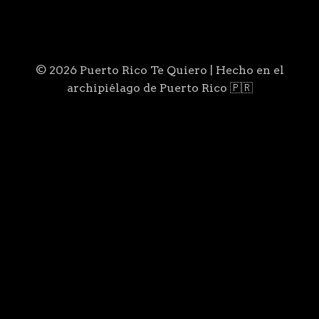
© 2026 Puerto Rico Te Quiero | Hecho en el
archipiélago de Puerto Rico 🇵🇷