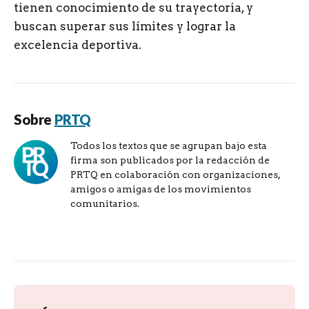
tienen conocimiento de su trayectoria, y
buscan superar sus límites y lograr la
excelencia deportiva.
Sobre
PRTQ
Todos los textos que se agrupan bajo esta
firma son publicados por la redacción de
PRTQ en colaboración con organizaciones,
amigos o amigas de los movimientos
comunitarios.