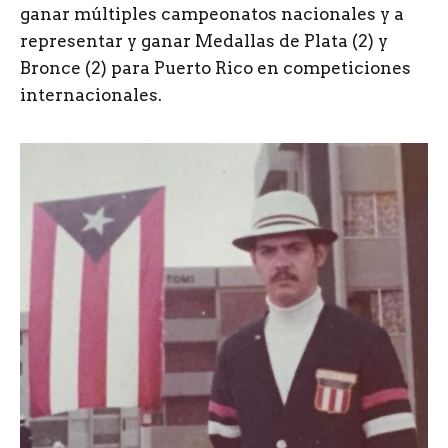
ganar múltiples campeonatos nacionales y a
representar y ganar Medallas de Plata (2) y
Bronce (2) para Puerto Rico en competiciones
internacionales.