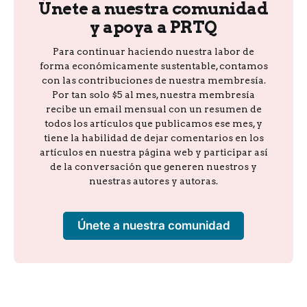
Únete a nuestra comunidad
y apoya a PRTQ
Para continuar haciendo nuestra labor de
forma económicamente sustentable, contamos
con las contribuciones de nuestra membresía.
Por tan solo $5 al mes, nuestra membresía
recibe un email mensual con un resumen de
todos los artículos que publicamos ese mes, y
tiene la habilidad de dejar comentarios en los
artículos en nuestra página web y participar así
de la conversación que generen nuestros y
nuestras autores y autoras.
Únete a nuestra comunidad