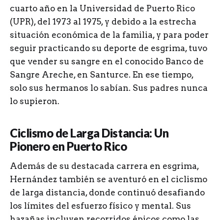
cuarto año en la Universidad de Puerto Rico
(UPR), del 1973 al 1975, y debido a la estrecha
situación económica de la familia, y para poder
seguir practicando su deporte de esgrima, tuvo
que vender su sangre en el conocido Banco de
Sangre Areche, en Santurce. En ese tiempo,
solo sus hermanos lo sabían. Sus padres nunca
lo supieron.
Ciclismo de Larga Distancia: Un
Pionero en Puerto Rico
Además de su destacada carrera en esgrima,
Hernández también se aventuró en el ciclismo
de larga distancia, donde continuó desafiando
los límites del esfuerzo físico y mental. Sus
hazañas incluyen recorridos épicos como las