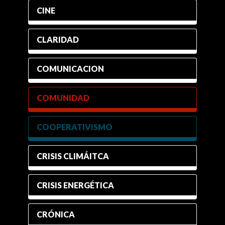
CINE
CLARIDAD
COMUNICACION
COMUNIDAD
COOPERATIVISMO
CRISIS CLIMÁITCA
CRISIS ENERGÉTICA
CRÓNICA