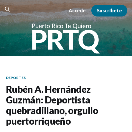
Accede
Suscríbete
DEPORTES
Rubén A. Hernández
Guzmán: Deportista
quebradillano, orgullo
puertorriqueño