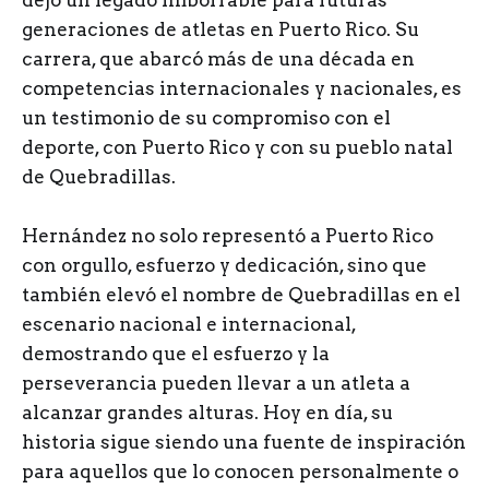
generaciones de atletas en Puerto Rico. Su
carrera, que abarcó más de una década en
competencias internacionales y nacionales, es
un testimonio de su compromiso con el
deporte, con Puerto Rico y con su pueblo natal
de Quebradillas.
Hernández no solo representó a Puerto Rico
con orgullo, esfuerzo y dedicación, sino que
también elevó el nombre de Quebradillas en el
escenario nacional e internacional,
demostrando que el esfuerzo y la
perseverancia pueden llevar a un atleta a
alcanzar grandes alturas. Hoy en día, su
historia sigue siendo una fuente de inspiración
para aquellos que lo conocen personalmente o