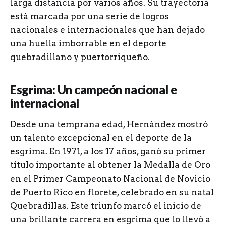
larga distancia por varios años. Su trayectoria
está marcada por una serie de logros
nacionales e internacionales que han dejado
una huella imborrable en el deporte
quebradillano y puertorriqueño.
Esgrima: Un campeón nacional e
internacional
Desde una temprana edad, Hernández mostró
un talento excepcional en el deporte de la
esgrima. En 1971, a los 17 años, ganó su primer
título importante al obtener la Medalla de Oro
en el Primer Campeonato Nacional de Novicio
de Puerto Rico en florete, celebrado en su natal
Quebradillas. Este triunfo marcó el inicio de
una brillante carrera en esgrima que lo llevó a