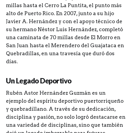
millas hasta el Cerro La Puntita, el punto más
alto de Puerto Rico. En 2007, junto a su hijo
Javier A. Hernández y con el apoyo técnico de
su hermano Néstor Luis Hernández, completó
una caminata de 70 millas desde El Morro en
San Juan hasta el Merendero del Guajataca en
Quebradillas, en una travesía que duró dos
días.
Un Legado Deportivo
Rubén Astor Hernández Guzmán es un
ejemplo del espíritu deportivo puertorriqueño
y quebradillano. A través de su dedicación,
disciplina y pasión, no solo logró destacarse en
una variedad de disciplinas, sino que también
dejó un legado imborrable para futuras