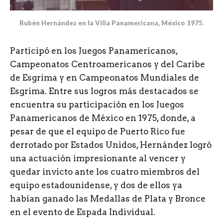
Rubén Hernández en la Villa Panamericana, México 1975.
Participó en los Juegos Panamericanos,
Campeonatos Centroamericanos y del Caribe
de Esgrima y en Campeonatos Mundiales de
Esgrima. Entre sus logros más destacados se
encuentra su participación en los Juegos
Panamericanos de México en 1975, donde, a
pesar de que el equipo de Puerto Rico fue
derrotado por Estados Unidos, Hernández logró
una actuación impresionante al vencer y
quedar invicto ante los cuatro miembros del
equipo estadounidense, y dos de ellos ya
habían ganado las Medallas de Plata y Bronce
en el evento de Espada Individual.