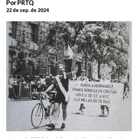
Por
PRTQ
22 de sep. de 2024