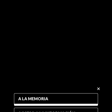
A LA MEMORIA