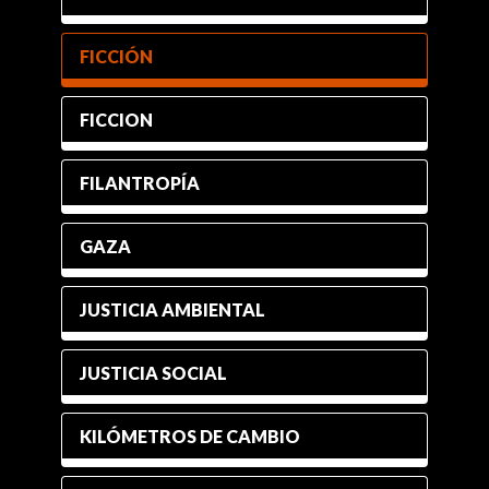
FICCIÓN
FICCION
FILANTROPÍA
GAZA
JUSTICIA AMBIENTAL
JUSTICIA SOCIAL
KILÓMETROS DE CAMBIO