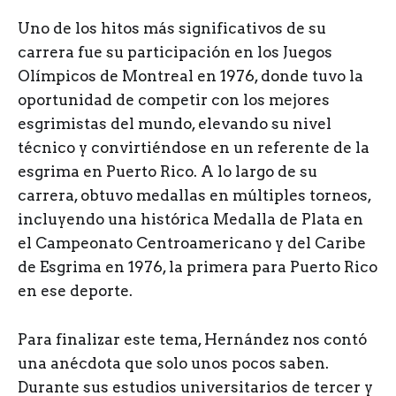
Uno de los hitos más significativos de su
carrera fue su participación en los Juegos
Olímpicos de Montreal en 1976, donde tuvo la
oportunidad de competir con los mejores
esgrimistas del mundo, elevando su nivel
técnico y convirtiéndose en un referente de la
esgrima en Puerto Rico. A lo largo de su
carrera, obtuvo medallas en múltiples torneos,
incluyendo una histórica Medalla de Plata en
el Campeonato Centroamericano y del Caribe
de Esgrima en 1976, la primera para Puerto Rico
en ese deporte.
Para finalizar este tema, Hernández nos contó
una anécdota que solo unos pocos saben.
Durante sus estudios universitarios de tercer y