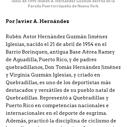
Junio de 1995-Rubén A. Hernández Guzmán desfila en la 
Parada Puertorriqueña de Nueva York.
Por Javier A. Hernández
Rubén Astor Hernández Guzmán Jiménez
Iglesias, nacido el 21 de abril de 1954 en el
Barrio Borinquen, antigua Base Aérea Ramey
de Aguadilla, Puerto Rico, y de padres
quebradillanos, Don Tomás Hernández Jiménez
y Virginia Guzmán Iglesias, y criado en
Quebradillas, es uno de los deportistas más
destacados y versátiles de su pueblo natal de
Quebradillas. Representó a Quebradillas y
Puerto Rico en competencias nacionales e
internacionales en el deporte de esgrima.
Además, practicó la disciplina de ciclismo de