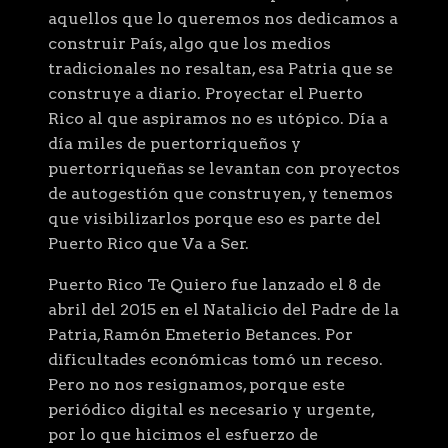
aquellos que lo queremos nos dedicamos a
construir País, algo que los medios
tradicionales no resaltan, esa Patria que se
construye a diario. Proyectar el Puerto
Rico al que aspiramos no es utópico. Día a
día miles de puertorriqueños y
puertorriqueñas se levantan con proyectos
de autogestión que construyen, y tenemos
que visibilizarlos porque eso es parte del
Puerto Rico que Va a Ser.
Puerto Rico Te Quiero fue lanzado el 8 de
abril del 2015 en el Natalicio del Padre de la
Patria, Ramón Emeterio Betances. Por
dificultades económicas tomó un receso.
Pero no nos resignamos, porque este
periódico digital es necesario y urgente,
por lo que hicimos el esfuerzo de