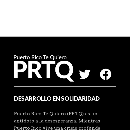
DESARROLLO EN SOLIDARIDAD
Puerto Rico Te Quiero (PRTQ) es un
antídoto a la desesperanza. Mientras
Puerto Rico vive una crisis profunda,