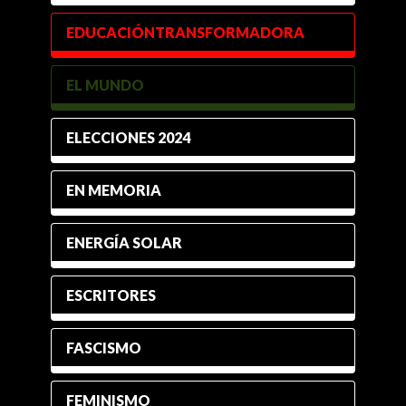
EDUCACIÓNTRANSFORMADORA
EL MUNDO
ELECCIONES 2024
EN MEMORIA
ENERGÍA SOLAR
ESCRITORES
FASCISMO
FEMINISMO