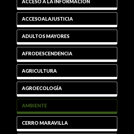
ACCESO A LA INFORMACIÓN
ACCESOALAJUSTICIA
ADULTOS MAYORES
AFRODESCENDENCIA
AGRICULTURA
AGROECOLOGÍA
AMBIENTE
CERRO MARAVILLA