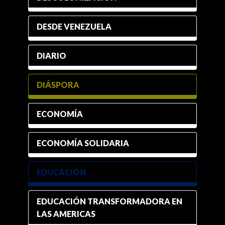
DESDE VENEZUELA
DIARIO
DIÁSPORA
ECONOMÍA
ECONOMÍA SOLIDARIA
EDUCACIÓN
EDUCACIÓN TRANSFORMADORA EN
LAS AMERICAS