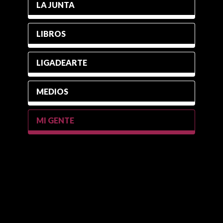
LA JUNTA
LIBROS
LIGADEARTE
MEDIOS
MI GENTE