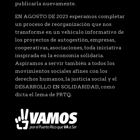
publicarla nuevamente.
EN AGOSTO DE 2023 esperamos completar
un proceso de reorganización que nos
transforme en un vehículo informativo de
los proyectos de autogestión, empresas,
cooperativas, asociaciones, toda iniciativa
inspirada en la economía solidaria.
Aspiramos a servir también a todos los
movimientos sociales afines con los
derechos humanos, la justicia social y el
DESARROLLO EN SOLIDARIDAD, como
dicta el lema de PRTQ.