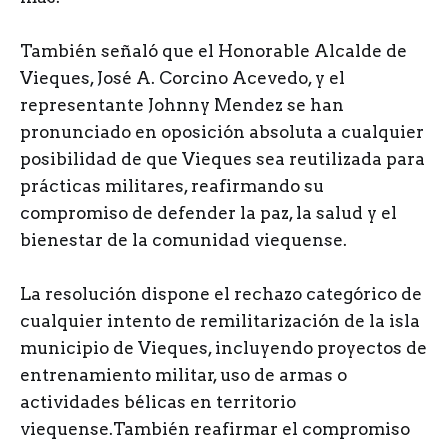
También señaló que el Honorable Alcalde de
Vieques, José A. Corcino Acevedo, y el
representante Johnny Mendez se han
pronunciado en oposición absoluta a cualquier
posibilidad de que Vieques sea reutilizada para
prácticas militares, reafirmando su
compromiso de defender la paz, la salud y el
bienestar de la comunidad viequense.
La resolución dispone el rechazo categórico de
cualquier intento de remilitarización de la isla
municipio de Vieques, incluyendo proyectos de
entrenamiento militar, uso de armas o
actividades bélicas en territorio
viequense.También reafirmar el compromiso