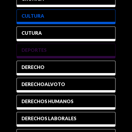
CULTURA
CUTURA
DEPORTES
DERECHO
DERECHOALVOTO
DERECHOS HUMANOS
DERECHOS LABORALES