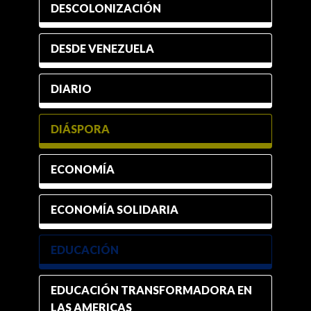
DESCOLONIZACIÓN
DESDE VENEZUELA
DIARIO
DIÁSPORA
ECONOMÍA
ECONOMÍA SOLIDARIA
EDUCACIÓN
EDUCACIÓN TRANSFORMADORA EN
LAS AMERICAS