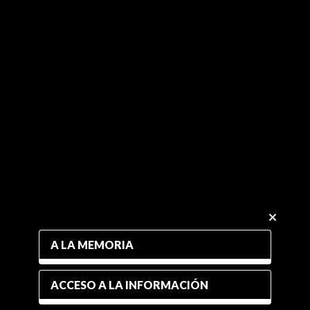
A LA MEMORIA
ACCESO A LA INFORMACIÓN