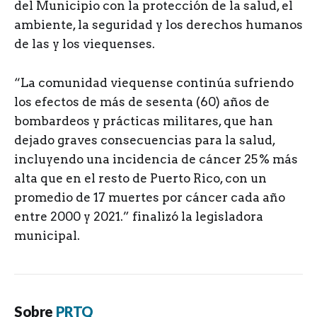
del Municipio con la protección de la salud, el
ambiente, la seguridad y los derechos humanos
de las y los viequenses.
“La comunidad viequense continúa sufriendo
los efectos de más de sesenta (60) años de
bombardeos y prácticas militares, que han
dejado graves consecuencias para la salud,
incluyendo una incidencia de cáncer 25 % más
alta que en el resto de Puerto Rico, con un
promedio de 17 muertes por cáncer cada año
entre 2000 y 2021.” finalizó la legisladora
municipal.
Sobre
PRTQ