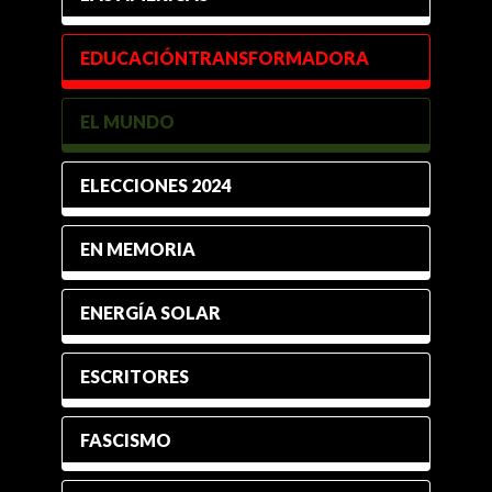
EDUCACIÓNTRANSFORMADORA
EL MUNDO
ELECCIONES 2024
EN MEMORIA
ENERGÍA SOLAR
ESCRITORES
FASCISMO