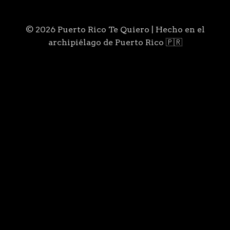
© 2026 Puerto Rico Te Quiero | Hecho en el
archipiélago de Puerto Rico 🇵🇷