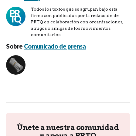
Todos los textos que se agrupan bajo esta
firma son publicados por la redacción de
PRTQ en colaboración con organizaciones,
amigos o amigas de los movimientos
comunitarios.
Sobre
Comunicado de prensa
Únete a nuestra comunidad
y apoya a PRTQ