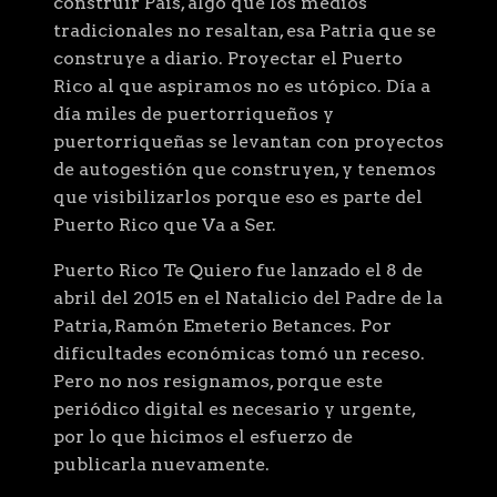
construir País, algo que los medios
tradicionales no resaltan, esa Patria que se
construye a diario. Proyectar el Puerto
Rico al que aspiramos no es utópico. Día a
día miles de puertorriqueños y
puertorriqueñas se levantan con proyectos
de autogestión que construyen, y tenemos
que visibilizarlos porque eso es parte del
Puerto Rico que Va a Ser.
Puerto Rico Te Quiero fue lanzado el 8 de
abril del 2015 en el Natalicio del Padre de la
Patria, Ramón Emeterio Betances. Por
dificultades económicas tomó un receso.
Pero no nos resignamos, porque este
periódico digital es necesario y urgente,
por lo que hicimos el esfuerzo de
publicarla nuevamente.