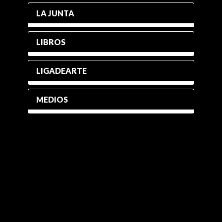
LA JUNTA
LIBROS
LIGADEARTE
MEDIOS