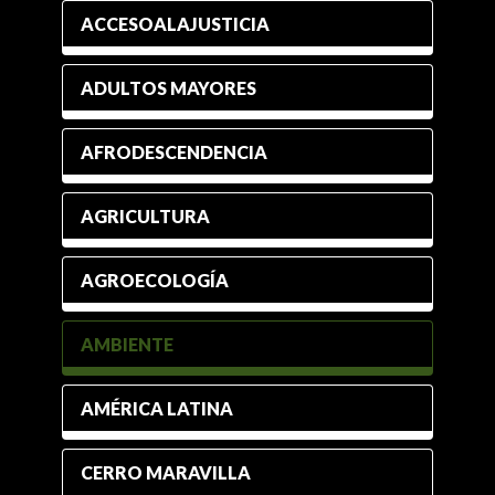
ACCESOALAJUSTICIA
ADULTOS MAYORES
AFRODESCENDENCIA
AGRICULTURA
AGROECOLOGÍA
AMBIENTE
AMÉRICA LATINA
CERRO MARAVILLA