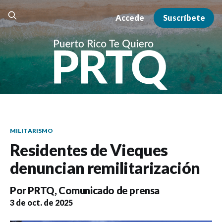
Accede
Suscríbete
MILITARISMO
Residentes de Vieques
denuncian remilitarización
Por
PRTQ
,
Comunicado de prensa
3 de oct. de 2025