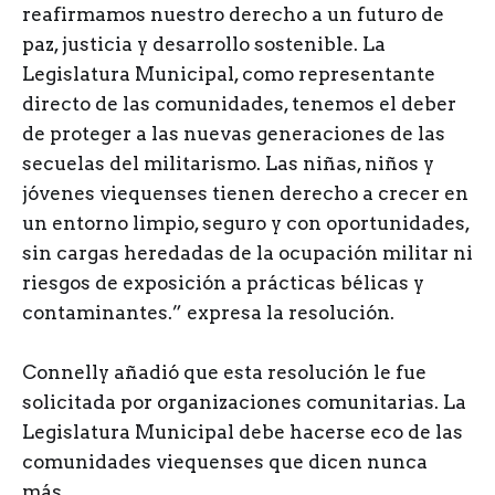
reafirmamos nuestro derecho a un futuro de
paz, justicia y desarrollo sostenible. La
Legislatura Municipal, como representante
directo de las comunidades, tenemos el deber
de proteger a las nuevas generaciones de las
secuelas del militarismo. Las niñas, niños y
jóvenes viequenses tienen derecho a crecer en
un entorno limpio, seguro y con oportunidades,
sin cargas heredadas de la ocupación militar ni
riesgos de exposición a prácticas bélicas y
contaminantes.” expresa la resolución.
Connelly añadió que esta resolución le fue
solicitada por organizaciones comunitarias. La
Legislatura Municipal debe hacerse eco de las
comunidades viequenses que dicen nunca
más.