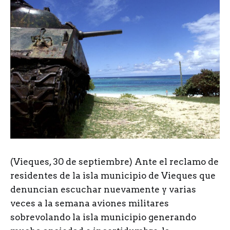
(Vieques, 30 de septiembre) Ante el reclamo de
residentes de la isla municipio de Vieques que
denuncian escuchar nuevamente y varias
veces a la semana aviones militares
sobrevolando la isla municipio generando