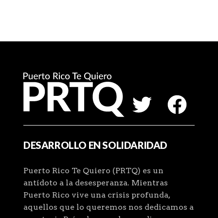
DESARROLLO EN SOLIDARIDAD
Puerto Rico Te Quiero (PRTQ) es un
antídoto a la desesperanza. Mientras
Puerto Rico vive una crisis profunda,
aquellos que lo queremos nos dedicamos a