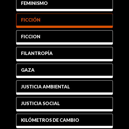
FEMINISMO
FICCIÓN
FICCION
FILANTROPÍA
GAZA
JUSTICIA AMBIENTAL
JUSTICIA SOCIAL
KILÓMETROS DE CAMBIO