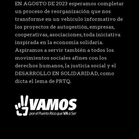
EN AGOSTO DE 2023 esperamos completar
un proceso de reorganización que nos
transforme en un vehículo informativo de
los proyectos de autogestión, empresas,
cooperativas, asociaciones, toda iniciativa
inspirada en la economía solidaria.
Aspiramos a servir también a todos los
movimientos sociales afines con los
derechos humanos, la justicia social y el
DESARROLLO EN SOLIDARIDAD, como
dicta el lema de PRTQ.