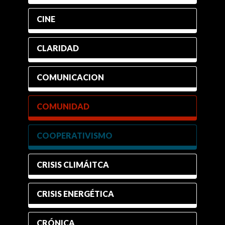
CINE
CLARIDAD
COMUNICACION
COMUNIDAD
COOPERATIVISMO
CRISIS CLIMÁITCA
CRISIS ENERGÉTICA
CRÓNICA