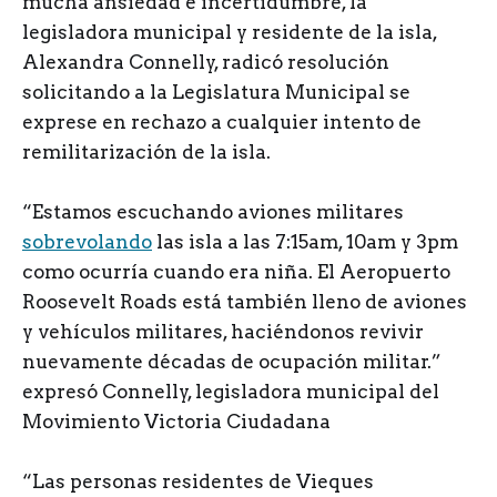
mucha ansiedad e incertidumbre, la
legisladora municipal y residente de la isla,
Alexandra Connelly, radicó resolución
solicitando a la Legislatura Municipal se
exprese en rechazo a cualquier intento de
remilitarización de la isla.
“Estamos escuchando aviones militares
sobrevolando
las isla a las 7:15am, 10am y 3pm
como ocurría cuando era niña. El Aeropuerto
Roosevelt Roads está también lleno de aviones
y vehículos militares, haciéndonos revivir
nuevamente décadas de ocupación militar.”
expresó Connelly, legisladora municipal del
Movimiento Victoria Ciudadana
“Las personas residentes de Vieques