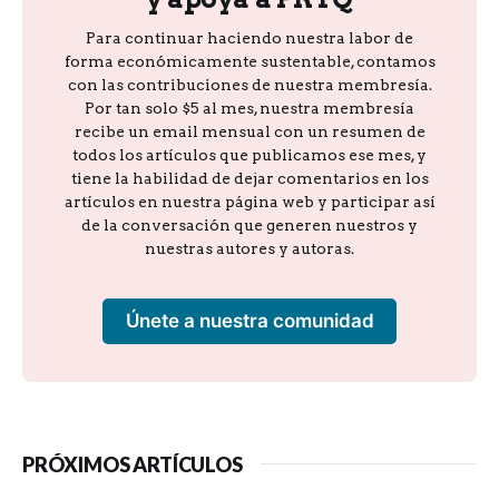
Para continuar haciendo nuestra labor de
forma económicamente sustentable, contamos
con las contribuciones de nuestra membresía.
Por tan solo $5 al mes, nuestra membresía
recibe un email mensual con un resumen de
todos los artículos que publicamos ese mes, y
tiene la habilidad de dejar comentarios en los
artículos en nuestra página web y participar así
de la conversación que generen nuestros y
nuestras autores y autoras.
Únete a nuestra comunidad
PRÓXIMOS ARTÍCULOS