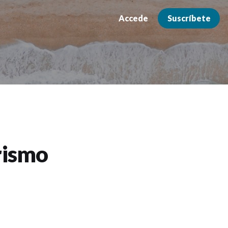
Accede
Suscríbete
rismo