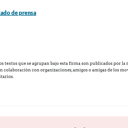
ado de prensa
os textos que se agrupan bajo esta firma son publicados por la 
 colaboración con organizaciones, amigos o amigas de los m
tarios.