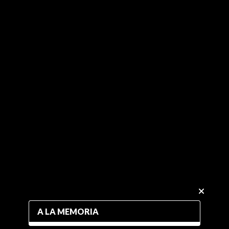
A LA MEMORIA