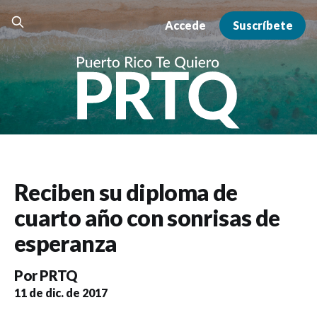
Accede
Suscríbete
Reciben su diploma de
cuarto año con sonrisas de
esperanza
Por
PRTQ
11 de dic. de 2017