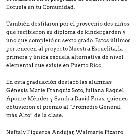
Escuela en tu Comunidad.
También desfilaron por el proscenio dos niños
que recibieron su diploma de kindergarden y
uno que completó su sexto grado. Estos últimos
pertenecen al proyecto Nuestra Escuelita, la
primera y única escuela alternativa de nivel
elemental que existe en Puerto Rico.
En esta graduación destacó las alumnas
Génesis Marie Franquiz Soto, Juliana Raquel
Aponte Méndez y Sandra David Frías, quienes
obtuvieron el premio al “Promedio General
más Alto” de la clase.
Neftaly Figueroa Andújar, Walmarie Pizarro