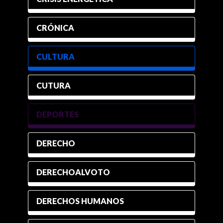
CRÓNICA
CULTURA
CUTURA
DEPORTES
DERECHO
DERECHOALVOTO
DERECHOS HUMANOS