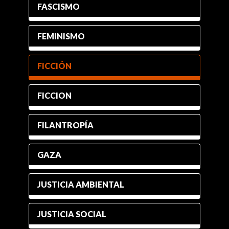
FASCISMO
FEMINISMO
FICCIÓN
FICCION
FILANTROPÍA
GAZA
JUSTICIA AMBIENTAL
JUSTICIA SOCIAL