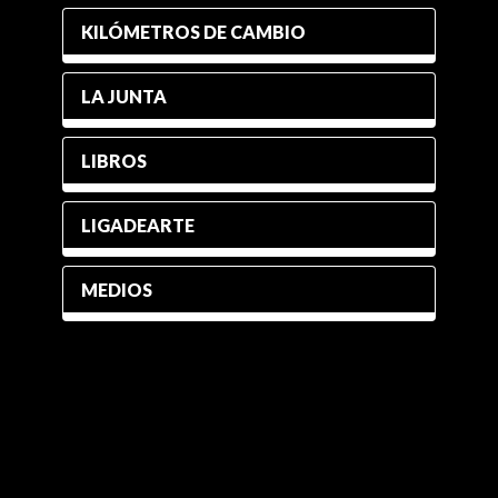
KILÓMETROS DE CAMBIO
LA JUNTA
LIBROS
LIGADEARTE
MEDIOS