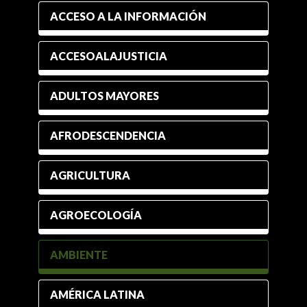
ACCESO A LA INFORMACIÓN
ACCESOALAJUSTICIA
ADULTOS MAYORES
AFRODESCENDENCIA
AGRICULTURA
AGROECOLOGÍA
AMBIENTE
AMÉRICA LATINA