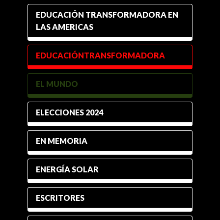
EDUCACIÓN TRANSFORMADORA EN
LAS AMERICAS
EDUCACIÓNTRANSFORMADORA
EL MUNDO
ELECCIONES 2024
EN MEMORIA
ENERGÍA SOLAR
ESCRITORES