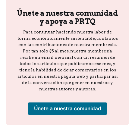
Únete a nuestra comunidad
y apoya a PRTQ
Para continuar haciendo nuestra labor de
forma económicamente sustentable, contamos
con las contribuciones de nuestra membresía.
Por tan solo $5 al mes, nuestra membresía
recibe un email mensual con un resumen de
todos los artículos que publicamos ese mes, y
tiene la habilidad de dejar comentarios en los
artículos en nuestra página web y participar así
de la conversación que generen nuestros y
nuestras autores y autoras.
Únete a nuestra comunidad