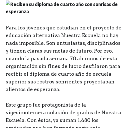
P
ara los jóvenes que estudian en el proyecto de
educación alternativa Nuestra Escuela no hay
nada imposible. Son entusiastas, disciplinados
y tienen claras sus metas de futuro. Por eso,
cuando la pasada semana 70 alumnos de esta
organización sin fines de lucro desfilaron para
recibir el diploma de cuarto año de escuela
superior sus rostros sonrientes proyectaban
alientos de esperanza.
Este grupo fue protagonista de la
vigesimotercera colación de grados de Nuestra
Escuela. Con éstos, ya suman 1,680 los