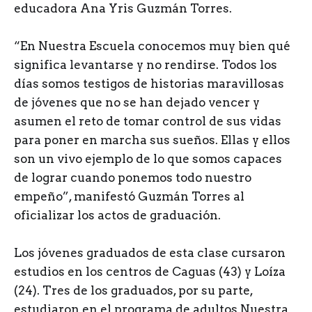
educadora Ana Yris Guzmán Torres.
“En Nuestra Escuela conocemos muy bien qué
significa levantarse y no rendirse. Todos los
días somos testigos de historias maravillosas
de jóvenes que no se han dejado vencer y
asumen el reto de tomar control de sus vidas
para poner en marcha sus sueños. Ellas y ellos
son un vivo ejemplo de lo que somos capaces
de lograr cuando ponemos todo nuestro
empeño”, manifestó Guzmán Torres al
oficializar los actos de graduación.
Los jóvenes graduados de esta clase cursaron
estudios en los centros de Caguas (43) y Loíza
(24). Tres de los graduados, por su parte,
estudiaron en el programa de adultos Nuestra