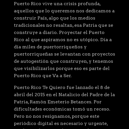
Puerto Rico vive una crisis profunda,
aquellos que lo queremos nos dedicamos a
construir País, algo que los medios
tradicionales no resaltan, esa Patria que se
construye a diario. Proyectar el Puerto
Rico al que aspiramos no es utópico. Día a
día miles de puertorriqueños y
puertorriqueñas se levantan con proyectos
de autogestión que construyen, y tenemos
que visibilizarlos porque eso es parte del
Puerto Rico que Va a Ser.
Puerto Rico Te Quiero fue lanzado el 8 de
abril del 2015 en el Natalicio del Padre de la
Patria, Ramón Emeterio Betances. Por
dificultades económicas tomó un receso.
Pero no nos resignamos, porque este
periódico digital es necesario y urgente,