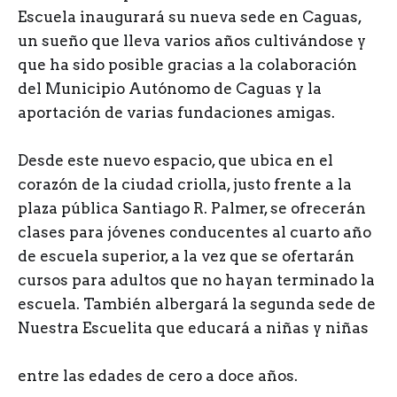
Escuela inaugurará su nueva sede en Caguas,
un sueño que lleva varios años cultivándose y
que ha sido posible gracias a la colaboración
del Municipio Autónomo de Caguas y la
aportación de varias fundaciones amigas.
Desde este nuevo espacio, que ubica en el
corazón de la ciudad criolla, justo frente a la
plaza pública Santiago R. Palmer, se ofrecerán
clases para jóvenes conducentes al cuarto año
de escuela superior, a la vez que se ofertarán
cursos para adultos que no hayan terminado la
escuela. También albergará la segunda sede de
Nuestra Escuelita que educará a niñas y niñas
entre las edades de cero a doce años.