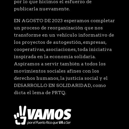
por lo que hicimos el esfuerzo de
publicarla nuevamente.
EN AGOSTO DE 2023 esperamos completar
un proceso de reorganización que nos
transforme en un vehículo informativo de
los proyectos de autogestión, empresas,
cooperativas, asociaciones, toda iniciativa
inspirada en la economía solidaria.
Aspiramos a servir también a todos los
movimientos sociales afines con los
derechos humanos, la justicia social y el
DESARROLLO EN SOLIDARIDAD, como
dicta el lema de PRTQ.