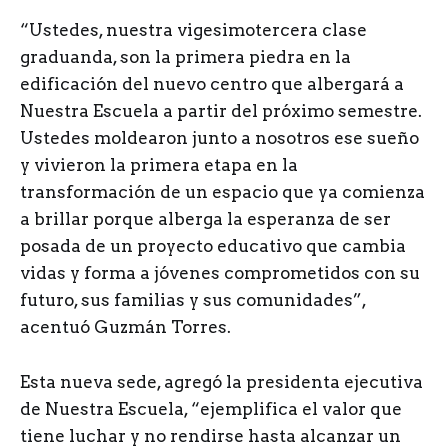
“Ustedes, nuestra vigesimotercera clase
graduanda, son la primera piedra en la
edificación del nuevo centro que albergará a
Nuestra Escuela a partir del próximo semestre.
Ustedes moldearon junto a nosotros ese sueño
y vivieron la primera etapa en la
transformación de un espacio que ya comienza
a brillar porque alberga la esperanza de ser
posada de un proyecto educativo que cambia
vidas y forma a jóvenes comprometidos con su
futuro, sus familias y sus comunidades”,
acentuó Guzmán Torres.
Esta nueva sede, agregó la presidenta ejecutiva
de Nuestra Escuela, “ejemplifica el valor que
tiene luchar y no rendirse hasta alcanzar un