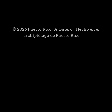
© 2026 Puerto Rico Te Quiero | Hecho en el
archipiélago de Puerto Rico 🇵🇷