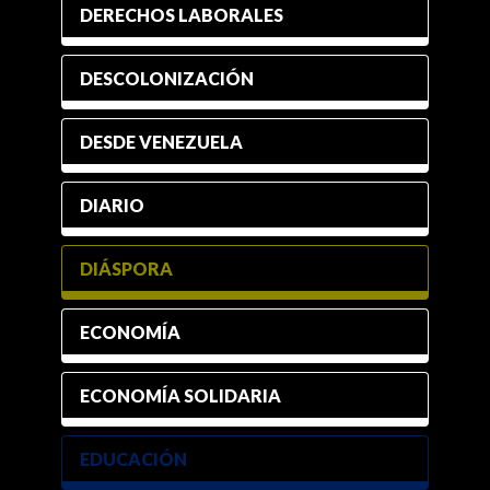
DERECHOS LABORALES
DESCOLONIZACIÓN
DESDE VENEZUELA
DIARIO
DIÁSPORA
ECONOMÍA
ECONOMÍA SOLIDARIA
EDUCACIÓN