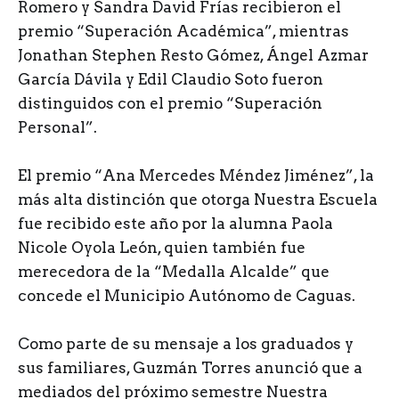
Romero y Sandra David Frías recibieron el
premio “Superación Académica”, mientras
Jonathan Stephen Resto Gómez, Ángel Azmar
García Dávila y Edil Claudio Soto fueron
distinguidos con el premio “Superación
Personal”.
El premio “Ana Mercedes Méndez Jiménez”, la
más alta distinción que otorga Nuestra Escuela
fue recibido este año por la alumna Paola
Nicole Oyola León, quien también fue
merecedora de la “Medalla Alcalde” que
concede el Municipio Autónomo de Caguas.
Como parte de su mensaje a los graduados y
sus familiares, Guzmán Torres anunció que a
mediados del próximo semestre Nuestra