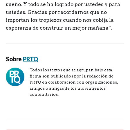
sueño. Y todo se ha logrado por ustedes y para
ustedes. Gracias por recordarnos que no
importan los tropiezos cuando nos cobija la
esperanza de construir un mejor mañana”.
Sobre
PRTQ
Todos los textos que se agrupan bajo esta
firma son publicados por la redacción de
PRTQ en colaboración con organizaciones,
amigos o amigas de los movimientos
comunitarios.