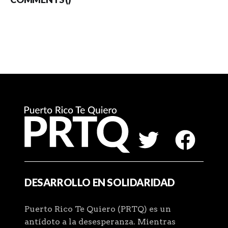
DESARROLLO EN SOLIDARIDAD
Puerto Rico Te Quiero (PRTQ) es un
antídoto a la desesperanza. Mientras