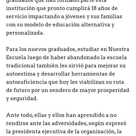
graduados que han formado parte esta
institución que pronto cumplirá 18 años de
servicio impactando a jóvenes y sus familias
con su modelo de educación alternativa y
personalizada.
Para los nuevos graduados, estudiar en Nuestra
Escuela luego de haber abandonado la escuela
tradicional también les sirvió para mejorar su
autoestima y desarrollar herramientas de
autosuficiencia que hoy les viabilizan su ruta
de futuro por un sendero de mayor prosperidad
y seguridad.
Ante todo, ellas y ellos han aprendido a no
rendirse ante las adversidades, según expresó
la presidenta ejecutiva de la organización, la