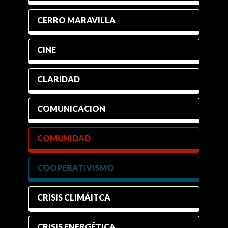
CERRO MARAVILLA
CINE
CLARIDAD
COMUNICACION
COMUNIDAD
COOPERATIVISMO
CRISIS CLIMÁITCA
CRISIS ENERGÉTICA