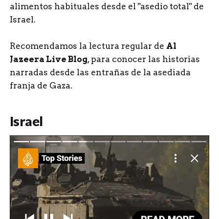
alimentos habituales desde el "asedio total" de
Israel.
Recomendamos la lectura regular de
Al
Jazeera Live Blog
, para conocer las historias
narradas desde las entrañas de la asediada
franja de Gaza.
Israel