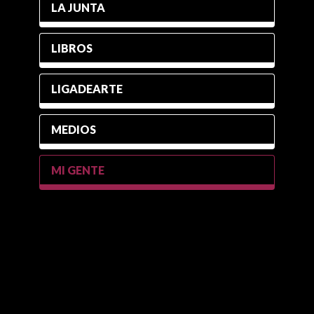
LA JUNTA
LIBROS
LIGADEARTE
MEDIOS
MI GENTE