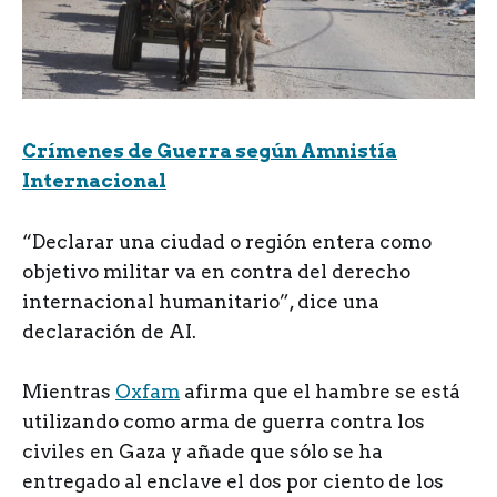
Crímenes de Guerra según Amnistía
Internacional
“Declarar una ciudad o región entera como
objetivo militar va en contra del derecho
internacional humanitario”, dice una
declaración de AI.
Mientras
Oxfam
afirma que el hambre se está
utilizando como arma de guerra contra los
civiles en Gaza y añade que sólo se ha
entregado al enclave el dos por ciento de los