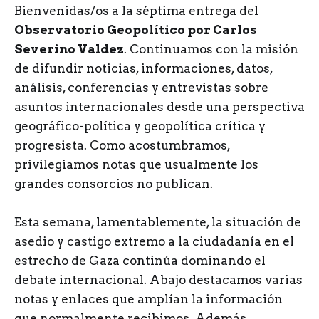
Bienvenidas/os a la séptima entrega del
Observatorio Geopolítico por Carlos
Severino Valdez
. Continuamos con la misión
de difundir noticias, informaciones, datos,
análisis, conferencias y entrevistas sobre
asuntos internacionales desde una perspectiva
geográfico-política y geopolítica crítica y
progresista. Como acostumbramos,
privilegiamos notas que usualmente los
grandes consorcios no publican.
Esta semana, lamentablemente, la situación de
asedio y castigo extremo a la ciudadanía en el
estrecho de Gaza continúa dominando el
debate internacional. Abajo destacamos varias
notas y enlaces que amplían la información
que normalmente recibimos. Además,