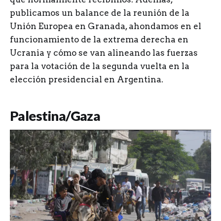
publicamos un balance de la reunión de la
Unión Europea en Granada, ahondamos en el
funcionamiento de la extrema derecha en
Ucrania y cómo se van alineando las fuerzas
para la votación de la segunda vuelta en la
elección presidencial en Argentina.
Palestina/Gaza