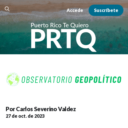
Accede
Suscríbete
Por
Carlos Severino Valdez
27 de oct. de 2023