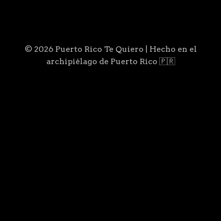
© 2026 Puerto Rico Te Quiero | Hecho en el
archipiélago de Puerto Rico 🇵🇷