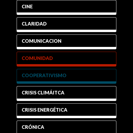
CINE
CLARIDAD
COMUNICACION
COMUNIDAD
COOPERATIVISMO
CRISIS CLIMÁITCA
CRISIS ENERGÉTICA
CRÓNICA