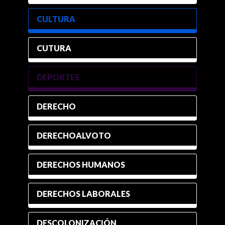
CULTURA
CUTURA
DEPORTES
DERECHO
DERECHOALVOTO
DERECHOS HUMANOS
DERECHOS LABORALES
DESCOLONIZACIÓN