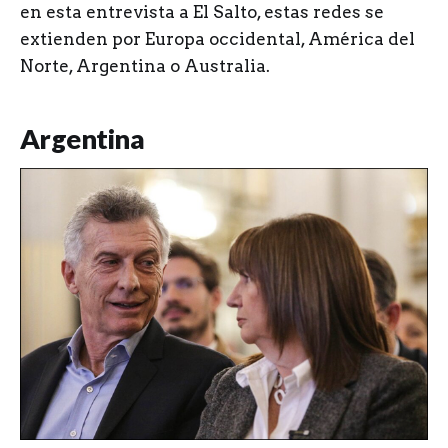
en esta entrevista a El Salto, estas redes se
extienden por Europa occidental, América del
Norte, Argentina o Australia.
Argentina