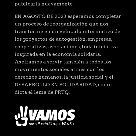
publicarla nuevamente.
EN AGOSTO DE 2023 esperamos completar
un proceso de reorganización que nos
transforme en un vehículo informativo de
los proyectos de autogestión, empresas,
cooperativas, asociaciones, toda iniciativa
inspirada en la economía solidaria.
Aspiramos a servir también a todos los
movimientos sociales afines con los
derechos humanos, la justicia social y el
DESARROLLO EN SOLIDARIDAD, como
dicta el lema de PRTQ.