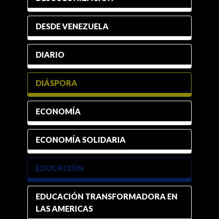
DESDE VENEZUELA
DIARIO
DIÁSPORA
ECONOMÍA
ECONOMÍA SOLIDARIA
EDUCACIÓN
EDUCACIÓN TRANSFORMADORA EN
LAS AMERICAS