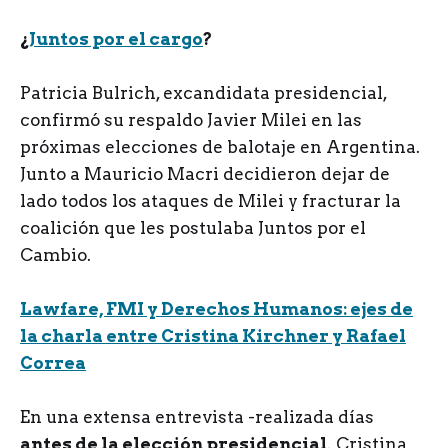
¿
Juntos por el cargo
?
Patricia Bulrich, excandidata presidencial,
confirmó su respaldo Javier Milei en las
próximas elecciones de balotaje en Argentina.
Junto a Mauricio Macri decidieron dejar de
lado todos los ataques de Milei y fracturar la
coalición que les postulaba Juntos por el
Cambio.
Lawfare, FMI y Derechos Humanos: ejes de
la charla entre Cristina Kirchner y Rafael
Correa
En una extensa entrevista -realizada días
antes de la elección presidencial
,
Cristina