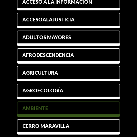
ACCESO A LA INFORMACIÓN
ACCESOALAJUSTICIA
ADULTOS MAYORES
AFRODESCENDENCIA
AGRICULTURA
AGROECOLOGÍA
AMBIENTE
CERRO MARAVILLA