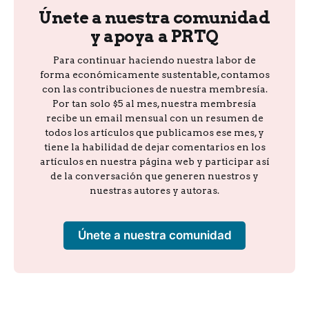
Únete a nuestra comunidad
y apoya a PRTQ
Para continuar haciendo nuestra labor de
forma económicamente sustentable, contamos
con las contribuciones de nuestra membresía.
Por tan solo $5 al mes, nuestra membresía
recibe un email mensual con un resumen de
todos los artículos que publicamos ese mes, y
tiene la habilidad de dejar comentarios en los
artículos en nuestra página web y participar así
de la conversación que generen nuestros y
nuestras autores y autoras.
Únete a nuestra comunidad