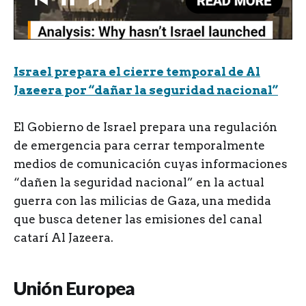
Israel prepara el cierre temporal de Al
Jazeera por “dañar la seguridad nacional”
El Gobierno de Israel prepara una regulación
de emergencia para cerrar temporalmente
medios de comunicación cuyas informaciones
“dañen la seguridad nacional” en la actual
guerra con las milicias de Gaza, una medida
que busca detener las emisiones del canal
catarí Al Jazeera.
Unión Europea