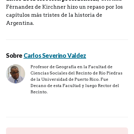
Férnandez de Kirchner hizo un repaso por los
capítulos más tristes de la historia de
Argentina.
Sobre
Carlos Severino Valdez
Profesor de Geografía en la Facultad de
Ciencias Sociales del Recinto de Río Piedras
de la Universidad de Puerto Rico. Fue
Decano de esta Facultad y luego Rector del
Recinto.