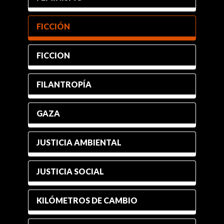
FICCIÓN
FICCION
FILANTROPÍA
GAZA
JUSTICIA AMBIENTAL
JUSTICIA SOCIAL
KILÓMETROS DE CAMBIO