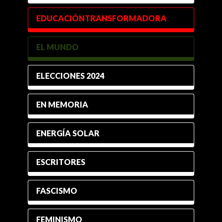
EDUCACIÓNTRANSFORMADORA
EL MUNDO
ELECCIONES 2024
EN MEMORIA
ENERGÍA SOLAR
ESCRITORES
FASCISMO
FEMINISMO