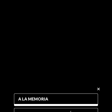
A LA MEMORIA