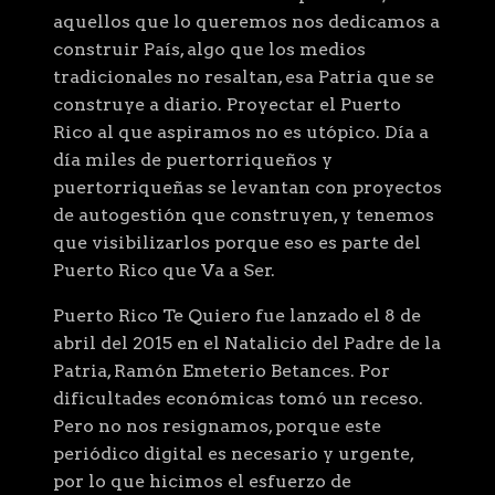
aquellos que lo queremos nos dedicamos a
construir País, algo que los medios
tradicionales no resaltan, esa Patria que se
construye a diario. Proyectar el Puerto
Rico al que aspiramos no es utópico. Día a
día miles de puertorriqueños y
puertorriqueñas se levantan con proyectos
de autogestión que construyen, y tenemos
que visibilizarlos porque eso es parte del
Puerto Rico que Va a Ser.
Puerto Rico Te Quiero fue lanzado el 8 de
abril del 2015 en el Natalicio del Padre de la
Patria, Ramón Emeterio Betances. Por
dificultades económicas tomó un receso.
Pero no nos resignamos, porque este
periódico digital es necesario y urgente,
por lo que hicimos el esfuerzo de