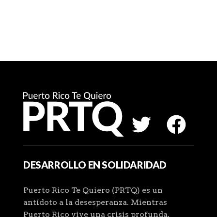
DESARROLLO EN SOLIDARIDAD
Puerto Rico Te Quiero (PRTQ) es un
antídoto a la desesperanza. Mientras
Puerto Rico vive una crisis profunda,