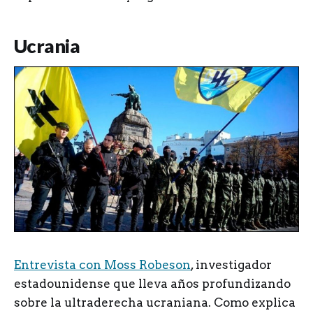
Ucrania
Entrevista con Moss Robeson
, investigador
estadounidense que lleva años profundizando
sobre la ultraderecha ucraniana. Como explica