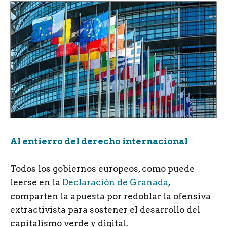
Al entierro del derecho internacional
Todos los gobiernos europeos, como puede
leerse en la
Declaración de Granada
,
comparten la apuesta por redoblar la ofensiva
extractivista para sostener el desarrollo del
capitalismo verde y digital.