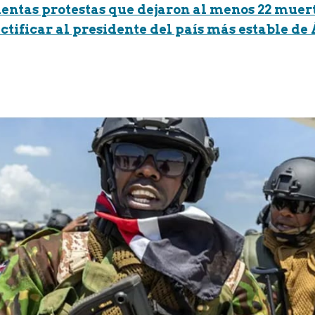
olentas protestas que dejaron al menos 22 muer
ctificar al presidente del país más estable de 