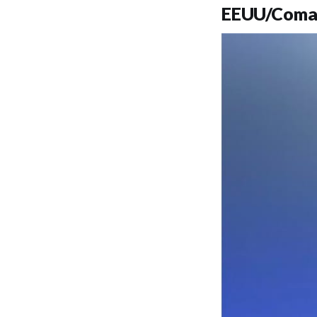
EEUU/Coma