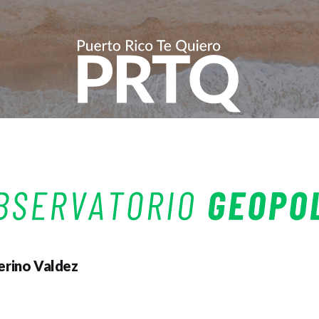
erino Valdez