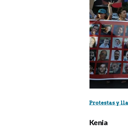
Protestas y ll
Kenia