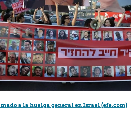
amado a la huelga general en Israel (efe.com)