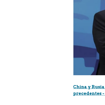
China y Rusia
precedentes - 