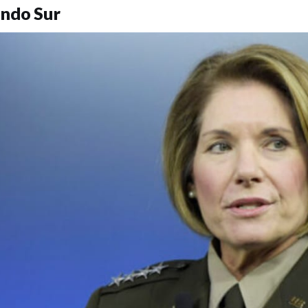
ndo Sur