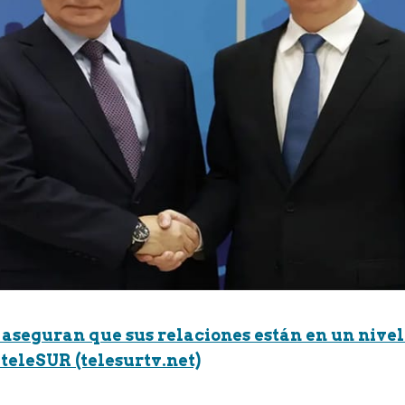
 aseguran que sus relaciones están en un nivel
teleSUR (telesurtv.net)