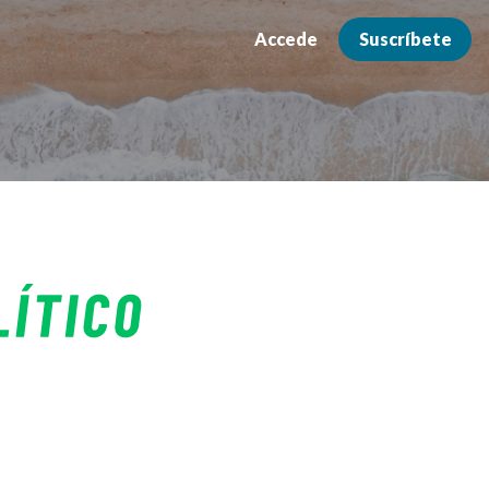
Accede
Suscríbete