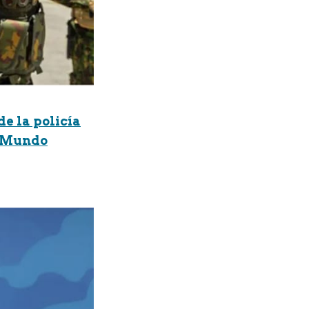
de la policía
s Mundo