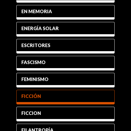
EN MEMORIA
ENERGÍA SOLAR
ESCRITORES
FASCISMO
FEMINISMO
FICCIÓN
FICCION
FILANTROPÍA