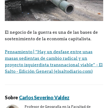
El negocio de la guerra es una de las bases de
sostenimiento de la economía capitalista.
Pensamiento | “Hay un desfase entre unas
masas sedientas de cambio radical y un
proyecto izquierdista transnacional viable” - El
Salto - Edición General (elsaltodiario.com)
Sobre
Carlos Severino Valdez
Profesor de Geografía en la Facultad de