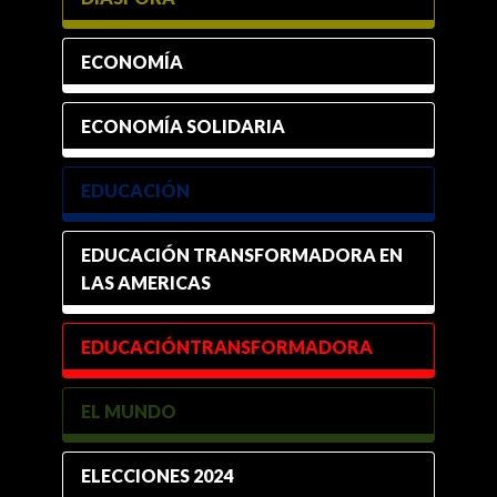
ECONOMÍA
ECONOMÍA SOLIDARIA
EDUCACIÓN
EDUCACIÓN TRANSFORMADORA EN
LAS AMERICAS
EDUCACIÓNTRANSFORMADORA
EL MUNDO
ELECCIONES 2024