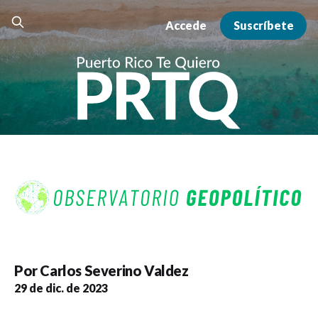
Accede
Suscríbete
Por
Carlos Severino Valdez
29 de dic. de 2023