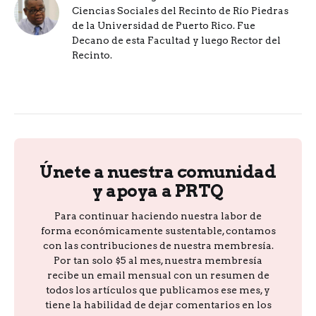
Ciencias Sociales del Recinto de Río Piedras
de la Universidad de Puerto Rico. Fue
Decano de esta Facultad y luego Rector del
Recinto.
Únete a nuestra comunidad
y apoya a PRTQ
Para continuar haciendo nuestra labor de
forma económicamente sustentable, contamos
con las contribuciones de nuestra membresía.
Por tan solo $5 al mes, nuestra membresía
recibe un email mensual con un resumen de
todos los artículos que publicamos ese mes, y
tiene la habilidad de dejar comentarios en los