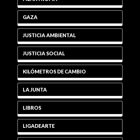
GAZA
JUSTICIA AMBIENTAL
JUSTICIA SOCIAL
KILÓMETROS DE CAMBIO
LA JUNTA
LIBROS
LIGADEARTE