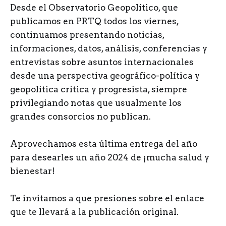
Desde el Observatorio Geopolítico, que
publicamos en PRTQ todos los viernes,
continuamos presentando noticias,
informaciones, datos, análisis, conferencias y
entrevistas sobre asuntos internacionales
desde una perspectiva geográfico-política y
geopolítica crítica y progresista, siempre
privilegiando notas que usualmente los
grandes consorcios no publican.
Aprovechamos esta última entrega del año
para desearles un año 2024 de ¡mucha salud y
bienestar!
Te invitamos a que presiones sobre el enlace
que te llevará a la publicación original.