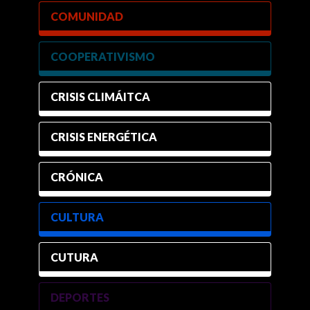
COMUNIDAD
COOPERATIVISMO
CRISIS CLIMÁITCA
CRISIS ENERGÉTICA
CRÓNICA
CULTURA
CUTURA
DEPORTES