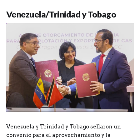
Venezuela/Trinidad y Tobago
Venezuela y Trinidad y Tobago sellaron un
convenio para el aprovechamiento y la