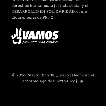
derechos humanos, la justicia social y el
DESARROLLO EN SOLIDARIDAD, como
dicta el lema de PRTQ.
© 2026 Puerto Rico Te Quiero | Hecho en el
archipiélago de Puerto Rico 🇵🇷