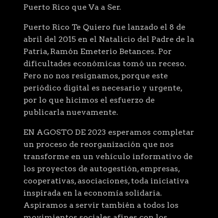
Puerto Rico que Va a Ser.
Puerto Rico Te Quiero fue lanzado el 8 de
abril del 2015 en el Natalicio del Padre de la
Patria, Ramón Emeterio Betances. Por
dificultades económicas tomó un receso.
Pero no nos resignamos, porque este
periódico digital es necesario y urgente,
por lo que hicimos el esfuerzo de
publicarla nuevamente.
EN AGOSTO DE 2023 esperamos completar
un proceso de reorganización que nos
transforme en un vehículo informativo de
los proyectos de autogestión, empresas,
cooperativas, asociaciones, toda iniciativa
inspirada en la economía solidaria.
Aspiramos a servir también a todos los
movimientos sociales afines con los