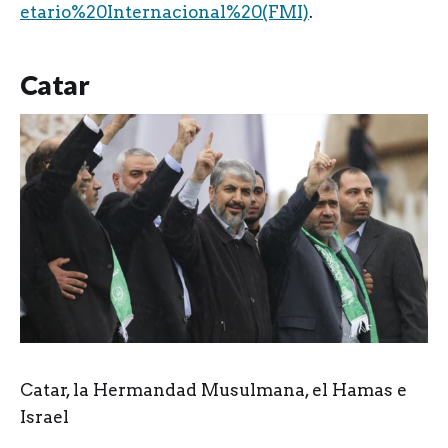
etario%20Internacional%20(FMI)
.
Catar
Catar, la Hermandad Musulmana, el Hamas e
Israel