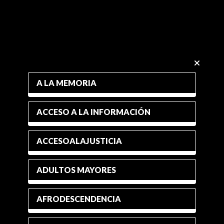
A LA MEMORIA
ACCESO A LA INFORMACIÓN
ACCESOALAJUSTICIA
ADULTOS MAYORES
AFRODESCENDENCIA