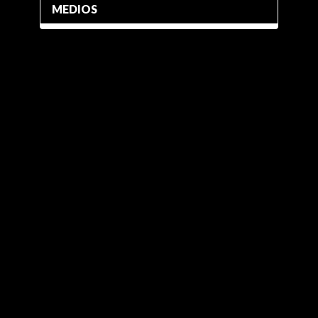
MEDIOS