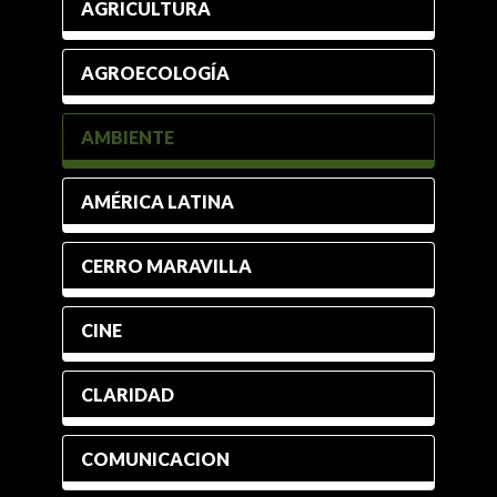
AGRICULTURA
AGROECOLOGÍA
AMBIENTE
AMÉRICA LATINA
CERRO MARAVILLA
CINE
CLARIDAD
COMUNICACION