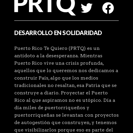
DESARROLLO EN SOLIDARIDAD
Puerto Rico Te Quiero (PRTQ) es un
antídoto a la desesperanza. Mientras
Puerto Rico vive una crisis profunda,
aquellos que lo queremos nos dedicamos a
construir País, algo que los medios
tradicionales no resaltan, esa Patria que se
construye a diario. Proyectar el Puerto
Rico al que aspiramos no es utópico. Día a
día miles de puertorriqueños y
puertorriqueñas se levantan con proyectos
de autogestión que construyen, y tenemos
que visibilizarlos porque eso es parte del