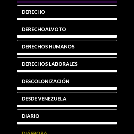
DERECHO
DERECHOALVOTO
DERECHOS HUMANOS
DERECHOS LABORALES
DESCOLONIZACIÓN
DESDE VENEZUELA
DIARIO
DIÁSPORA