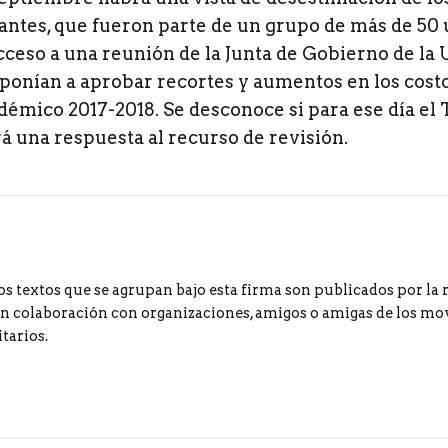
iantes, que fueron parte de un grupo de más de 50 
ceso a una reunión de la Junta de Gobierno de la 
sponían a aprobar recortes y aumentos en los cost
démico 2017-2018. Se desconoce si para ese día el
 una respuesta al recurso de revisión.
os textos que se agrupan bajo esta firma son publicados por la 
 colaboración con organizaciones, amigos o amigas de los m
tarios.