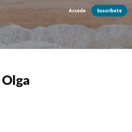
Accede
Suscríbete
 Olga