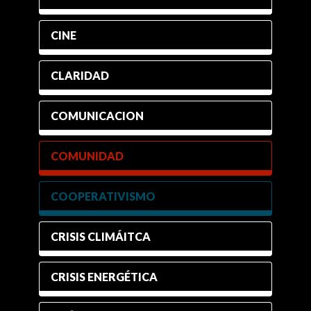
CINE
CLARIDAD
COMUNICACION
COMUNIDAD
COOPERATIVISMO
CRISIS CLIMÁITCA
CRISIS ENERGÉTICA