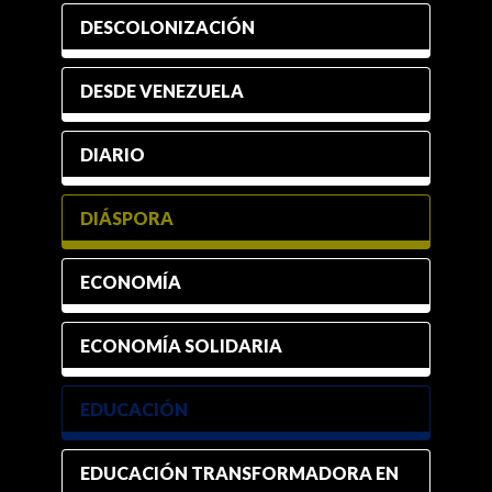
DESCOLONIZACIÓN
DESDE VENEZUELA
DIARIO
DIÁSPORA
ECONOMÍA
ECONOMÍA SOLIDARIA
EDUCACIÓN
EDUCACIÓN TRANSFORMADORA EN