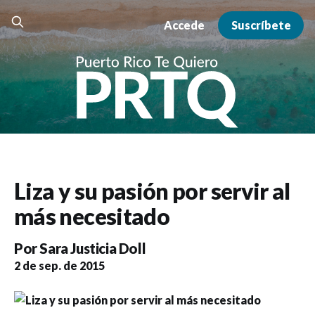
Accede
Suscríbete
Liza y su pasión por servir al
más necesitado
Por
Sara Justicia Doll
2 de sep. de 2015