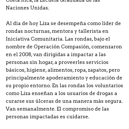
Costa Rica, la Escuela Graduada de las
Naciones Unidas.
Al día de hoy Liza se desempeña como líder de
rondas nocturnas, mentora y tallerista en
Iniciativa Comunitaria. Las rondas, bajo el
nombre de Operación Compasión, comenzaron
en el 2008, van dirigidas a impactar a las
personas sin hogar, a proveerles servicios
básicos, higiene, alimentos, ropa, zapatos, pero
principalmente apoderamiento y educación de
su propio entorno. En las rondas los voluntarios
como Liza enseñan a los usuarios de drogas a
curarse sus úlceras de una manera más segura.
Van semanalmente. El compromiso de las
personas impactadas es cuidarse.