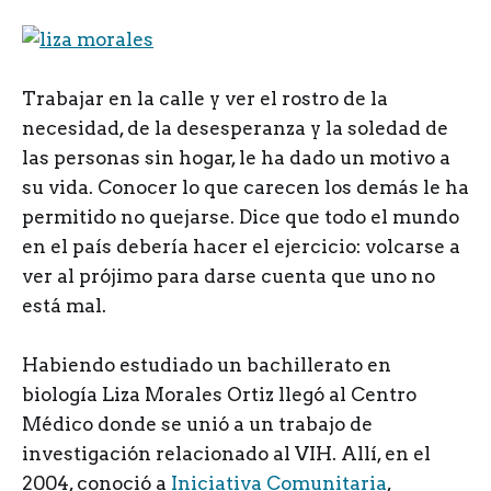
T
rabajar en la calle y ver el rostro de la
necesidad, de la desesperanza y la soledad de
las personas sin hogar, le ha dado un motivo a
su vida. Conocer lo que carecen los demás le ha
permitido no quejarse. Dice que todo el mundo
en el país debería hacer el ejercicio: volcarse a
ver al prójimo para darse cuenta que uno no
está mal.
Habiendo estudiado un bachillerato en
biología Liza Morales Ortiz llegó al Centro
Médico donde se unió a un trabajo de
investigación relacionado al VIH. Allí, en el
2004, conoció a
Iniciativa Comunitaria
,