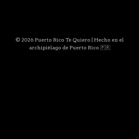
© 2026 Puerto Rico Te Quiero | Hecho en el
archipiélago de Puerto Rico 🇵🇷