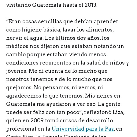
visitando Guatemala hasta el 2013.
“Eran cosas sencillas que debían aprender
como higiene básica, lavar los alimentos,
hervir el agua. Los últimos dos años, los
médicos nos dijeron que estaban notando un
cambio porque estaban viendo menos
condiciones recurrentes en la salud de niños y
jóvenes. Me di cuenta de lo mucho que
nosotros tenemos y de lo mucho que nos
quejamos. No pensamos, ni vemos, ni
agradecemos lo que tenemos. Mis nenes en
Guatemala me ayudaron a ver eso. La gente
puede ser feliz con tan poco”, reflexionó Liza,
quien en 2009 tomó cursos de desarrollo
profesional en la
Universidad para la Paz
, en