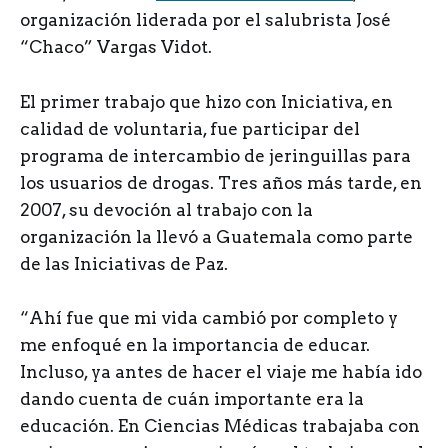
organización liderada por el salubrista José
“Chaco” Vargas Vidot.
El primer trabajo que hizo con Iniciativa, en
calidad de voluntaria, fue participar del
programa de intercambio de jeringuillas para
los usuarios de drogas. Tres años más tarde, en
2007, su devoción al trabajo con la
organización la llevó a Guatemala como parte
de las Iniciativas de Paz.
“Ahí fue que mi vida cambió por completo y
me enfoqué en la importancia de educar.
Incluso, ya antes de hacer el viaje me había ido
dando cuenta de cuán importante era la
educación. En Ciencias Médicas trabajaba con