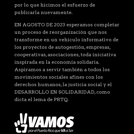
por lo que hicimos el esfuerzo de
publicarla nuevamente.
EN AGOSTO DE 2023 esperamos completar
un proceso de reorganización que nos
transforme en un vehículo informativo de
los proyectos de autogestión, empresas,
cooperativas, asociaciones, toda iniciativa
inspirada en la economía solidaria.
Aspiramos a servir también a todos los
movimientos sociales afines con los
derechos humanos, la justicia social y el
DESARROLLO EN SOLIDARIDAD, como
dicta el lema de PRTQ.