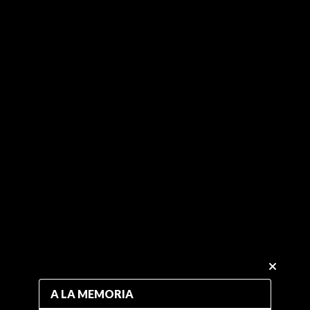
A LA MEMORIA