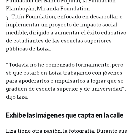
Fundación del Banco Popular, la Fundación
Flamboyán,
Miranda Foundation
y Titín Foundation, enfocado en desarrollar e
implementar un proyecto de impacto social
medible, dirigido a aumentar el éxito educativo
de estudiantes de las escuelas superiores
públicas de Loíza.
“Todavía no he comenzado formalmente, pero
sé que estaré en Loíza trabajando con jóvenes
para apoderarlos e impulsarlos a lograr que se
gradúen de escuela superior y de universidad”,
dijo Liza.
Exhibe las imágenes que capta en la calle
Liza tiene otra pasión, la fotografía. Durante sus