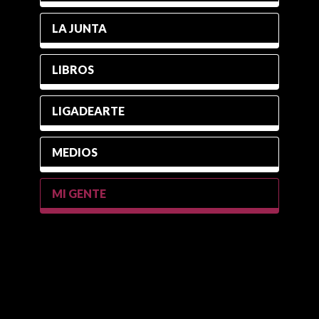
LA JUNTA
LIBROS
LIGADEARTE
MEDIOS
MI GENTE