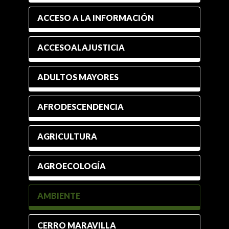
ACCESO A LA INFORMACIÓN
ACCESOALAJUSTICIA
ADULTOS MAYORES
AFRODESCENDENCIA
AGRICULTURA
AGROECOLOGÍA
AMBIENTE
CERRO MARAVILLA