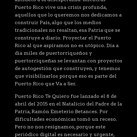
Puerto Rico vive una crisis profunda,
aquellos que lo queremos nos dedicamos a
construir País, algo que los medios
tradicionales no resaltan, esa Patria que se
construye a diario. Proyectar el Puerto
Rico al que aspiramos no es utópico. Día a
día miles de puertorriqueños y
puertorriqueñas se levantan con proyectos
de autogestión que construyen, y tenemos
que visibilizarlos porque eso es parte del
Puerto Rico que Va a Ser.
Puerto Rico Te Quiero fue lanzado el 8 de
abril del 2015 en el Natalicio del Padre de la
Patria, Ramón Emeterio Betances. Por
dificultades económicas tomó un receso.
Pero no nos resignamos, porque este
periódico digital es necesario y urgente,