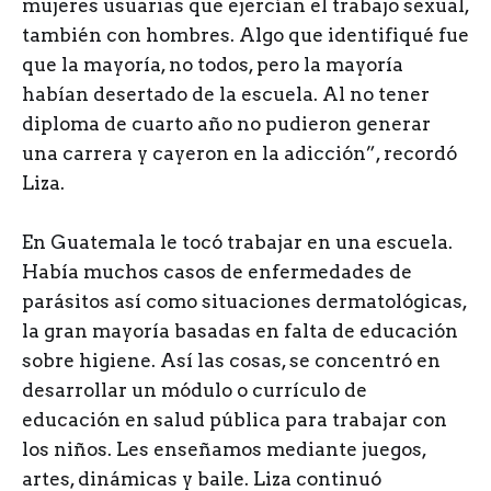
mujeres usuarias que ejercían el trabajo sexual,
también con hombres. Algo que identifiqué fue
que la mayoría, no todos, pero la mayoría
habían desertado de la escuela. Al no tener
diploma de cuarto año no pudieron generar
una carrera y cayeron en la adicción”, recordó
Liza.
En Guatemala le tocó trabajar en una escuela.
Había muchos casos de enfermedades de
parásitos así como situaciones dermatológicas,
la gran mayoría basadas en falta de educación
sobre higiene. Así las cosas, se concentró en
desarrollar un módulo o currículo de
educación en salud pública para trabajar con
los niños. Les enseñamos mediante juegos,
artes, dinámicas y baile. Liza continuó