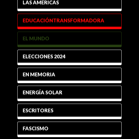
LAS AMERICAS
EDUCACIÓNTRANSFORMADORA
EL MUNDO
ELECCIONES 2024
EN MEMORIA
ENERGÍA SOLAR
ESCRITORES
FASCISMO