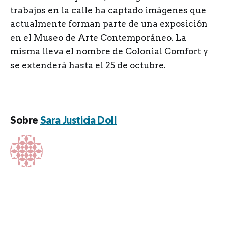
trabajos en la calle ha captado imágenes que
actualmente forman parte de una exposición
en el Museo de Arte Contemporáneo. La
misma lleva el nombre de Colonial Comfort y
se extenderá hasta el 25 de octubre.
Sobre
Sara Justicia Doll