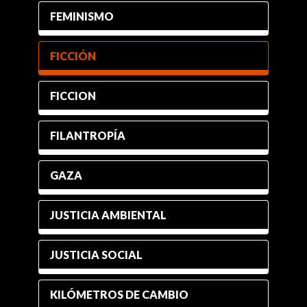
FEMINISMO
FICCIÓN
FICCION
FILANTROPÍA
GAZA
JUSTICIA AMBIENTAL
JUSTICIA SOCIAL
KILÓMETROS DE CAMBIO