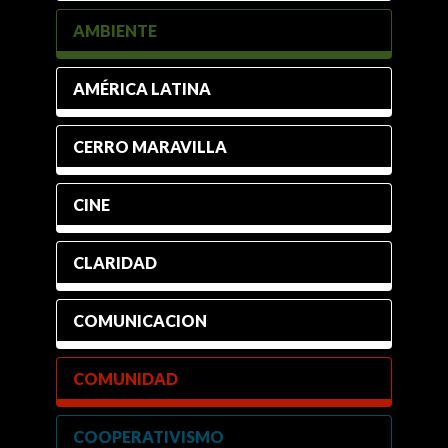
AMBIENTE
AMÉRICA LATINA
CERRO MARAVILLA
CINE
CLARIDAD
COMUNICACION
COMUNIDAD
COOPERATIVISMO