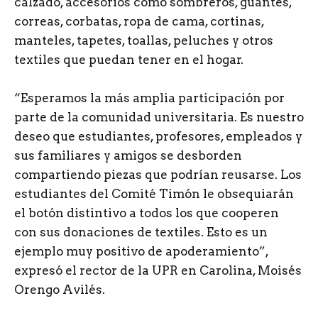
calzado, accesorios como sombreros, guantes,
correas, corbatas, ropa de cama, cortinas,
manteles, tapetes, toallas, peluches y otros
textiles que puedan tener en el hogar.
“Esperamos la más amplia participación por
parte de la comunidad universitaria. Es nuestro
deseo que estudiantes, profesores, empleados y
sus familiares y amigos se desborden
compartiendo piezas que podrían reusarse. Los
estudiantes del Comité Timón le obsequiarán
el botón distintivo a todos los que cooperen
con sus donaciones de textiles. Esto es un
ejemplo muy positivo de apoderamiento”,
expresó el rector de la UPR en Carolina, Moisés
Orengo Avilés.