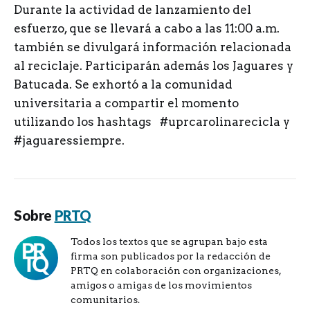
Durante la actividad de lanzamiento del
esfuerzo, que se llevará a cabo a las 11:00 a.m.
también se divulgará información relacionada
al reciclaje. Participarán además los Jaguares y
Batucada. Se exhortó a la comunidad
universitaria a compartir el momento
utilizando los hashtags #uprcarolinarecicla y
#jaguaressiempre.
Sobre
PRTQ
Todos los textos que se agrupan bajo esta
firma son publicados por la redacción de
PRTQ en colaboración con organizaciones,
amigos o amigas de los movimientos
comunitarios.