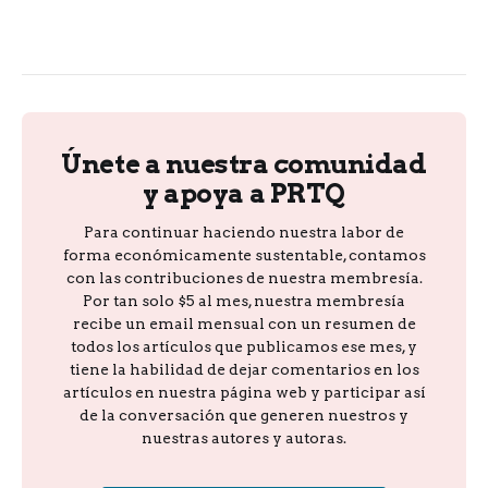
Únete a nuestra comunidad
y apoya a PRTQ
Para continuar haciendo nuestra labor de
forma económicamente sustentable, contamos
con las contribuciones de nuestra membresía.
Por tan solo $5 al mes, nuestra membresía
recibe un email mensual con un resumen de
todos los artículos que publicamos ese mes, y
tiene la habilidad de dejar comentarios en los
artículos en nuestra página web y participar así
de la conversación que generen nuestros y
nuestras autores y autoras.