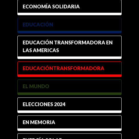
ECONOMÍA SOLIDARIA
EDUCACIÓN
EDUCACIÓN TRANSFORMADORA EN
LAS AMERICAS
EDUCACIÓNTRANSFORMADORA
EL MUNDO
ELECCIONES 2024
EN MEMORIA