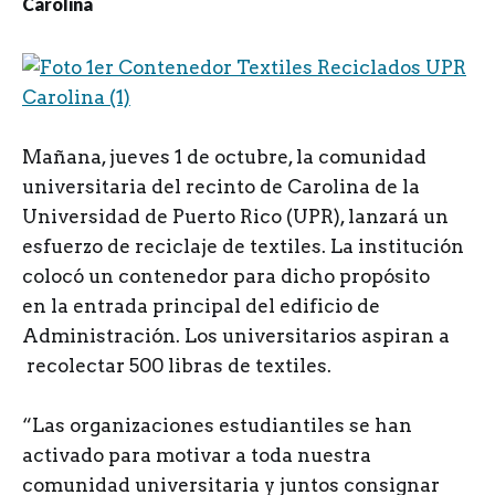
M
añana, jueves 1 de octubre, la comunidad
universitaria del recinto de Carolina de la
Universidad de Puerto Rico (UPR), lanzará un
esfuerzo de reciclaje de textiles. La institución
colocó un contenedor para dicho propósito
en la entrada principal del edificio de
Administración. Los universitarios aspiran a
recolectar 500 libras de textiles.
“Las organizaciones estudiantiles se han
activado para motivar a toda nuestra
comunidad universitaria y juntos consignar