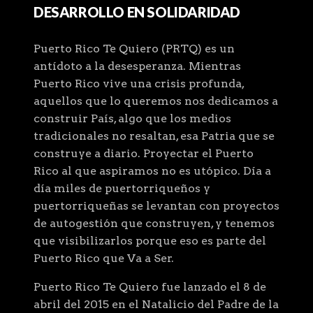
DESARROLLO EN SOLIDARIDAD
Puerto Rico Te Quiero (PRTQ) es un
antídoto a la desesperanza. Mientras
Puerto Rico vive una crisis profunda,
aquellos que lo queremos nos dedicamos a
construir País, algo que los medios
tradicionales no resaltan, esa Patria que se
construye a diario. Proyectar el Puerto
Rico al que aspiramos no es utópico. Día a
día miles de puertorriqueños y
puertorriqueñas se levantan con proyectos
de autogestión que construyen, y tenemos
que visibilizarlos porque eso es parte del
Puerto Rico que Va a Ser.
Puerto Rico Te Quiero fue lanzado el 8 de
abril del 2015 en el Natalicio del Padre de la