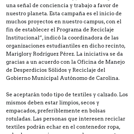
una señal de conciencia y trabajo a favor de
nuestro planeta. Esta campaña es el inicio de
muchos proyectos en nuestro campus, con el
fin de establecer el Programa de Reciclaje
Institucional”, indicó la coordinadora de las
organizaciones estudiantiles en dicho recinto,
Mariglory Rodríguez Pérez. La iniciativa se da
gracias a un acuerdo con la Oficina de Manejo
de Desperdicios Sólidos y Reciclaje del
Gobierno Municipal Autónomo de Carolina.
Se aceptarán todo tipo de textiles y calzado. Los
mismos deben estar limpios, secos y
empacados, preferiblemente en bolsas
rotuladas. Las personas que interesen reciclar
textiles podrán echar en el contenedor ropa,