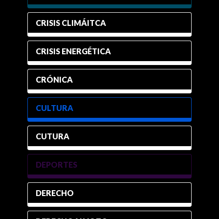
CRISIS CLIMÁITCA
CRISIS ENERGÉTICA
CRÓNICA
CULTURA
CUTURA
DEPORTES
DERECHO