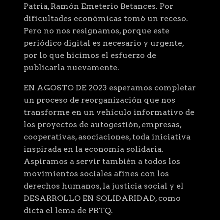
Patria, Ramón Emeterio Betances. Por
dificultades económicas tomó un receso.
Pero no nos resignamos, porque este
periódico digital es necesario y urgente,
por lo que hicimos el esfuerzo de
publicarla nuevamente.
EN AGOSTO DE 2023 esperamos completar
un proceso de reorganización que nos
transforme en un vehículo informativo de
los proyectos de autogestión, empresas,
cooperativas, asociaciones, toda iniciativa
inspirada en la economía solidaria.
Aspiramos a servir también a todos los
movimientos sociales afines con los
derechos humanos, la justicia social y el
DESARROLLO EN SOLIDARIDAD, como
dicta el lema de PRTQ.