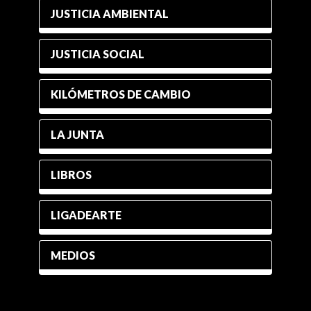
JUSTICIA AMBIENTAL
JUSTICIA SOCIAL
KILÓMETROS DE CAMBIO
LA JUNTA
LIBROS
LIGADEARTE
MEDIOS