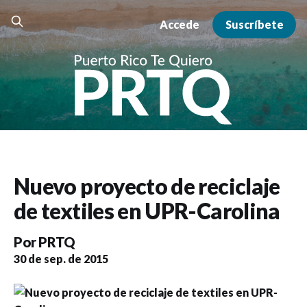
Accede
Suscríbete
Nuevo proyecto de reciclaje
de textiles en UPR-Carolina
Por
PRTQ
30 de sep. de 2015