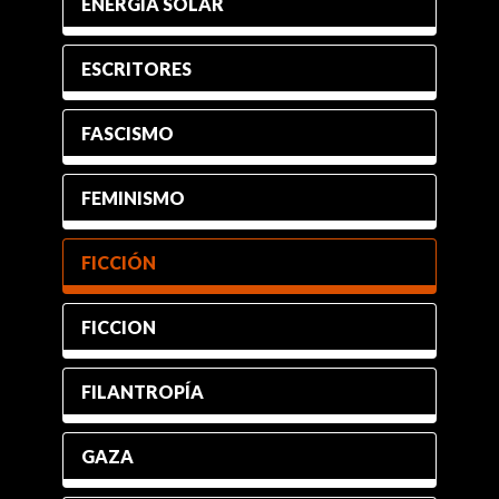
ENERGÍA SOLAR
ESCRITORES
FASCISMO
FEMINISMO
FICCIÓN
FICCION
FILANTROPÍA
GAZA