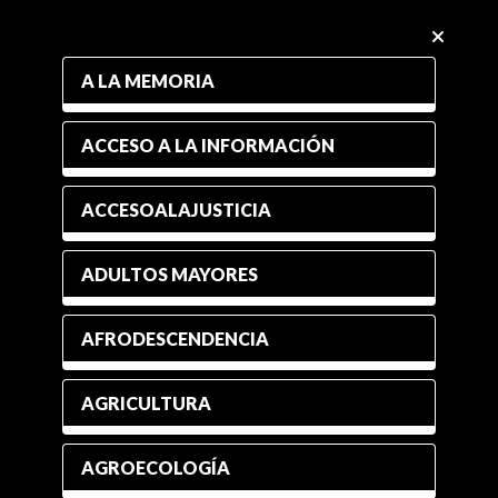
A LA MEMORIA
ACCESO A LA INFORMACIÓN
ACCESOALAJUSTICIA
ADULTOS MAYORES
AFRODESCENDENCIA
AGRICULTURA
AGROECOLOGÍA