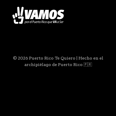
© 2026 Puerto Rico Te Quiero | Hecho en el
archipiélago de Puerto Rico 🇵🇷