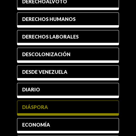
DERECHOALVOTO
DERECHOS HUMANOS
DERECHOS LABORALES
DESCOLONIZACIÓN
DESDE VENEZUELA
DIARIO
DIÁSPORA
ECONOMÍA