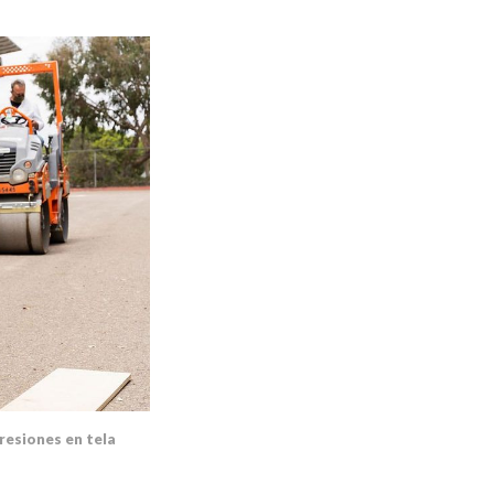
resiones en tela 