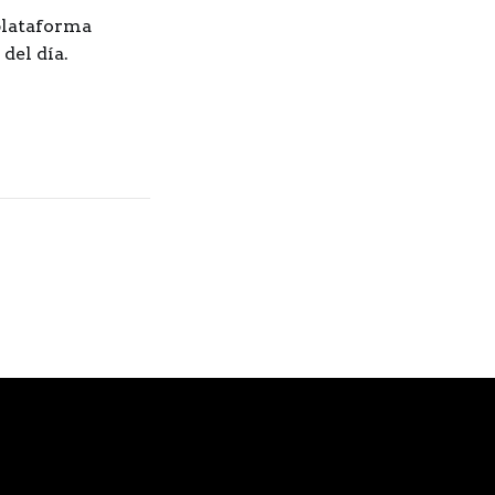
plataforma
del día.