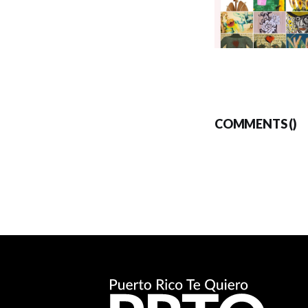
COMMENTS (
)