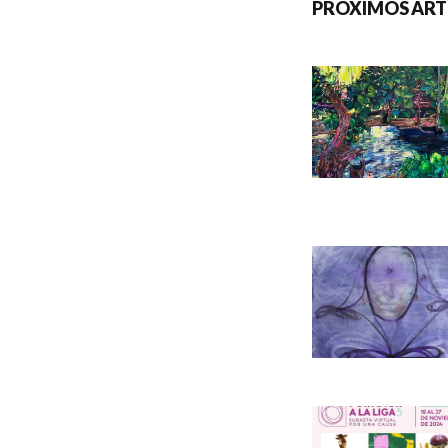
PRÓXIMOS ART