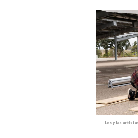
Los y las artist