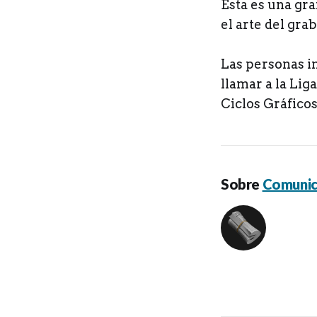
Esta es una gra
el arte del gra
Las personas i
llamar a la Liga
Ciclos Gráficos
Sobre
Comunic