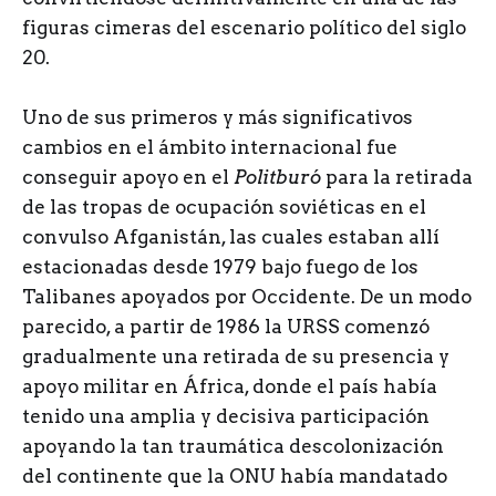
figuras cimeras del escenario político del siglo
20.
Uno de sus primeros y más significativos
cambios en el ámbito internacional fue
conseguir apoyo en el
Politburó
para la retirada
de las tropas de ocupación soviéticas en el
convulso Afganistán, las cuales estaban allí
estacionadas desde 1979 bajo fuego de los
Talibanes apoyados por Occidente. De un modo
parecido, a partir de 1986 la URSS comenzó
gradualmente una retirada de su presencia y
apoyo militar en África, donde el país había
tenido una amplia y decisiva participación
apoyando la tan traumática descolonización
del continente que la ONU había mandatado