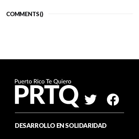
COMMENTS (
)
DESARROLLO EN SOLIDARIDAD