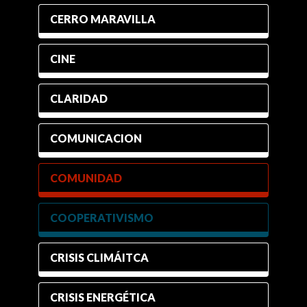
CERRO MARAVILLA
CINE
CLARIDAD
COMUNICACION
COMUNIDAD
COOPERATIVISMO
CRISIS CLIMÁITCA
CRISIS ENERGÉTICA