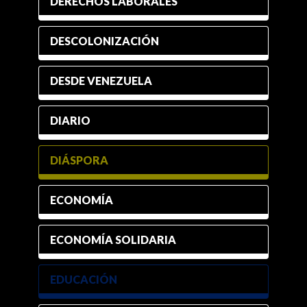
DERECHOS LABORALES
DESCOLONIZACIÓN
DESDE VENEZUELA
DIARIO
DIÁSPORA
ECONOMÍA
ECONOMÍA SOLIDARIA
EDUCACIÓN