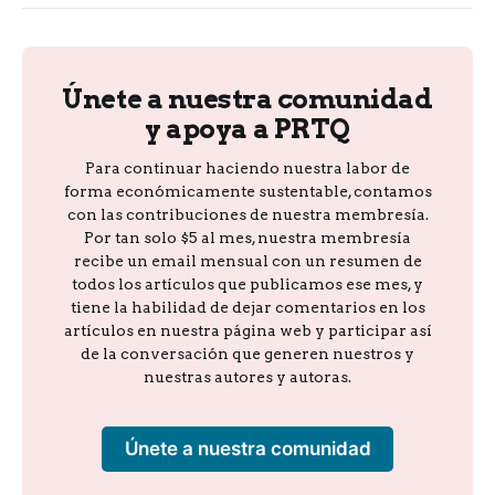
Únete a nuestra comunidad
y apoya a PRTQ
Para continuar haciendo nuestra labor de
forma económicamente sustentable, contamos
con las contribuciones de nuestra membresía.
Por tan solo $5 al mes, nuestra membresía
recibe un email mensual con un resumen de
todos los artículos que publicamos ese mes, y
tiene la habilidad de dejar comentarios en los
artículos en nuestra página web y participar así
de la conversación que generen nuestros y
nuestras autores y autoras.
Únete a nuestra comunidad