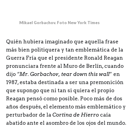
Mikael Gorbachov. Foto New York Times
Q
uién hubiera imaginado que aquella frase
más bien politiquera y tan emblemática de la
Guerra Fría que el presidente Ronald Reagan
pronunciara frente al Muro de Berlín, cuando
dijo
“Mr. Gorbachov, tear down this wall
” en
1987, estaba destinada a ser una premonición
que supongo que ni tan si quiera el propio
Reagan pensó como posible. Poco más de dos
años después, el elemento más emblemático y
perturbador de la
Cortina de Hierro
caía
abatido ante el asombro de los ojos del mundo.