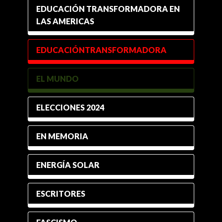
EDUCACIÓN TRANSFORMADORA EN
LAS AMERICAS
EDUCACIÓNTRANSFORMADORA
EL MUNDO
ELECCIONES 2024
EN MEMORIA
ENERGÍA SOLAR
ESCRITORES