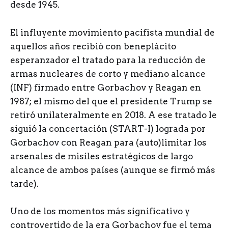
desde 1945.
El influyente movimiento pacifista mundial de
aquellos años recibió con beneplácito
esperanzador el tratado para la reducción de
armas nucleares de corto y mediano alcance
(INF) firmado entre Gorbachov y Reagan en
1987; el mismo del que el presidente Trump se
retiró unilateralmente en 2018. A ese tratado le
siguió la concertación (START-I) lograda por
Gorbachov con Reagan para (auto)limitar los
arsenales de misiles estratégicos de largo
alcance de ambos países (aunque se firmó más
tarde).
Uno de los momentos más significativo y
controvertido de la era Gorbachov fue el tema