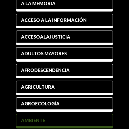
A LA MEMORIA
ACCESO A LA INFORMACIÓN
ACCESOALAJUSTICIA
ADULTOS MAYORES
AFRODESCENDENCIA
AGRICULTURA
AGROECOLOGÍA
AMBIENTE