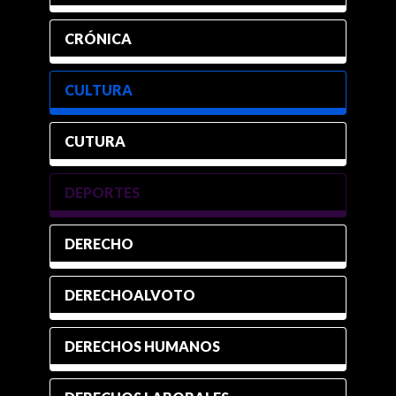
CRÓNICA
CULTURA
CUTURA
DEPORTES
DERECHO
DERECHOALVOTO
DERECHOS HUMANOS