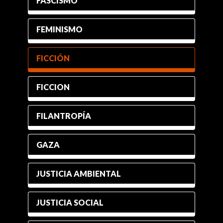
FASCISMO
FEMINISMO
FICCIÓN
FICCION
FILANTROPÍA
GAZA
JUSTICIA AMBIENTAL
JUSTICIA SOCIAL