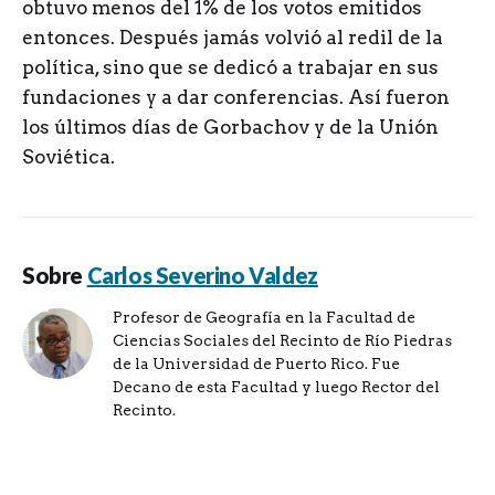
obtuvo menos del 1% de los votos emitidos
entonces. Después jamás volvió al redil de la
política, sino que se dedicó a trabajar en sus
fundaciones y a dar conferencias. Así fueron
los últimos días de Gorbachov y de la Unión
Soviética.
Sobre
Carlos Severino Valdez
Profesor de Geografía en la Facultad de
Ciencias Sociales del Recinto de Río Piedras
de la Universidad de Puerto Rico. Fue
Decano de esta Facultad y luego Rector del
Recinto.