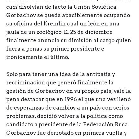
cual
disolvían de facto la Unión Soviética.
Gorbachov se queda apaciblemente ocupando
su oficina del Kremlin cual un león en una
jaula de un zoológico. El 25 de diciembre
finalmente anuncia su dimisión al cargo quien
fuera a penas su primer presidente e
irónicamente el último.
Solo para tener una idea de la antipatía y
recriminación que generó finalmente la
gestión de Gorbachov en su propio país, vale la
pena destacar que en 1996 el que una vez llenó
de esperanzas de cambios a un país con serios
problemas, decidió volver a la política como
candidato a presidente de la Federación Rusa.
Gorbachov fue derrotado en primera vuelta y