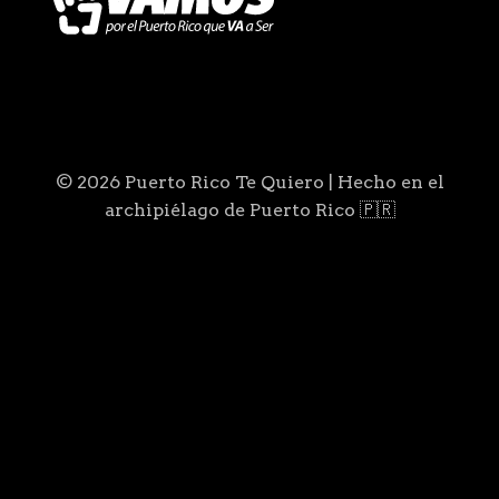
© 2026 Puerto Rico Te Quiero | Hecho en el
archipiélago de Puerto Rico 🇵🇷