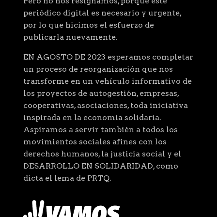
Pero no nos resignamos, porque este
periódico digital es necesario y urgente,
por lo que hicimos el esfuerzo de
publicarla nuevamente.
EN AGOSTO DE 2023 esperamos completar
un proceso de reorganización que nos
transforme en un vehículo informativo de
los proyectos de autogestión, empresas,
cooperativas, asociaciones, toda iniciativa
inspirada en la economía solidaria.
Aspiramos a servir también a todos los
movimientos sociales afines con los
derechos humanos, la justicia social y el
DESARROLLO EN SOLIDARIDAD, como
dicta el lema de PRTQ.