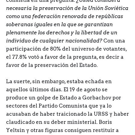
consistía en una pregunta:
¿Usted considera
necesaria la preservación de la Unión Soviética
como una federación renovada de repúblicas
soberanas iguales en la que se garantizan
plenamente los derechos y la libertad de un
individuo de cualquier nacionalidad?
Con una
participación de 80% del universo de votantes,
el 77.8% votó a favor de la pregunta, es decir a
favor de la preservación del Estado.
La suerte, sin embargo, estaba echada en
aquellos últimos días. El 19 de agosto se
produce un golpe de Estado a Gorbachov por
sectores del Partido Comunista que ya lo
acusaban de haber traicionado la URSS y haber
claudicado en su deber ministerial. Boris
Yeltsin y otras figuras consiguen restituir a