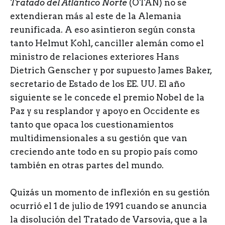
Tratado del Atlántico Norte
(OTAN) no se
extendieran más al este de la Alemania
reunificada. A eso asintieron según consta
tanto Helmut Kohl, canciller alemán como el
ministro de relaciones exteriores Hans
Dietrich Genscher y por supuesto James Baker,
secretario de Estado de los EE. UU. El año
siguiente se le concede el premio Nobel de la
Paz y su resplandor y apoyo en Occidente es
tanto que opaca los cuestionamientos
multidimensionales a su gestión que van
creciendo ante todo en su propio país como
también en otras partes del mundo.
Quizás un momento de inflexión en su gestión
ocurrió el 1 de julio de 1991 cuando se anuncia
la disolución del Tratado de Varsovia, que a la