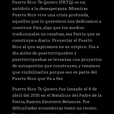
Puerto Rico Te Quiero (PRTQ) es un
antídoto a la desesperanza. Mientras
Puerto Rico vive una crisis profunda,
aquellos que lo queremos nos dedicamos a
construir País, algo que los medios
tradicionales no resaltan, esa Patria que se
construye a diario. Proyectar el Puerto
Rico al que aspiramos no es utópico. Día a
día miles de puertorriqueños y
puertorriqueñas se levantan con proyectos
de autogestión que construyen, y tenemos
que visibilizarlos porque eso es parte del
Puerto Rico que Va a Ser.
Puerto Rico Te Quiero fue lanzado el 8 de
abril del 2015 en el Natalicio del Padre de la
Patria, Ramón Emeterio Betances. Por
dificultades económicas tomó un receso.