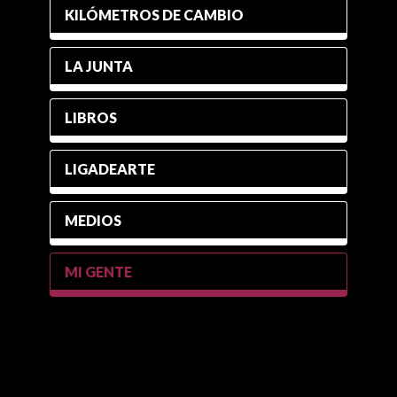
KILÓMETROS DE CAMBIO
LA JUNTA
LIBROS
LIGADEARTE
MEDIOS
MI GENTE