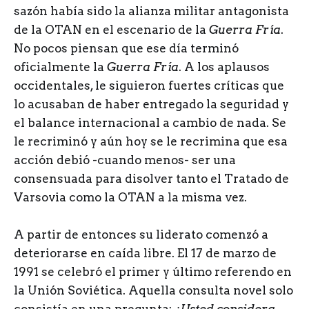
sazón había sido la alianza militar antagonista
de la OTAN en el escenario de la
Guerra Fría
.
No pocos piensan que ese día terminó
oficialmente la
Guerra Fría
. A los aplausos
occidentales, le siguieron fuertes críticas que
lo acusaban de haber entregado la seguridad y
el balance internacional a cambio de nada. Se
le recriminó y aún hoy se le recrimina que esa
acción debió -cuando menos- ser una
consensuada para disolver tanto el Tratado de
Varsovia como la OTAN a la misma vez.
A partir de entonces su liderato comenzó a
deteriorarse en caída libre. El 17 de marzo de
1991 se celebró el primer y último referendo en
la Unión Soviética. Aquella consulta novel solo