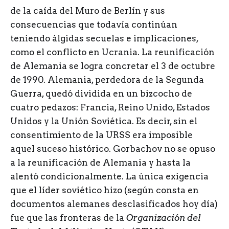
de la caída del Muro de Berlín y sus
consecuencias que todavía continúan
teniendo álgidas secuelas e implicaciones,
como el conflicto en Ucrania. La reunificación
de Alemania se logra concretar el 3 de octubre
de 1990. Alemania, perdedora de la Segunda
Guerra, quedó dividida en un bizcocho de
cuatro pedazos: Francia, Reino Unido, Estados
Unidos y la Unión Soviética. Es decir, sin el
consentimiento de la URSS era imposible
aquel suceso histórico. Gorbachov no se opuso
a la reunificación de Alemania y hasta la
alentó condicionalmente. La única exigencia
que el líder soviético hizo (según consta en
documentos alemanes desclasificados hoy día)
fue que las fronteras de la
Organización del