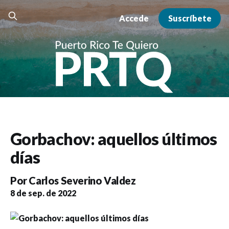
Accede
Suscríbete
Gorbachov: aquellos últimos
días
Por
Carlos Severino Valdez
8 de sep. de 2022