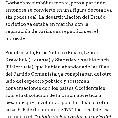
Gorbachov simbólicamente, pero a partir de
entonces se convierte en una figura decorativa
sin poder real. La desarticulación del Estado
soviético ya estaba en marcha con la
separación de varias sus repúblicas en el
noroeste.
Por otro lado, Boris Yeltsin (Rusia), Leonid
Kravchuk (Ucrania) y Stanislav Shushkievich
(Bielorrusia), que habían abandonado las filas
del Partido Comunista, ya conspiraban del otro
lado del espectro político y sostenían
conversaciones con los países Occidentales
sobre la disolución de la Unión Soviética a
pesar de que la voluntad popular dispuso otra
cosa. El 8 de diciembre de 1991 los tres líderes
anuncian el
Tratado de
Belavezha, a través del