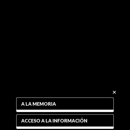
A LA MEMORIA
ACCESO A LA INFORMACIÓN