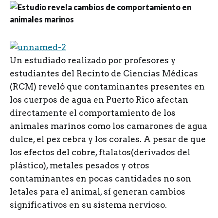
U
n estudiado realizado por profesores y
estudiantes del Recinto de Ciencias Médicas
(RCM) reveló que contaminantes presentes en
los cuerpos de agua en Puerto Rico afectan
directamente el comportamiento de los
animales marinos como los camarones de agua
dulce, el pez cebra y los corales. A pesar de que
los efectos del cobre, ftalatos(derivados del
plástico), metales pesados y otros
contaminantes en pocas cantidades no son
letales para el animal, sí generan cambios
significativos en su sistema nervioso.