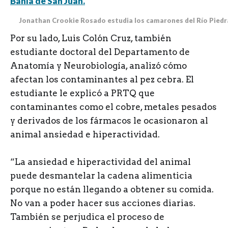
Jonathan Crookie Rosado estudia los camarones del Río Piedr
Por su lado, Luis Colón Cruz, también
estudiante doctoral del Departamento de
Anatomía y Neurobiología, analizó cómo
afectan los contaminantes al pez cebra. El
estudiante le explicó a PRTQ que
contaminantes como el cobre, metales pesados
y derivados de los fármacos le ocasionaron al
animal ansiedad e hiperactividad.
“La ansiedad e hiperactividad del animal
puede desmantelar la cadena alimenticia
porque no están llegando a obtener su comida.
No van a poder hacer sus acciones diarias.
También se perjudica el proceso de