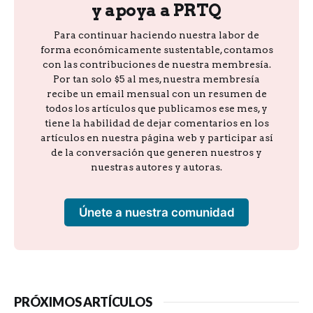
y apoya a PRTQ
Para continuar haciendo nuestra labor de
forma económicamente sustentable, contamos
con las contribuciones de nuestra membresía.
Por tan solo $5 al mes, nuestra membresía
recibe un email mensual con un resumen de
todos los artículos que publicamos ese mes, y
tiene la habilidad de dejar comentarios en los
artículos en nuestra página web y participar así
de la conversación que generen nuestros y
nuestras autores y autoras.
Únete a nuestra comunidad
PRÓXIMOS ARTÍCULOS