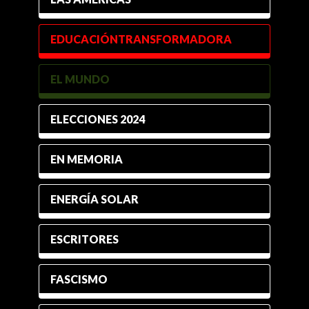
EDUCACIÓNTRANSFORMADORA
EL MUNDO
ELECCIONES 2024
EN MEMORIA
ENERGÍA SOLAR
ESCRITORES
FASCISMO