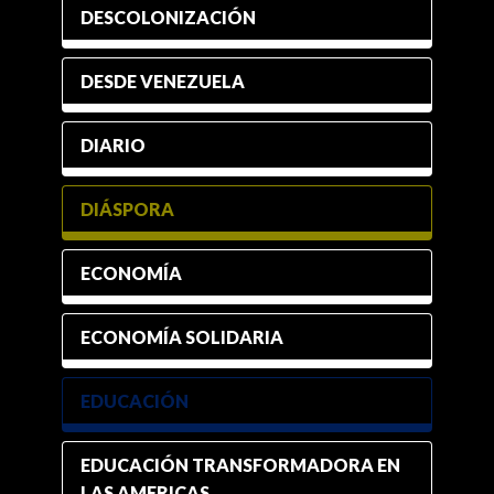
DESCOLONIZACIÓN
DESDE VENEZUELA
DIARIO
DIÁSPORA
ECONOMÍA
ECONOMÍA SOLIDARIA
EDUCACIÓN
EDUCACIÓN TRANSFORMADORA EN
LAS AMERICAS