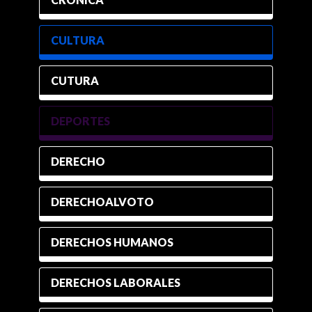
CULTURA
CUTURA
DEPORTES
DERECHO
DERECHOALVOTO
DERECHOS HUMANOS
DERECHOS LABORALES