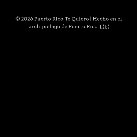
© 2026 Puerto Rico Te Quiero | Hecho en el
archipiélago de Puerto Rico 🇵🇷