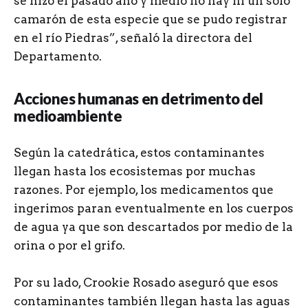
se hizo el pasado año y medio no hay ni un solo
camarón de esta especie que se pudo registrar
en el río Piedras”, señaló la directora del
Departamento.
Acciones humanas en detrimento del
medioambiente
Según la catedrática, estos contaminantes
llegan hasta los ecosistemas por muchas
razones. Por ejemplo, los medicamentos que
ingerimos paran eventualmente en los cuerpos
de agua ya que son descartados por medio de la
orina o por el grifo.
Por su lado, Crookie Rosado aseguró que esos
contaminantes también llegan hasta las aguas