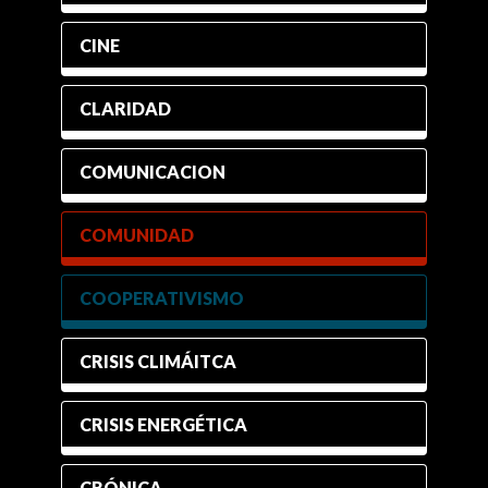
CINE
CLARIDAD
COMUNICACION
COMUNIDAD
COOPERATIVISMO
CRISIS CLIMÁITCA
CRISIS ENERGÉTICA
CRÓNICA