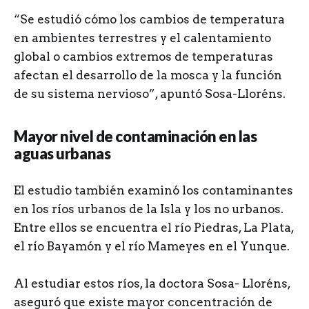
“Se estudió cómo los cambios de temperatura
en ambientes terrestres y el calentamiento
global o cambios extremos de temperaturas
afectan el desarrollo de la mosca y la función
de su sistema nervioso”, apuntó Sosa-Lloréns.
Mayor nivel de contaminación en las
aguas urbanas
El estudio también examinó los contaminantes
en los ríos urbanos de la Isla y los no urbanos.
Entre ellos se encuentra el río Piedras, La Plata,
el río Bayamón y el río Mameyes en el Yunque.
Al estudiar estos ríos, la doctora Sosa- Lloréns,
aseguró que existe mayor concentración de