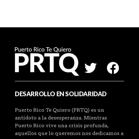
DESARROLLO EN SOLIDARIDAD
Puerto Rico Te Quiero (PRTQ) es un
antídoto a la desesperanza. Mientras
Puerto Rico vive una crisis profunda,
aquellos que lo queremos nos dedicamos a