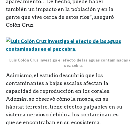
apareamiento… De hecho, puede haber
también un impacto en la población y en la
gente que vive cerca de estos ríos”, aseguró
Colón Cruz.
Luis Colón Cruz investiga el efecto de las aguas contaminadas 
pez cebra.
Asimismo, el estudio descubrió que los
contaminantes a bajas escalas afectan la
capacidad de reproducción en los corales.
Además, se observó cómo la mosca, en su
hábitat terrestre, tiene efectos palpables en su
sistema nervioso debido a los contaminantes
que se encontraban en su ecosistema.