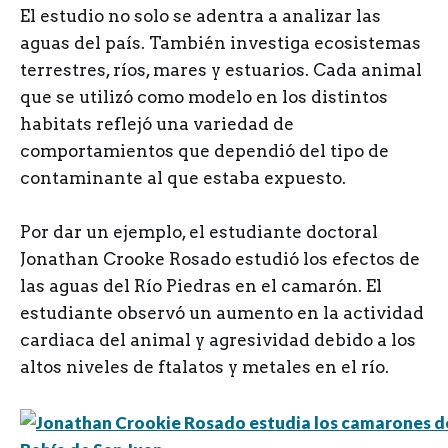
El estudio no solo se adentra a analizar las
aguas del país. También investiga ecosistemas
terrestres, ríos, mares y estuarios. Cada animal
que se utilizó como modelo en los distintos
habitats reflejó una variedad de
comportamientos que dependió del tipo de
contaminante al que estaba expuesto.
Por dar un ejemplo, el estudiante doctoral
Jonathan Crooke Rosado estudió los efectos de
las aguas del Río Piedras en el camarón. El
estudiante observó un aumento en la actividad
cardiaca del animal y agresividad debido a los
altos niveles de ftalatos y metales en el río.