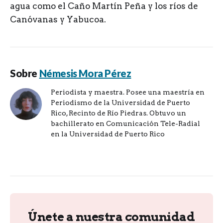
agua como el Caño Martín Peña y los ríos de
Canóvanas y Yabucoa.
Sobre
Némesis Mora Pérez
Periodista y maestra. Posee una maestría en
Periodismo de la Universidad de Puerto
Rico, Recinto de Río Piedras. Obtuvo un
bachillerato en Comunicación Tele-Radial
en la Universidad de Puerto Rico
Únete a nuestra comunidad