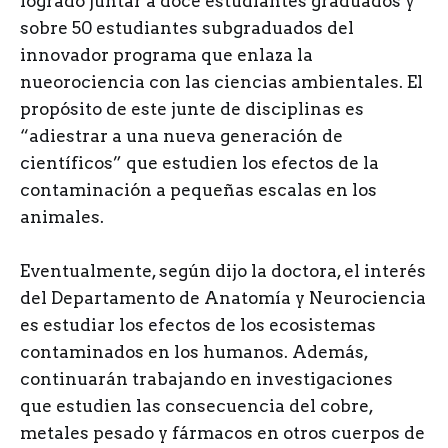
logrado juntar a doce estudiantes graduados y
sobre 50 estudiantes subgraduados del
innovador programa que enlaza la
nueorociencia con las ciencias ambientales. El
propósito de este junte de disciplinas es
“adiestrar a una nueva generación de
científicos” que estudien los efectos de la
contaminación a pequeñas escalas en los
animales.
Eventualmente, según dijo la doctora, el interés
del Departamento de Anatomía y Neurociencia
es estudiar los efectos de los ecosistemas
contaminados en los humanos. Además,
continuarán trabajando en investigaciones
que estudien las consecuencia del cobre,
metales pesado y fármacos en otros cuerpos de