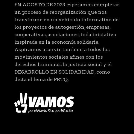
EN AGOSTO DE 2023 esperamos completar
un proceso de reorganización que nos
transforme en un vehículo informativo de
los proyectos de autogestión, empresas,
cooperativas, asociaciones, toda iniciativa
inspirada en la economía solidaria.
Aspiramos a servir también a todos los
movimientos sociales afines con los
derechos humanos, la justicia social y el
DESARROLLO EN SOLIDARIDAD, como
dicta el lema de PRTQ.