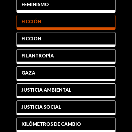
FEMINISMO
FICCIÓN
FICCION
FILANTROPÍA
GAZA
JUSTICIA AMBIENTAL
JUSTICIA SOCIAL
KILÓMETROS DE CAMBIO