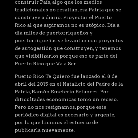
construir País, algo que los medios
tradicionales no resaltan, esa Patria que se
construye a diario. Proyectar el Puerto
Rico al que aspiramos no es utópico. Día a
día miles de puertorriqueños y
puertorriqueñas se levantan con proyectos
de autogestión que construyen, y tenemos
que visibilizarlos porque eso es parte del
Puerto Rico que Va a Ser.
Puerto Rico Te Quiero fue lanzado el 8 de
abril del 2015 en el Natalicio del Padre de la
Patria, Ramón Emeterio Betances. Por
dificultades económicas tomó un receso.
Pero no nos resignamos, porque este
periódico digital es necesario y urgente,
por lo que hicimos el esfuerzo de
publicarla nuevamente.