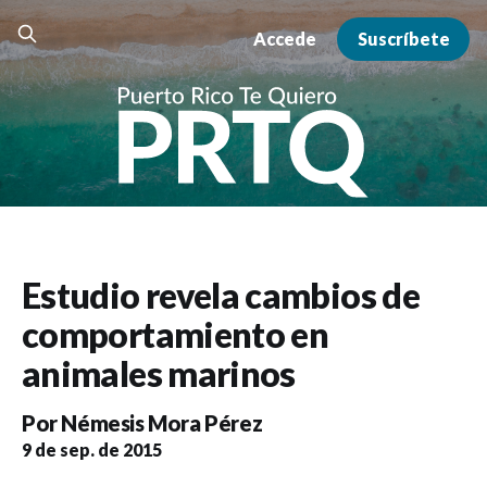
Accede
Suscríbete
Estudio revela cambios de
comportamiento en
animales marinos
Por
Némesis Mora Pérez
9 de sep. de 2015