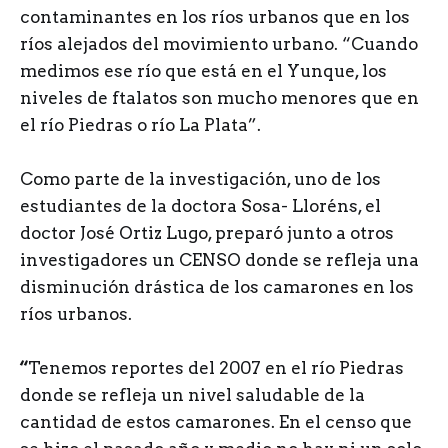
contaminantes en los ríos urbanos que en los
ríos alejados del movimiento urbano. “Cuando
medimos ese río que está en el Yunque, los
niveles de ftalatos son mucho menores que en
el río Piedras o río La Plata”.
Como parte de la investigación, uno de los
estudiantes de la doctora Sosa- Lloréns, el
doctor José Ortiz Lugo, preparó junto a otros
investigadores un CENSO donde se refleja una
disminución drástica de los camarones en los
ríos urbanos.
“
Tenemos reportes del 2007 en el río Piedras
donde se refleja un nivel saludable de la
cantidad de estos camarones. En el censo que