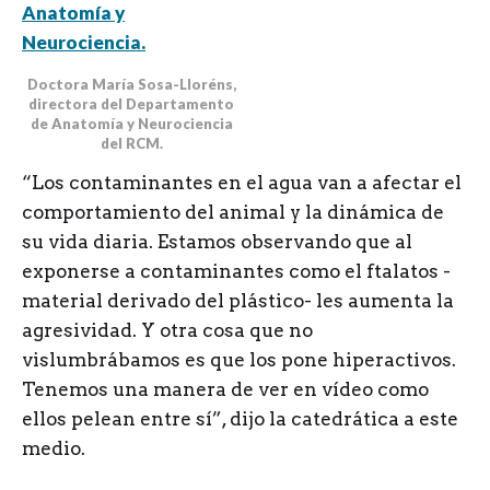
Doctora María Sosa-Lloréns,
directora del Departamento
de Anatomía y Neurociencia
del RCM.
“Los contaminantes en el agua van a afectar el
comportamiento del animal y la dinámica de
su vida diaria. Estamos observando que al
exponerse a contaminantes como el ftalatos -
material derivado del plástico- les aumenta la
agresividad. Y otra cosa que no
vislumbrábamos es que los pone hiperactivos.
Tenemos una manera de ver en vídeo como
ellos pelean entre sí”, dijo la catedrática a este
medio.