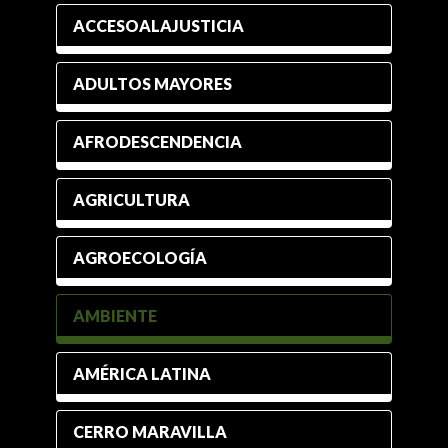
ACCESOALAJUSTICIA
ADULTOS MAYORES
AFRODESCENDENCIA
AGRICULTURA
AGROECOLOGÍA
AMBIENTE
AMÉRICA LATINA
CERRO MARAVILLA