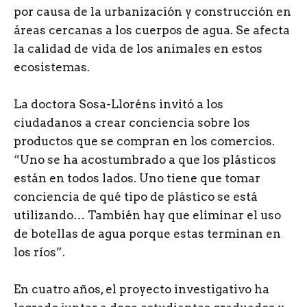
por causa de la urbanización y construcción en
áreas cercanas a los cuerpos de agua. Se afecta
la calidad de vida de los animales en estos
ecosistemas.
La doctora Sosa-Lloréns invitó a los
ciudadanos a crear conciencia sobre los
productos que se compran en los comercios.
“Uno se ha acostumbrado a que los plásticos
están en todos lados. Uno tiene que tomar
conciencia de qué tipo de plástico se está
utilizando… También hay que eliminar el uso
de botellas de agua porque estas terminan en
los ríos”.
En cuatro años, el proyecto investigativo ha