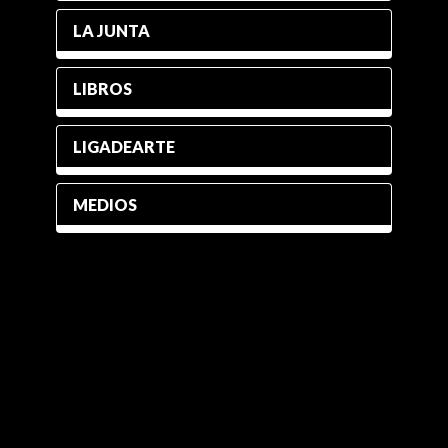
LA JUNTA
LIBROS
LIGADEARTE
MEDIOS