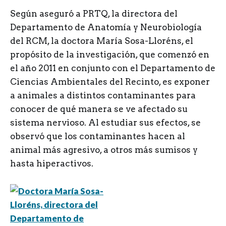
Según aseguró a PRTQ, la directora del
Departamento de Anatomía y Neurobiología
del RCM, la doctora María Sosa-Lloréns, el
propósito de la investigación, que comenzó en
el año 2011 en conjunto con el Departamento de
Ciencias Ambientales del Recinto, es exponer
a animales a distintos contaminantes para
conocer de qué manera se ve afectado su
sistema nervioso. Al estudiar sus efectos, se
observó que los contaminantes hacen al
animal más agresivo, a otros más sumisos y
hasta hiperactivos.