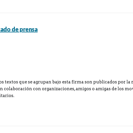
ado de prensa
os textos que se agrupan bajo esta firma son publicados por la 
 colaboración con organizaciones, amigos o amigas de los m
tarios.