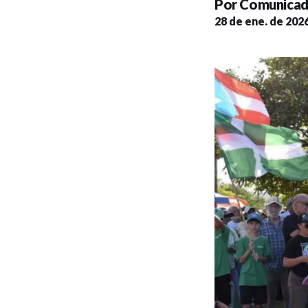
Por
Comunicad
28 de ene. de 202