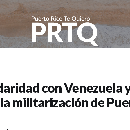
idaridad con Venezuela 
la militarización de Pue