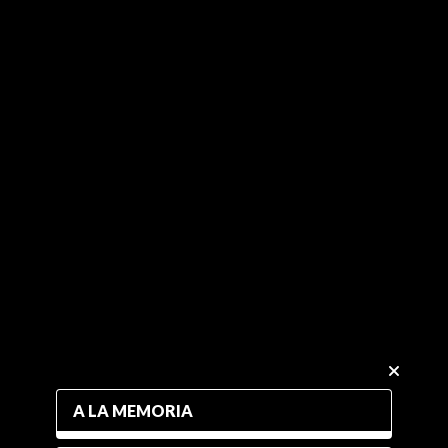
A LA MEMORIA