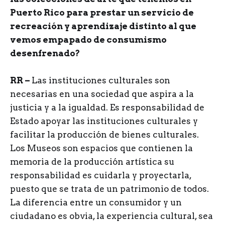
Puerto Rico para prestar un servicio de
recreación y aprendizaje distinto al que
vemos empapado de consumismo
desenfrenado?
RR –
Las instituciones culturales son
necesarias en una sociedad que aspira a la
justicia y a la igualdad. Es responsabilidad de
Estado apoyar las instituciones culturales y
facilitar la producción de bienes culturales.
Los Museos son espacios que contienen la
memoria de la producción artística su
responsabilidad es cuidarla y proyectarla,
puesto que se trata de un patrimonio de todos.
La diferencia entre un consumidor y un
ciudadano es obvia, la experiencia cultural, sea