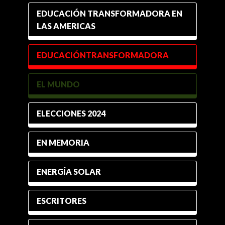
EDUCACIÓN TRANSFORMADORA EN
LAS AMERICAS
EDUCACIÓNTRANSFORMADORA
EL MUNDO
ELECCIONES 2024
EN MEMORIA
ENERGÍA SOLAR
ESCRITORES