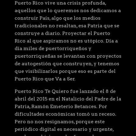
Puerto Rico vive una crisis profunda,
aquellos que lo queremos nos dedicamos a
construir País, algo que los medios
tradicionales no resaltan, esa Patria que se
construye a diario. Proyectar el Puerto
Rico al que aspiramos no es utópico. Día a
día miles de puertorriqueños y
puertorriqueñas se levantan con proyectos
de autogestión que construyen, y tenemos
que visibilizarlos porque eso es parte del
Puerto Rico que Va a Ser.
Puerto Rico Te Quiero fue lanzado el 8 de
abril del 2015 en el Natalicio del Padre de la
Patria, Ramón Emeterio Betances. Por
dificultades económicas tomó un receso.
Pero no nos resignamos, porque este
periódico digital es necesario y urgente,