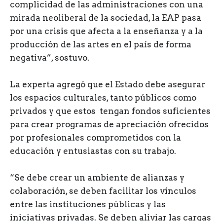
complicidad de las administraciones con una
mirada neoliberal de la sociedad, la EAP pasa
por una crisis que afecta a la enseñanza y a la
producción de las artes en el país de forma
negativa”, sostuvo.
La experta agregó que el Estado debe asegurar
los espacios culturales, tanto públicos como
privados y que estos tengan fondos suficientes
para crear programas de apreciación ofrecidos
por profesionales comprometidos con la
educación y entusiastas con su trabajo.
“Se debe crear un ambiente de alianzas y
colaboración, se deben facilitar los vínculos
entre las instituciones públicas y las
iniciativas privadas. Se deben aliviar las cargas