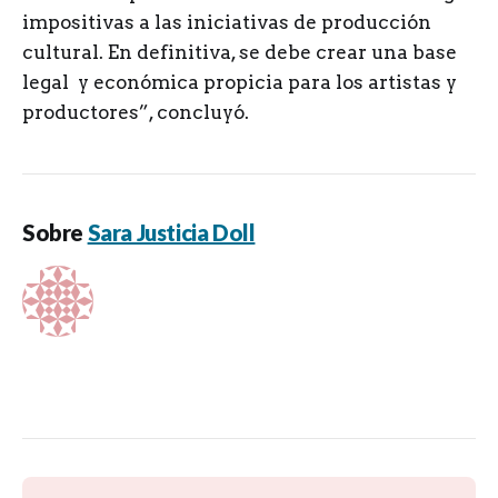
impositivas a las iniciativas de producción
cultural. En definitiva, se debe crear una base
legal y económica propicia para los artistas y
productores”, concluyó.
Sobre
Sara Justicia Doll