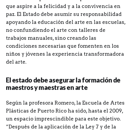
que aspire a la felicidad y a la convivencia en
paz. El Estado debe asumir su responsabilidad
apoyando la educación del arte en las escuelas,
no confundiendo el arte con talleres de
trabajos manuales, sino creando las
condiciones necesarias que fomenten en los
niños y jóvenes la experiencia transformadora
del arte.
El estado debe asegurar la formación de
maestros y maestras en arte
Según la profesora Romero, la Escuela de Artes
Plásticas de Puerto Rico ha sido, hasta el 2009,
un espacio imprescindible para este objetivo.
“Después de la aplicación de la Ley 7 y de la