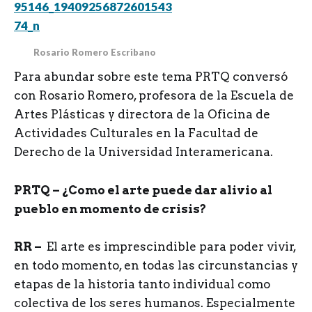
Rosario Romero Escribano
Para abundar sobre este tema PRTQ conversó
con Rosario Romero, profesora de la Escuela de
Artes Plásticas y directora de la Oficina de
Actividades Culturales en la Facultad de
Derecho de la Universidad Interamericana.
PRTQ – ¿Como el arte puede dar alivio al
pueblo en momento de crisis?
RR –
El arte es imprescindible para poder vivir,
en todo momento, en todas las circunstancias y
etapas de la historia tanto individual como
colectiva de los seres humanos. Especialmente