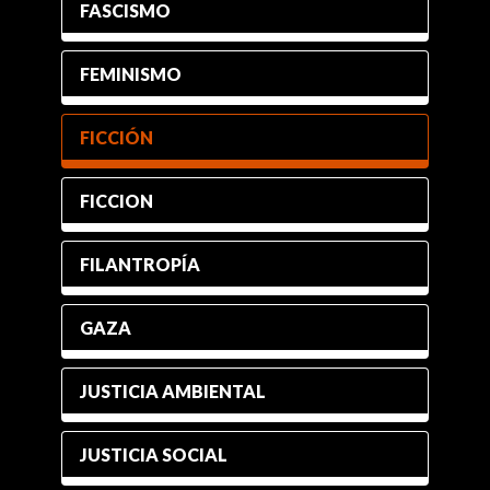
FASCISMO
FEMINISMO
FICCIÓN
FICCION
FILANTROPÍA
GAZA
JUSTICIA AMBIENTAL
JUSTICIA SOCIAL