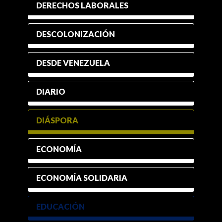
DERECHOS LABORALES
DESCOLONIZACIÓN
DESDE VENEZUELA
DIARIO
DIÁSPORA
ECONOMÍA
ECONOMÍA SOLIDARIA
EDUCACIÓN