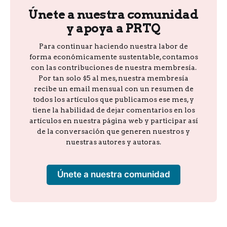
Únete a nuestra comunidad
y apoya a PRTQ
Para continuar haciendo nuestra labor de
forma económicamente sustentable, contamos
con las contribuciones de nuestra membresía.
Por tan solo $5 al mes, nuestra membresía
recibe un email mensual con un resumen de
todos los artículos que publicamos ese mes, y
tiene la habilidad de dejar comentarios en los
artículos en nuestra página web y participar así
de la conversación que generen nuestros y
nuestras autores y autoras.
Únete a nuestra comunidad