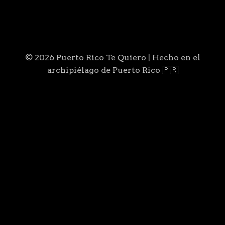
© 2026 Puerto Rico Te Quiero | Hecho en el
archipiélago de Puerto Rico 🇵🇷