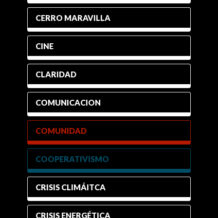
CERRO MARAVILLA
CINE
CLARIDAD
COMUNICACION
COMUNIDAD
COOPERATIVISMO
CRISIS CLIMÁITCA
CRISIS ENERGÉTICA