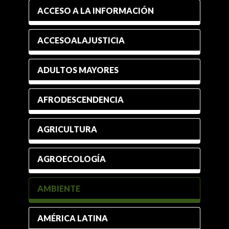
ACCESO A LA INFORMACIÓN
ACCESOALAJUSTICIA
ADULTOS MAYORES
AFRODESCENDENCIA
AGRICULTURA
AGROECOLOGÍA
AMBIENTE
AMÉRICA LATINA