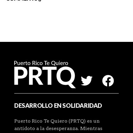
DESARROLLO EN SOLIDARIDAD
Puerto Rico Te Quiero (PRTQ) es un
antídoto a la desesperanza. Mientras