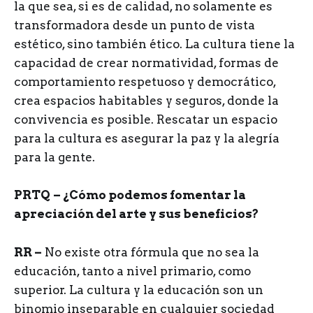
la que sea, si es de calidad, no solamente es
transformadora desde un punto de vista
estético, sino también ético. La cultura tiene la
capacidad de crear normatividad, formas de
comportamiento respetuoso y democrático,
crea espacios habitables y seguros, donde la
convivencia es posible. Rescatar un espacio
para la cultura es asegurar la paz y la alegría
para la gente.
PRTQ
– ¿Cómo podemos fomentar la
apreciación del arte y sus beneficios?
RR –
No existe otra fórmula que no sea la
educación, tanto a nivel primario, como
superior. La cultura y la educación son un
binomio inseparable en cualquier sociedad