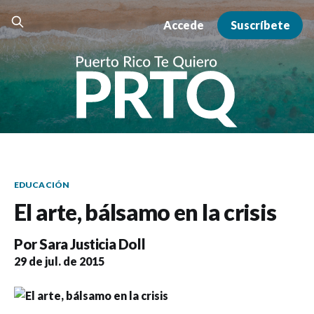
Accede
Suscríbete
EDUCACIÓN
El arte, bálsamo en la crisis
Por
Sara Justicia Doll
29 de jul. de 2015