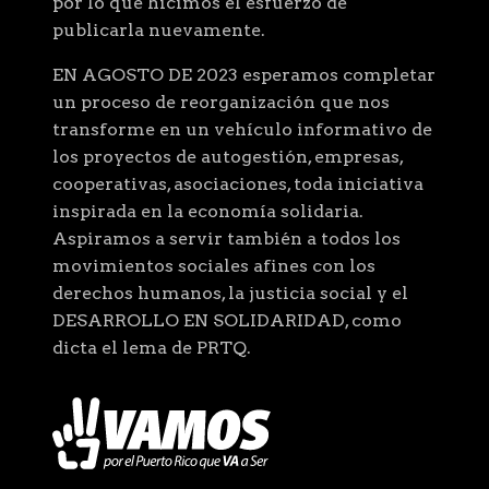
por lo que hicimos el esfuerzo de
publicarla nuevamente.
EN AGOSTO DE 2023 esperamos completar
un proceso de reorganización que nos
transforme en un vehículo informativo de
los proyectos de autogestión, empresas,
cooperativas, asociaciones, toda iniciativa
inspirada en la economía solidaria.
Aspiramos a servir también a todos los
movimientos sociales afines con los
derechos humanos, la justicia social y el
DESARROLLO EN SOLIDARIDAD, como
dicta el lema de PRTQ.