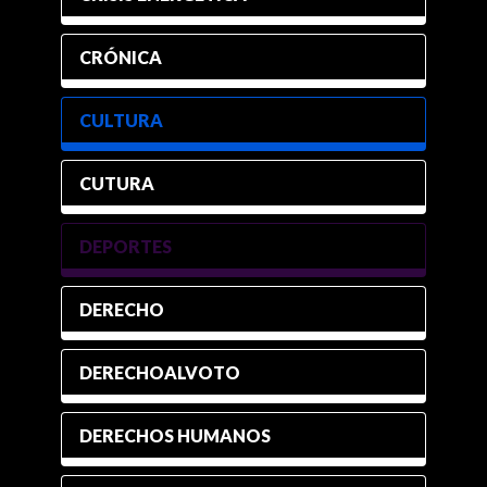
CRÓNICA
CULTURA
CUTURA
DEPORTES
DERECHO
DERECHOALVOTO
DERECHOS HUMANOS