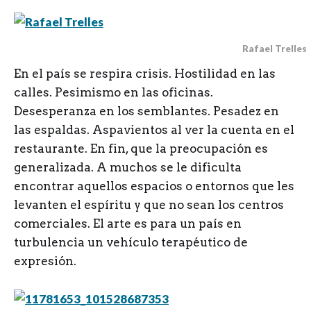
Rafael Trelles
E
n el país se respira crisis. Hostilidad en las
calles. Pesimismo en las oficinas.
Desesperanza en los semblantes. Pesadez en
las espaldas. Aspavientos al ver la cuenta en el
restaurante. En fin, que la preocupación es
generalizada. A muchos se le dificulta
encontrar aquellos espacios o entornos que les
levanten el espíritu y que no sean los centros
comerciales. El arte es para un país en
turbulencia un vehículo terapéutico de
expresión.