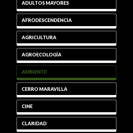
ADULTOS MAYORES
AFRODESCENDENCIA
AGRICULTURA
AGROECOLOGÍA
AMBIENTE
CERRO MARAVILLA
CINE
CLARIDAD