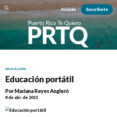
Accede
Suscríbete
EDUCACIÓN
Educación portátil
Por
Mariana Reyes Angleró
8 de abr. de 2015