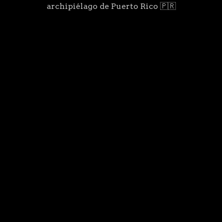
archipiélago de Puerto Rico 🇵🇷