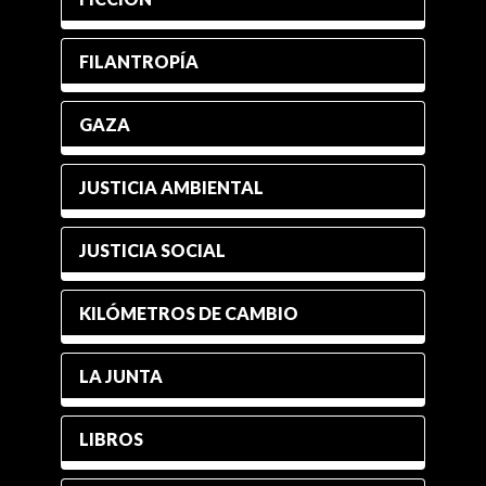
FILANTROPÍA
GAZA
JUSTICIA AMBIENTAL
JUSTICIA SOCIAL
KILÓMETROS DE CAMBIO
LA JUNTA
LIBROS