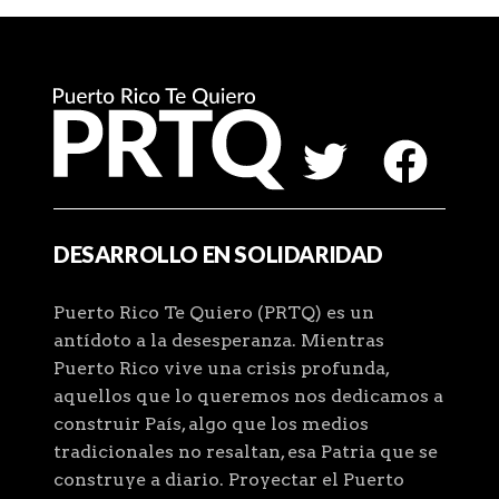
DESARROLLO EN SOLIDARIDAD
Puerto Rico Te Quiero (PRTQ) es un
antídoto a la desesperanza. Mientras
Puerto Rico vive una crisis profunda,
aquellos que lo queremos nos dedicamos a
construir País, algo que los medios
tradicionales no resaltan, esa Patria que se
construye a diario. Proyectar el Puerto