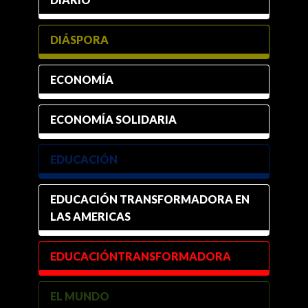
DIÁSPORA
ECONOMÍA
ECONOMÍA SOLIDARIA
EDUCACIÓN
EDUCACIÓN TRANSFORMADORA EN
LAS AMERICAS
EDUCACIÓNTRANSFORMADORA
EL MUNDO