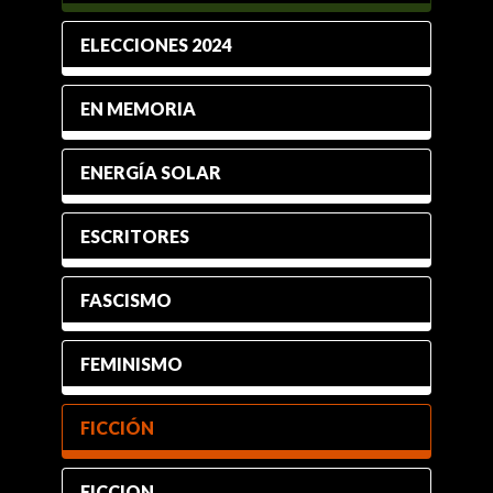
ELECCIONES 2024
EN MEMORIA
ENERGÍA SOLAR
ESCRITORES
FASCISMO
FEMINISMO
FICCIÓN
FICCION