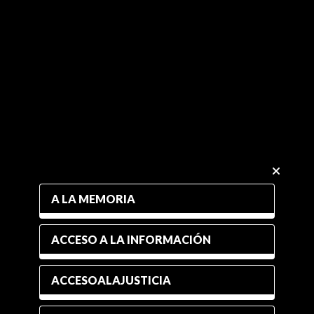
A LA MEMORIA
ACCESO A LA INFORMACIÓN
ACCESOALAJUSTICIA