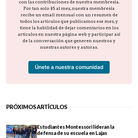
con las contribuciones de nuestra membresía.
Por tan solo $5 al mes, nuestra membresía
recibe un email mensual con un resumen de
todos los artículos que publicamos ese mes, y
tiene la habilidad de dejar comentarios en los
artículos en nuestra página web y participar así
de la conversación que generen nuestros y
nuestras autores y autoras.
Únete a nuestra comunidad
PRÓXIMOS ARTÍCULOS
Estudiantes Montessori lideran la
defensa de su escuela en Lajas