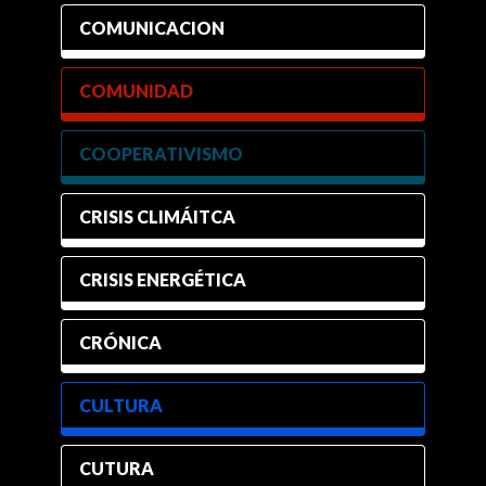
COMUNICACION
COMUNIDAD
COOPERATIVISMO
CRISIS CLIMÁITCA
CRISIS ENERGÉTICA
CRÓNICA
CULTURA
CUTURA