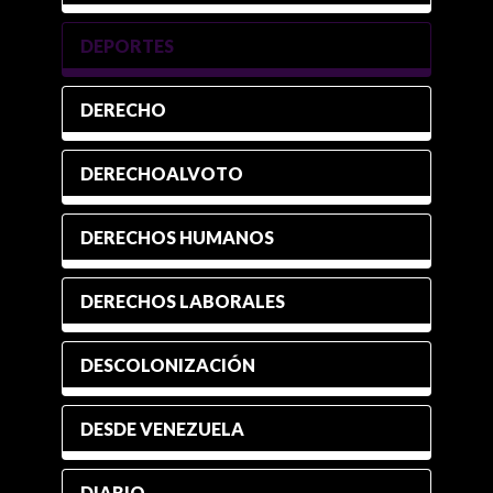
DEPORTES
DERECHO
DERECHOALVOTO
DERECHOS HUMANOS
DERECHOS LABORALES
DESCOLONIZACIÓN
DESDE VENEZUELA
DIARIO