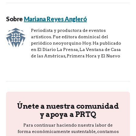
Sobre
Mariana Reyes Angleró
Periodista y productora de eventos
artísticos. Fue editora dominical del
periódico neoyorquino Hoy. Ha publicado
en El Diario La Prensa, La Ventana de Casa
de las Américas, Primera Hora y El Nuevo
Únete a nuestra comunidad
y apoya a PRTQ
Para continuar haciendo nuestra labor de
forma económicamente sustentable, contamos