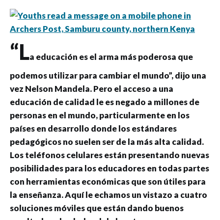
“L
a educación es el arma más poderosa que
podemos utilizar para cambiar el mundo”, dijo una
vez Nelson Mandela. Pero el acceso a una
educación de calidad le es negado a millones de
personas en el mundo, particularmente en los
países en desarrollo donde los estándares
pedagógicos no suelen ser de la más alta calidad.
Los teléfonos celulares están presentando nuevas
posibilidades para los educadores en todas partes
con herramientas económicas que son útiles para
la enseñanza. Aquí le echamos un vistazo a cuatro
soluciones móviles que están dando buenos