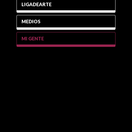
LIGADEARTE
MEDIOS
MI GENTE