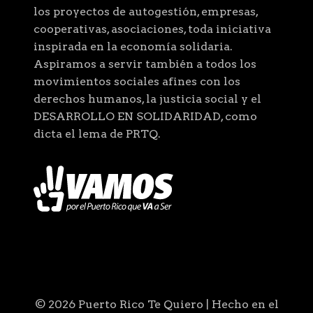
los proyectos de autogestión, empresas,
cooperativas, asociaciones, toda iniciativa
inspirada en la economía solidaria.
Aspiramos a servir también a todos los
movimientos sociales afines con los
derechos humanos, la justicia social y el
DESARROLLO EN SOLIDARIDAD, como
dicta el lema de PRTQ.
© 2026 Puerto Rico Te Quiero | Hecho en el