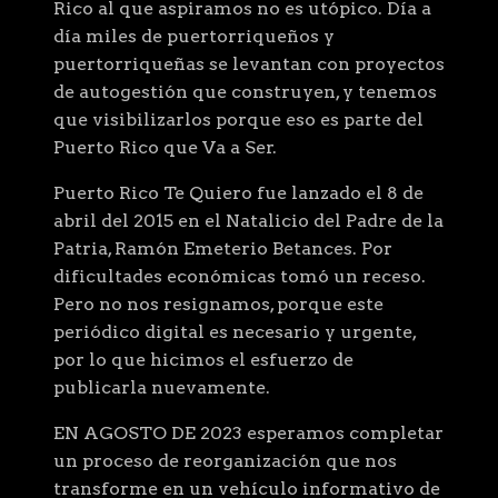
Rico al que aspiramos no es utópico. Día a
día miles de puertorriqueños y
puertorriqueñas se levantan con proyectos
de autogestión que construyen, y tenemos
que visibilizarlos porque eso es parte del
Puerto Rico que Va a Ser.
Puerto Rico Te Quiero fue lanzado el 8 de
abril del 2015 en el Natalicio del Padre de la
Patria, Ramón Emeterio Betances. Por
dificultades económicas tomó un receso.
Pero no nos resignamos, porque este
periódico digital es necesario y urgente,
por lo que hicimos el esfuerzo de
publicarla nuevamente.
EN AGOSTO DE 2023 esperamos completar
un proceso de reorganización que nos
transforme en un vehículo informativo de