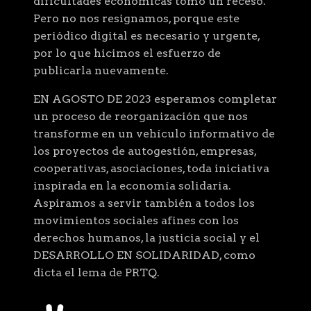
dificultades económicas tomó un receso.
Pero no nos resignamos, porque este
periódico digital es necesario y urgente,
por lo que hicimos el esfuerzo de
publicarla nuevamente.
EN AGOSTO DE 2023 esperamos completar
un proceso de reorganización que nos
transforme en un vehículo informativo de
los proyectos de autogestión, empresas,
cooperativas, asociaciones, toda iniciativa
inspirada en la economía solidaria.
Aspiramos a servir también a todos los
movimientos sociales afines con los
derechos humanos, la justicia social y el
DESARROLLO EN SOLIDARIDAD, como
dicta el lema de PRTQ.