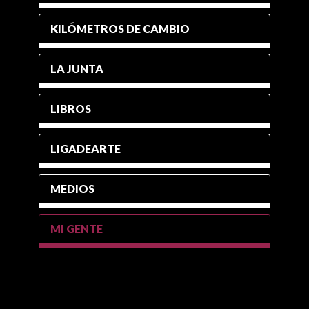
KILÓMETROS DE CAMBIO
LA JUNTA
LIBROS
LIGADEARTE
MEDIOS
MI GENTE