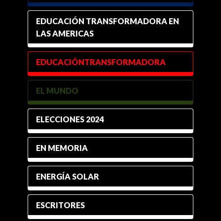
EDUCACIÓN TRANSFORMADORA EN
LAS AMERICAS
EDUCACIÓNTRANSFORMADORA
EL MUNDO
ELECCIONES 2024
EN MEMORIA
ENERGÍA SOLAR
ESCRITORES