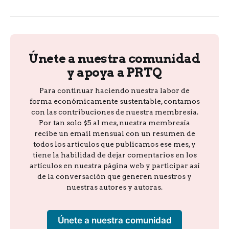
Únete a nuestra comunidad
y apoya a PRTQ
Para continuar haciendo nuestra labor de
forma económicamente sustentable, contamos
con las contribuciones de nuestra membresía.
Por tan solo $5 al mes, nuestra membresía
recibe un email mensual con un resumen de
todos los artículos que publicamos ese mes, y
tiene la habilidad de dejar comentarios en los
artículos en nuestra página web y participar así
de la conversación que generen nuestros y
nuestras autores y autoras.
Únete a nuestra comunidad