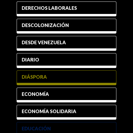
DERECHOS LABORALES
DESCOLONIZACIÓN
DESDE VENEZUELA
DIARIO
DIÁSPORA
ECONOMÍA
ECONOMÍA SOLIDARIA
EDUCACIÓN