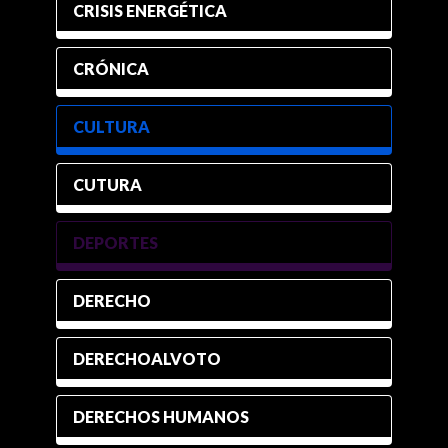
CRISIS ENERGÉTICA
CRÓNICA
CULTURA
CUTURA
DEPORTES
DERECHO
DERECHOALVOTO
DERECHOS HUMANOS