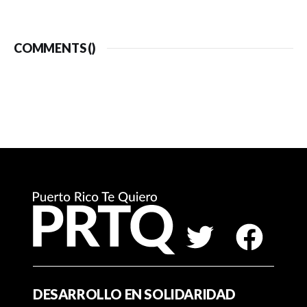
COMMENTS (
)
DESARROLLO EN SOLIDARIDAD