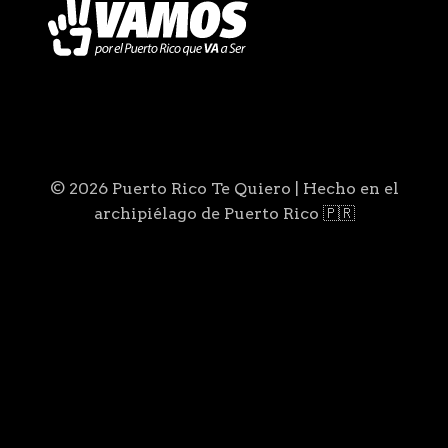
© 2026 Puerto Rico Te Quiero | Hecho en el
archipiélago de Puerto Rico 🇵🇷