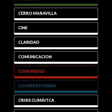
CERRO MARAVILLA
CINE
CLARIDAD
COMUNICACION
COMUNIDAD
COOPERATIVISMO
CRISIS CLIMÁITCA