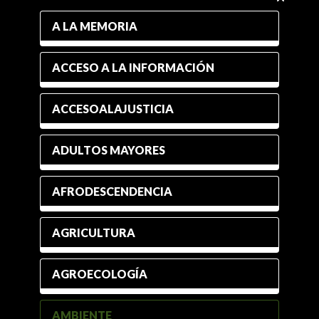
A LA MEMORIA
ACCESO A LA INFORMACIÓN
ACCESOALAJUSTICIA
ADULTOS MAYORES
AFRODESCENDENCIA
AGRICULTURA
AGROECOLOGÍA
AMBIENTE