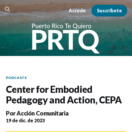
Accede
Suscríbete
PODCASTS
Center for Embodied
Pedagogy and Action, CEPA
Por
Acción Comunitaria
19 de dic. de 2023