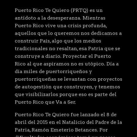
Puerto Rico Te Quiero (PRTQ) es un
antídoto a la desesperanza. Mientras
Puerto Rico vive una crisis profunda,
aquellos que lo queremos nos dedicamos a
construir País, algo que los medios
tradicionales no resaltan, esa Patria que se
construye a diario. Proyectar el Puerto
Rico al que aspiramos no es utópico. Día a
día miles de puertorriqueños y
puertorriqueñas se levantan con proyectos
de autogestión que construyen, y tenemos
que visibilizarlos porque eso es parte del
Puerto Rico que Va a Ser.
Puerto Rico Te Quiero fue lanzado el 8 de
abril del 2015 en el Natalicio del Padre de la
Patria, Ramón Emeterio Betances. Por