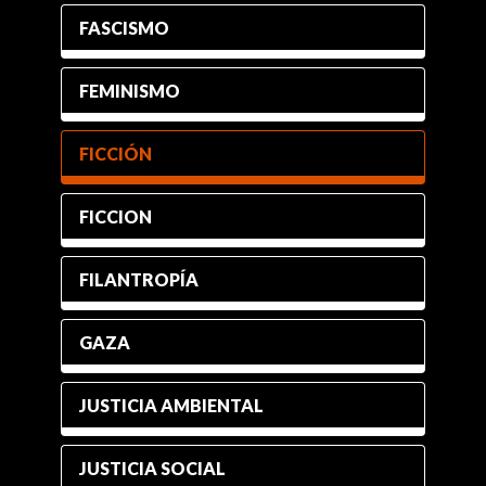
FASCISMO
FEMINISMO
FICCIÓN
FICCION
FILANTROPÍA
GAZA
JUSTICIA AMBIENTAL
JUSTICIA SOCIAL