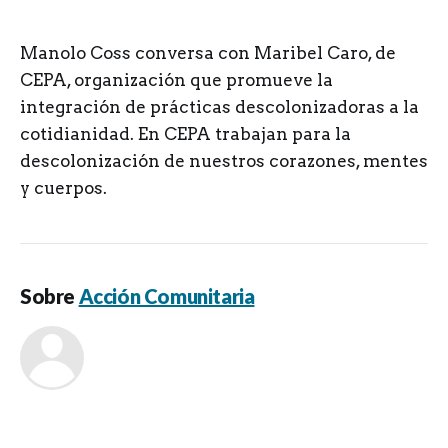
Manolo Coss conversa con Maribel Caro, de
CEPA, organización que promueve la
integración de prácticas descolonizadoras a la
cotidianidad. En CEPA trabajan para la
descolonización de nuestros corazones, mentes
y cuerpos.
Sobre
Acción Comunitaria