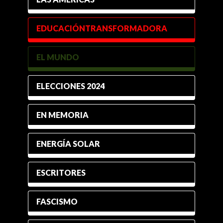
EDUCACIÓNTRANSFORMADORA
EL MUNDO
ELECCIONES 2024
EN MEMORIA
ENERGÍA SOLAR
ESCRITORES
FASCISMO