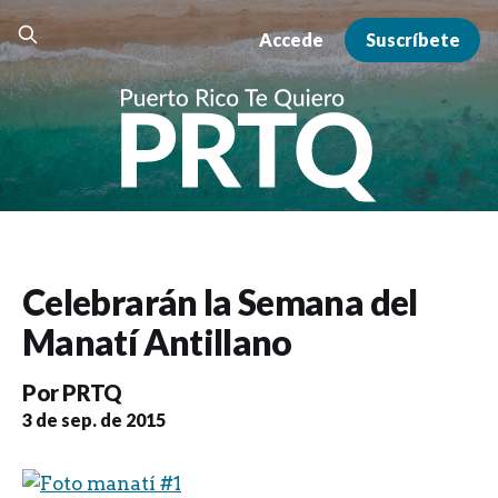
Accede
Suscríbete
Celebrarán la Semana del
Manatí Antillano
Por
PRTQ
3 de sep. de 2015