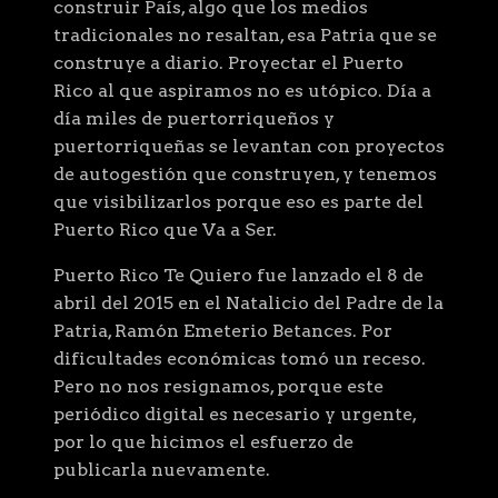
construir País, algo que los medios
tradicionales no resaltan, esa Patria que se
construye a diario. Proyectar el Puerto
Rico al que aspiramos no es utópico. Día a
día miles de puertorriqueños y
puertorriqueñas se levantan con proyectos
de autogestión que construyen, y tenemos
que visibilizarlos porque eso es parte del
Puerto Rico que Va a Ser.
Puerto Rico Te Quiero fue lanzado el 8 de
abril del 2015 en el Natalicio del Padre de la
Patria, Ramón Emeterio Betances. Por
dificultades económicas tomó un receso.
Pero no nos resignamos, porque este
periódico digital es necesario y urgente,
por lo que hicimos el esfuerzo de
publicarla nuevamente.