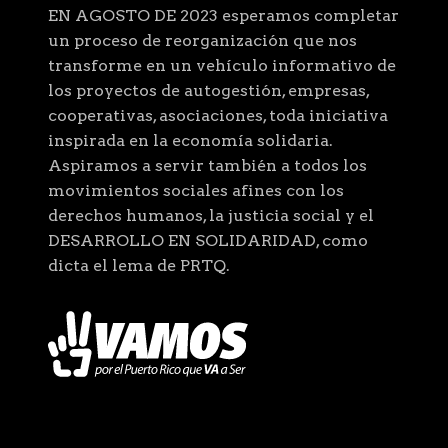
EN AGOSTO DE 2023 esperamos completar
un proceso de reorganización que nos
transforme en un vehículo informativo de
los proyectos de autogestión, empresas,
cooperativas, asociaciones, toda iniciativa
inspirada en la economía solidaria.
Aspiramos a servir también a todos los
movimientos sociales afines con los
derechos humanos, la justicia social y el
DESARROLLO EN SOLIDARIDAD, como
dicta el lema de PRTQ.