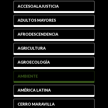
ACCESOALAJUSTICIA
ADULTOS MAYORES
AFRODESCENDENCIA
AGRICULTURA
AGROECOLOGÍA
AMBIENTE
AMÉRICA LATINA
CERRO MARAVILLA