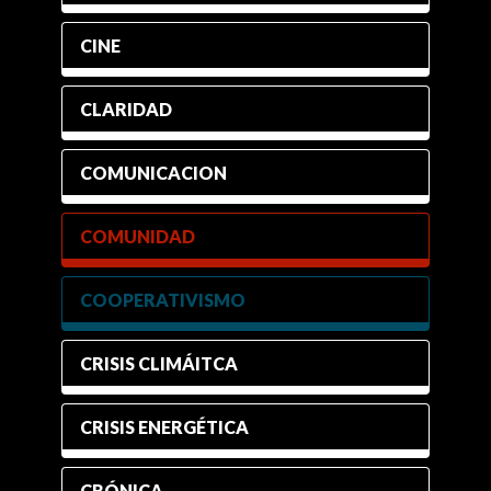
CINE
CLARIDAD
COMUNICACION
COMUNIDAD
COOPERATIVISMO
CRISIS CLIMÁITCA
CRISIS ENERGÉTICA
CRÓNICA