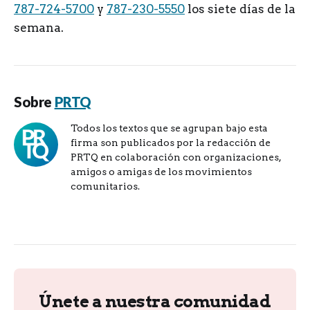
787-724-5700
y
787-230-5550
los siete días de la
semana.
Sobre
PRTQ
Todos los textos que se agrupan bajo esta
firma son publicados por la redacción de
PRTQ en colaboración con organizaciones,
amigos o amigas de los movimientos
comunitarios.
Únete a nuestra comunidad