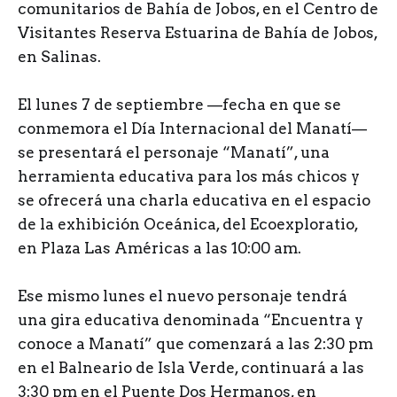
comunitarios de Bahía de Jobos, en el Centro de
Visitantes Reserva Estuarina de Bahía de Jobos,
en Salinas.
El lunes 7 de septiembre —fecha en que se
conmemora el Día Internacional del Manatí—
se presentará el personaje “Manatí”, una
herramienta educativa para los más chicos y
se ofrecerá una charla educativa en el espacio
de la exhibición Oceánica, del Ecoexploratio,
en Plaza Las Américas a las 10:00 am.
Ese mismo lunes el nuevo personaje tendrá
una gira educativa denominada “Encuentra y
conoce a Manatí” que comenzará a las 2:30 pm
en el Balneario de Isla Verde, continuará a las
3:30 pm en el Puente Dos Hermanos, en