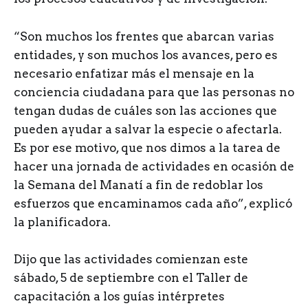
“Son muchos los frentes que abarcan varias
entidades, y son muchos los avances, pero es
necesario enfatizar más el mensaje en la
conciencia ciudadana para que las personas no
tengan dudas de cuáles son las acciones que
pueden ayudar a salvar la especie o afectarla.
Es por ese motivo, que nos dimos a la tarea de
hacer una jornada de actividades en ocasión de
la Semana del Manatí a fin de redoblar los
esfuerzos que encaminamos cada año”, explicó
la planificadora.
Dijo que las actividades comienzan este
sábado, 5 de septiembre con el Taller de
capacitación a los guías intérpretes