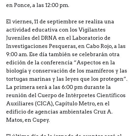
en Ponce, a las 12:00 pm.
El viernes, 11 de septiembre se realiza una
actividad educativa con los Vigilantes
Juveniles del DRNA en el Laboratorio de
Investigaciones Pesqueras, en Cabo Rojo, a las
9:00 am. Ese día también se celebrarán otra
edición de la conferencia “Aspectos en la
biología y conservación de los mamíferos y las
tortugas marinas y las leyes que los protegen”.
La primera será a las 6:00 pm durante la
reunión del Cuerpo de Intérpretes Científicos
Auxiliares (CICA), Capítulo Metro, en el
edificio de agencias ambientales Cruz A.
Matos, en Cupey.