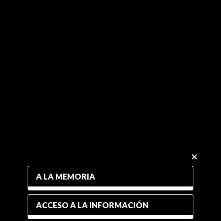
A LA MEMORIA
ACCESO A LA INFORMACIÓN