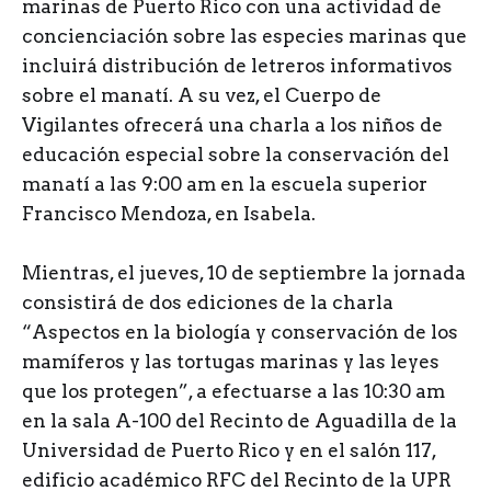
marinas de Puerto Rico con una actividad de
concienciación sobre las especies marinas que
incluirá distribución de letreros informativos
sobre el manatí. A su vez, el Cuerpo de
Vigilantes ofrecerá una charla a los niños de
educación especial sobre la conservación del
manatí a las 9:00 am en la escuela superior
Francisco Mendoza, en Isabela.
Mientras, el jueves, 10 de septiembre la jornada
consistirá de dos ediciones de la charla
“Aspectos en la biología y conservación de los
mamíferos y las tortugas marinas y las leyes
que los protegen”, a efectuarse a las 10:30 am
en la sala A-100 del Recinto de Aguadilla de la
Universidad de Puerto Rico y en el salón 117,
edificio académico RFC del Recinto de la UPR