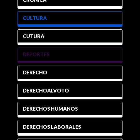
CULTURA
CUTURA
DEPORTES
DERECHO
DERECHOALVOTO
DERECHOS HUMANOS
DERECHOS LABORALES