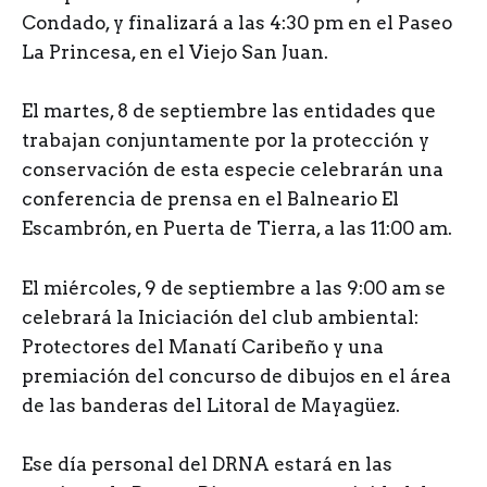
Condado, y finalizará a las 4:30 pm en el Paseo
La Princesa, en el Viejo San Juan.
El martes, 8 de septiembre las entidades que
trabajan conjuntamente por la protección y
conservación de esta especie celebrarán una
conferencia de prensa en el Balneario El
Escambrón, en Puerta de Tierra, a las 11:00 am.
El miércoles, 9 de septiembre a las 9:00 am se
celebrará la Iniciación del club ambiental:
Protectores del Manatí Caribeño y una
premiación del concurso de dibujos en el área
de las banderas del Litoral de Mayagüez.
Ese día personal del DRNA estará en las