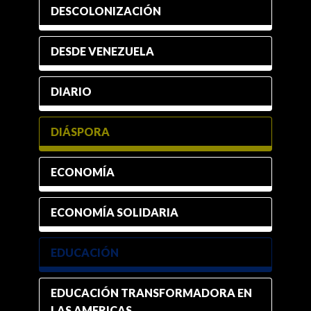
DESCOLONIZACIÓN
DESDE VENEZUELA
DIARIO
DIÁSPORA
ECONOMÍA
ECONOMÍA SOLIDARIA
EDUCACIÓN
EDUCACIÓN TRANSFORMADORA EN
LAS AMERICAS