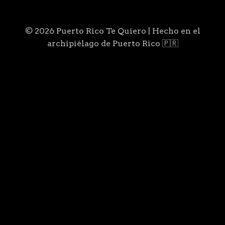
© 2026 Puerto Rico Te Quiero | Hecho en el
archipiélago de Puerto Rico 🇵🇷