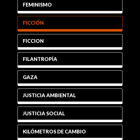
FEMINISMO
FICCIÓN
FICCION
FILANTROPÍA
GAZA
JUSTICIA AMBIENTAL
JUSTICIA SOCIAL
KILÓMETROS DE CAMBIO