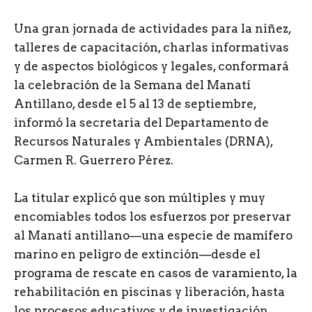
U
na gran jornada de actividades para la niñez,
talleres de capacitación, charlas informativas
y de aspectos biológicos y legales, conformará
la celebración de la Semana del Manatí
Antillano, desde el 5 al 13 de septiembre,
informó la secretaria del Departamento de
Recursos Naturales y Ambientales (DRNA),
Carmen R. Guerrero Pérez.
La titular explicó que son múltiples y muy
encomiables todos los esfuerzos por preservar
al Manatí antillano—una especie de mamífero
marino en peligro de extinción—desde el
programa de rescate en casos de varamiento, la
rehabilitación en piscinas y liberación, hasta
los procesos educativos y de investigación.