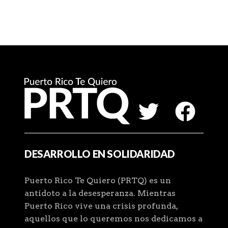
DESARROLLO EN SOLIDARIDAD
Puerto Rico Te Quiero (PRTQ) es un
antídoto a la desesperanza. Mientras
Puerto Rico vive una crisis profunda,
aquellos que lo queremos nos dedicamos a