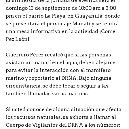
El último día de la jornada de eventos será el
domingo 13 de septiembre de 10:00 am a 3:00
pm en el barrio La Playa, en Guayanilla, donde
se presentará el personaje Manatí y se tendrá
una mesa informativa en la actividad ¡Come
Pez León!
Guerrero Pérez recalcó que si las personas
avistan un manatí en el agua, deben alejarse
para evitar la interacción con el mamífero
marino y reportarlo al DRNA. Bajo ninguna
circunstancia, se debe tocar o seguir a las
también llamadas vacas marinas.
Si usted conoce de alguna situación que afecta
los recursos naturales, se exhorta a llamar al
Cuerpo de Vigilantes del DRNA a los números: