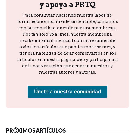
y apoya a PRTQ
Para continuar haciendo nuestra labor de
forma económicamente sustentable, contamos
con las contribuciones de nuestra membresía.
Por tan solo $5 al mes, nuestra membresía
recibe un email mensual con un resumen de
todos los artículos que publicamos ese mes, y
tiene la habilidad de dejar comentarios en los
artículos en nuestra página web y participar así
de la conversación que generen nuestros y
nuestras autores y autoras.
Únete a nuestra comunidad
PRÓXIMOS ARTÍCULOS