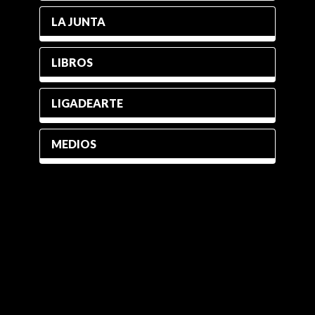
LA JUNTA
LIBROS
LIGADEARTE
MEDIOS