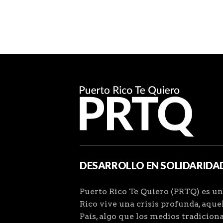
DESARROLLO EN SOLIDARIDA
Puerto Rico Te Quiero (PRTQ) es un
Rico vive una crisis profunda, aqu
País, algo que los medios tradiciona