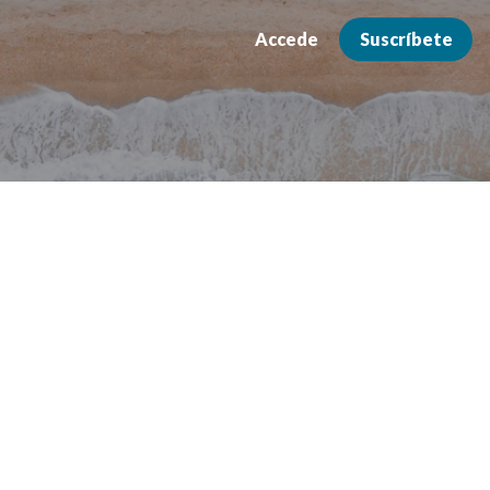
Accede
Suscríbete