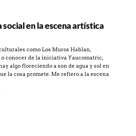
social en la escena artística
 culturales como Los Muros Hablan,
 o conocer de la iniciativa Yaucomatric,
ay algo floreciendo a son de agua y sol en
ue la cosa promete. Me refiero a la escena