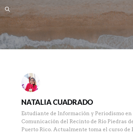
NATALIA CUADRADO
Estudiante de Información y Periodismo en 
Comunicación del Recinto de Río Piedras de
Puerto Rico. Actualmente toma el curso de