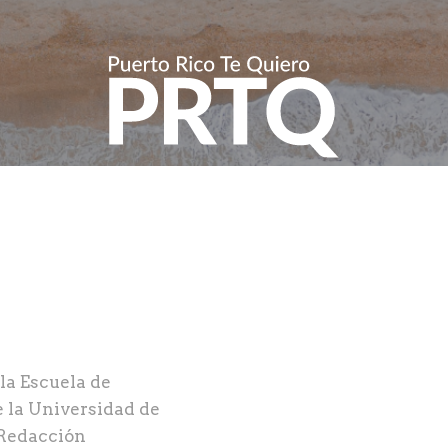
la Escuela de
 la Universidad de
 Redacción