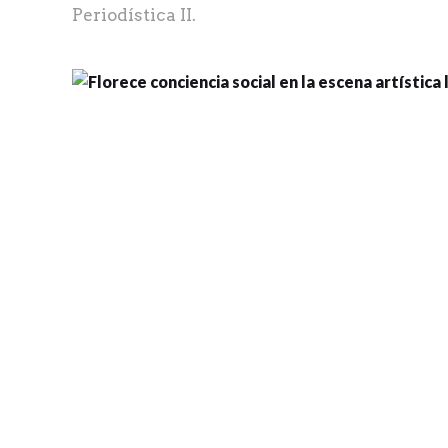
Periodística II.