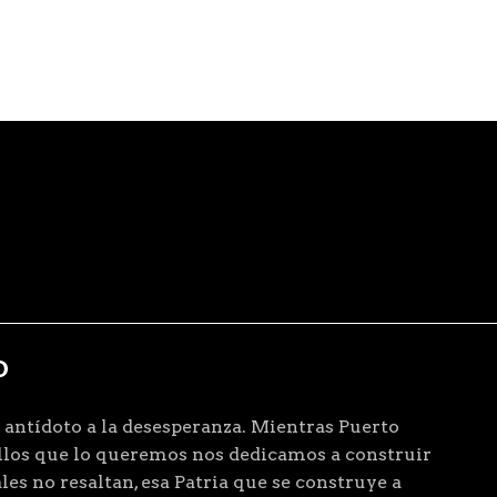
D
 antídoto a la desesperanza. Mientras Puerto
ellos que lo queremos nos dedicamos a construir
les no resaltan, esa Patria que se construye a