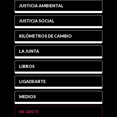
JUSTICIA AMBIENTAL
JUSTICIA SOCIAL
KILÓMETROS DE CAMBIO
LA JUNTA
LIBROS
LIGADEARTE
MEDIOS
MI GENTE