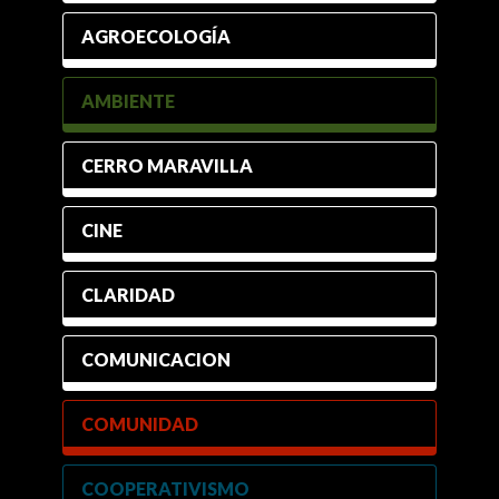
AGROECOLOGÍA
AMBIENTE
CERRO MARAVILLA
CINE
CLARIDAD
COMUNICACION
COMUNIDAD
COOPERATIVISMO