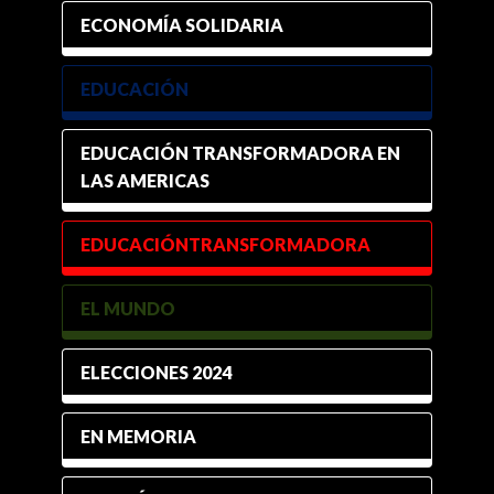
ECONOMÍA SOLIDARIA
EDUCACIÓN
EDUCACIÓN TRANSFORMADORA EN
LAS AMERICAS
EDUCACIÓNTRANSFORMADORA
EL MUNDO
ELECCIONES 2024
EN MEMORIA