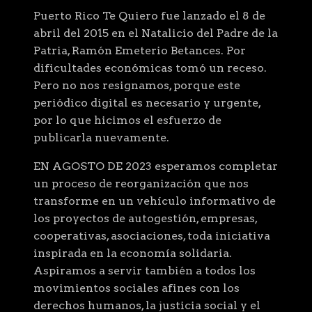
Puerto Rico Te Quiero fue lanzado el 8 de
abril del 2015 en el Natalicio del Padre de la
Patria, Ramón Emeterio Betances. Por
dificultades económicas tomó un receso.
Pero no nos resignamos, porque este
periódico digital es necesario y urgente,
por lo que hicimos el esfuerzo de
publicarla nuevamente.
EN AGOSTO DE 2023 esperamos completar
un proceso de reorganización que nos
transforme en un vehículo informativo de
los proyectos de autogestión, empresas,
cooperativas, asociaciones, toda iniciativa
inspirada en la economía solidaria.
Aspiramos a servir también a todos los
movimientos sociales afines con los
derechos humanos, la justicia social y el