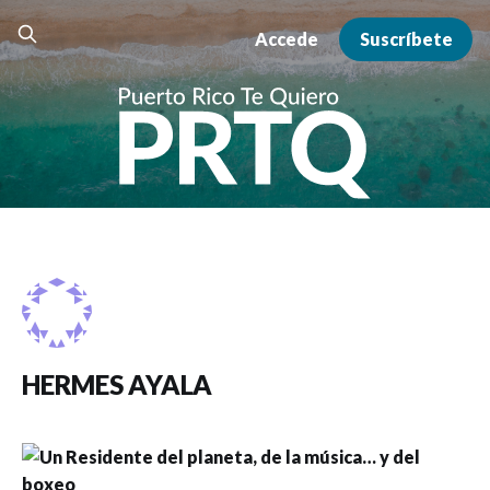
Accede
Suscríbete
HERMES AYALA