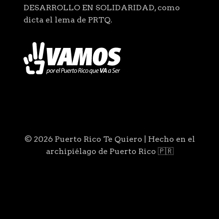
DESARROLLO EN SOLIDARIDAD, como
dicta el lema de PRTQ.
© 2026 Puerto Rico Te Quiero | Hecho en el
archipiélago de Puerto Rico 🇵🇷