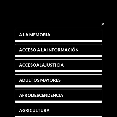
A LA MEMORIA
ACCESO A LA INFORMACIÓN
ACCESOALAJUSTICIA
ADULTOS MAYORES
AFRODESCENDENCIA
AGRICULTURA