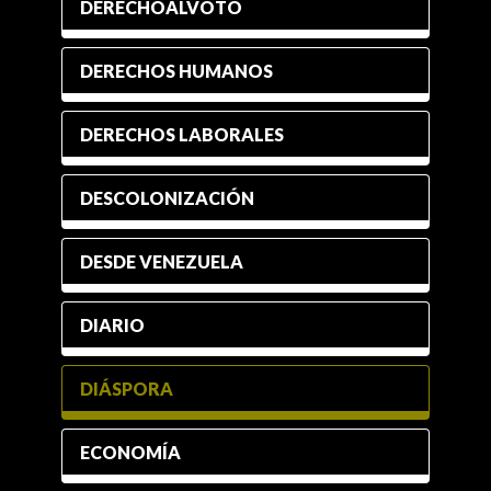
DERECHOALVOTO
DERECHOS HUMANOS
DERECHOS LABORALES
DESCOLONIZACIÓN
DESDE VENEZUELA
DIARIO
DIÁSPORA
ECONOMÍA