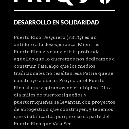
DESARROLLO EN SOLIDARIDAD
Puerto Rico Te Quiero (PRTQ) es un
antídoto a la desesperanza. Mientras
Puerto Rico vive una crisis profunda,
aquellos que lo queremos nos dedicamos a
construir País, algo que los medios
tradicionales no resaltan, esa Patria que se
construye a diario. Proyectar el Puerto
Rico al que aspiramos no es utópico. Día a
día miles de puertorriqueños y
puertorriqueñas se levantan con proyectos
de autogestión que construyen, y tenemos
que visibilizarlos porque eso es parte del
Puerto Rico que Va a Ser.