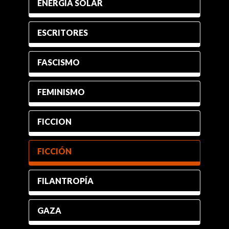
ENERGÍA SOLAR
ESCRITORES
FASCISMO
FEMINISMO
FICCION
FICCIÓN
FILANTROPÍA
GAZA