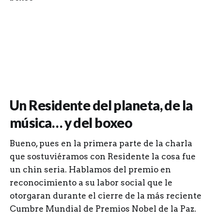
Un Residente del planeta, de la
música… y del boxeo
Bueno, pues en la primera parte de la charla
que sostuviéramos con Residente la cosa fue
un chin seria. Hablamos del premio en
reconocimiento a su labor social que le
otorgaran durante el cierre de la más reciente
Cumbre Mundial de Premios Nobel de la Paz.