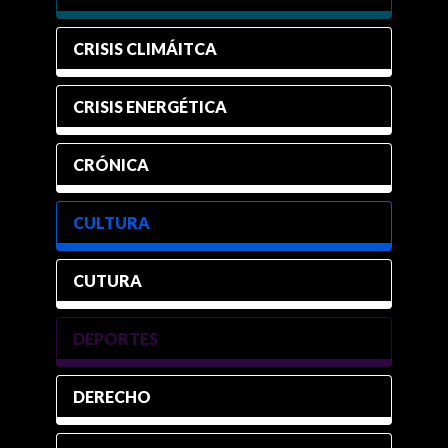
CRISIS CLIMÁITCA
CRISIS ENERGÉTICA
CRÓNICA
CULTURA
CUTURA
DEPORTES
DERECHO