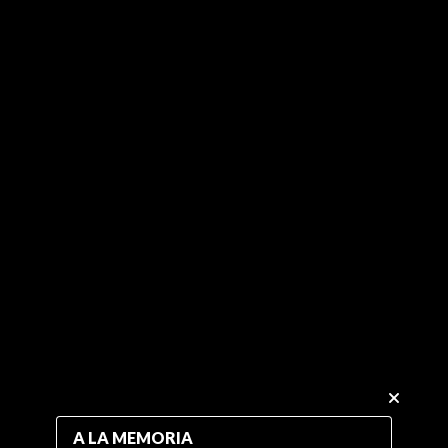
A LA MEMORIA