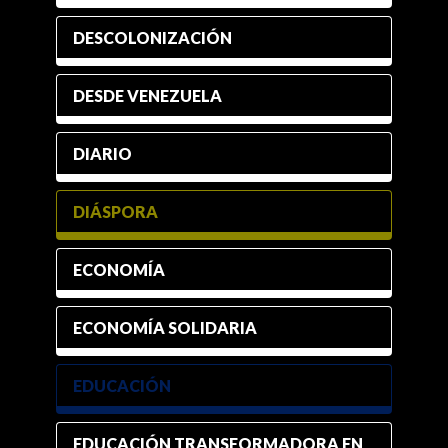
DESCOLONIZACIÓN
DESDE VENEZUELA
DIARIO
DIÁSPORA
ECONOMÍA
ECONOMÍA SOLIDARIA
EDUCACIÓN
EDUCACIÓN TRANSFORMADORA EN