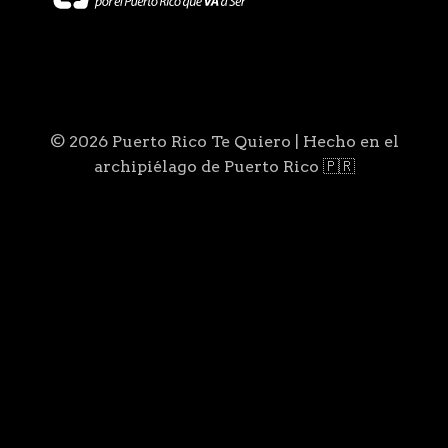
© 2026 Puerto Rico Te Quiero | Hecho en el
archipiélago de Puerto Rico 🇵🇷