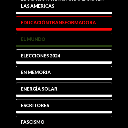
LAS AMERICAS
EDUCACIÓNTRANSFORMADORA
EL MUNDO
ELECCIONES 2024
EN MEMORIA
ENERGÍA SOLAR
ESCRITORES
FASCISMO