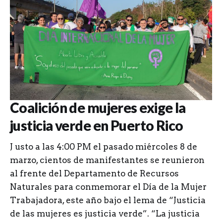
Coalición de mujeres exige la
justicia verde en Puerto Rico
J usto a las 4:00 PM el pasado miércoles 8 de
marzo, cientos de manifestantes se reunieron
al frente del Departamento de Recursos
Naturales para conmemorar el Día de la Mujer
Trabajadora, este año bajo el lema de “Justicia
de las mujeres es justicia verde”. “La justicia