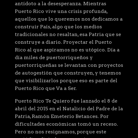
antídoto a la desesperanza. Mientras
Puerto Rico vive una crisis profunda,
aquellos que lo queremos nos dedicamos a
construir País, algo que los medios
tradicionales no resaltan, esa Patria que se
construye a diario. Proyectar el Puerto
Rico al que aspiramos no es utópico. Día a
día miles de puertorriqueños y
puertorriqueñas se levantan con proyectos
de autogestión que construyen, y tenemos
que visibilizarlos porque eso es parte del
Puerto Rico que Va a Ser.
Puerto Rico Te Quiero fue lanzado el 8 de
abril del 2015 en el Natalicio del Padre de la
Patria, Ramón Emeterio Betances. Por
dificultades económicas tomó un receso.
Pero no nos resignamos, porque este