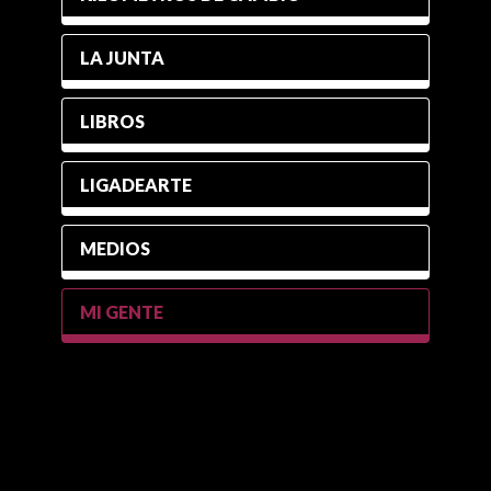
LA JUNTA
LIBROS
LIGADEARTE
MEDIOS
MI GENTE