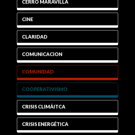
CERRO MARAVILLA
CINE
CLARIDAD
COMUNICACION
COMUNIDAD
COOPERATIVISMO
CRISIS CLIMÁITCA
CRISIS ENERGÉTICA