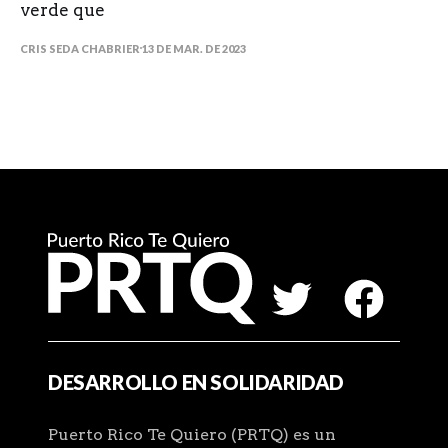
verde que
CRIS SEDA CHABRIER
13 DE MAR. DE 2023
DESARROLLO EN SOLIDARIDAD
Puerto Rico Te Quiero (PRTQ) es un