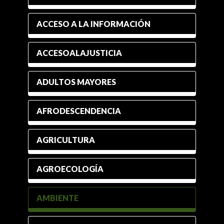
ACCESO A LA INFORMACIÓN
ACCESOALAJUSTICIA
ADULTOS MAYORES
AFRODESCENDENCIA
AGRICULTURA
AGROECOLOGÍA
AMBIENTE