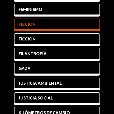
FEMINISMO
FICCIÓN
FICCION
FILANTROPÍA
GAZA
JUSTICIA AMBIENTAL
JUSTICIA SOCIAL
KILÓMETROS DE CAMBIO