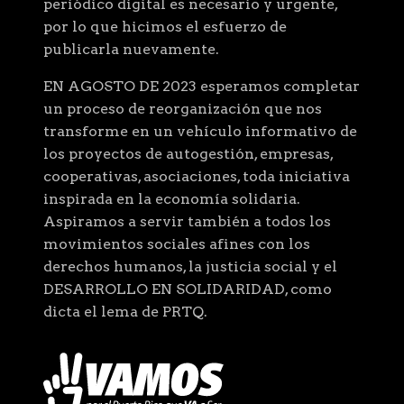
periódico digital es necesario y urgente,
por lo que hicimos el esfuerzo de
publicarla nuevamente.
EN AGOSTO DE 2023 esperamos completar
un proceso de reorganización que nos
transforme en un vehículo informativo de
los proyectos de autogestión, empresas,
cooperativas, asociaciones, toda iniciativa
inspirada en la economía solidaria.
Aspiramos a servir también a todos los
movimientos sociales afines con los
derechos humanos, la justicia social y el
DESARROLLO EN SOLIDARIDAD, como
dicta el lema de PRTQ.