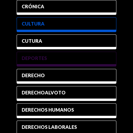
CRÓNICA
CULTURA
CUTURA
DEPORTES
DERECHO
DERECHOALVOTO
DERECHOS HUMANOS
DERECHOS LABORALES