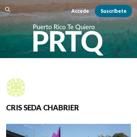
Accede
Suscríbete
CRIS SEDA CHABRIER