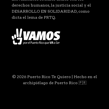
derechos humanos, la justicia social y el
DESARROLLO EN SOLIDARIDAD, como
dicta el lema de PRTQ.
© 2026 Puerto Rico Te Quiero | Hecho en el
archipiélago de Puerto Rico 🇵🇷