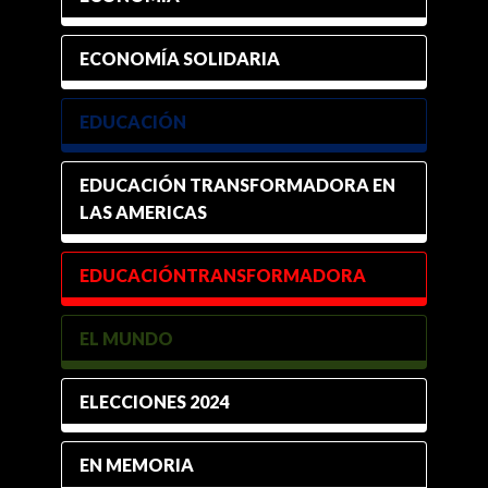
ECONOMÍA SOLIDARIA
EDUCACIÓN
EDUCACIÓN TRANSFORMADORA EN
LAS AMERICAS
EDUCACIÓNTRANSFORMADORA
EL MUNDO
ELECCIONES 2024
EN MEMORIA