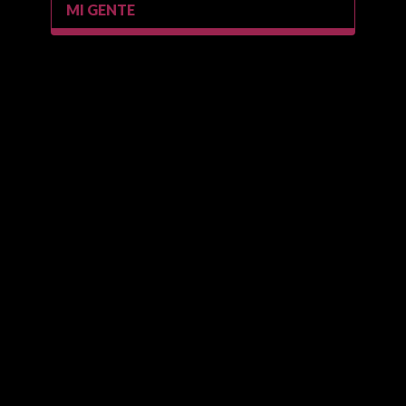
MI GENTE