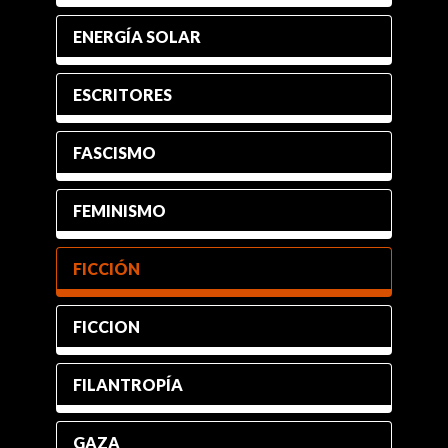
ENERGÍA SOLAR
ESCRITORES
FASCISMO
FEMINISMO
FICCIÓN
FICCION
FILANTROPÍA
GAZA