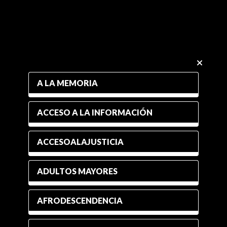
A LA MEMORIA
ACCESO A LA INFORMACIÓN
ACCESOALAJUSTICIA
ADULTOS MAYORES
AFRODESCENDENCIA