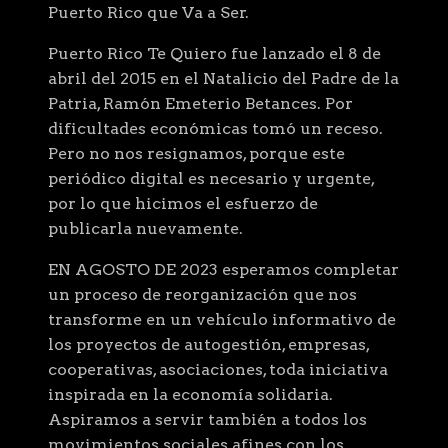
Puerto Rico que Va a Ser.
Puerto Rico Te Quiero fue lanzado el 8 de
abril del 2015 en el Natalicio del Padre de la
Patria, Ramón Emeterio Betances. Por
dificultades económicas tomó un receso.
Pero no nos resignamos, porque este
periódico digital es necesario y urgente,
por lo que hicimos el esfuerzo de
publicarla nuevamente.
EN AGOSTO DE 2023 esperamos completar
un proceso de reorganización que nos
transforme en un vehículo informativo de
los proyectos de autogestión, empresas,
cooperativas, asociaciones, toda iniciativa
inspirada en la economía solidaria.
Aspiramos a servir también a todos los
movimientos sociales afines con los