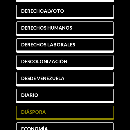
DERECHOALVOTO
DERECHOS HUMANOS
DERECHOS LABORALES
DESCOLONIZACIÓN
DESDE VENEZUELA
DIARIO
DIÁSPORA
ECONOMÍA