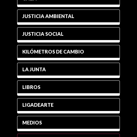
JUSTICIA AMBIENTAL
JUSTICIA SOCIAL
KILÓMETROS DE CAMBIO
LA JUNTA
LIBROS
LIGADEARTE
MEDIOS