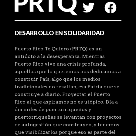
DESARROLLO EN SOLIDARIDAD
Puerto Rico Te Quiero (PRTQ) es un
antídoto a la desesperanza. Mientras
Puerto Rico vive una crisis profunda,
aquellos que lo queremos nos dedicamos a
construir País, algo que los medios
tradicionales no resaltan, esa Patria que se
construye a diario. Proyectar el Puerto
Rico al que aspiramos no es utópico. Día a
día miles de puertorriqueños y
puertorriqueñas se levantan con proyectos
de autogestión que construyen, y tenemos
que visibilizarlos porque eso es parte del