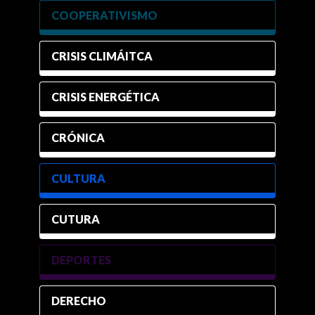
COOPERATIVISMO
CRISIS CLIMÁITCA
CRISIS ENERGÉTICA
CRÓNICA
CULTURA
CUTURA
DEPORTES
DERECHO