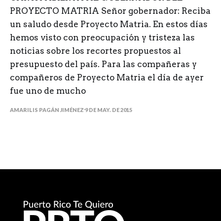
PROYECTO MATRIA Señor gobernador: Reciba
un saludo desde Proyecto Matria. En estos días
hemos visto con preocupación y tristeza las
noticias sobre los recortes propuestos al
presupuesto del país. Para las compañeras y
compañeros de Proyecto Matria el día de ayer
fue uno de mucho
AMARILIS PAGÁN JIMÉNEZ
9 DE MAY. DE 2015