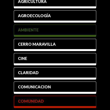
AGRICULTURA
AGROECOLOGÍA
AMBIENTE
CERRO MARAVILLA
CINE
CLARIDAD
COMUNICACION
COMUNIDAD