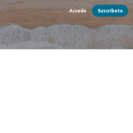
Accede
Suscríbete