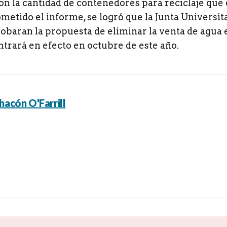
n la cantidad de contenedores para reciclaje que 
metido el informe, se logró que la Junta Universit
baran la propuesta de eliminar la venta de agua 
ntrará en efecto en octubre de este año.
hacón O'Farrill