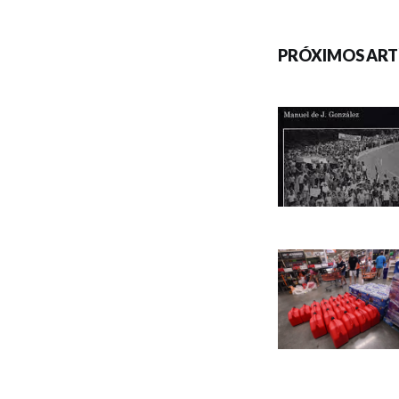
PRÓXIMOS ART