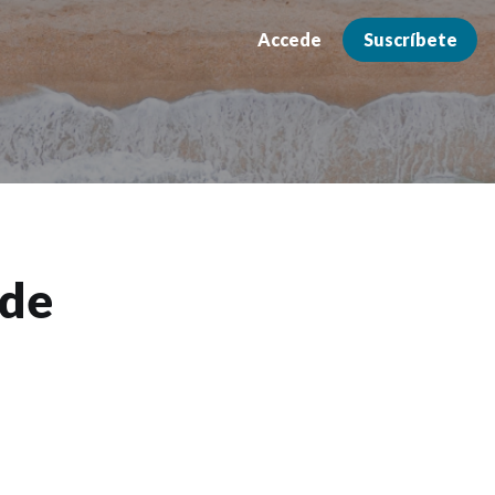
Accede
Suscríbete
 de