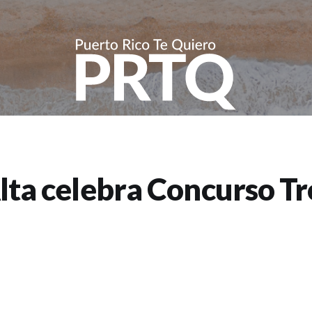
lta celebra Concurso T