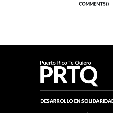
COMMENTS (
)
DESARROLLO EN SOLIDARIDA