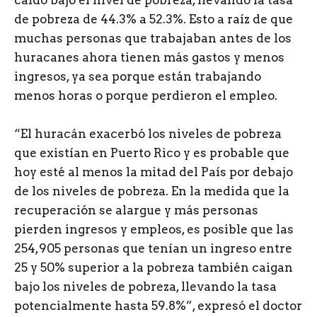
caído bajo el nivel de pobreza, llevando la tasa
de pobreza de 44.3% a 52.3%. Esto a raíz de que
muchas personas que trabajaban antes de los
huracanes ahora tienen más gastos y menos
ingresos, ya sea porque están trabajando
menos horas o porque perdieron el empleo.
“El huracán exacerbó los niveles de pobreza
que existían en Puerto Rico y es probable que
hoy esté al menos la mitad del País por debajo
de los niveles de pobreza. En la medida que la
recuperación se alargue y más personas
pierden ingresos y empleos, es posible que las
254,905 personas que tenían un ingreso entre
25 y 50% superior a la pobreza también caigan
bajo los niveles de pobreza, llevando la tasa
potencialmente hasta 59.8%”, expresó el doctor