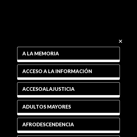
A LA MEMORIA
ACCESO A LA INFORMACIÓN
ACCESOALAJUSTICIA
ADULTOS MAYORES
AFRODESCENDENCIA