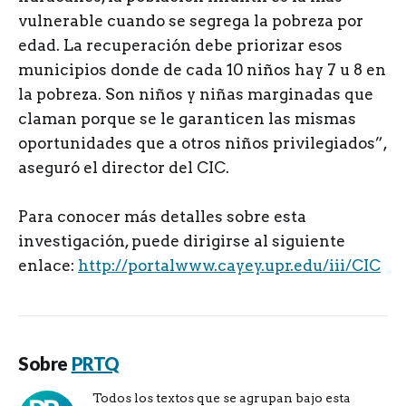
vulnerable cuando se segrega la pobreza por
edad. La recuperación debe priorizar esos
municipios donde de cada 10 niños hay 7 u 8 en
la pobreza. Son niños y niñas marginadas que
claman porque se le garanticen las mismas
oportunidades que a otros niños privilegiados”,
aseguró el director del CIC.
Para conocer más detalles sobre esta
investigación, puede dirigirse al siguiente
enlace:
http://portalwww.cayey.upr.edu/iii/CIC
Sobre
PRTQ
Todos los textos que se agrupan bajo esta