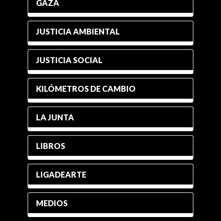
GAZA
JUSTICIA AMBIENTAL
JUSTICIA SOCIAL
KILÓMETROS DE CAMBIO
LA JUNTA
LIBROS
LIGADEARTE
MEDIOS