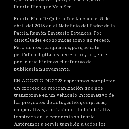
Puerto Rico que Va a Ser.
Puerto Rico Te Quiero fue lanzado el 8 de
abril del 2015 en el Natalicio del Padre de la
Patria, Ramón Emeterio Betances. Por
dificultades económicas tomó un receso.
Pero no nos resignamos, porque este
periódico digital es necesario y urgente,
por lo que hicimos el esfuerzo de
publicarla nuevamente.
EN AGOSTO DE 2023 esperamos completar
un proceso de reorganización que nos
transforme en un vehículo informativo de
los proyectos de autogestión, empresas,
cooperativas, asociaciones, toda iniciativa
inspirada en la economía solidaria.
Aspiramos a servir también a todos los