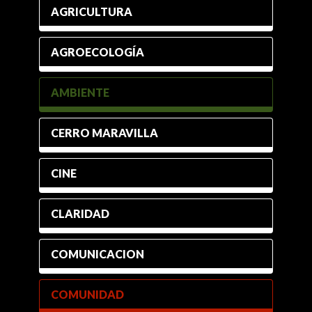
AGRICULTURA
AGROECOLOGÍA
AMBIENTE
CERRO MARAVILLA
CINE
CLARIDAD
COMUNICACION
COMUNIDAD