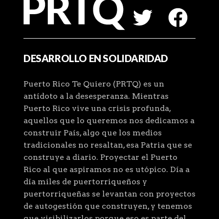
DESARROLLO EN SOLIDARIDAD
Puerto Rico Te Quiero (PRTQ) es un
antídoto a la desesperanza. Mientras
Puerto Rico vive una crisis profunda,
aquellos que lo queremos nos dedicamos a
construir País, algo que los medios
tradicionales no resaltan, esa Patria que se
construye a diario. Proyectar el Puerto
Rico al que aspiramos no es utópico. Día a
día miles de puertorriqueños y
puertorriqueñas se levantan con proyectos
de autogestión que construyen, y tenemos
que visibilizarlos porque eso es parte del