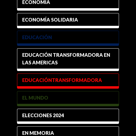
ECONOMÍA
ECONOMÍA SOLIDARIA
EDUCACIÓN
EDUCACIÓN TRANSFORMADORA EN
LAS AMERICAS
EDUCACIÓNTRANSFORMADORA
EL MUNDO
ELECCIONES 2024
EN MEMORIA