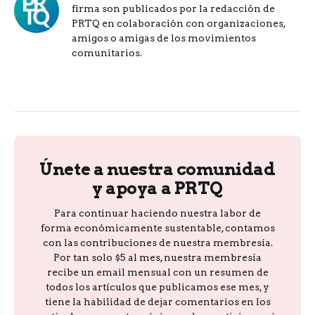
firma son publicados por la redacción de
PRTQ en colaboración con organizaciones,
amigos o amigas de los movimientos
comunitarios.
Únete a nuestra comunidad
y apoya a PRTQ
Para continuar haciendo nuestra labor de
forma económicamente sustentable, contamos
con las contribuciones de nuestra membresía.
Por tan solo $5 al mes, nuestra membresía
recibe un email mensual con un resumen de
todos los artículos que publicamos ese mes, y
tiene la habilidad de dejar comentarios en los