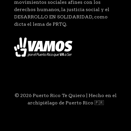
movimientos sociales afines con los
derechos humanos, la justicia social y el
DESARROLLO EN SOLIDARIDAD, como
dicta el lema de PRTQ.
© 2026 Puerto Rico Te Quiero | Hecho en el
archipiélago de Puerto Rico 🇵🇷