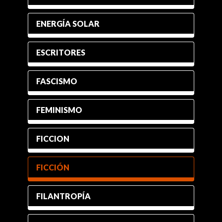
ENERGÍA SOLAR
ESCRITORES
FASCISMO
FEMINISMO
FICCION
FICCIÓN
FILANTROPÍA