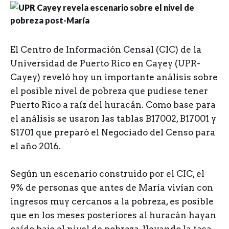
E
l Centro de Información Censal (CIC) de la
Universidad de Puerto Rico en Cayey (UPR-
Cayey) reveló hoy un importante análisis sobre
el posible nivel de pobreza que pudiese tener
Puerto Rico a raíz del huracán. Como base para
el análisis se usaron las tablas B17002, B17001 y
S1701 que preparó el Negociado del Censo para
el año 2016.
Según un escenario construido por el CIC, el
9% de personas que antes de María vivían con
ingresos muy cercanos a la pobreza, es posible
que en los meses posteriores al huracán hayan