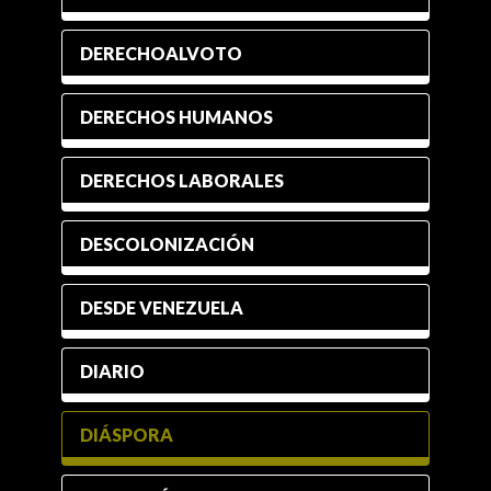
DERECHOALVOTO
DERECHOS HUMANOS
DERECHOS LABORALES
DESCOLONIZACIÓN
DESDE VENEZUELA
DIARIO
DIÁSPORA