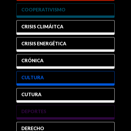
COOPERATIVISMO
CRISIS CLIMÁITCA
CRISIS ENERGÉTICA
CRÓNICA
CULTURA
CUTURA
DEPORTES
DERECHO