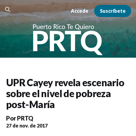
Accede
Suscríbete
UPR Cayey revela escenario
sobre el nivel de pobreza
post-María
Por
PRTQ
27 de nov. de 2017