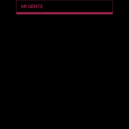
MI GENTE