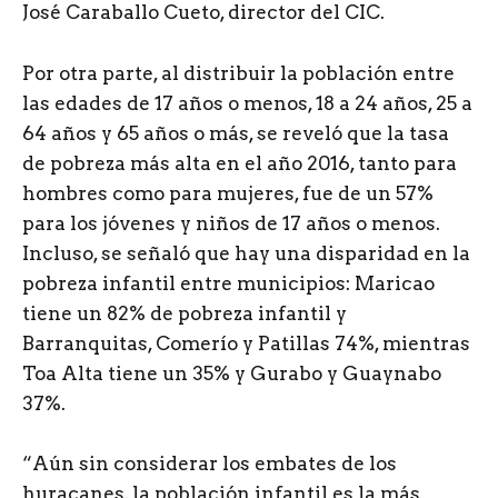
José Caraballo Cueto, director del CIC.
Por otra parte, al distribuir la población entre
las edades de 17 años o menos, 18 a 24 años, 25 a
64 años y 65 años o más, se reveló que la tasa
de pobreza más alta en el año 2016, tanto para
hombres como para mujeres, fue de un 57%
para los jóvenes y niños de 17 años o menos.
Incluso, se señaló que hay una disparidad en la
pobreza infantil entre municipios: Maricao
tiene un 82% de pobreza infantil y
Barranquitas, Comerío y Patillas 74%, mientras
Toa Alta tiene un 35% y Gurabo y Guaynabo
37%.
“Aún sin considerar los embates de los
huracanes, la población infantil es la más