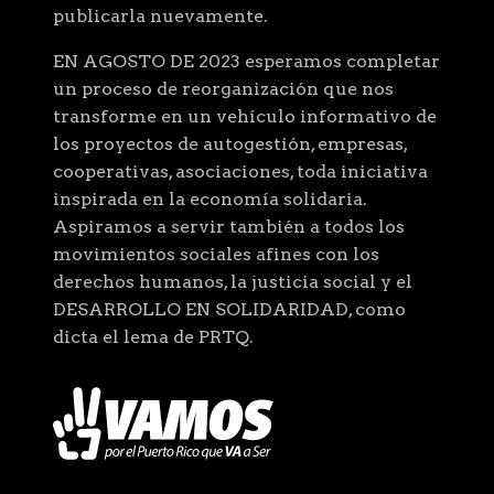
publicarla nuevamente.
EN AGOSTO DE 2023 esperamos completar
un proceso de reorganización que nos
transforme en un vehículo informativo de
los proyectos de autogestión, empresas,
cooperativas, asociaciones, toda iniciativa
inspirada en la economía solidaria.
Aspiramos a servir también a todos los
movimientos sociales afines con los
derechos humanos, la justicia social y el
DESARROLLO EN SOLIDARIDAD, como
dicta el lema de PRTQ.