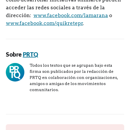
acceder las redes sociales a través de la
dirección:
www.facebook.com/lamarana
o
www.facebook.com/quikretepr
.
Sobre
PRTQ
Todos los textos que se agrupan bajo esta
firma son publicados por la redacción de
PRTQ en colaboración con organizaciones,
amigos o amigas de los movimientos
comunitarios.