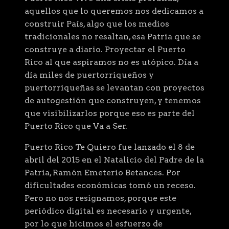
aquellos que lo queremos nos dedicamos a
construir País, algo que los medios
tradicionales no resaltan, esa Patria que se
construye a diario. Proyectar el Puerto
Rico al que aspiramos no es utópico. Día a
día miles de puertorriqueños y
puertorriqueñas se levantan con proyectos
de autogestión que construyen, y tenemos
que visibilizarlos porque eso es parte del
Puerto Rico que Va a Ser.
Puerto Rico Te Quiero fue lanzado el 8 de
abril del 2015 en el Natalicio del Padre de la
Patria, Ramón Emeterio Betances. Por
dificultades económicas tomó un receso.
Pero no nos resignamos, porque este
periódico digital es necesario y urgente,
por lo que hicimos el esfuerzo de