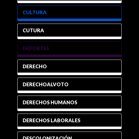
CULTURA
CUTURA
DEPORTES
DERECHO
DERECHOALVOTO
DERECHOS HUMANOS
DERECHOS LABORALES
DESCOLONIZACIÓN