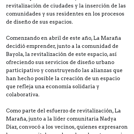
revitalización de ciudades y la inserción de las
comunidades y sus residentes en los procesos
de diseño de sus espacios.
Comenzando en abril de este año, La Maraña
decidió emprender, junto a la comunidad de
Bayola, la revitalización de este espacio, así
ofreciendo sus servicios de diseño urbano
participativo y construyendo las alianzas que
han hecho posible la creación de un espacio
que refleja una economía solidaria y
colaborativa.
Como parte del esfuerzo de revitalización, La
Maraña, junto a la líder comunitaria Nadya
Díaz, convocó a los vecinos, quienes expresaron