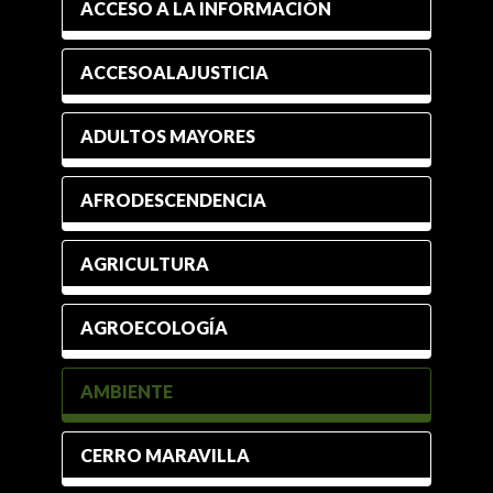
ACCESO A LA INFORMACIÓN
ACCESOALAJUSTICIA
ADULTOS MAYORES
AFRODESCENDENCIA
AGRICULTURA
AGROECOLOGÍA
AMBIENTE
CERRO MARAVILLA