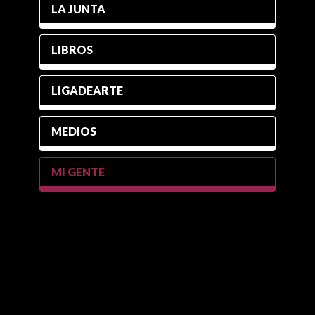
LA JUNTA
LIBROS
LIGADEARTE
MEDIOS
MI GENTE