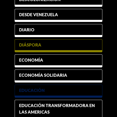
DESDE VENEZUELA
DIARIO
DIÁSPORA
ECONOMÍA
ECONOMÍA SOLIDARIA
EDUCACIÓN
EDUCACIÓN TRANSFORMADORA EN
LAS AMERICAS