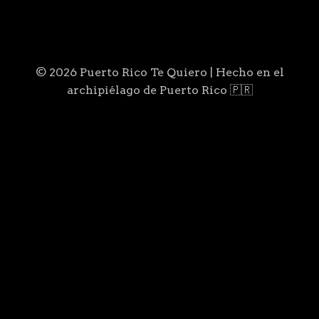
© 2026 Puerto Rico Te Quiero | Hecho en el
archipiélago de Puerto Rico 🇵🇷