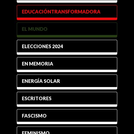
EDUCACIÓNTRANSFORMADORA
EL MUNDO
ELECCIONES 2024
EN MEMORIA
ENERGÍA SOLAR
ESCRITORES
FASCISMO
FEMINISMO