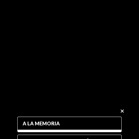
A LA MEMORIA