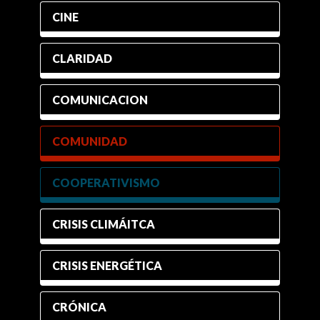
CINE
CLARIDAD
COMUNICACION
COMUNIDAD
COOPERATIVISMO
CRISIS CLIMÁITCA
CRISIS ENERGÉTICA
CRÓNICA