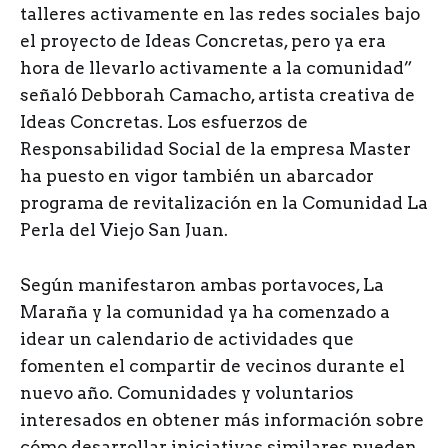
talleres activamente en las redes sociales bajo
el proyecto de Ideas Concretas, pero ya era
hora de llevarlo activamente a la comunidad”
señaló Debborah Camacho, artista creativa de
Ideas Concretas. Los esfuerzos de
Responsabilidad Social de la empresa Master
ha puesto en vigor también un abarcador
programa de revitalización en la Comunidad La
Perla del Viejo San Juan.
Según manifestaron ambas portavoces, La
Maraña y la comunidad ya ha comenzado a
idear un calendario de actividades que
fomenten el compartir de vecinos durante el
nuevo año. Comunidades y voluntarios
interesados en obtener más información sobre
cómo desarrollar iniciativas similares pueden