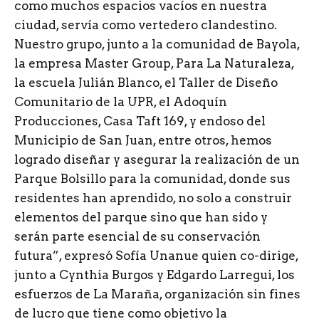
como muchos espacios vacíos en nuestra
ciudad, servía como vertedero clandestino.
Nuestro grupo, junto a la comunidad de Bayola,
la empresa Master Group, Para La Naturaleza,
la escuela Julián Blanco, el Taller de Diseño
Comunitario de la UPR, el Adoquín
Producciones, Casa Taft 169, y endoso del
Municipio de San Juan, entre otros, hemos
logrado diseñar y asegurar la realización de un
Parque Bolsillo para la comunidad, donde sus
residentes han aprendido, no solo a construir
elementos del parque sino que han sido y
serán parte esencial de su conservación
futura”, expresó Sofía Unanue quien co-dirige,
junto a Cynthia Burgos y Edgardo Larregui, los
esfuerzos de La Maraña, organización sin fines
de lucro que tiene como objetivo la