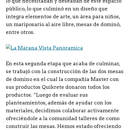
lo que necesitaban y deseaban de este espacio
público, lo que culminó en un diseño que
integra elementos de arte, un área para niños,
un mariposario al aire libre, mesas de dominó,
entre otros.
En esta segunda etapa que acaba de culminar,
se trabajó con la construcción de las dos mesas
de domino en el cual la compañía Master con
sus productos Quikrete donaron todos los
productos. “Luego de evaluar sus
planteamientos, además de ayudar con los
materiales, decidimos colaborar activamente
ofreciéndole a la comunidad talleres de como
construir las mesas. Hemos estado ofreciendo