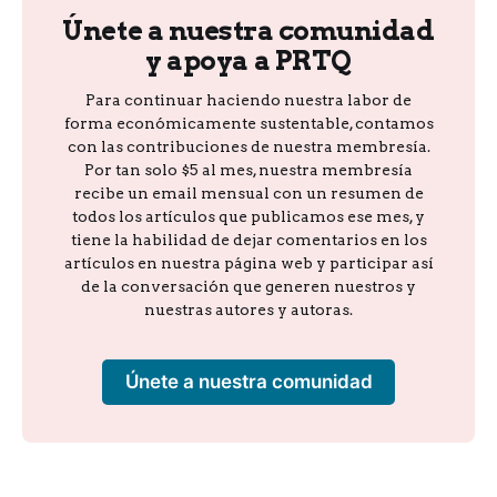
Únete a nuestra comunidad
y apoya a PRTQ
Para continuar haciendo nuestra labor de
forma económicamente sustentable, contamos
con las contribuciones de nuestra membresía.
Por tan solo $5 al mes, nuestra membresía
recibe un email mensual con un resumen de
todos los artículos que publicamos ese mes, y
tiene la habilidad de dejar comentarios en los
artículos en nuestra página web y participar así
de la conversación que generen nuestros y
nuestras autores y autoras.
Únete a nuestra comunidad