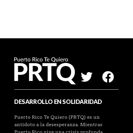
DESARROLLO EN SOLIDARIDAD
Puerto Rico Te Quiero (PRTQ) es un
antídoto a la desesperanza. Mientras
Puerto Rico vive una crisis profunda,