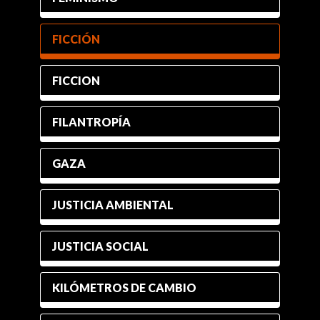
FICCIÓN
FICCION
FILANTROPÍA
GAZA
JUSTICIA AMBIENTAL
JUSTICIA SOCIAL
KILÓMETROS DE CAMBIO