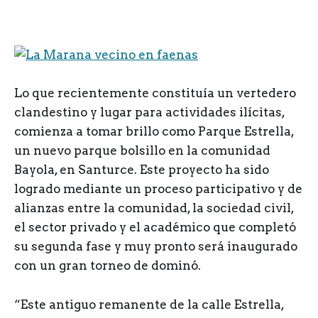
L
o que recientemente constituía un vertedero
clandestino y lugar para actividades ilícitas,
comienza a tomar brillo como Parque Estrella,
un nuevo parque bolsillo en la comunidad
Bayola, en Santurce. Este proyecto ha sido
logrado mediante un proceso participativo y de
alianzas entre la comunidad, la sociedad civil,
el sector privado y el académico que completó
su segunda fase y muy pronto será inaugurado
con un gran torneo de dominó.
“Este antiguo remanente de la calle Estrella,