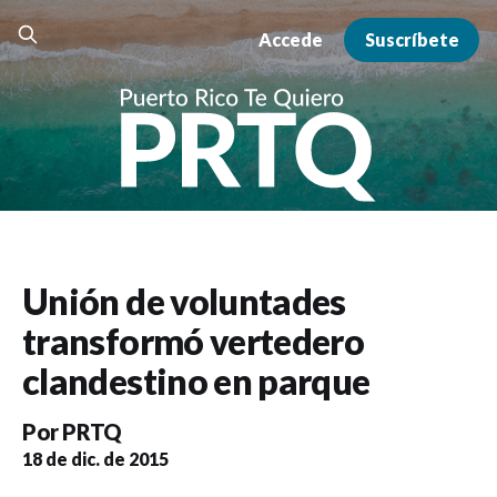
Accede
Suscríbete
Unión de voluntades
transformó vertedero
clandestino en parque
Por
PRTQ
18 de dic. de 2015