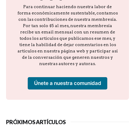
Para continuar haciendo nuestra labor de
forma económicamente sustentable, contamos
con las contribuciones de nuestra membresía.
Por tan solo $5 al mes, nuestra membresía
recibe un email mensual con un resumen de
todos los artículos que publicamos ese mes, y
tiene la habilidad de dejar comentarios en los
artículos en nuestra página web y participar así
de la conversación que generen nuestros y
nuestras autores y autoras.
Únete a nuestra comunidad
PRÓXIMOS ARTÍCULOS