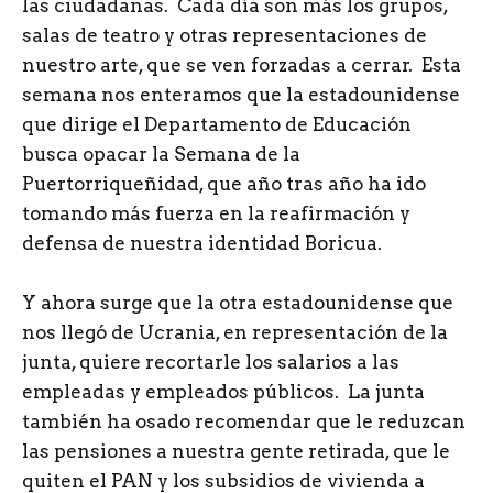
las ciudadanas. Cada día son más los grupos,
salas de teatro y otras representaciones de
nuestro arte, que se ven forzadas a cerrar. Esta
semana nos enteramos que la estadounidense
que dirige el Departamento de Educación
busca opacar la Semana de la
Puertorriqueñidad, que año tras año ha ido
tomando más fuerza en la reafirmación y
defensa de nuestra identidad Boricua.
Y ahora surge que la otra estadounidense que
nos llegó de Ucrania, en representación de la
junta, quiere recortarle los salarios a las
empleadas y empleados públicos. La junta
también ha osado recomendar que le reduzcan
las pensiones a nuestra gente retirada, que le
quiten el PAN y los subsidios de vivienda a