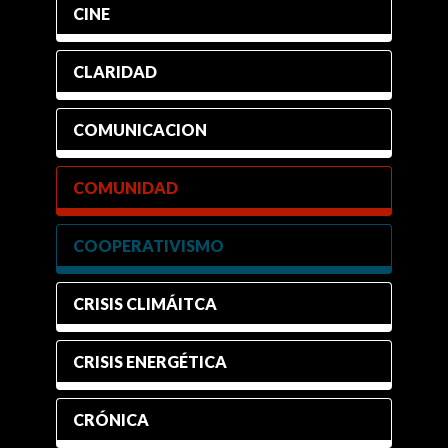
CINE
CLARIDAD
COMUNICACION
COMUNIDAD
COOPERATIVISMO
CRISIS CLIMÁITCA
CRISIS ENERGÉTICA
CRÓNICA