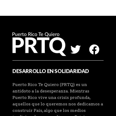
DESARROLLO EN SOLIDARIDAD
Puerto Rico Te Quiero (PRTQ) es un
antídoto a la desesperanza. Mientras
Puerto Rico vive una crisis profunda,
aquellos que lo queremos nos dedicamos a
construir País, algo que los medios