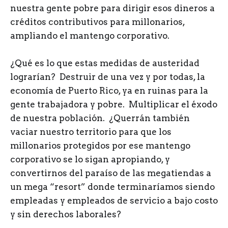
nuestra gente pobre para dirigir esos dineros a
créditos contributivos para millonarios,
ampliando el mantengo corporativo.
¿Qué es lo que estas medidas de austeridad
lograrían? Destruir de una vez y por todas, la
economía de Puerto Rico, ya en ruinas para la
gente trabajadora y pobre. Multiplicar el éxodo
de nuestra población. ¿Querrán también
vaciar nuestro territorio para que los
millonarios protegidos por ese mantengo
corporativo se lo sigan apropiando, y
convertirnos del paraíso de las megatiendas a
un mega “resort” donde terminaríamos siendo
empleadas y empleados de servicio a bajo costo
y sin derechos laborales?