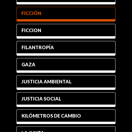
FICCIÓN
FICCION
FILANTROPÍA
GAZA
JUSTICIA AMBIENTAL
JUSTICIA SOCIAL
KILÓMETROS DE CAMBIO