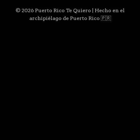
© 2026 Puerto Rico Te Quiero | Hecho en el
archipiélago de Puerto Rico 🇵🇷