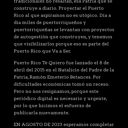
tradicionales no resaltan, esa Patria que se
construye a diario. Proyectar el Puerto
Rico al que aspiramos no es utópico. Día a
día miles de puertorriqueños y
puertorriqueñas se levantan con proyectos
de autogestión que construyen, y tenemos
que visibilizarlos porque eso es parte del
Puerto Rico que Va a Ser.
Puerto Rico Te Quiero fue lanzado el 8 de
abril del 2015 en el Natalicio del Padre de la
Patria, Ramón Emeterio Betances. Por
dificultades económicas tomó un receso.
Pero no nos resignamos, porque este
periódico digital es necesario y urgente,
por lo que hicimos el esfuerzo de
publicarla nuevamente.
EN AGOSTO DE 2023 esperamos completar