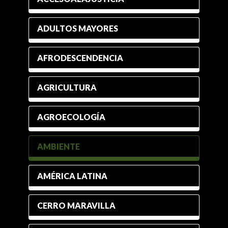
ADULTOS MAYORES
AFRODESCENDENCIA
AGRICULTURA
AGROECOLOGÍA
AMBIENTE
AMÉRICA LATINA
CERRO MARAVILLA