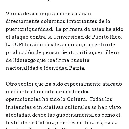
Varias de sus imposiciones atacan
directamente columnas importantes de la
puertorriqueñidad. La primera de estas ha sido
el ataque contra la Universidad de Puerto Rico.
La IUPI ha sido, desde su inicio, un centro de
producción de pensamiento crítico, semillero
de liderazgo que reafirma nuestra
nacionalidad e identidad Patria.
Otro sector que ha sido especialmente atacado
mediante el recorte de sus fondos
operacionales ha sido la Cultura. Todas las
instancias e iniciativas culturales se han visto
afectadas, desde las gubernamentales como el
Instituto de Cultura, centros culturales, hasta