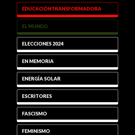
EDUCACIÓNTRANSFORMADORA
EL MUNDO
ELECCIONES 2024
EN MEMORIA
ENERGÍA SOLAR
ESCRITORES
FASCISMO
FEMINISMO