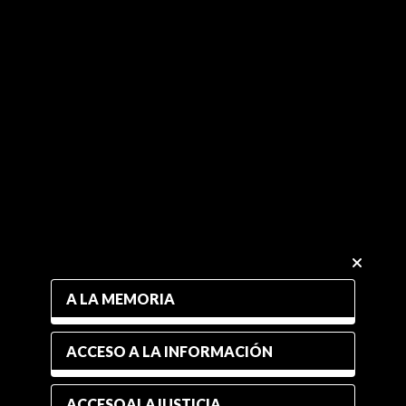
A LA MEMORIA
ACCESO A LA INFORMACIÓN
ACCESOALAJUSTICIA