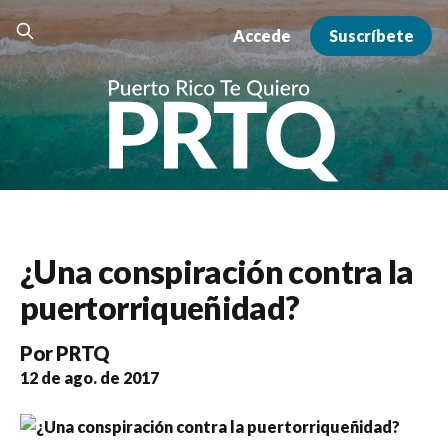
Accede
Suscríbete
¿Una conspiración contra la
puertorriqueñidad?
Por
PRTQ
12 de ago. de 2017