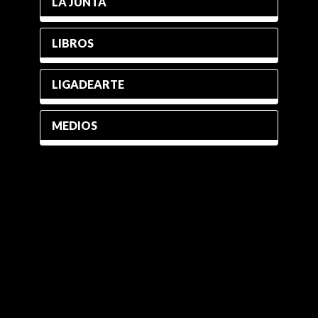
LA JUNTA
LIBROS
LIGADEARTE
MEDIOS