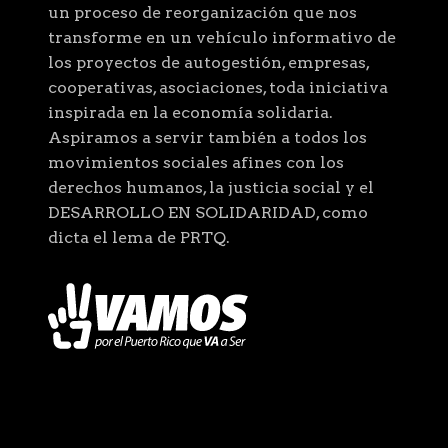
un proceso de reorganización que nos
transforme en un vehículo informativo de
los proyectos de autogestión, empresas,
cooperativas, asociaciones, toda iniciativa
inspirada en la economía solidaria.
Aspiramos a servir también a todos los
movimientos sociales afines con los
derechos humanos, la justicia social y el
DESARROLLO EN SOLIDARIDAD, como
dicta el lema de PRTQ.