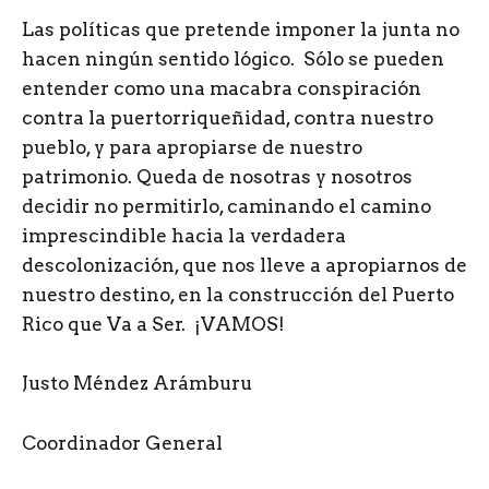
Las políticas que pretende imponer la junta no
hacen ningún sentido lógico. Sólo se pueden
entender como una macabra conspiración
contra la puertorriqueñidad, contra nuestro
pueblo, y para apropiarse de nuestro
patrimonio. Queda de nosotras y nosotros
decidir no permitirlo, caminando el camino
imprescindible hacia la verdadera
descolonización, que nos lleve a apropiarnos de
nuestro destino, en la construcción del Puerto
Rico que Va a Ser. ¡VAMOS!
Justo Méndez Arámburu
Coordinador General