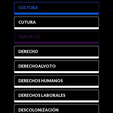
CULTURA
CUTURA
DEPORTES
DERECHO
DERECHOALVOTO
DERECHOS HUMANOS
DERECHOS LABORALES
DESCOLONIZACIÓN