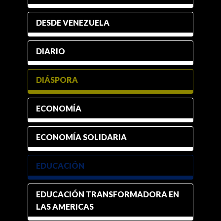
DESDE VENEZUELA
DIARIO
DIÁSPORA
ECONOMÍA
ECONOMÍA SOLIDARIA
EDUCACIÓN
EDUCACIÓN TRANSFORMADORA EN
LAS AMERICAS