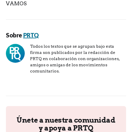
VAMOS
Sobre
PRTQ
Todos los textos que se agrupan bajo esta
firma son publicados por la redacción de
PRTQ en colaboración con organizaciones,
amigos o amigas de los movimientos
comunitarios.
Únete a nuestra comunidad
y apoya a PRTQ