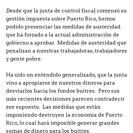
D
esde que la junta de control fiscal comenzó su
gestión impuesta sobre Puerto Rico, hemos
podido presenciar las medidas de austeridad
que ha forzado a la actual administración de
gobierno a aprobar. Medidas de austeridad que
penalizan a nuestras trabajadoras, trabajadores
y gente pobre.
Ha sido un entendido generalizado, que la junta
vino a apropiarse de nuestros dineros para
desviarlos hacia los fondos buitres. Pero sus
más recientes decisiones parecen contradecir
ese supuesto. Las medidas que están
imponiendo destruyen la economía de Puerto
Rico, lo cual hará imposible generar grandes
sumas de dinero para los buitres.